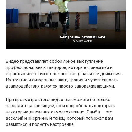
Видео представляет собой яркое выступление
профессиональных танцоров, которые с энергией и
страстью исполняют сложные танцевальные движения.
Их точные и синхронные шаги, грация и чувственность
взаимодействия кажутся просто завораживающими.
При просмотре этого видео вы сможете не только
насладиться зрелищем, но и попробовать повторить
некоторые движения самостоятельно. Самба — это
веселый и энергичный танец, который поможет вам
размяться и поднять настроение.