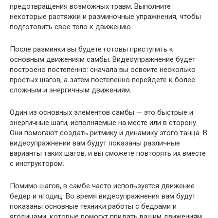
предотвращения возможных травм. Выполните
некоторые растяжки и разминочные упражнения, чтобы
подготовить свое тело к движению.
После разминки вы будете готовы приступить к
основным движениям самбы. Видеоупражнение будет
построено постепенно: сначала вы освоите несколько
простых шагов, а затем постепенно перейдете к более
сложным и энергичным движениям.
Один из основных элементов самбы — это быстрые и
энергичные шаги, исполняемые на месте или в сторону.
Они помогают создать ритмику и динамику этого танца. В
видеоупражнении вам будут показаны различные
варианты таких шагов, и вы сможете повторять их вместе
с инструктором.
Помимо шагов, в самбе часто используется движение
бедер и ягодиц. Во время видеоупражнения вам будут
показаны основные техники работы с бедрами и
ягодицами, которые помогут придать вашим движениям