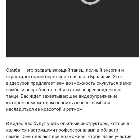
Самба — это захватывающий танец, полный энергии и
страсти, который берет свое начало в Бразилии. Этот
видеоурок предлагает вам возможность окунуться в мир
самбы и попробовать себя в этом непревзойденном
танце. Вас ждет захватывающее видеоупражнение,
которое поможет вам освоить основы самбы и
насладиться ее красотой и ритмом.
В видео вас будут учить опытные инструкторы, которые
являются настоящими профессионалами в области
самбы. Они сделают все возможное, чтобы ваше участие