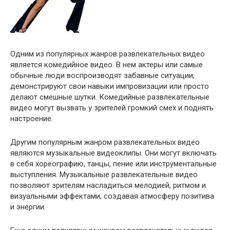
Одним из популярных жанров развлекательных видео
является комедийное видео. В нем актеры или самые
обычные люди воспроизводят забавные ситуации,
демонстрируют свои навыки импровизации или просто
делают смешные шутки. Комедийные развлекательные
видео могут вызвать у зрителей громкий смех и поднять
настроение.
Другим популярным жанром развлекательных видео
являются музыкальные видеоклипы. Они могут включать
в себя хореографию, танцы, пение или инструментальные
выступления. Музыкальные развлекательные видео
позволяют зрителям насладиться мелодией, ритмом и
визуальными эффектами, создавая атмосферу позитива
и энергии.