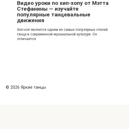
Видео уроки по хип-хопу от Мэтта
Стефанины — изучайте
популярные танцевальные
движения
Хип-хоп является одним из самых популярных стилей
танца в современной музыкальной культуре. Он
отличается
© 2026 Яркие танцы