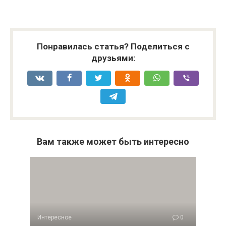
Понравилась статья? Поделиться с
друзьями:
Вам также может быть интересно
Интересное
0