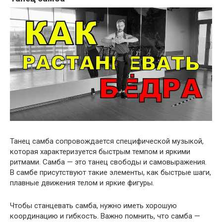
Танец самба сопровождается специфической музыкой,
которая характеризуется быстрым темпом и яркими
ритмами. Самба — это танец свободы и самовыражения.
В самбе присутствуют такие элементы, как быстрые шаги,
плавные движения телом и яркие фигуры.
Чтобы станцевать самба, нужно иметь хорошую
координацию и гибкость. Важно помнить, что самба —