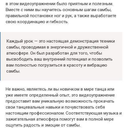
в этом видеоупражнении было приятным и полезным.
Вместе с ними вы научитесь основным шагам самбы,
правильной постановке ног и рук, а также выработаете
свою координацию и гибкость.
Каждый урок — это настоящая демонстрация техники
самбы, проводимая в энергичной и дружественной
атмосфере. Он был разработан для того, чтобы
высвободить ваш внутренний потенциал и позволить
вам полностью погрузиться в красоту и вибрацию
самбы.
Не важно, являетесь ли вы новичком в мире танца или
уже имеете определенный опыт, это видеоупражнение
предоставит вам уникальную возможность прокачать
свои танцевальные навыки и почувствовать себя
настоящим профессионалом. Соответствующая музыка и
зажигательная атмосфера помогут вам в полной мере
ощутить радость и эмоции от самбы.