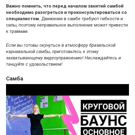
Важно помнить, что перед началом занятий самбой
необходимо разогреться и проконсультироваться со
специалистом.
Движения в самбе требуют гибкости и
силы, поэтому неправильное выполнение может привести
к травмам.
Если вы готовы окунуться в атмосферу бразильской
карнавальной самбы, приготовьтесь к этому
захватывающему видеоупражнению! Наслаждайтесь и
танцуйте с удовольствием!
Самба