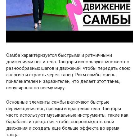
Самба характеризуется быстрыми и ритмичными
движениями ног и тела. Танцоры используют множество
разнообразных шагов и движений, чтобы передать свою
энергию и страсть через танец. Ритм самбы очень
привлекателен и заразителен, что делает этот танец
популярным по всему миру.
Основные элементы самбы включают быстрые
перемещения ног, прыжки и вращения тела. Танцоры
часто используют музыкальные инструменты, такие как
барабаны и трещотки, чтобы сопровождать свои
движения и создать еще больше эффекта во время
танца.