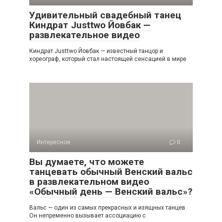
Удивительный свадебный танец
Киндрат Justtwo Йовбак —
развлекательное видео
Киндрат Justtwo Йовбак — известный танцор и
хореограф, который стал настоящей сенсацией в мире
Интересное
0
Вы думаете, что можете
танцевать обычный Венский вальс
в развлекательном видео
«Обычный день — Венский вальс»?
Вальс — один из самых прекрасных и изящных танцев.
Он непременно вызывает ассоциацию с