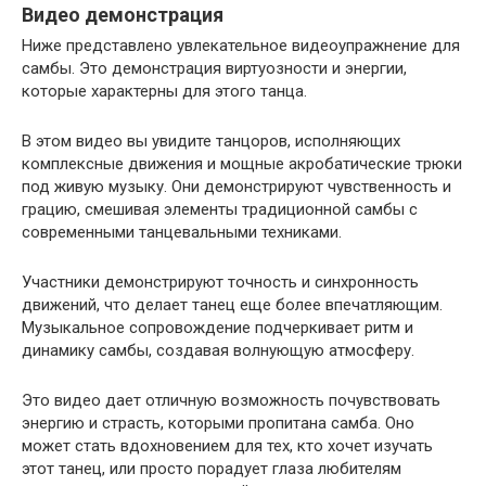
Видео демонстрация
Ниже представлено увлекательное видеоупражнение для
самбы. Это демонстрация виртуозности и энергии,
которые характерны для этого танца.
В этом видео вы увидите танцоров, исполняющих
комплексные движения и мощные акробатические трюки
под живую музыку. Они демонстрируют чувственность и
грацию, смешивая элементы традиционной самбы с
современными танцевальными техниками.
Участники демонстрируют точность и синхронность
движений, что делает танец еще более впечатляющим.
Музыкальное сопровождение подчеркивает ритм и
динамику самбы, создавая волнующую атмосферу.
Это видео дает отличную возможность почувствовать
энергию и страсть, которыми пропитана самба. Оно
может стать вдохновением для тех, кто хочет изучать
этот танец, или просто порадует глаза любителям