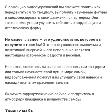
С помощью видеоупражнений вы сможете понять, как
передвигаться по танцполу, выполнять изученные фигуры
и синхронизировать свои движения с партнером. Они
также помогут вам улучшить гибкость, координацию и
атлетическую форму.
Но самое главное — это удовольствие, которое вы
получите от самбы!
Этот танец наполнен эмоциями и
позитивной энергией, и его исполнение является
настоящим источником радости и веселья.
Не важно, являетесь ли вы профессиональным танцором
или только начинаете свой путь в мире самбы,
видеоупражнения помогут вам улучшить свои навыки и
насладиться этим красивым танцем.
Включите видеоупражнение сейчас и погрузитесь в
атмосферу праздника и волшебства самбы!
Танец самба