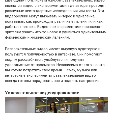
Еще одним популярным жанром развлекательных видео
являются видео с экспериментами, где авторы проводят
различные нестандартные исследования или тесты. Эти
видеоролики могут вызывать интерес и удивление,
показывая, как происходят различные явления или как
работает техника. Видео с экспериментами позволяют
зрителям узнать что-то новое и удивиться удивительным
физическим и химическим явлениям.
Развлекательные видео имеют широкую аудиторию и
пользуются популярностью в интернете. Они помогают
людям расслабиться, улыбнуться и получить
удовольствие от просмотра. Независимо от того, на что
вы хотите потратить свое время — смех, музыка или
интересные эксперименты, развлекательные видео
всегда готовы порадовать вас и поднять настроение.
Увлекательное видеоупражнение