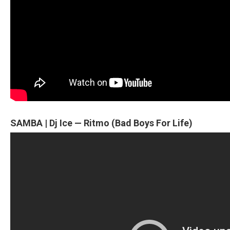
SAMBA | Dj Ice — Ritmo (Bad Boys For Life)