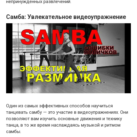
непринужденных развлечений.
Самба: Увлекательное видеоупражнение
Один из самых эффективных способов научиться
танцевать самбу — это участие в видеоупражнениях. Они
позволяют вам изучить основные движения и технику
танца, в то же время наслаждаясь музыкой и ритмом
самбы.