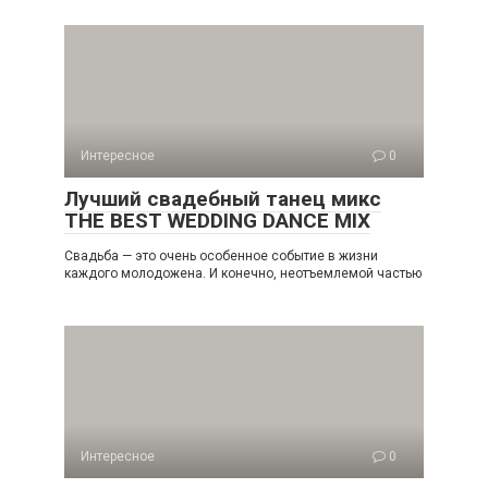
Интересное
0
Лучший свадебный танец микс
THE BEST WEDDING DANCE MIX
Свадьба — это очень особенное событие в жизни
каждого молодожена. И конечно, неотъемлемой частью
Интересное
0