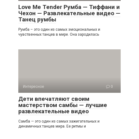
Love Me Tender Румба — Тиффани и
Чехон — Развлекательные видео —
Танец румбы
Румба – это один из самых эмоциональных и
чувственных танцев в мире. Она зародилась
Интересное
0
Дети впечатляют своим
мастерством самбы — лучшие
развлекательные видео
Самба — это один из самых зажигательных и
динамичных танцев мира. Ее ритмы и