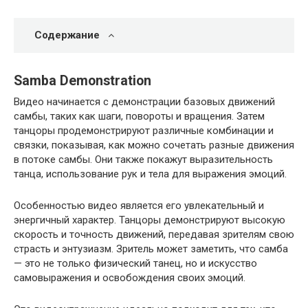
Содержание
Samba Demonstration
Видео начинается с демонстрации базовых движений
самбы, таких как шаги, повороты и вращения. Затем
танцоры продемонстрируют различные комбинации и
связки, показывая, как можно сочетать разные движения
в потоке самбы. Они также покажут выразительность
танца, использование рук и тела для выражения эмоций.
Особенностью видео является его увлекательный и
энергичный характер. Танцоры демонстрируют высокую
скорость и точность движений, передавая зрителям свою
страсть и энтузиазм. Зритель может заметить, что самба
— это не только физический танец, но и искусство
самовыражения и освобождения своих эмоций.