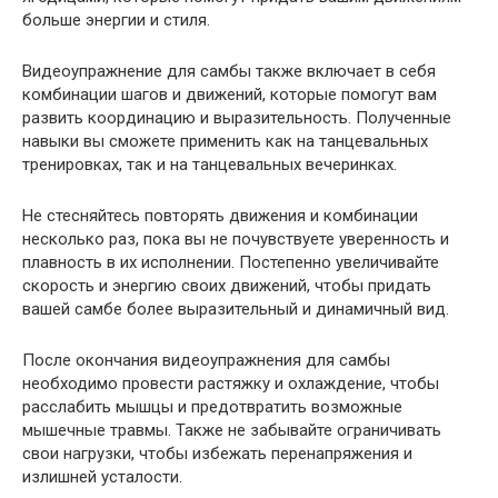
больше энергии и стиля.
Видеоупражнение для самбы также включает в себя
комбинации шагов и движений, которые помогут вам
развить координацию и выразительность. Полученные
навыки вы сможете применить как на танцевальных
тренировках, так и на танцевальных вечеринках.
Не стесняйтесь повторять движения и комбинации
несколько раз, пока вы не почувствуете уверенность и
плавность в их исполнении. Постепенно увеличивайте
скорость и энергию своих движений, чтобы придать
вашей самбе более выразительный и динамичный вид.
После окончания видеоупражнения для самбы
необходимо провести растяжку и охлаждение, чтобы
расслабить мышцы и предотвратить возможные
мышечные травмы. Также не забывайте ограничивать
свои нагрузки, чтобы избежать перенапряжения и
излишней усталости.