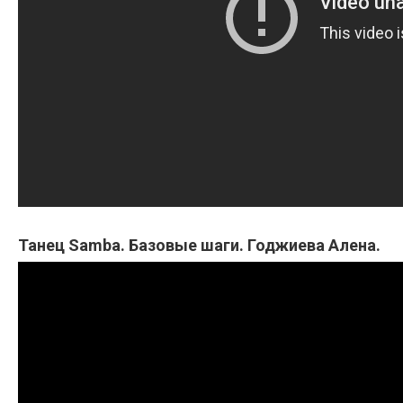
Танец Samba. Базовые шаги. Годжиева Алена.