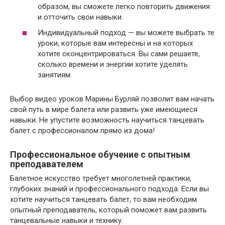
образом, вы сможете легко повторить движения
и отточить свои навыки.
Индивидуальный подход — вы можете выбрать те
уроки, которые вам интересны и на которых
хотите сконцентрироваться. Вы сами решаете,
сколько времени и энергии хотите уделять
занятиям.
Выбор видео уроков Марины Бурляй позволит вам начать
свой путь в мире балета или развить уже имеющиеся
навыки. Не упустите возможность научиться танцевать
балет с профессионалом прямо из дома!
Профессиональное обучение с опытным
преподавателем
Балетное искусство требует многолетней практики,
глубоких знаний и профессионального подхода. Если вы
хотите научиться танцевать балет, то вам необходим
опытный преподаватель, который поможет вам развить
танцевальные навыки и технику.