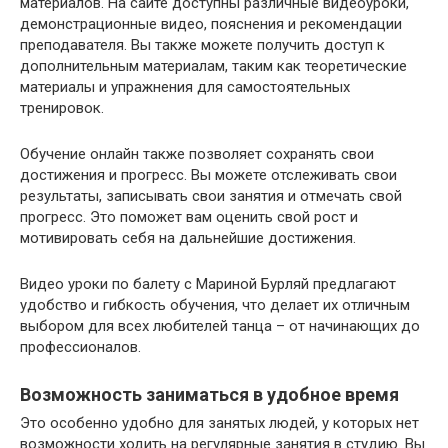
материалов. На сайте доступны различные видеоуроки,
демонстрационные видео, пояснения и рекомендации
преподавателя. Вы также можете получить доступ к
дополнительным материалам, таким как теоретические
материалы и упражнения для самостоятельных
тренировок.
Обучение онлайн также позволяет сохранять свои
достижения и прогресс. Вы можете отслеживать свои
результаты, записывать свои занятия и отмечать свой
прогресс. Это поможет вам оценить свой рост и
мотивировать себя на дальнейшие достижения.
Видео уроки по балету с Мариной Бурляй предлагают
удобство и гибкость обучения, что делает их отличным
выбором для всех любителей танца – от начинающих до
профессионалов.
Возможность заниматься в удобное время
Это особенно удобно для занятых людей, у которых нет
возможности ходить на регулярные занятия в студию. Вы