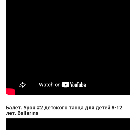
Балет. Урок #2 детского танца для детей 8-12
лет. Ballerina