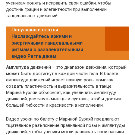
ученикам понять и исправить свои ошибки, чтобы
достичь грации и элегантности при выполнении
танцевальных движений.
Популярные статьи
Наслаждайтесь яркими и
энергичными танцевальными
ритмами с развлекательными
видео Рагга джем
Амплитуда движений – это диапазон движения, который
может быть достигнут в каждой части тела. В балете
амплитуда движений играет важную роль, помогая
создать пластичность и выразительность в танце.
Марина Бурляй объясняет, как увеличить амплитуду
движений, растянуть мышцы и суставы, чтобы достичь
большей гибкости и красивости в исполнении.
Видео уроки по балету с Мариной Бурляй предлагают
тщательное разъяснение правильной позы и амплитуды
движений, чтобы ученики могли развивать свои навыки