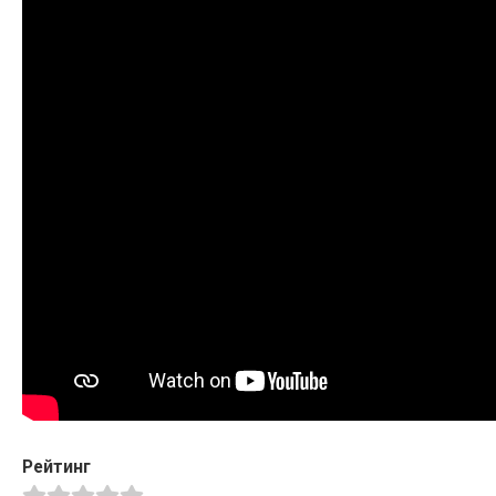
Рейтинг