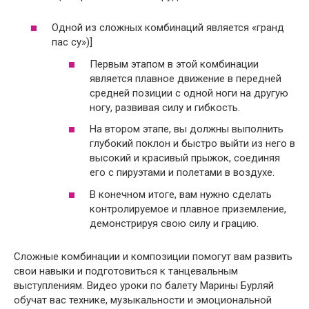
Одной из сложных комбинаций является «гранд
пас су»)]
Первым этапом в этой комбинации
является плавное движение в передней
средней позиции с одной ноги на другую
ногу, развивая силу и гибкость.
На втором этапе, вы должны выполнить
глубокий поклон и быстро выйти из него в
высокий и красивый прыжок, соединяя
его с пируэтами и полетами в воздухе.
В конечном итоге, вам нужно сделать
контролируемое и плавное приземление,
демонстрируя свою силу и грацию.
Сложные комбинации и композиции помогут вам развить
свои навыки и подготовиться к танцевальным
выступлениям. Видео уроки по балету Марины Бурляй
обучат вас технике, музыкальности и эмоциональной