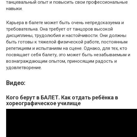
танцевальный опыт и повысить свои профессиональные
навыки.
Карьера в балете может быть очень непредсказуема и
требовательна. Она требует от танцоров высокой
дисциплины, трудолюбия и настойчивости. Они должны
быть готовы к тяжелой физической работе, постоянным
репетициям и испытаниям на сцене. Однако, для тех, кто
посвящает себя балету, это может быть незабываемым и
вознаграждающим опытом, приносящим радость и
удовлетворение.
Видео:
Кого берут в БАЛЕТ. Как отдать ребёнка в
хореографическое училище