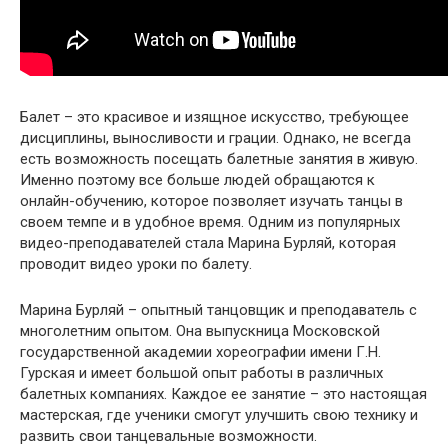
Балет – это красивое и изящное искусство, требующее
дисциплины, выносливости и грации. Однако, не всегда
есть возможность посещать балетные занятия в живую.
Именно поэтому все больше людей обращаются к
онлайн-обучению, которое позволяет изучать танцы в
своем темпе и в удобное время. Одним из популярных
видео-преподавателей стала Марина Бурляй, которая
проводит видео уроки по балету.
Марина Бурляй – опытный танцовщик и преподаватель с
многолетним опытом. Она выпускница Московской
государственной академии хореографии имени Г.Н.
Гурская и имеет большой опыт работы в различных
балетных компаниях. Каждое ее занятие – это настоящая
мастерская, где ученики смогут улучшить свою технику и
развить свои танцевальные возможности.