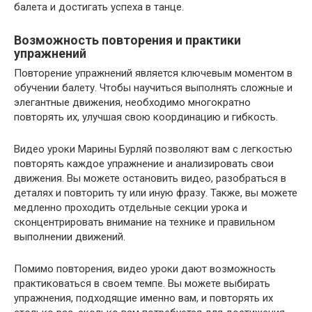
балета и достигать успеха в танце.
Возможность повторения и практики
упражнений
Повторение упражнений является ключевым моментом в
обучении балету. Чтобы научиться выполнять сложные и
элегантные движения, необходимо многократно
повторять их, улучшая свою координацию и гибкость.
Видео уроки Марины Бурляй позволяют вам с легкостью
повторять каждое упражнение и анализировать свои
движения. Вы можете остановить видео, разобраться в
деталях и повторить ту или иную фразу. Также, вы можете
медленно проходить отдельные секции урока и
сконцентрировать внимание на технике и правильном
выполнении движений.
Помимо повторения, видео уроки дают возможность
практиковаться в своем темпе. Вы можете выбирать
упражнения, подходящие именно вам, и повторять их