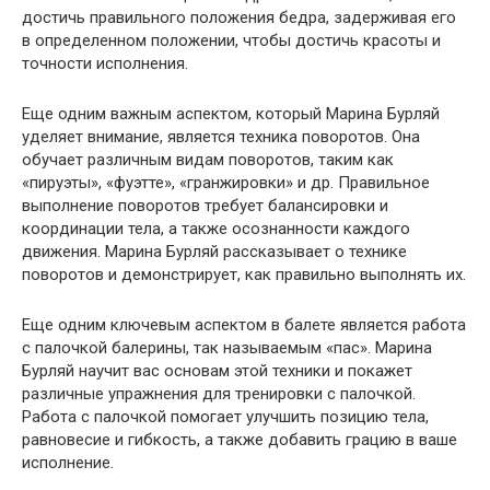
достичь правильного положения бедра, задерживая его
в определенном положении, чтобы достичь красоты и
точности исполнения.
Еще одним важным аспектом, который Марина Бурляй
уделяет внимание, является техника поворотов. Она
обучает различным видам поворотов, таким как
«пируэты», «фуэтте», «гранжировки» и др. Правильное
выполнение поворотов требует балансировки и
координации тела, а также осознанности каждого
движения. Марина Бурляй рассказывает о технике
поворотов и демонстрирует, как правильно выполнять их.
Еще одним ключевым аспектом в балете является работа
с палочкой балерины, так называемым «пас». Марина
Бурляй научит вас основам этой техники и покажет
различные упражнения для тренировки с палочкой.
Работа с палочкой помогает улучшить позицию тела,
равновесие и гибкость, а также добавить грацию в ваше
исполнение.