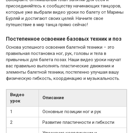
присоединяйтесь к сообществу начинающих танцоров,
которые уже выбрали видео уроки по балету от Марины
Бурляй и достигают своих целей. Начните свое
путешествие в мир танца прямо сейчас!
Постепенное освоение базовых техник и поз
Основа успешного освоения балетной техники – это
правильная постановка ног, рук, головы и тела в
привычных для балета позах. Наши видео уроки научат
вас правильно выполнять пластические движения и
элементы балетной техники, постепенно улучшая вашу
физическую гибкость, координацию и музыкальность.
Видео
Описание
урок
1
Основные позиции ног и рук
2
Развитие пластичности и гибкости
Улучшение координации и