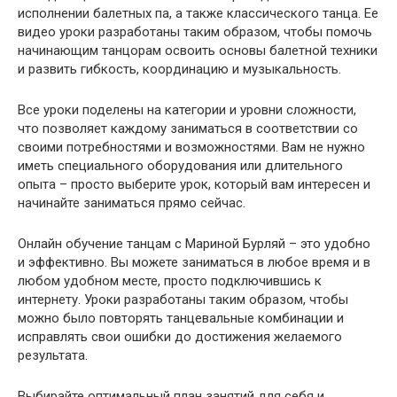
исполнении балетных па, а также классического танца. Ее
видео уроки разработаны таким образом, чтобы помочь
начинающим танцорам освоить основы балетной техники
и развить гибкость, координацию и музыкальность.
Все уроки поделены на категории и уровни сложности,
что позволяет каждому заниматься в соответствии со
своими потребностями и возможностями. Вам не нужно
иметь специального оборудования или длительного
опыта – просто выберите урок, который вам интересен и
начинайте заниматься прямо сейчас.
Онлайн обучение танцам с Мариной Бурляй – это удобно
и эффективно. Вы можете заниматься в любое время и в
любом удобном месте, просто подключившись к
интернету. Уроки разработаны таким образом, чтобы
можно было повторять танцевальные комбинации и
исправлять свои ошибки до достижения желаемого
результата.
Выбирайте оптимальный план занятий для себя и