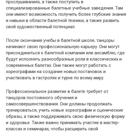
прослушиваниях, а также поступить в
специализированные балетные учебные заведения. Там
они имеют возможность получить более глубокие знания
и навыки в области балетной техники, а также развить
свой художественный потенциал.
После окончания учебы в балетной школе, танцоры
начинают свою профессиональную карьеру. Они могут
присоединиться к балетной компании или ансамблю, где
будут исполнять разнообразные роли в классических и
современных балетах. Они также могут работать с
хореографами на создание новых постановок и
участвовать в гастролях и турне по всему миру.
Профессиональное развитие в балете требует от
танцоров постоянного обучения и
самосовершенствования. Они должны продолжать
тренироваться, учить новые хореографии и сценические
образы, а также поддерживать свою физическую форму
и здоровье. Также важно принимать участие в мастер-
классах и семинарах, чтобы расширить свой