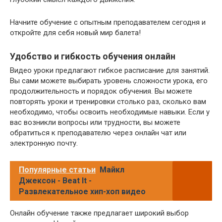
Начните обучение с опытным преподавателем сегодня и
откройте для себя новый мир балета!
Удобство и гибкость обучения онлайн
Видео уроки предлагают гибкое расписание для занятий.
Вы сами можете выбирать уровень сложности урока, его
продолжительность и порядок обучения. Вы можете
повторять уроки и тренировки столько раз, сколько вам
необходимо, чтобы освоить необходимые навыки. Если у
вас возникли вопросы или трудности, вы можете
обратиться к преподавателю через онлайн чат или
электронную почту.
Популярные статьи
Майкл
Джексон - Beat It -
Развлекательное хип-хоп видео
Онлайн обучение также предлагает широкий выбор