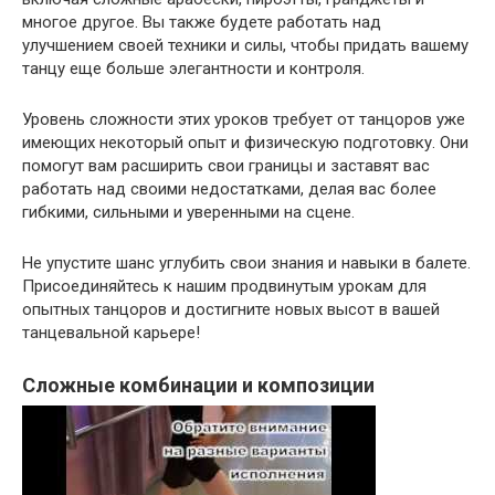
многое другое. Вы также будете работать над
улучшением своей техники и силы, чтобы придать вашему
танцу еще больше элегантности и контроля.
Уровень сложности этих уроков требует от танцоров уже
имеющих некоторый опыт и физическую подготовку. Они
помогут вам расширить свои границы и заставят вас
работать над своими недостатками, делая вас более
гибкими, сильными и уверенными на сцене.
Не упустите шанс углубить свои знания и навыки в балете.
Присоединяйтесь к нашим продвинутым урокам для
опытных танцоров и достигните новых высот в вашей
танцевальной карьере!
Сложные комбинации и композиции