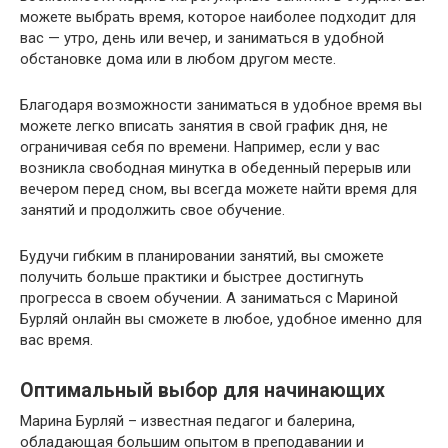
можете выбрать время, которое наиболее подходит для
вас — утро, день или вечер, и заниматься в удобной
обстановке дома или в любом другом месте.
Благодаря возможности заниматься в удобное время вы
можете легко вписать занятия в свой график дня, не
ограничивая себя по времени. Например, если у вас
возникла свободная минутка в обеденный перерыв или
вечером перед сном, вы всегда можете найти время для
занятий и продолжить свое обучение.
Будучи гибким в планировании занятий, вы сможете
получить больше практики и быстрее достигнуть
прогресса в своем обучении. А заниматься с Мариной
Бурляй онлайн вы сможете в любое, удобное именно для
вас время.
Оптимальный выбор для начинающих
Марина Бурляй – известная педагог и балерина,
обладающая большим опытом в преподавании и