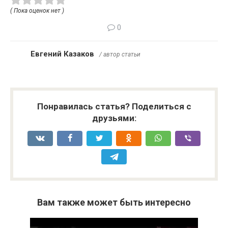
( Пока оценок нет )
0
Евгений Казаков
/ автор статьи
Понравилась статья? Поделиться с
друзьями:
Вам также может быть интересно