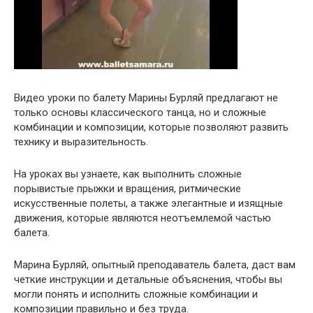
Видео уроки по балету Марины Бурляй предлагают не
только основы классического танца, но и сложные
комбинации и композиции, которые позволяют развить
технику и выразительность.
На уроках вы узнаете, как выполнить сложные
порывистые прыжки и вращения, ритмические
искусственные полеты, а также элегантные и изящные
движения, которые являются неотъемлемой частью
балета.
Марина Бурляй, опытный преподаватель балета, даст вам
четкие инструкции и детальные объяснения, чтобы вы
могли понять и исполнить сложные комбинации и
композиции правильно и без труда.