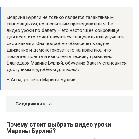
«Марина Бурляй не только является талантливым
танцовщиком, но и опытным преподавателем. Ее
видео уроки по балету – это настоящее сокровище
для всех, кто хочет научиться танцевать или улучшить
свои навыки. Она подробно объясняет каждое
движение и демонстрирует его на практике, что
помогает понять и выполнить технику правильно.
Благодаря Марине Бурляй, обучение балету становится
доступным и удобным для всех!»
– Анна, ученица Марины Бурляй
Содержание
Почему стоит выбрать видео уроки
Марины Бурляй?