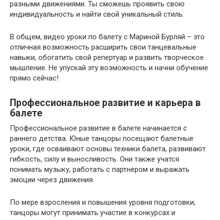
разными движениями. Ты сможешь проявить свою
индивидуальность и найти свой уникальный стиль.
В общем, видео уроки по балету с Мариной Бурляй – это
отличная возможность расширить свои танцевальные
навыки, обогатить свой репертуар и развить творческое
мышление. Не упускай эту возможность и начни обучение
прямо сейчас!
Профессиональное развитие и карьера в
балете
Профессиональное развитие в балете начинается с
раннего детства. Юные танцоры посещают балетные
уроки, где осваивают основы техники балета, развивают
гибкость, силу и выносливость. Они также учатся
понимать музыку, работать с партнером и выражать
эмоции через движения.
По мере взросления и повышения уровня подготовки,
танцоры могут принимать участие в конкурсах и