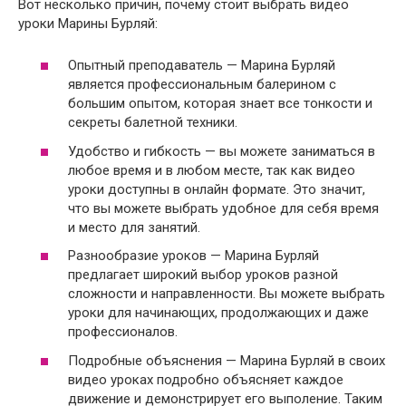
Вот несколько причин, почему стоит выбрать видео
уроки Марины Бурляй:
Опытный преподаватель — Марина Бурляй
является профессиональным балерином с
большим опытом, которая знает все тонкости и
секреты балетной техники.
Удобство и гибкость — вы можете заниматься в
любое время и в любом месте, так как видео
уроки доступны в онлайн формате. Это значит,
что вы можете выбрать удобное для себя время
и место для занятий.
Разнообразие уроков — Марина Бурляй
предлагает широкий выбор уроков разной
сложности и направленности. Вы можете выбрать
уроки для начинающих, продолжающих и даже
профессионалов.
Подробные объяснения — Марина Бурляй в своих
видео уроках подробно объясняет каждое
движение и демонстрирует его выполение. Таким