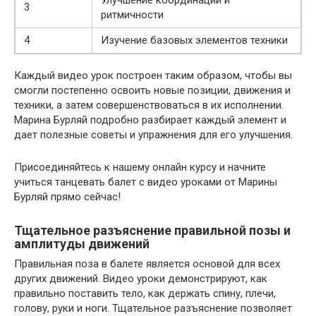
3
ритмичности
4
Изучение базовых элементов техники
Каждый видео урок построен таким образом, чтобы вы
смогли постепенно освоить новые позиции, движения и
техники, а затем совершенствоваться в их исполнении.
Марина Бурляй подробно разбирает каждый элемент и
дает полезные советы и упражнения для его улучшения.
Присоединяйтесь к нашему онлайн курсу и начните
учиться танцевать балет с видео уроками от Марины
Бурляй прямо сейчас!
Тщательное разъяснение правильной позы и
амплитуды движений
Правильная поза в балете является основой для всех
других движений. Видео уроки демонстрируют, как
правильно поставить тело, как держать спину, плечи,
голову, руки и ноги. Тщательное разъяснение позволяет