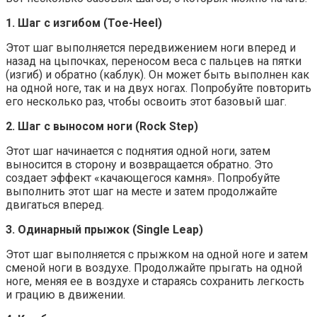
1. Шаг с изгибом (Toe-Heel)
Этот шаг выполняется передвижением ноги вперед и
назад на цыпочках, переносом веса с пальцев на пятки
(изгиб) и обратно (каблук). Он может быть выполнен как
на одной ноге, так и на двух ногах. Попробуйте повторить
его несколько раз, чтобы освоить этот базовый шаг.
2. Шаг с выносом ноги (Rock Step)
Этот шаг начинается с поднятия одной ноги, затем
выносится в сторону и возвращается обратно. Это
создает эффект «качающегося камня». Попробуйте
выполнить этот шаг на месте и затем продолжайте
двигаться вперед.
3. Одинарный прыжок (Single Leap)
Этот шаг выполняется с прыжком на одной ноге и затем
сменой ноги в воздухе. Продолжайте прыгать на одной
ноге, меняя ее в воздухе и стараясь сохранить легкость
и грацию в движении.