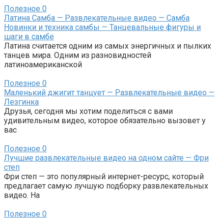
Полезное
0
Латина Самба — Развлекательные видео — Самба
Новинки и техника самбы — Танцевальные фигуры и
шаги в самбе
Латина считается одним из самых энергичных и пылких
танцев мира. Одним из разновидностей
латиноамериканской
Полезное
0
Маленький джигит танцует — Развлекательные видео —
Лезгинка
Друзья, сегодня мы хотим поделиться с вами
удивительным видео, которое обязательно вызовет у
вас
Полезное
0
Лучшие развлекательные видео на одном сайте — Фри
степ
Фри степ — это популярный интернет-ресурс, который
предлагает самую лучшую подборку развлекательных
видео. На
Полезное
0