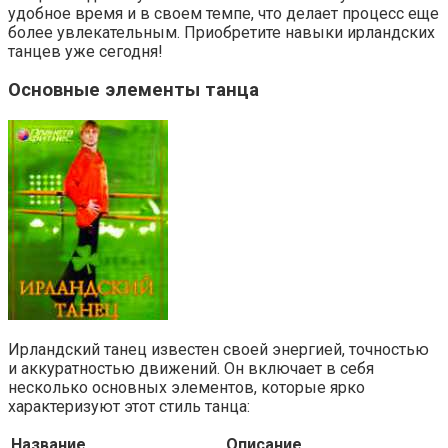
удобное время и в своем темпе, что делает процесс еще
более увлекательным. Приобретите навыки ирландских
танцев уже сегодня!
Основные элементы танца
Ирландский танец известен своей энергией, точностью
и аккуратностью движений. Он включает в себя
несколько основных элементов, которые ярко
характеризуют этот стиль танца:
Название
Описание