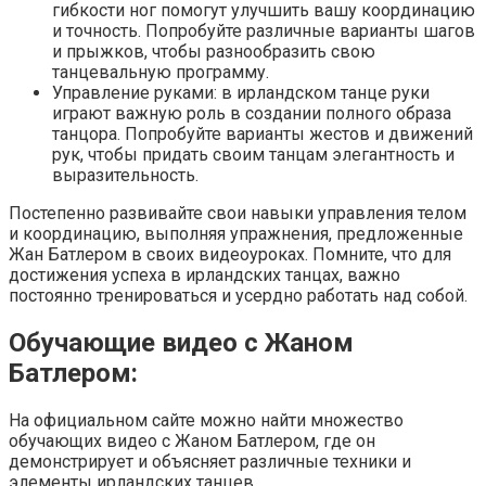
гибкости ног помогут улучшить вашу координацию
и точность. Попробуйте различные варианты шагов
и прыжков, чтобы разнообразить свою
танцевальную программу.
Управление руками: в ирландском танце руки
играют важную роль в создании полного образа
танцора. Попробуйте варианты жестов и движений
рук, чтобы придать своим танцам элегантность и
выразительность.
Постепенно развивайте свои навыки управления телом
и координацию, выполняя упражнения, предложенные
Жан Батлером в своих видеоуроках. Помните, что для
достижения успеха в ирландских танцах, важно
постоянно тренироваться и усердно работать над собой.
Обучающие видео с Жаном
Батлером:
На официальном сайте можно найти множество
обучающих видео с Жаном Батлером, где он
демонстрирует и объясняет различные техники и
элементы ирландских танцев.