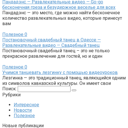
Пандадэнс — Развлекательные видео — Go-go
бесконечная греза и безудержное веселье для всех
Пандадэнс — это место, где можно найти бесконечное
количество развлекательных видео, которые принесут
вам
Полезное
0
Постановочный свадебный танец в Одессе —
Развлекательные видео — Свадебный танец
Постановочный свадебный танец – это не только
прекрасное развлечение для гостей, но и один
Полезное
0
Учимся танцевать лезгинку с помощью видеоуроков
Лезгинка — это традиционный танец, являющийся одним
из символов кавказской культуры. Он имеет свои
Поиск:
Рубрики
Интересное
Новости
Полезное
Новые публикации