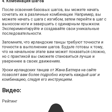
4. Комбинация шагов
После освоения базовых шагов, вы можете начать
сочетать их в различные комбинации. Например, вы
можете начать с шага с изгибом, затем перейти в шаг с
выносом ноги и завершить с одинарным прыжком.
Экспериментируйте и создавайте свои уникальные
последовательности.
Запомните, что ирландские танцы требуют точности и
точности в выполнении шагов. Будьте готовы к тому,
что на начальном этапе вам может показаться сложно,
но с практикой вы сможете становиться лучше и
увереннее в своих движениях.
Уроки ирландских танцев от Жана Батлера на сайте
позволят вам более подробно изучить каждый шаг и
комбинацию, следуя его инструкциям.
Видео:
Рейтинг