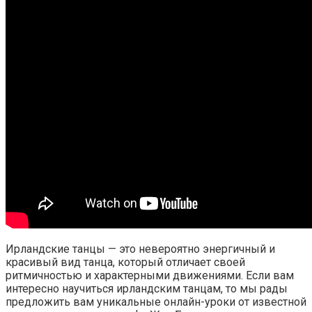
Ирландские танцы — это невероятно энергичный и
красивый вид танца, который отличает своей
ритмичностью и характерными движениями. Если вам
интересно научиться ирландским танцам, то мы рады
предложить вам уникальные онлайн-уроки от известной