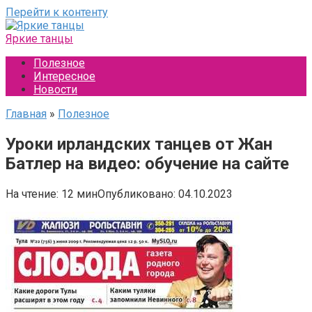
Перейти к контенту
Яркие танцы
Полезное
Интересное
Новости
Главная
»
Полезное
Уроки ирландских танцев от Жан
Батлер на видео: обучение на сайте
На чтение:
12 мин
Опубликовано:
04.10.2023