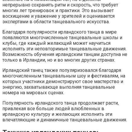
непрерывно сохранять ритм и скорость, что требует
многих лет тренировок и практики. Это вызывает
восхищение и уважение у зрителей и оценивается
экспертами в области танцевального искусства.
Благодаря популярности ирландского танца в мире
появляются многочисленные танцевальные школы и
клубы, где каждый желающий может научиться
исполнять эти неповторимые танцевальные движения.
Возможность обучения ирландским танцам доступна не
только в Ирландии, но и во многих других странах.
Ирландский танец также популяризовался благодаря
многочисленным танцевальным шоу и фестивалям, на
которых участники демонстрируют свое мастерство и
энергию, захватывающе выполняя танцевальные
номера на мировых сценах.
Популярность ирландского танца продолжает расти,
привлекая все больше людей влюбленных в
ирландскую культуру и желающих исполнить эти
впечатляющие и динамичные танцевальные движения.