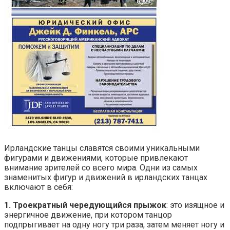
Ирландские танцы славятся своими уникальными
фигурами и движениями, которые привлекают
внимание зрителей со всего мира. Одни из самых
знаменитых фигур и движений в ирландских танцах
включают в себя:
1. Троекратный чередующийся прыжок
: это изящное и
энергичное движение, при котором танцор
подпрыгивает на одну ногу три раза, затем меняет ногу и