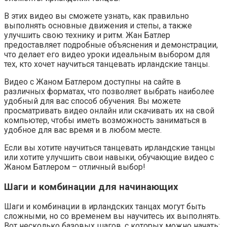
В этих видео вы сможете узнать, как правильно
выполнять основные движения и степы, а также
улучшить свою технику и ритм. Жан Батлер
предоставляет подробные объяснения и демонстрации,
что делает его видео уроки идеальным выбором для
тех, кто хочет научиться танцевать ирландские танцы.
Видео с Жаном Батлером доступны на сайте в
различных форматах, что позволяет выбрать наиболее
удобный для вас способ обучения. Вы можете
просматривать видео онлайн или скачивать их на свой
компьютер, чтобы иметь возможность заниматься в
удобное для вас время и в любом месте.
Если вы хотите научиться танцевать ирландские танцы
или хотите улучшить свои навыки, обучающие видео с
Жаном Батлером – отличный выбор!
Шаги и комбинации для начинающих
Шаги и комбинации в ирландских танцах могут быть
сложными, но со временем вы научитесь их выполнять.
Вот несколько базовых шагов, с которых можно начать: