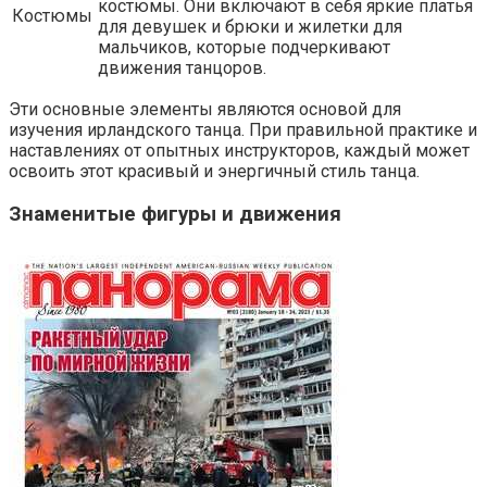
костюмы. Они включают в себя яркие платья
Костюмы
для девушек и брюки и жилетки для
мальчиков, которые подчеркивают
движения танцоров.
Эти основные элементы являются основой для
изучения ирландского танца. При правильной практике и
наставлениях от опытных инструкторов, каждый может
освоить этот красивый и энергичный стиль танца.
Знаменитые фигуры и движения