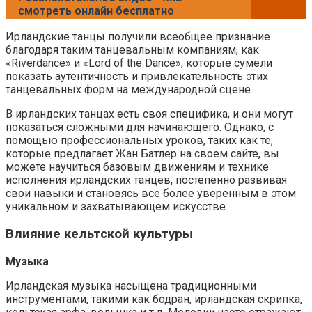
смотреть онлайн бесплатно
Ирландские танцы получили всеобщее признание
благодаря таким танцевальным компаниям, как
«Riverdance» и «Lord of the Dance», которые сумели
показать аутентичность и привлекательность этих
танцевальных форм на международной сцене.
В ирландских танцах есть своя специфика, и они могут
показаться сложными для начинающего. Однако, с
помощью профессиональных уроков, таких как те,
которые предлагает Жан Батлер на своем сайте, вы
можете научиться базовым движениям и технике
исполнения ирландских танцев, постепенно развивая
свои навыки и становясь все более уверенным в этом
уникальном и захватывающем искусстве.
Влияние кельтской культуры
Музыка
Ирландская музыка насыщена традиционными
инструментами, такими как бодран, ирландская скрипка,