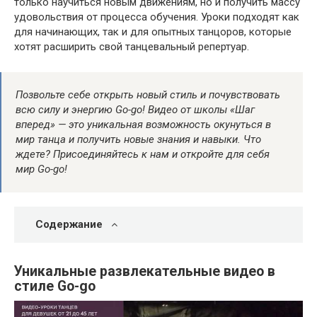
только научиться новым движениям, но и получить массу
удовольствия от процесса обучения. Уроки подходят как
для начинающих, так и для опытных танцоров, которые
хотят расширить свой танцевальный репертуар.
Позвольте себе открыть новый стиль и почувствовать
всю силу и энергию Go-go! Видео от школы «Шаг
вперед» — это уникальная возможность окунуться в
мир танца и получить новые знания и навыки. Что
ждете? Присоединяйтесь к нам и откройте для себя
мир Go-go!
Содержание
Уникальные развлекательные видео в
стиле Go-go