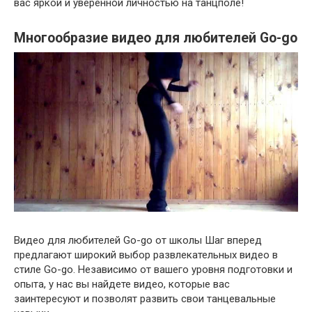
вас яркой и уверенной личностью на танцполе!
Многообразие видео для любителей Go-go
Видео для любителей Go-go от школы Шаг вперед
предлагают широкий выбор развлекательных видео в
стиле Go-go. Независимо от вашего уровня подготовки и
опыта, у нас вы найдете видео, которые вас
заинтересуют и позволят развить свои танцевальные