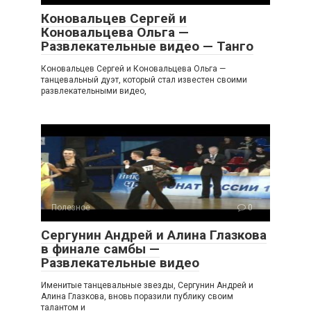
Коновальцев Сергей и
Коновальцева Ольга —
Развлекательные видео — Танго
Коновальцев Сергей и Коновальцева Ольга —
танцевальный дуэт, который стал известен своими
развлекательными видео,
Полезное
0
Сергунин Андрей и Алина Глазкова
в финале самбы —
Развлекательные видео
Именитые танцевальные звезды, Сергунин Андрей и
Алина Глазкова, вновь поразили публику своим
талантом и