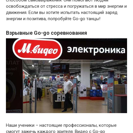
освобождаться от стресса и погружаться в мир энергии и
движения. Если вы хотите испытать настоящий заряд
энергии и позитива, попробуйте Go-go танцы!
Взрывные Go-go соревнования
Наши ученики – настоящие профессионалы, которые
смогут зажечь каждого зрителя. Видео с Go-go