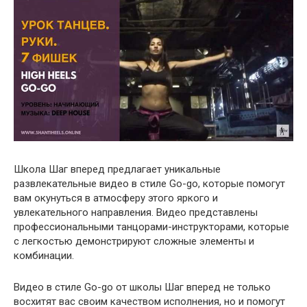
Школа Шаг вперед предлагает уникальные
развлекательные видео в стиле Go-go, которые помогут
вам окунуться в атмосферу этого яркого и
увлекательного направления. Видео представлены
профессиональными танцорами-инструкторами, которые
с легкостью демонстрируют сложные элементы и
комбинации.
Видео в стиле Go-go от школы Шаг вперед не только
восхитят вас своим качеством исполнения, но и помогут