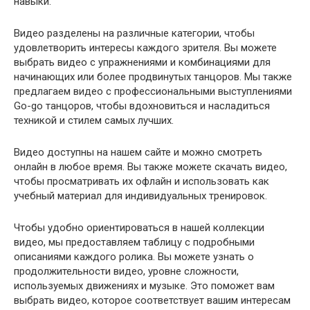
навыки.
Видео разделены на различные категории, чтобы
удовлетворить интересы каждого зрителя. Вы можете
выбрать видео с упражнениями и комбинациями для
начинающих или более продвинутых танцоров. Мы также
предлагаем видео с профессиональными выступлениями
Go-go танцоров, чтобы вдохновиться и насладиться
техникой и стилем самых лучших.
Видео доступны на нашем сайте и можно смотреть
онлайн в любое время. Вы также можете скачать видео,
чтобы просматривать их офлайн и использовать как
учебный материал для индивидуальных тренировок.
Чтобы удобно ориентироваться в нашей коллекции
видео, мы предоставляем таблицу с подробными
описаниями каждого ролика. Вы можете узнать о
продолжительности видео, уровне сложности,
используемых движениях и музыке. Это поможет вам
выбрать видео, которое соответствует вашим интересам