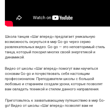
Школа танцев «Шаг вперед» предлагает уникальную
возможность окунуться в мир Go-go через серию
развлекательных видео. Go-go — это неповторимый стиль
танца, который покорил многих своей энергетикой и
динамикой.
Видео от школы «Шаг вперед» помогут вам научиться
основам Go-go и почувствовать себя настоящим
профессионалом. Преподаватели школы с большой
любовью и старанием создали уроки, которые позволят
вам овладеть техникой и стилем данного направления.
Приготовьтесь к захватывающему путешествию в мир Go-
go! Видео от школы «Шаг вперед» позволят вам не