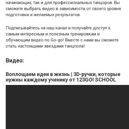
начинающих, так и для профессиональных танцоров. Вы
сможете выбрать видео в зависимости от своего уровня
подготовки и желаемых результатов.
Подписывайтесь на наш канал и получайте доступ к
самым интересным и полезным тренировкам и
обучающим видео по Go-go! Вместе с нами вы сможете
стать настоящими звездами танцпола!
Видео:
Воплощаем идеи в жизнь | 3D-ручки, которые
нужны каждому ученику от 123GO! SCHOOL