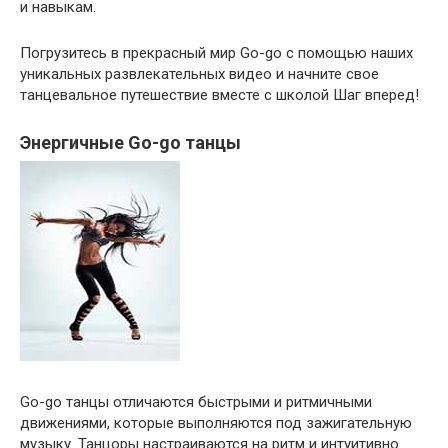
и навыкам.
Погрузитесь в прекрасный мир Go-go с помощью наших
уникальных развлекательных видео и начните свое
танцевальное путешествие вместе с школой Шаг вперед!
Энергичные Go-go танцы
Go-go танцы отличаются быстрыми и ритмичными
движениями, которые выполняются под зажигательную
музыку. Танцоры настраиваются на ритм и интуитивно