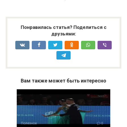
Понравилась статья? Поделиться с
друзьями:
Вам также может быть интересно
Полезное
0