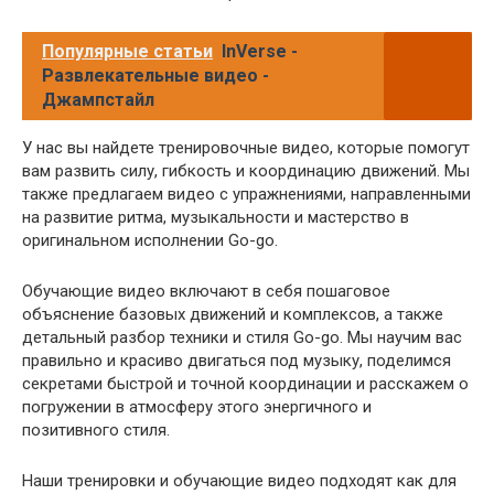
Популярные статьи
InVerse -
Развлекательные видео -
Джампстайл
У нас вы найдете тренировочные видео, которые помогут
вам развить силу, гибкость и координацию движений. Мы
также предлагаем видео с упражнениями, направленными
на развитие ритма, музыкальности и мастерство в
оригинальном исполнении Go-go.
Обучающие видео включают в себя пошаговое
объяснение базовых движений и комплексов, а также
детальный разбор техники и стиля Go-go. Мы научим вас
правильно и красиво двигаться под музыку, поделимся
секретами быстрой и точной координации и расскажем о
погружении в атмосферу этого энергичного и
позитивного стиля.
Наши тренировки и обучающие видео подходят как для