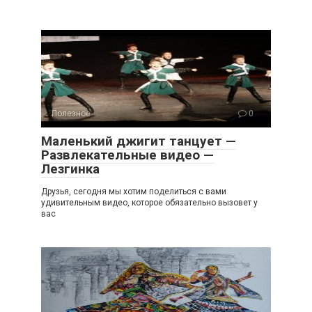
Полезное
0
Маленький джигит танцует —
Развлекательные видео —
Лезгинка
Друзья, сегодня мы хотим поделиться с вами
удивительным видео, которое обязательно вызовет у
вас