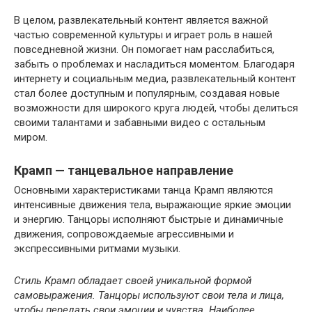
В целом, развлекательный контент является важной
частью современной культуры и играет роль в нашей
повседневной жизни. Он помогает нам расслабиться,
забыть о проблемах и насладиться моментом. Благодаря
интернету и социальным медиа, развлекательный контент
стал более доступным и популярным, создавая новые
возможности для широкого круга людей, чтобы делиться
своими талантами и забавными видео с остальным
миром.
Крамп — танцевальное направление
Основными характеристиками танца Крамп являются
интенсивные движения тела, выражающие яркие эмоции
и энергию. Танцоры исполняют быстрые и динамичные
движения, сопровождаемые агрессивными и
экспрессивными ритмами музыки.
Стиль Крамп обладает своей уникальной формой
самовыражения. Танцоры используют свои тела и лица,
чтобы передать свои эмоции и чувства. Наиболее