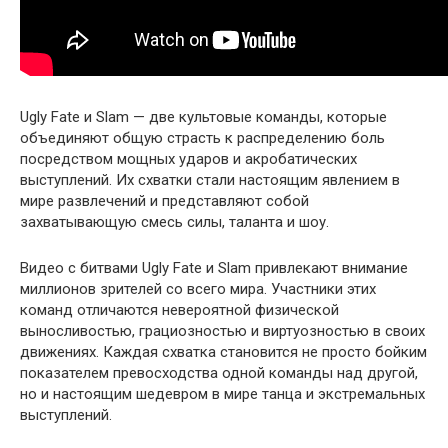
Ugly Fate и Slam — две культовые команды, которые
объединяют общую страсть к распределению боль
посредством мощных ударов и акробатических
выступлений. Их схватки стали настоящим явлением в
мире развлечений и представляют собой
захватывающую смесь силы, таланта и шоу.
Видео с битвами Ugly Fate и Slam привлекают внимание
миллионов зрителей со всего мира. Участники этих
команд отличаются невероятной физической
выносливостью, грациозностью и виртуозностью в своих
движениях. Каждая схватка становится не просто бойким
показателем превосходства одной команды над другой,
но и настоящим шедевром в мире танца и экстремальных
выступлений.