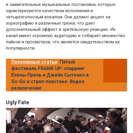
и зажигательные музыкальные постановки, которые
характеризуются качеством исполнения и
четырёхголосным вокалом. Они делают акцент на
хореографию и различные трюки, что дает
дополнительный эффект и зрительскую реакцию. Их
канал имеет огромную аудиторию и собирает множество
лайков и просмотров, что является свидетельством их
популярности.
Популярные статьи
Пятый
фестиваль FRAME UP: спарринг
Елены Прель и Джейн Сытенко в
Go-Go и стрип-пластике. Видео
развлечение
Ugly Fate