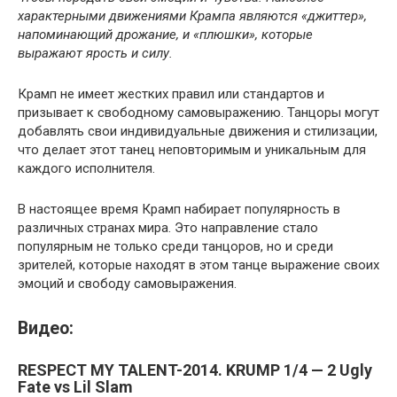
характерными движениями Крампа являются «джиттер»,
напоминающий дрожание, и «плюшки», которые
выражают ярость и силу.
Крамп не имеет жестких правил или стандартов и
призывает к свободному самовыражению. Танцоры могут
добавлять свои индивидуальные движения и стилизации,
что делает этот танец неповторимым и уникальным для
каждого исполнителя.
В настоящее время Крамп набирает популярность в
различных странах мира. Это направление стало
популярным не только среди танцоров, но и среди
зрителей, которые находят в этом танце выражение своих
эмоций и свободу самовыражения.
Видео:
RESPECT MY TALENT-2014. KRUMP 1/4 — 2 Ugly
Fate vs Lil Slam