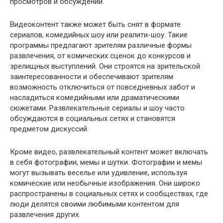
просмотров и обсуждений.
Видеоконтент также может быть снят в формате
сериалов, комедийных шоу или реалити-шоу. Такие
программы предлагают зрителям различные формы
развлечения, от комических сценок до конкурсов и
зрелищных выступлений. Они строятся на зрительской
заинтересованности и обеспечивают зрителям
возможность отключиться от повседневных забот и
насладиться комедийными или драматическими
сюжетами. Развлекательные сериалы и шоу часто
обсуждаются в социальных сетях и становятся
предметом дискуссий.
Кроме видео, развлекательный контент может включать
в себя фотографии, мемы и шутки. Фотографии и мемы
могут вызывать веселье или удивление, используя
комические или необычные изображения. Они широко
распространены в социальных сетях и сообществах, где
люди делятся своими любимыми контентом для
развлечения других.