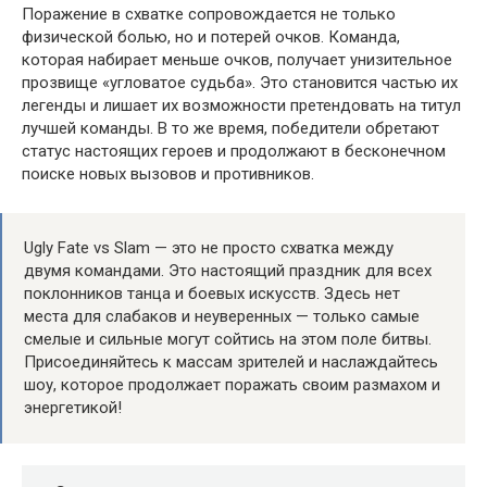
Поражение в схватке сопровождается не только
физической болью, но и потерей очков. Команда,
которая набирает меньше очков, получает унизительное
прозвище «угловатое судьба». Это становится частью их
легенды и лишает их возможности претендовать на титул
лучшей команды. В то же время, победители обретают
статус настоящих героев и продолжают в бесконечном
поиске новых вызовов и противников.
Ugly Fate vs Slam — это не просто схватка между
двумя командами. Это настоящий праздник для всех
поклонников танца и боевых искусств. Здесь нет
места для слабаков и неуверенных — только самые
смелые и сильные могут сойтись на этом поле битвы.
Присоединяйтесь к массам зрителей и наслаждайтесь
шоу, которое продолжает поражать своим размахом и
энергетикой!