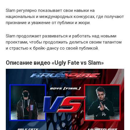
Slam регулярно показывает свои навыки на
национальных и международных конкурсах, где получают
признание и уважение от публики и жюри.
Slam продолжает развиваться и работать над новыми
проектами, чтобы продолжить делиться своим талантом
и страстью к брейк-дансу со своей публикой.
Описание видео «Ugly Fate vs Slam»