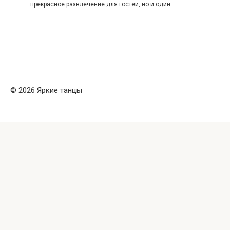
прекрасное развлечение для гостей, но и один
© 2026 Яркие танцы