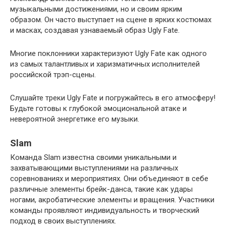
музыкальными достижениями, но и своим ярким
образом. Он часто выступает на сцене в ярких костюмах
и масках, создавая узнаваемый образ Ugly Fate.
Многие поклонники характеризуют Ugly Fate как одного
из самых талантливых и харизматичных исполнителей
российской трэп-сцены.
Слушайте треки Ugly Fate и погружайтесь в его атмосферу!
Будьте готовы к глубокой эмоциональной атаке и
невероятной энергетике его музыки.
Slam
Команда Slam известна своими уникальными и
захватывающими выступлениями на различных
соревнованиях и мероприятиях. Они объединяют в себе
различные элементы брейк-данса, такие как удары
ногами, акробатические элементы и вращения. Участники
команды проявляют индивидуальность и творческий
подход в своих выступлениях.