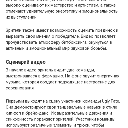
высоко оценивают их мастерство и артистизм, а также
отмечают удивительную энергетику и эмоциональность
их выступлений.
Зрители также имеют возможность оценить поединок и
выразить свои мнения о победителе. Видео позволяет
прочувствовать атмосферу битбоксинга, окунуться в
активный и эмоциональный мир звуковой борьбы.
Сценарий видео
В начале видео зритель видит две команды,
выстроившиеся в формацию. На фоне звучит энергичная
музыка, которая создает подходящее настроение для
соревнования.
Первыми выходят на сцену участники команды Ugly Fate.
Они демонстрируют свои танцевальные навыки в стиле
хип-хоп и брейк-данс. Их выразительные движения и
синхронность поражают зрителей. Участники команды
используют различные элементы и трюки, чтобы