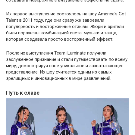
Их первое выступление состоялось на шоу America’s Got
Talent в 2011 году, где они сразу же завоевали
популярность и восторженные отзывы. Жюри и зрители
были поражены комбинацией света, музыки и танца,
которая создавала просто восторженный эффект.
После их выступления Team iLuminate получили
заслуженное признание и стали путешествовать по всему
миру, демонстрируя свое уникальное и захватывающее
представление. Их шоу считается одним из самых
зрелищных и инновационных в мире развлечений.
Путь к славе