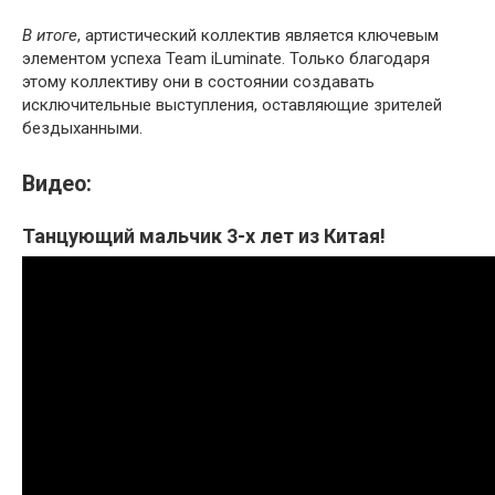
В итоге
, артистический коллектив является ключевым
элементом успеха Team iLuminate. Только благодаря
этому коллективу они в состоянии создавать
исключительные выступления, оставляющие зрителей
бездыханными.
Видео:
Танцующий мальчик 3-х лет из Китая!