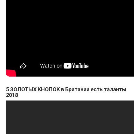
5 ЗОЛОТЫХ КНОПОК в Британии есть таланты
2018