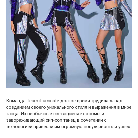
Команда Team iLuminate долгое время трудилась над
созданием своего уникального стиля и выражения в мире
танца. Их необычные светящиеся костюмы и
завораживающий хип-хоп танец в сочетании с
технологией принесли им огромную популярность и успех.