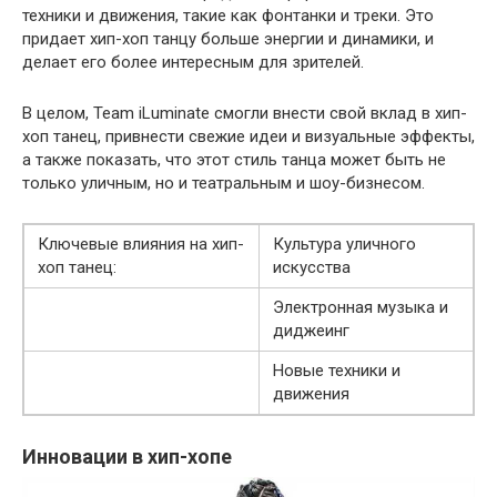
техники и движения, такие как фонтанки и треки. Это
придает хип-хоп танцу больше энергии и динамики, и
делает его более интересным для зрителей.
В целом, Team iLuminate смогли внести свой вклад в хип-
хоп танец, привнести свежие идеи и визуальные эффекты,
а также показать, что этот стиль танца может быть не
только уличным, но и театральным и шоу-бизнесом.
Ключевые влияния на хип-
Культура уличного
хоп танец:
искусства
Электронная музыка и
диджеинг
Новые техники и
движения
Инновации в хип-хопе