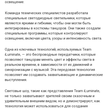
освещение.
Команда технических специалистов разработала
специальные светодиодные светильники, которые
являются яркими и гибкими, чтобы они могли быть
интегрированы в костюмы танцоров. Они также создали
специальные программы, которые контролируют
освещение, включая цвета, узоры и интенсивность света.
Одна из ключевых технологий, используемых Team
iLuminate, — это беспроводные передатчики, которые
позволяют танцорам менять цвет и эффекты света в
реальном времени, в зависимости от их движений и
синхронизации с музыкой. Эта передовая технология
позволяет им создавать захватывающие и динамические
выступления.
Световые шоу, такие как представления Team iLuminate,
не только захватывают зрителей своим сказочным и
удивительным внешним видом, но и демонстрируют, как
технология может использоваться для создания