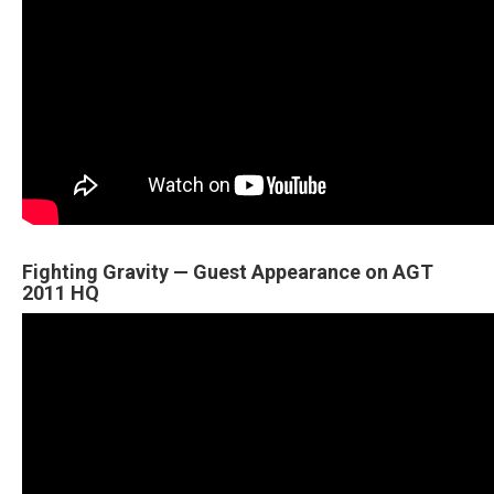
Fighting Gravity — Guest Appearance on AGT
2011 HQ