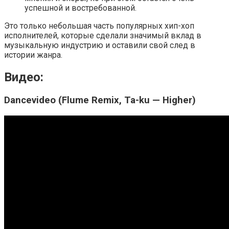
успешной и востребованной.
Это только небольшая часть популярных хип-хоп
исполнителей, которые сделали значимый вклад в
музыкальную индустрию и оставили свой след в
истории жанра.
Видео:
Dancevideo (Flume Remix, Ta-ku — Higher)