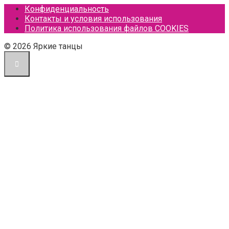
Конфиденциальность
Контакты и условия использования
Политика использования файлов COOKIES
© 2026 Яркие танцы