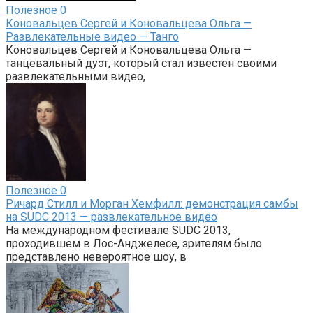
Полезное
0
Коновальцев Сергей и Коновальцева Ольга —
Развлекательные видео — Танго
Коновальцев Сергей и Коновальцева Ольга —
танцевальный дуэт, который стал известен своими
развлекательными видео,
Полезное
0
Ричард Стилл и Морган Хемфилл: демонстрация самбы
на SUDC 2013 — развлекательное видео
На международном фестивале SUDC 2013,
проходившем в Лос-Анджелесе, зрителям было
представлено невероятное шоу, в