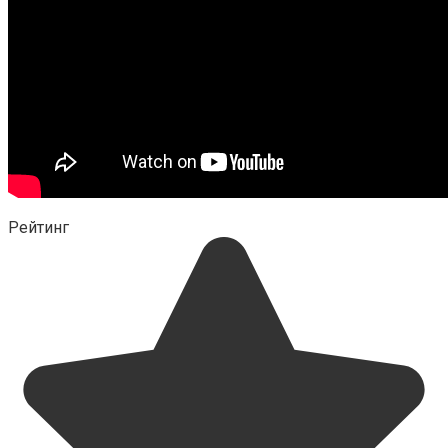
Рейтинг