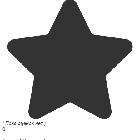
( Пока оценок нет )
0