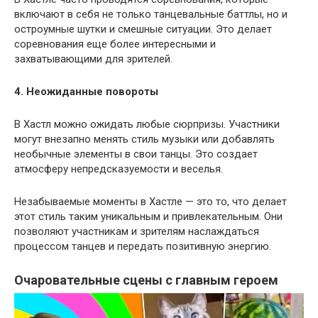
включают в себя не только танцевальные баттлы, но и
остроумные шутки и смешные ситуации. Это делает
соревнования еще более интересными и
захватывающими для зрителей.
4. Неожиданные повороты
В Хастл можно ожидать любые сюрпризы. Участники
могут внезапно менять стиль музыки или добавлять
необычные элементы в свои танцы. Это создает
атмосферу непредсказуемости и веселья.
Незабываемые моменты в Хастле — это то, что делает
этот стиль таким уникальным и привлекательным. Они
позволяют участникам и зрителям наслаждаться
процессом танцев и передать позитивную энергию.
Очаровательные сцены с главным героем