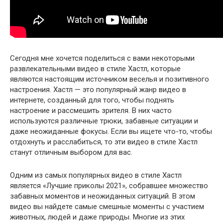
Сегодня мне хочется поделиться с вами некоторыми
развлекательными видео в стиле Хастл, которые
являются настоящим источником веселья и позитивного
настроения. Хастл — это популярный жанр видео в
интернете, созданный для того, чтобы поднять
настроение и рассмешить зрителя. В них часто
используются различные трюки, забавные ситуации и
даже неожиданные фокусы. Если вы ищете что-то, чтобы
отдохнуть и расслабиться, то эти видео в стиле Хастл
станут отличным выбором для вас.
Одним из самых популярных видео в стиле Хастл
является «Лучшие приколы 2021», собравшее множество
забавных моментов и неожиданных ситуаций. В этом
видео вы найдете самые смешные моменты с участием
животных, людей и даже природы. Многие из этих