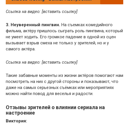
Ссылка на видео: [вставить ссылку]
3. Неуверенный пингвин.
На съемках комедийного
фильма, актёру пришлось сыграть роль пингвина, который
не умеет ходить. Его громкое падение в одной из сцен
вызывает взрыв смеха не только у зрителей, но и у
самого актёра.
Ссылка на видео: [вставить ссылку]
Такие забавные моменты из жизни актёров помогают нам
посмотреть на них с другой стороны и показывают, что
даже на самых серьезных съёмках или мероприятиях
можно найти повод для веселья и радости.
Отзывы зрителей о влиянии сериала на
настроение
Виктория: