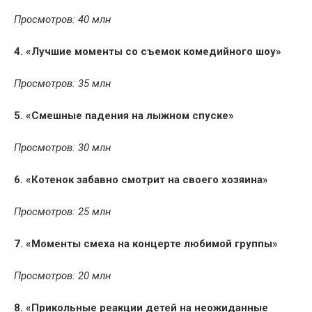
Просмотров: 40 млн
4. «Лучшие моменты со съемок комедийного шоу»
Просмотров: 35 млн
5. «Смешные падения на лыжном спуске»
Просмотров: 30 млн
6. «Котенок забавно смотрит на своего хозяина»
Просмотров: 25 млн
7. «Моменты смеха на концерте любимой группы»
Просмотров: 20 млн
8. «Прикольные реакции детей на неожиданные