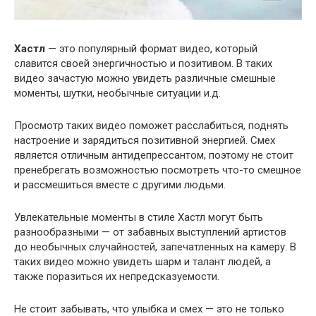
Хастл
— это популярный формат видео, который
славится своей энергичностью и позитивом. В таких
видео зачастую можно увидеть различные смешные
моменты, шутки, необычные ситуации и.д.
Просмотр таких видео поможет расслабиться, поднять
настроение и зарядиться позитивной энергией. Смех
является отличным антидепрессантом, поэтому не стоит
пренебрегать возможностью посмотреть что-то смешное
и рассмешиться вместе с другими людьми.
Увлекательные моменты в стиле Хастл могут быть
разнообразными — от забавных выступлений артистов
до необычных случайностей, запечатленных на камеру. В
таких видео можно увидеть шарм и талант людей, а
также поразиться их непредсказуемости.
Не стоит забывать, что улыбка и смех — это не только