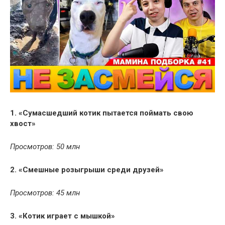
1. «Сумасшедший котик пытается поймать свою
хвост»
Просмотров: 50 млн
2. «Смешные розыгрыши среди друзей»
Просмотров: 45 млн
3. «Котик играет с мышкой»