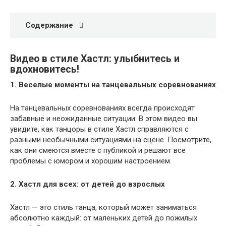
Содержание
Видео в стиле Хастл: улыбнитесь и
вдохновитесь!
1. Веселые моменты на танцевальных соревнованиях
На танцевальных соревнованиях всегда происходят
забавные и неожиданные ситуации. В этом видео вы
увидите, как танцоры в стиле Хастл справляются с
разными необычными ситуациями на сцене. Посмотрите,
как они смеются вместе с публикой и решают все
проблемы с юмором и хорошим настроением.
2. Хастл для всех: от детей до взрослых
Хастл — это стиль танца, который может заниматься
абсолютно каждый: от маленьких детей до пожилых