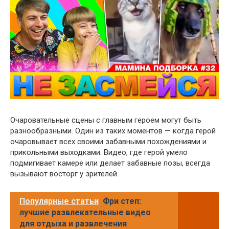
Очаровательные сцены с главным героем могут быть
разнообразными. Один из таких моментов — когда герой
очаровывает всех своими забавными похождениями и
прикольными выходками. Видео, где герой умело
подмигивает камере или делает забавные позы, всегда
вызывают восторг у зрителей.
Популярные статьи
Фри степ:
лучшие развлекательные видео
для отдыха и развлечения