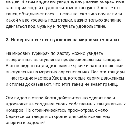
людей. В этом видео вы увидите, как разные возрастные
категории людей с удовольствием танцуют Хастл. Этот
танец объединяет всех — неважно, сколько вам лет или
какой у вас уровень подготовки, важно только желание
двигаться под музыку и получать удовольствие.
3. Невероятные выступления на мировых турнирах
На мировых турнирах по Хастлу можно увидеть
невероятные выступления профессиональных танцоров.
В этом видео вы увидите самые яркие и захватывающие
выступления на мировых соревнованиях. Все эти танцоры
— настоящие мастера Хастла, которые своим движением
и стилем доказывают, что этот танец не знает границ.
Эти видео в стиле Хастл действительно удивят вас и
вдохновят на создание своих собственных танцевальных
номеров. Не ограничивайтесь просмотром, смело
беритесь за танцы и откройте для себя новый мир
энергии и радости!