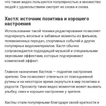
что такие видео пользуются популярностью и множество
людей с удовольствием смотрят их снова и снова.
Хастл: источник позитива и хорошего
настроения
Использование такой техники редактирования позволяет
подчеркнуть веселые и забавные моменты из фильмов,
телевизионных передач, спортивных событий и других
популярных видеоматериалов. Хастл обычно
сопровождается подходящей музыкой и специальными
звуковыми эффектами, которые подчеркивают
комический эффект.
Главное назначение Хастлов — поднятие настроения
зрителю. Они позволяют отвлечься от повседневной
рутины и на некоторое время окунуться в мир позитива и
радости. Просмотр таких видео моментов может вызвать
улыбку, смех и хорошее настроение у зрителя.
Хастлы стали популярными благодаря своей краткости и