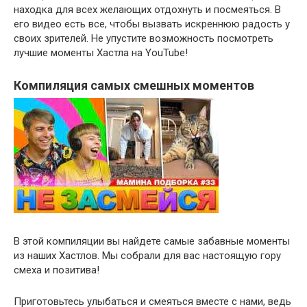
находка для всех желающих отдохнуть и посмеяться. В
его видео есть все, чтобы вызвать искреннюю радость у
своих зрителей. Не упустите возможность посмотреть
лучшие моменты Хастла на YouTube!
Компиляция самых смешных моментов
В этой компиляции вы найдете самые забавные моменты
из наших Хастлов. Мы собрали для вас настоящую гору
смеха и позитива!
Приготовьтесь улыбаться и смеяться вместе с нами, ведь