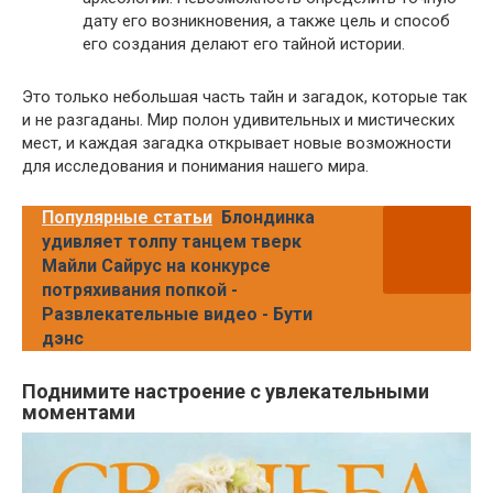
дату его возникновения, а также цель и способ
его создания делают его тайной истории.
Это только небольшая часть тайн и загадок, которые так
и не разгаданы. Мир полон удивительных и мистических
мест, и каждая загадка открывает новые возможности
для исследования и понимания нашего мира.
Популярные статьи
Блондинка
удивляет толпу танцем тверк
Майли Сайрус на конкурсе
потряхивания попкой -
Развлекательные видео - Бути
дэнс
Поднимите настроение с увлекательными
моментами