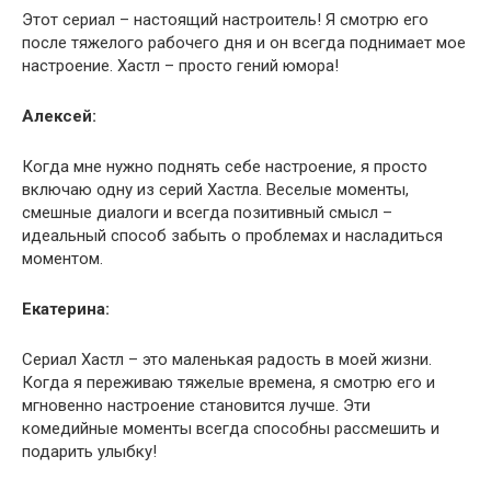
Этот сериал – настоящий настроитель! Я смотрю его
после тяжелого рабочего дня и он всегда поднимает мое
настроение. Хастл – просто гений юмора!
Алексей:
Когда мне нужно поднять себе настроение, я просто
включаю одну из серий Хастла. Веселые моменты,
смешные диалоги и всегда позитивный смысл –
идеальный способ забыть о проблемах и насладиться
моментом.
Екатерина:
Сериал Хастл – это маленькая радость в моей жизни.
Когда я переживаю тяжелые времена, я смотрю его и
мгновенно настроение становится лучше. Эти
комедийные моменты всегда способны рассмешить и
подарить улыбку!