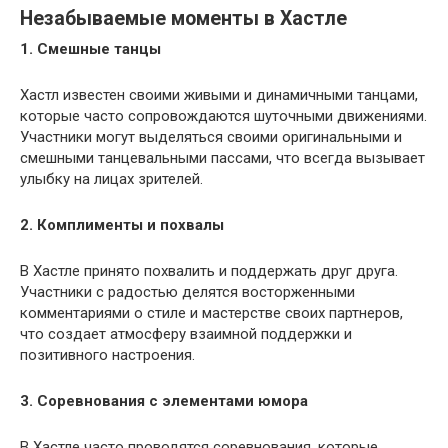
Незабываемые моменты в Хастле
1. Смешные танцы
Хастл известен своими живыми и динамичными танцами,
которые часто сопровождаются шуточными движениями.
Участники могут выделяться своими оригинальными и
смешными танцевальными пассами, что всегда вызывает
улыбку на лицах зрителей.
2. Комплименты и похвалы
В Хастле принято похвалить и поддержать друг друга.
Участники с радостью делятся восторженными
комментариями о стиле и мастерстве своих партнеров,
что создает атмосферу взаимной поддержки и
позитивного настроения.
3. Соревнования с элементами юмора
В Хастле часто проводятся соревнования, которые