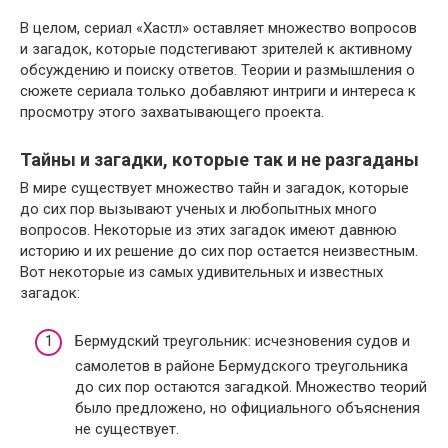
В целом, сериал «Хастл» оставляет множество вопросов
и загадок, которые подстегивают зрителей к активному
обсуждению и поиску ответов. Теории и размышления о
сюжете сериала только добавляют интриги и интереса к
просмотру этого захватывающего проекта.
Тайны и загадки, которые так и не разгаданы
В мире существует множество тайн и загадок, которые
до сих пор вызывают ученых и любопытных много
вопросов. Некоторые из этих загадок имеют давнюю
историю и их решение до сих пор остается неизвестным.
Вот некоторые из самых удивительных и известных
загадок:
Бермудский треугольник: исчезновения судов и
самолетов в районе Бермудского треугольника
до сих пор остаются загадкой. Множество теорий
было предложено, но официального объяснения
не существует.