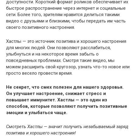
доступности. Короткий формат роликов обеспечивает их
быстрое распространение через интернет и социальные
сети. Более того, зрителям нравится делиться такими
видео с друзьями и близкими, чтобы передать им часть
своего позитивного настроения.
Хастлы — это источник позитива и хорошего настроения
для многих людей. Они позволяют расслабиться,
улыбнуться и на некоторое время забыть о
повседневных проблемах. Смотря такие видео, мы
можем расширить свой кругозор, узнать что-то новое или
просто весело провести время.
Не секрет, что смех полезен для нашего здоровья.
Он улучшает настроение, снижает стресс и
повышает иммунитет. Хастлы — это один из
способов, которые позволяют получить позитивные
эмоции и улыбаться чаще.
Смотреть Хастлы — значит получить незабываемый заряд
позитива и хорошего настроения!