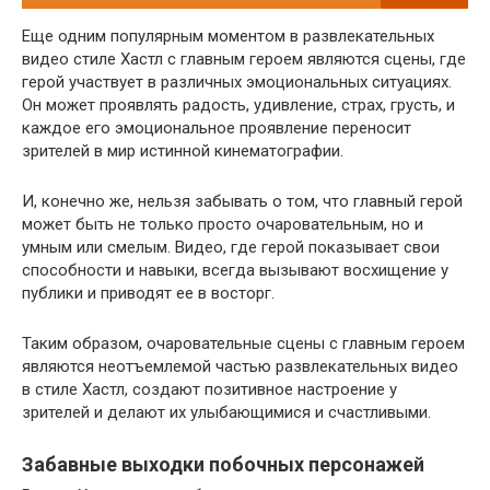
Еще одним популярным моментом в развлекательных
видео стиле Хастл с главным героем являются сцены, где
герой участвует в различных эмоциональных ситуациях.
Он может проявлять радость, удивление, страх, грусть, и
каждое его эмоциональное проявление переносит
зрителей в мир истинной кинематографии.
И, конечно же, нельзя забывать о том, что главный герой
может быть не только просто очаровательным, но и
умным или смелым. Видео, где герой показывает свои
способности и навыки, всегда вызывают восхищение у
публики и приводят ее в восторг.
Таким образом, очаровательные сцены с главным героем
являются неотъемлемой частью развлекательных видео
в стиле Хастл, создают позитивное настроение у
зрителей и делают их улыбающимися и счастливыми.
Забавные выходки побочных персонажей