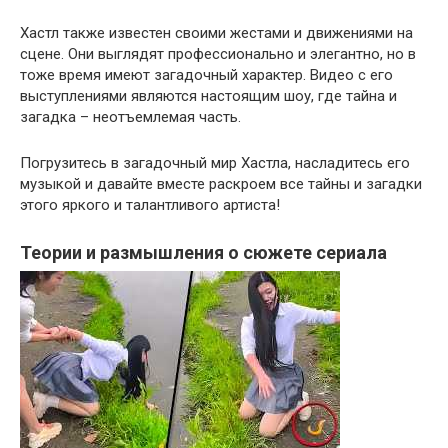
Хастл также известен своими жестами и движениями на
сцене. Они выглядят профессионально и элегантно, но в
тоже время имеют загадочный характер. Видео с его
выступлениями являются настоящим шоу, где тайна и
загадка – неотъемлемая часть.
Погрузитесь в загадочный мир Хастла, насладитесь его
музыкой и давайте вместе раскроем все тайны и загадки
этого яркого и талантливого артиста!
Теории и размышления о сюжете сериала