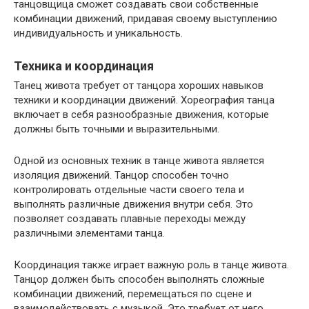
танцовщица сможет создавать свои собственные
комбинации движений, придавая своему выступлению
индивидуальность и уникальность.
Техника и координация
Танец живота требует от танцора хороших навыков
техники и координации движений. Хореография танца
включает в себя разнообразные движения, которые
должны быть точными и выразительными.
Одной из основных техник в танце живота является
изоляция движений. Танцор способен точно
контролировать отдельные части своего тела и
выполнять различные движения внутри себя. Это
позволяет создавать плавные переходы между
различными элементами танца.
Координация также играет важную роль в танце живота.
Танцор должен быть способен выполнять сложные
комбинации движений, перемещаться по сцене и
взаимодействовать с музыкой. Это требует от него