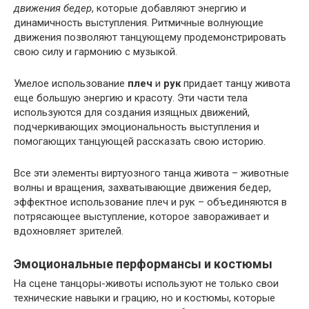
движения бедер
, которые добавляют энергию и
динамичность выступления. Ритмичные волнующие
движения позволяют танцующему продемонстрировать
свою силу и гармонию с музыкой.
Умелое использование
плеч
и
рук
придает танцу живота
еще большую энергию и красоту. Эти части тела
используются для создания изящных движений,
подчеркивающих эмоциональность выступления и
помогающих танцующей рассказать свою историю.
Все эти элементы виртуозного танца живота – животные
волны и вращения, захватывающие движения бедер,
эффектное использование плеч и рук – объединяются в
потрясающее выступление, которое завораживает и
вдохновляет зрителей.
Эмоциональные перформансы и костюмы
На сцене танцоры-животы используют не только свои
технические навыки и грацию, но и костюмы, которые