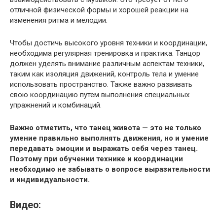
отличной физической формы и хорошей реакции на
изменения ритма и мелодии.
Чтобы достичь высокого уровня техники и координации,
необходима регулярная тренировка и практика. Танцор
должен уделять внимание различным аспектам техники,
таким как изоляция движений, контроль тела и умение
использовать пространство. Также важно развивать
свою координацию путем выполнения специальных
упражнений и комбинаций.
Важно отметить, что танец живота — это не только
умение правильно выполнять движения, но и умение
передавать эмоции и выражать себя через танец.
Поэтому при обучении технике и координации
необходимо не забывать о вопросе выразительности
и индивидуальности.
Видео: