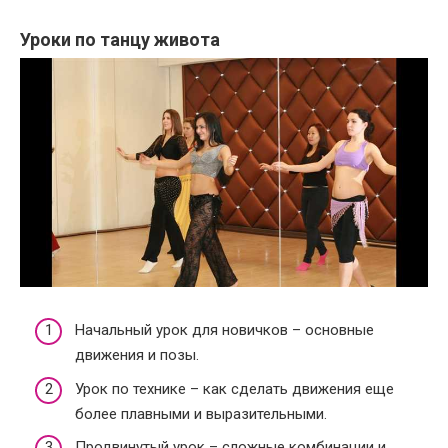
Уроки по танцу живота
Начальный урок для новичков – основные
движения и позы.
Урок по технике – как сделать движения еще
более плавными и выразительными.
Продвинутый урок – сложные комбинации и