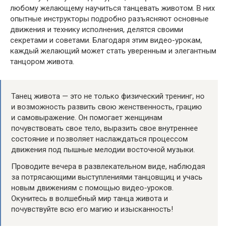
любому желающему научиться танцевать животом. В них
опытные инструкторы подробно разъясняют основные
движения и технику исполнения, делятся своими
секретами и советами. Благодаря этим видео-урокам,
каждый желающий может стать уверенным и элегантным
танцором живота.
Танец живота — это не только физический тренинг, но
и возможность развить свою женственность, грацию
и самовыражение. Он помогает женщинам
почувствовать свое тело, выразить свое внутреннее
состояние и позволяет наслаждаться процессом
движения под пышные мелодии восточной музыки.
Проводите вечера в развлекательном виде, наблюдая
за потрясающими выступлениями танцовщиц и учась
новым движениям с помощью видео-уроков.
Окунитесь в волшебный мир танца живота и
почувствуйте всю его магию и изысканность!