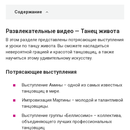
Содержание
Развлекательные видео — Танец живота
В этом разделе представлены потрясающие выступления
и уроки по танцу живота. Вы сможете насладиться
невероятной грацией и красотой танцовщиц, а также
научиться этому удивительному искусству.
Потрясающие выступления
Выступление Амины – одной из самых известных
танцовщиц в мире.
Импровизация Мартины – молодой и талантливой
танцовщицы.
Выступление группы «Беллиссимо» – коллектива,
объединяющего лучших профессиональных
танцовщиц.