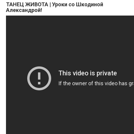
ТАНЕЦ ЖИВОТА | Уроки со Шкодиной
Александрой!