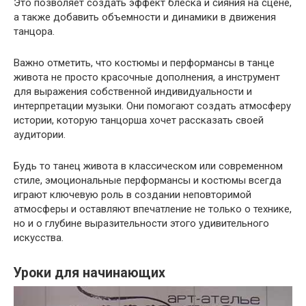
Это позволяет создать эффект блеска и сияния на сцене,
а также добавить объемности и динамики в движения
танцора.
Важно отметить, что костюмы и перформансы в танце
живота не просто красочные дополнения, а инструмент
для выражения собственной индивидуальности и
интерпретации музыки. Они помогают создать атмосферу
истории, которую танцорша хочет рассказать своей
аудитории.
Будь то танец живота в классическом или современном
стиле, эмоциональные перформансы и костюмы всегда
играют ключевую роль в создании неповторимой
атмосферы и оставляют впечатление не только о технике,
но и о глубине выразительности этого удивительного
искусства.
Уроки для начинающих