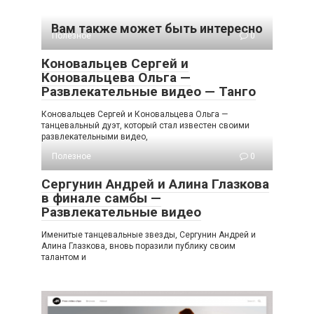
Вам также может быть интересно
Полезное
0
Коновальцев Сергей и
Коновальцева Ольга —
Развлекательные видео — Танго
Коновальцев Сергей и Коновальцева Ольга —
танцевальный дуэт, который стал известен своими
развлекательными видео,
Полезное
0
Сергунин Андрей и Алина Глазкова
в финале самбы —
Развлекательные видео
Именитые танцевальные звезды, Сергунин Андрей и
Алина Глазкова, вновь поразили публику своим
талантом и