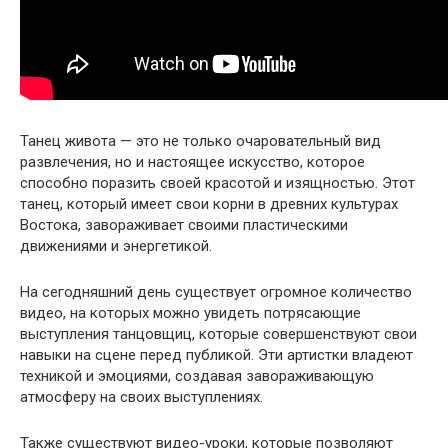
Танец живота — это не только очаровательный вид
развлечения, но и настоящее искусство, которое
способно поразить своей красотой и изящностью. Этот
танец, который имеет свои корни в древних культурах
Востока, завораживает своими пластическими
движениями и энергетикой.
На сегодняшний день существует огромное количество
видео, на которых можно увидеть потрясающие
выступления танцовщиц, которые совершенствуют свои
навыки на сцене перед публикой. Эти артистки владеют
техникой и эмоциями, создавая завораживающую
атмосферу на своих выступлениях.
Также существуют видео-уроки, которые позволяют