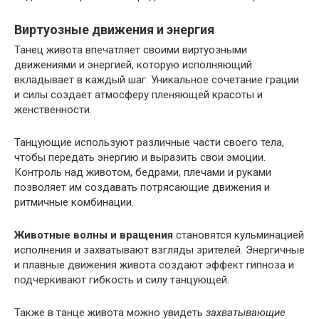
Виртуозные движения и энергия
Танец живота впечатляет своими виртуозными
движениями и энергией, которую исполняющий
вкладывает в каждый шаг. Уникальное сочетание грации
и силы создает атмосферу пленяющей красоты и
женственности.
Танцующие используют различные части своего тела,
чтобы передать энергию и выразить свои эмоции.
Контроль над животом, бедрами, плечами и руками
позволяет им создавать потрясающие движения и
ритмичные комбинации.
Животные волны и вращения
становятся кульминацией
исполнения и захватывают взгляды зрителей. Энергичные
и плавные движения живота создают эффект гипноза и
подчеркивают гибкость и силу танцующей.
Также в танце живота можно увидеть
захватывающие