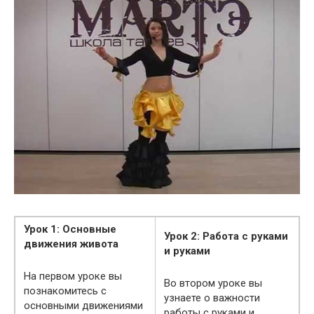
Урок 1: Основные
Урок 2: Работа с руками
движения живота
и руками
На первом уроке вы
Во втором уроке вы
познакомитесь с
узнаете о важности
основными движениями
работы с руками и