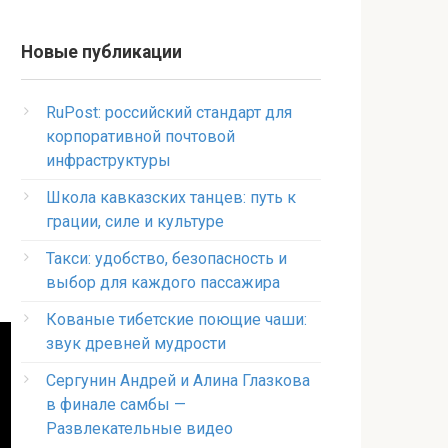
Новые публикации
RuPost: российский стандарт для
корпоративной почтовой
инфраструктуры
Школа кавказских танцев: путь к
грации, силе и культуре
Такси: удобство, безопасность и
выбор для каждого пассажира
Кованые тибетские поющие чаши:
звук древней мудрости
Сергунин Андрей и Алина Глазкова
в финале самбы —
Развлекательные видео