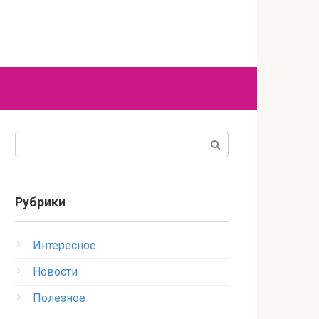
Поиск:
Рубрики
Интересное
Новости
Полезное