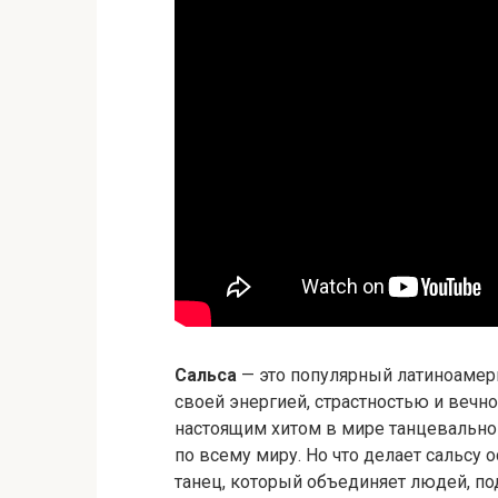
Сальса
— это популярный латиноамер
своей энергией, страстностью и вечно
настоящим хитом в мире танцевально
по всему миру. Но что делает сальсу 
танец, который объединяет людей, по