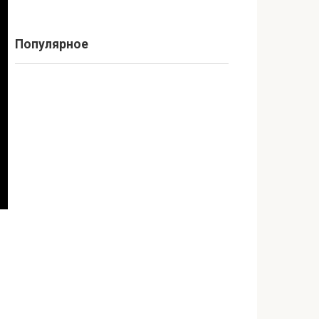
Популярное