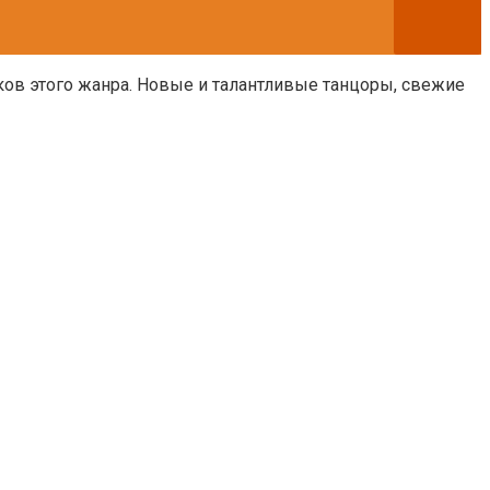
ов этого жанра. Новые и талантливые танцоры, свежие