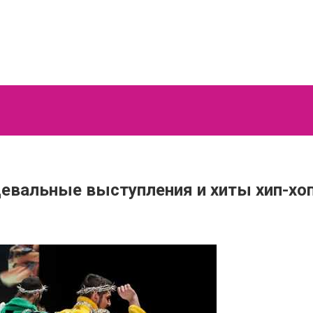
евальные выступления и хиты хип-хо