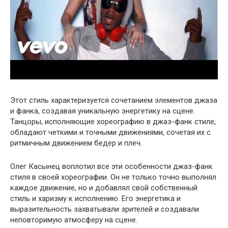
Этот стиль характеризуется сочетанием элементов джаза
и фанка, создавая уникальную энергетику на сцене.
Танцоры, исполняющие хореографию в джаз-фанк стиле,
обладают четкими и точными движениями, сочетая их с
ритмичным движением бедер и плеч.
Олег Касынец воплотил все эти особенности джаз-фанк
стиля в своей хореографии. Он не только точно выполнял
каждое движение, но и добавлял свой собственный
стиль и харизму к исполнению. Его энергетика и
выразительность захватывали зрителей и создавали
неповторимую атмосферу на сцене.