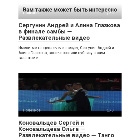
Вам также может быть интересно
Полезное
0
Сергунин Андрей и Алина Глазкова
в финале самбы —
Развлекательные видео
Именитые танцевальные звезды, Сергунин Андрей и
Алина Глазкова, вновь поразили публику своим
талантом и
Полезное
0
Коновальцев Сергей и
Коновальцева Ольга —
Развлекательные видео — Танго