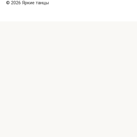
© 2026 Яркие танцы