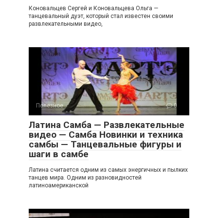
Коновальцев Сергей и Коновальцева Ольга —
танцевальный дуэт, который стал известен своими
развлекательными видео,
Полезное
0
Латина Самба — Развлекательные
видео — Самба Новинки и техника
самбы — Танцевальные фигуры и
шаги в самбе
Латина считается одним из самых энергичных и пылких
танцев мира. Одним из разновидностей
латиноамериканской