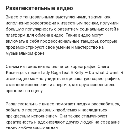
Развлекательные видео
Видео с танцевальными выступлениями, такими как
исполнение хореографии к известным песням, получили
большую популярность с развитием социальных сетей и
платформ для обмена видео. Такие видео могут
включать в себя профессиональные танцоры, которые
продемонстрируют свое умение и мастерство на
музыкальном фоне.
Одним из таких видео является хореография Олега
Касынца к песне Lady Gaga feat R Kelly — Do what U want. В
этом видео можно увидеть потрясающую хореографию,
отличное исполнение и энергию, которую исполнитель
приносит на сцену.
Развлекательные видео помогают людям расслабиться,
забыть о повседневных проблемах и насладиться
прекрасным исполнением. Они также стимулируют
креативность и вдохновляют других людей на создание
своих собственных видео.