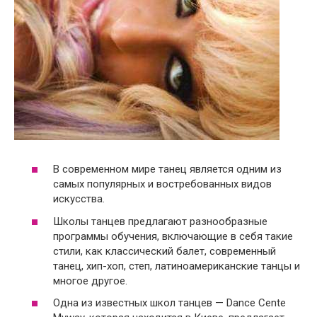
В современном мире танец является одним из
самых популярных и востребованных видов
искусства.
Школы танцев предлагают разнообразные
программы обучения, включающие в себя такие
стили, как классический балет, современный
танец, хип-хоп, степ, латиноамериканские танцы и
многое другое.
Одна из известных школ танцев — Dance Cente