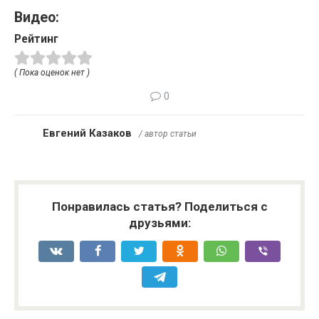
Видео:
Рейтинг
( Пока оценок нет )
0
Евгений Казаков
/ автор статьи
Понравилась статья? Поделиться с
друзьями: