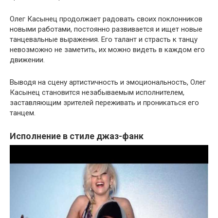
Олег Касынец продолжает радовать своих поклонников
новыми работами, постоянно развивается и ищет новые
танцевальные выражения. Его талант и страсть к танцу
невозможно не заметить, их можно видеть в каждом его
движении.
Выводя на сцену артистичность и эмоциональность, Олег
Касынец становится незабываемым исполнителем,
заставляющим зрителей переживать и проникаться его
танцем.
Исполнение в стиле джаз-фанк