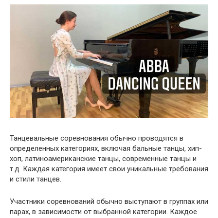
Танцевальные соревнования обычно проводятся в
определенных категориях, включая бальные танцы, хип-
хоп, латиноамериканские танцы, современные танцы и
т.д. Каждая категория имеет свои уникальные требования
и стили танцев.
Участники соревнований обычно выступают в группах или
парах, в зависимости от выбранной категории. Каждое