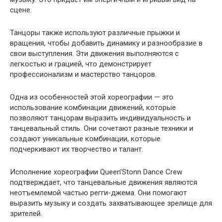
сцене.
Танцоры также используют различные прыжки и
вращения, чтобы добавить динамику и разнообразие в
свои выступления. Эти движения выполняются с
легкостью и грацией, что демонстрирует
профессионализм и мастерство танцоров.
Одна из особенностей этой хореографии — это
использование комбинации движений, которые
позволяют танцорам выразить индивидуальность и
танцевальный стиль. Они сочетают разные техники и
создают уникальные комбинации, которые
подчеркивают их творчество и талант.
Исполнение хореографии Queen’Stonn Dance Crew
подтверждает, что танцевальные движения являются
неотъемлемой частью регги-джема. Они помогают
выразить музыку и создать захватывающее зрелище для
зрителей.