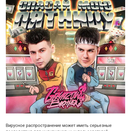
Вирусное распространение может иметь серьезные