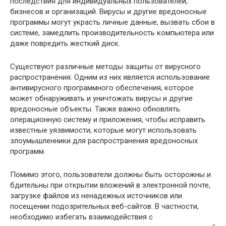
последствия для индивидуальных пользователей,
бизнесов и организаций. Вирусы и другие вредоносные
программы могут украсть личные данные, вызвать сбои в
системе, замедлить производительность компьютера или
даже повредить жесткий диск.
Существуют различные методы защиты от вирусного
распространения. Одним из них является использование
антивирусного программного обеспечения, которое
может обнаруживать и уничтожать вирусы и другие
вредоносные объекты. Также важно обновлять
операционную систему и приложения, чтобы исправить
известные уязвимости, которые могут использовать
злоумышленники для распространения вредоносных
программ.
Помимо этого, пользователи должны быть осторожны и
бдительны при открытии вложений в электронной почте,
загрузке файлов из ненадежных источников или
посещении подозрительных веб-сайтов. В частности,
необходимо избегать взаимодействия с