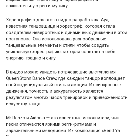
зажигательную регги-музыку.
Хореографию для этого видео разработала Aya,
известная танцовщица и хореограф, которая стала
создателем невероятных и динамичных движений в этой
постановке. Она использовала разнообразные
танцевальные элементы и стили, чтобы создать
уникальную хореографию, которая сочетает в себе
энергию, грацию и силу.
В видео можно увидеть потрясающие выступления
Queen’Stonn Dance Crew, где каждый танцор воплощает
свой индивидуальный стиль и эмоции. Их синхронные
движения, точность и аккуратность являются
результатом многих часов тренировок и приверженности
искусству танца.
Mr Renzo и Aidonia — это известные исполнители, чьи
песни отличаются яркими регги-ритмами и
заразительными мелодиями. Их композиция «Bend Ya