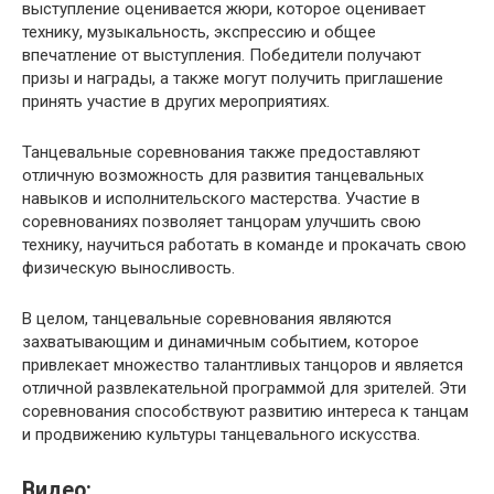
выступление оценивается жюри, которое оценивает
технику, музыкальность, экспрессию и общее
впечатление от выступления. Победители получают
призы и награды, а также могут получить приглашение
принять участие в других мероприятиях.
Танцевальные соревнования также предоставляют
отличную возможность для развития танцевальных
навыков и исполнительского мастерства. Участие в
соревнованиях позволяет танцорам улучшить свою
технику, научиться работать в команде и прокачать свою
физическую выносливость.
В целом, танцевальные соревнования являются
захватывающим и динамичным событием, которое
привлекает множество талантливых танцоров и является
отличной развлекательной программой для зрителей. Эти
соревнования способствуют развитию интереса к танцам
и продвижению культуры танцевального искусства.
Видео: