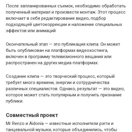
После запланированных съемок, необходимо обработать
полученный материал и произвести монтаж. Этот процесс
включает в себя редактирование видео, подбор
подходящей цветокоррекции и наложение специальных
эффектов или анимаций.
Окончательный этап — это публикация клипа. Он может
быть опубликован на платформах видеохостинга,
включен в программу телевизионного вещания или
распространен на других медиа-платформах.
Создание клипа — это творческий процесс, который
требует много времени, энергии и сотрудничества
различных специалистов. Однако, результат — это видео,
которое может стать популярным и получить признание
публики.
Совместный проект
Mr Renzo и Aidonia — известные исполнители рэгги и
танцевальной музыки, которые объединились, чтобы