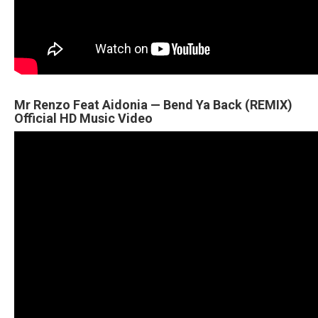
Mr Renzo Feat Aidonia — Bend Ya Back (REMIX)
Official HD Music Video