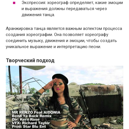
Экспрессия: хореограф определяет, какие эмоции
и выражения должны передаваться через
движения танца.
Аранжировка танца является важным аспектом процесса
создания хореографии. Она позволяет хореографу
соединить музыку, движения и эмоции, чтобы создать
уникальное выражение и интерпретацию песни.
Творческий подход