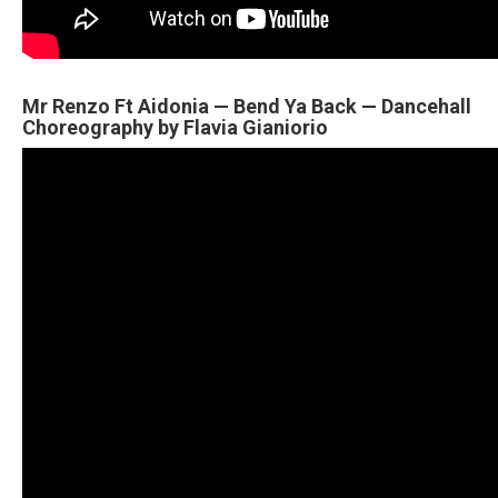
Mr Renzo Ft Aidonia — Bend Ya Back — Dancehall
Choreography by Flavia Gianiorio