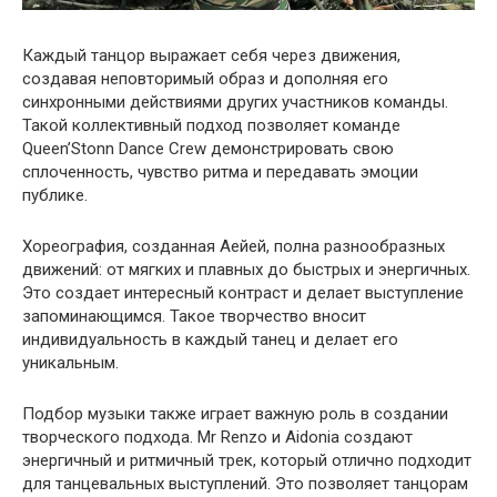
Каждый танцор выражает себя через движения,
создавая неповторимый образ и дополняя его
синхронными действиями других участников команды.
Такой коллективный подход позволяет команде
Queen’Stonn Dance Crew демонстрировать свою
сплоченность, чувство ритма и передавать эмоции
публике.
Хореография, созданная Аейей, полна разнообразных
движений: от мягких и плавных до быстрых и энергичных.
Это создает интересный контраст и делает выступление
запоминающимся. Такое творчество вносит
индивидуальность в каждый танец и делает его
уникальным.
Подбор музыки также играет важную роль в создании
творческого подхода. Mr Renzo и Aidonia создают
энергичный и ритмичный трек, который отлично подходит
для танцевальных выступлений. Это позволяет танцорам