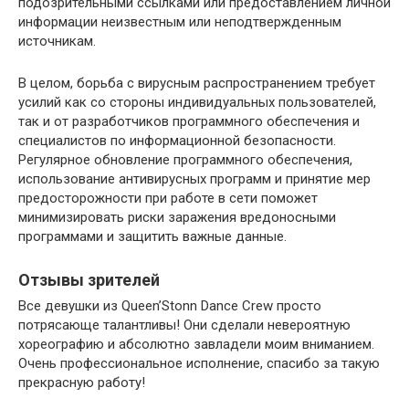
подозрительными ссылками или предоставлением личной
информации неизвестным или неподтвержденным
источникам.
В целом, борьба с вирусным распространением требует
усилий как со стороны индивидуальных пользователей,
так и от разработчиков программного обеспечения и
специалистов по информационной безопасности.
Регулярное обновление программного обеспечения,
использование антивирусных программ и принятие мер
предосторожности при работе в сети поможет
минимизировать риски заражения вредоносными
программами и защитить важные данные.
Отзывы зрителей
Все девушки из Queen’Stonn Dance Crew просто
потрясающе талантливы! Они сделали невероятную
хореографию и абсолютно завладели моим вниманием.
Очень профессиональное исполнение, спасибо за такую
прекрасную работу!