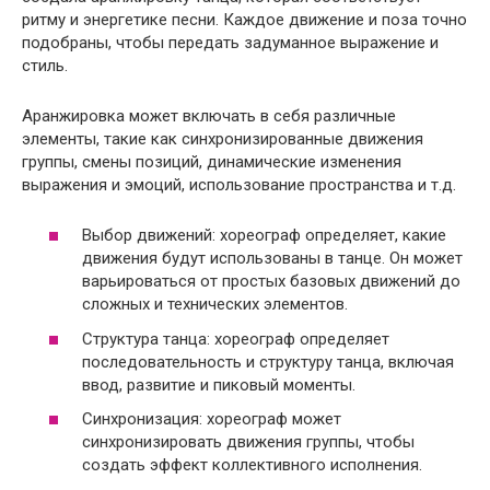
ритму и энергетике песни. Каждое движение и поза точно
подобраны, чтобы передать задуманное выражение и
стиль.
Аранжировка может включать в себя различные
элементы, такие как синхронизированные движения
группы, смены позиций, динамические изменения
выражения и эмоций, использование пространства и т.д.
Выбор движений: хореограф определяет, какие
движения будут использованы в танце. Он может
варьироваться от простых базовых движений до
сложных и технических элементов.
Структура танца: хореограф определяет
последовательность и структуру танца, включая
ввод, развитие и пиковый моменты.
Синхронизация: хореограф может
синхронизировать движения группы, чтобы
создать эффект коллективного исполнения.