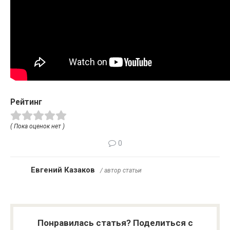
Рейтинг
( Пока оценок нет )
0
Евгений Казаков
/ автор статьи
Понравилась статья? Поделиться с