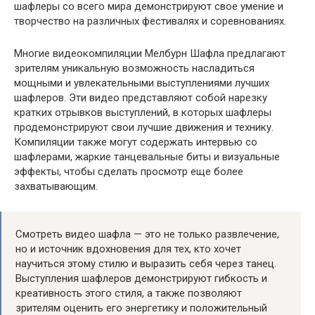
шафлеры со всего мира демонстрируют свое умение и
творчество на различных фестивалях и соревнованиях.
Многие видеокомпиляции Мелбурн Шафла предлагают
зрителям уникальную возможность насладиться
мощными и увлекательными выступлениями лучших
шафлеров. Эти видео представляют собой нарезку
кратких отрывков выступлений, в которых шафлеры
продемонстрируют свои лучшие движения и технику.
Компиляции также могут содержать интервью со
шафлерами, жаркие танцевальные биты и визуальные
эффекты, чтобы сделать просмотр еще более
захватывающим.
Смотреть видео шафла — это не только развлечение,
но и источник вдохновения для тех, кто хочет
научиться этому стилю и выразить себя через танец.
Выступления шафлеров демонстрируют гибкость и
креативность этого стиля, а также позволяют
зрителям оценить его энергетику и положительный