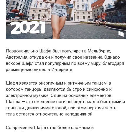
Первоначально Шафл был популярен в Мельбурне,
Австралия, откуда он и получил свое название. Однако
вскоре Шафл стал популярным по всему миру, благодаря
размещению видео в Интернете.
Шафл является энергичным и ритмичным танцем, в
котором танцоры двигаются быстро и синхронно к
электронной музыке. Один из основных элементов
Шафла — это смещение ноги вперед-назад с быстрыми и
точными движениями стопой, при этом верхняя часть
тела остается относительно неподвижной.
Со временем Шафл стал более сложным и