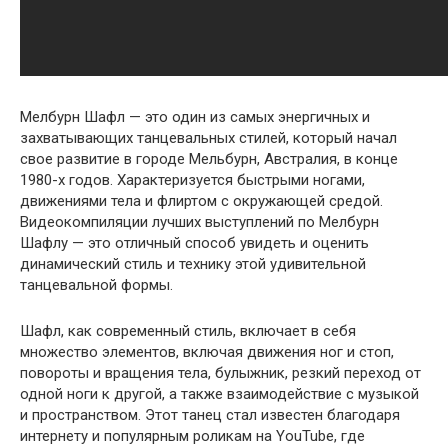
Мелбурн Шафл — это один из самых энергичных и
захватывающих танцевальных стилей, который начал
свое развитие в городе Мельбурн, Австралия, в конце
1980-х годов. Характеризуется быстрыми ногами,
движениями тела и флиртом с окружающей средой.
Видеокомпиляции лучших выступлений по Мелбурн
Шафлу — это отличный способ увидеть и оценить
динамический стиль и технику этой удивительной
танцевальной формы.
Шафл, как современный стиль, включает в себя
множество элементов, включая движения ног и стоп,
повороты и вращения тела, булыжник, резкий переход от
одной ноги к другой, а также взаимодействие с музыкой
и пространством. Этот танец стал известен благодаря
интернету и популярным роликам на YouTube, где