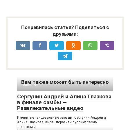
Понравилась статья? Поделиться с
друзьями:
Вам также может быть интересно
Полезное
0
Сергунин Андрей и Алина Глазкова
в финале самбы —
Развлекательные видео
Именитые танцевальные звезды, Сергунин Андрей и
Алина Глазкова, вновь поразили публику своим
талантом и