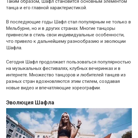
Таким образом, Шафл становится основным элементом
танца и его главной характеристикой.
В последующие годы Шафл стал популярным не только в
Мельбурне, но и в других странах. Многие танцоры
привнесли в стиль свои индивидуальные особенности,
что привело к дальнейшему разнообразию и эволюции
Шафла.
Сегодня Шафл продолжает пользоваться популярностью
на музыкальных фестивалях, клубных вечеринках и в
интернете. Множество танцоров и любителей танцев из
разных стран вдохновляются этим стилем, создавая
новые видео и впечатляющие хореографии.
Эволюция Шафла