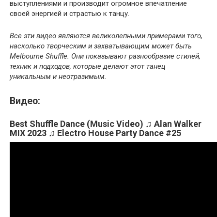
выступлениями и производит огромное впечатление
своей энергией и страстью к танцу.
Все эти видео являются великолепными примерами того,
насколько творческим и захватывающим может быть
Melbourne Shuffle. Они показывают разнообразие стилей,
техник и подходов, которые делают этот танец
уникальным и неотразимым.
Видео:
Best Shuffle Dance (Music Video) ♫ Alan Walker
MIX 2023 ♫ Electro House Party Dance #25