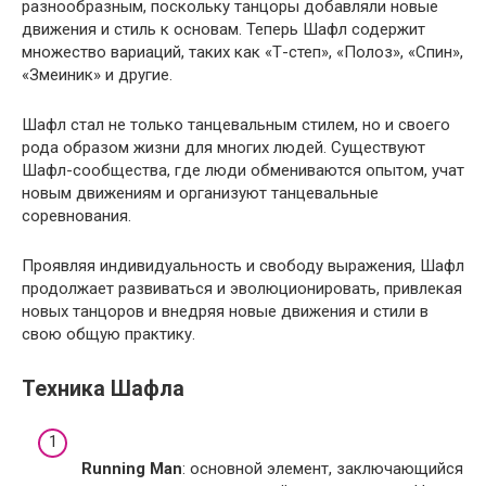
разнообразным, поскольку танцоры добавляли новые
движения и стиль к основам. Теперь Шафл содержит
множество вариаций, таких как «Т-степ», «Полоз», «Спин»,
«Змеиник» и другие.
Шафл стал не только танцевальным стилем, но и своего
рода образом жизни для многих людей. Существуют
Шафл-сообщества, где люди обмениваются опытом, учат
новым движениям и организуют танцевальные
соревнования.
Проявляя индивидуальность и свободу выражения, Шафл
продолжает развиваться и эволюционировать, привлекая
новых танцоров и внедряя новые движения и стили в
свою общую практику.
Техника Шафла
Running Man
: основной элемент, заключающийся