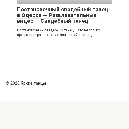
Постановочный свадебный танец
в Одессе — Развлекательные
видео — Свадебный танец
Постановочный свадебный танец – это не только
прекрасное развлечение для гостей, но и один
© 2026 Яркие танцы