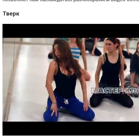
Тверк