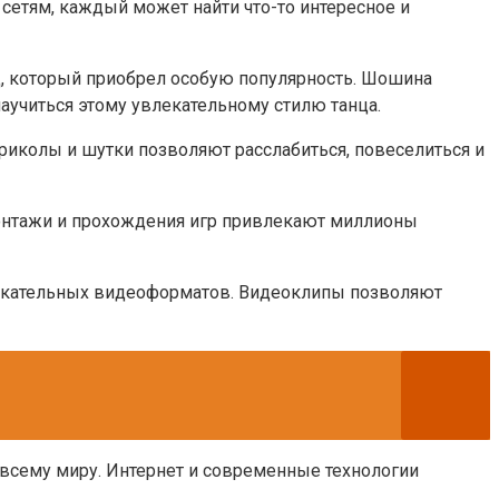
сетям, каждый может найти что-то интересное и
ц, который приобрел особую популярность. Шошина
аучиться этому увлекательному стилю танца.
риколы и шутки позволяют расслабиться, повеселиться и
онтажи и прохождения игр привлекают миллионы
лекательных видеоформатов. Видеоклипы позволяют
всему миру. Интернет и современные технологии