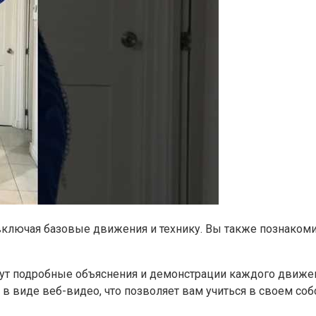
включая базовые движения и технику. Вы также познакоми
ут подробные объяснения и демонстрации каждого движени
в виде веб-видео, что позволяет вам учиться в своем соб