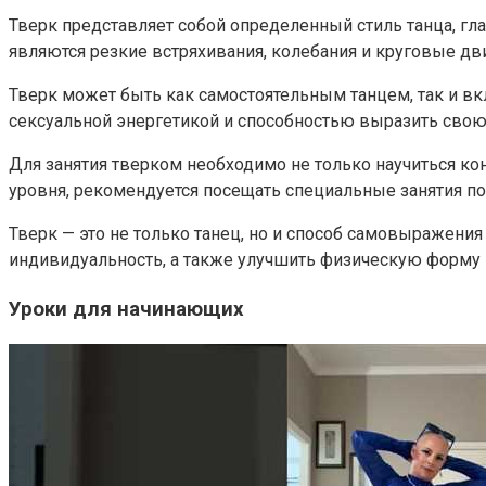
Тверк представляет собой определенный стиль танца, г
являются резкие встряхивания, колебания и круговые дв
Тверк может быть как самостоятельным танцем, так и вкл
сексуальной энергетикой и способностью выразить свою
Для занятия тверком необходимо не только научиться кон
уровня, рекомендуется посещать специальные занятия по
Тверк — это не только танец, но и способ самовыражения
индивидуальность, а также улучшить физическую форму 
Уроки для начинающих