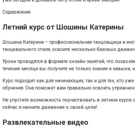
Содержание
Летний курс от Шошины Катерины
Шошина Катерина – профессиональная танцовщица и инстр
танцевального стиля, освоите несколько базовых движе
Уроки проводятся в формате онлайн-занятий, что позволяе
течение месяца вы получите не только знания и навыки, 
Курс подходит как для начинающих, так и для тех, кто у
обучения. Она поможет вам правильно освоить упражнени
Не упустите возможность поучаствовать в летнем курсе 
сейчас и начните движение к своей цели!
Развлекательные видео