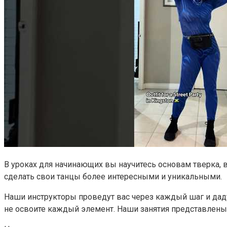
В уроках для начинающих вы научитесь основам тверка, 
сделать свои танцы более интересными и уникальными.
Наши инструкторы проведут вас через каждый шаг и дад
не освоите каждый элемент. Наши занятия представлены 