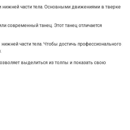
 и нижней части тела. Основными движениями в тверке
или современный танец. Этот танец отличается
ь нижней части тела. Чтобы достичь профессионального
.
позволяет выделиться из толпы и показать свою