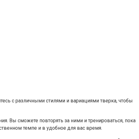
тесь с различными стилями и вариациями тверка, чтобы
я. Вы сможете повторять за ними и тренироваться, пока
ственном темпе и в удобное для вас время.