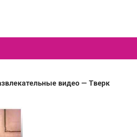
азвлекательные видео — Тверк