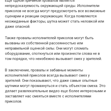
Еще одной причиной провалов является
непредсказуемость окружающей среды. Исполнители
приколов не всегда могут предусмотреть все возможные
сценарии и реакции окружающих. Когда появляются
неожиданные факторы, шутка может стать неловкой или
даже опасной.
Также провалы исполнителей приколов могут быть
вызваны их собственной рассеянностью или
неправильной оценкой силы. Они могут сломать
оборудование, споткнуться или произнести слова не в
том порядке, что неизбежно вызывает смех у зрителей.
В заключение, провалы и забавные моменты
исполнителей приколов всегда вызывают смех у
зрителей. Они показывают, что даже самые опытные
шутники могут промахнуться и стать объектом смеха. Это
делает развлекательные видео еще более интересными и
заставляет нас смеяться вместе с исполнителями
приколов.