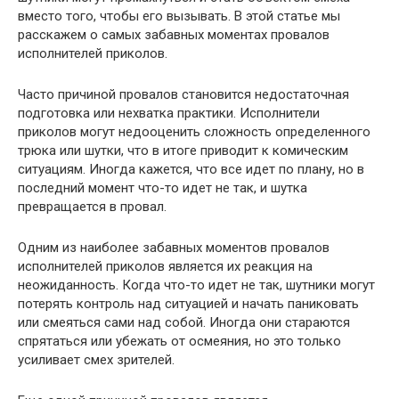
вместо того, чтобы его вызывать. В этой статье мы
расскажем о самых забавных моментах провалов
исполнителей приколов.
Часто причиной провалов становится недостаточная
подготовка или нехватка практики. Исполнители
приколов могут недооценить сложность определенного
трюка или шутки, что в итоге приводит к комическим
ситуациям. Иногда кажется, что все идет по плану, но в
последний момент что-то идет не так, и шутка
превращается в провал.
Одним из наиболее забавных моментов провалов
исполнителей приколов является их реакция на
неожиданность. Когда что-то идет не так, шутники могут
потерять контроль над ситуацией и начать паниковать
или смеяться сами над собой. Иногда они стараются
спрятаться или убежать от осмеяния, но это только
усиливает смех зрителей.