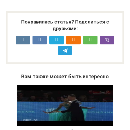
Понравилась статья? Поделиться с
друзьями:
Вам также может быть интересно
Полезное
0