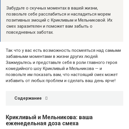
Забудьте о скучных моментах в вашей жизни,
позвольте себе расслабиться и насладиться морем
позитивных эмоций с Крикливым и Мельниковой. Их
смех заразителен и поможет вам забыть о
повседневных заботах.
Так что у вас есть возможность посмеяться над самыми
забавными моментами в жизни других людей.
Зажмурьтесь и представьте себя в роли главного героя
комедийного шоу Крикливый и Мельникова — и
позвольте им показать вам, что настоящий смех может
избавить от любых проблем и сделать ваш день ярче!
Содержание
Крикливый и Мельникова: ваша
еженедельная доза смеха