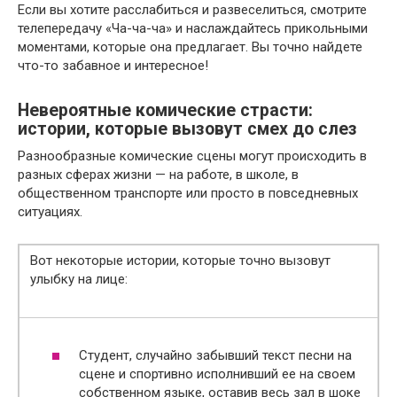
Если вы хотите расслабиться и развеселиться, смотрите
телепередачу «Ча-ча-ча» и наслаждайтесь прикольными
моментами, которые она предлагает. Вы точно найдете
что-то забавное и интересное!
Невероятные комические страсти:
истории, которые вызовут смех до слез
Разнообразные комические сцены могут происходить в
разных сферах жизни — на работе, в школе, в
общественном транспорте или просто в повседневных
ситуациях.
Вот некоторые истории, которые точно вызовут
улыбку на лице:
Студент, случайно забывший текст песни на
сцене и спортивно исполнивший ее на своем
собственном языке, оставив весь зал в шоке