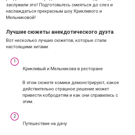
заслужили это! Подготовьтесь смеяться до слез и
наслаждаться прекрасным шоу Крикливого и
Мельниковой!
Лучшие сюжеты анекдотического дуэта
Вот несколько лучших сюжетов, которые стали
настоящими хитами:
Крикливый и Мельникова в ресторане
В этом сюжете комики демонстрируют, какое
действительно страшное решение может
привести кобродетям и как они справились с
этим.
Путешествие на дачу