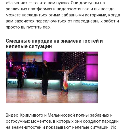
«Ча-ча-ча» — то, что вам нужно. Они доступны на
различных платформах и видеохостингах, и вы всегда
можете насладиться этими забавными историями, когда
вам захочется переключиться от повседневных забот и
просто выпустить пар.
Смешные пародии на знаменитостей и
нелепые ситуации
Видео Крикливого и Мельниковой полны забавных и
остроумных моментов, в которых они создают пародии
на знаменитостей и показывают нелепые ситуации. Их