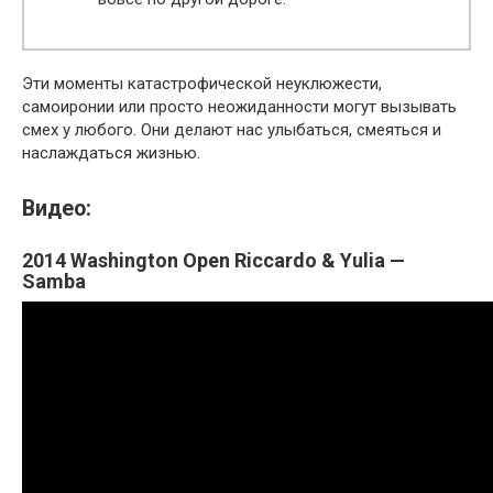
Эти моменты катастрофической неуклюжести,
самоиронии или просто неожиданности могут вызывать
смех у любого. Они делают нас улыбаться, смеяться и
наслаждаться жизнью.
Видео:
2014 Washington Open Riccardo & Yulia —
Samba