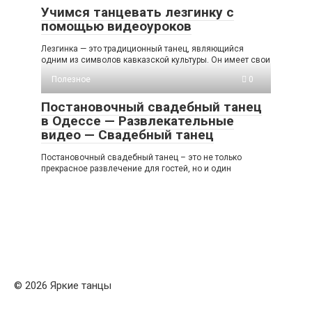
Учимся танцевать лезгинку с
помощью видеоуроков
Лезгинка — это традиционный танец, являющийся
одним из символов кавказской культуры. Он имеет свои
Полезное
0
Постановочный свадебный танец
в Одессе — Развлекательные
видео — Свадебный танец
Постановочный свадебный танец – это не только
прекрасное развлечение для гостей, но и один
© 2026 Яркие танцы