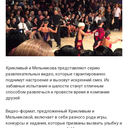
Крикливый и Мельникова представляют серию
развлекательных видео, которые гарантированно
поднимут настроение и вызовут искренний смех. Их
забавные испытания и шалости станут отличным
способом развлечься и провести время в компании
друзей.
Видео-формат, предложенный Крикливым и
Мельниковой, включает в себя разного рода игры,
конкурсы и задания, которые призваны вызвать улыбку и