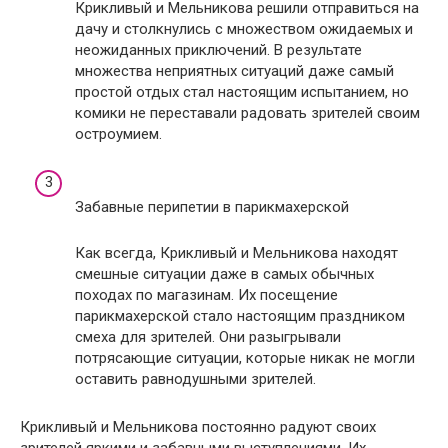
Крикливый и Мельникова решили отправиться на
дачу и столкнулись с множеством ожидаемых и
неожиданных приключений. В результате
множества неприятных ситуаций даже самый
простой отдых стал настоящим испытанием, но
комики не переставали радовать зрителей своим
остроумием.
Забавные перипетии в парикмахерской
Как всегда, Крикливый и Мельникова находят
смешные ситуации даже в самых обычных
походах по магазинам. Их посещение
парикмахерской стало настоящим праздником
смеха для зрителей. Они разыгрывали
потрясающие ситуации, которые никак не могли
оставить равнодушными зрителей.
Крикливый и Мельникова постоянно радуют своих