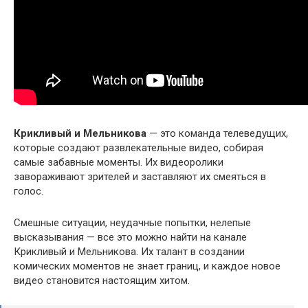
Крикливый и Мельникова
— это команда телеведущих,
которые создают развлекательные видео, собирая
самые забавные моменты. Их видеоролики
завораживают зрителей и заставляют их смеяться в
голос.
Смешные ситуации, неудачные попытки, нелепые
высказывания — все это можно найти на канале
Крикливый и Мельникова. Их талант в создании
комических моментов не знает границ, и каждое новое
видео становится настоящим хитом.