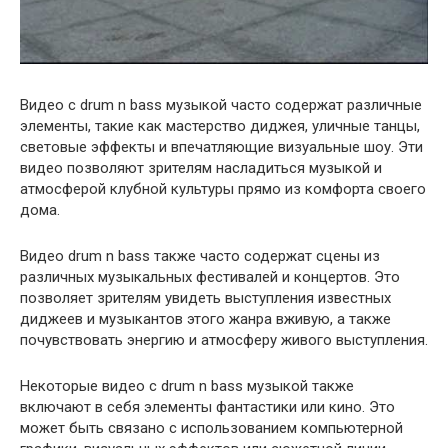
Видео с drum n bass музыкой часто содержат различные
элементы, такие как мастерство диджея, уличные танцы,
световые эффекты и впечатляющие визуальные шоу. Эти
видео позволяют зрителям насладиться музыкой и
атмосферой клубной культуры прямо из комфорта своего
дома.
Видео drum n bass также часто содержат сцены из
различных музыкальных фестивалей и концертов. Это
позволяет зрителям увидеть выступления известных
диджеев и музыкантов этого жанра вживую, а также
почувствовать энергию и атмосферу живого выступления.
Некоторые видео с drum n bass музыкой также
включают в себя элементы фантастики или кино. Это
может быть связано с использованием компьютерной