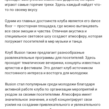
играют самые горячие треки. Здесь каждый найдет что-
то по своему вкусу.
Одним из главных достоинств клуба является его dance
floor — просторная площадка, где можно вытанцевать
все свои эмоции и чувства. Отличная акустика и
специальное световое шоу создают атмосферу, которая
погружает посетителей в мир музыки и танца.
Клуб Illusion также предлагает разнообразные
развлекательные программы для посетителей. Здесь
проходят тематические вечеринки, концерты известных
артистов и фестивали. Это делает клуб источником
постоянного интереса и восторга для молодежи.
Illusion стал популярным среди молодежи благодаря
активной работе клуба по организации мероприятий и
уходом за своими посетителями. Атмосфера имеет
значительное значение, и клуб концентрирует свои
усилия на создании привлекательного и увлекательного