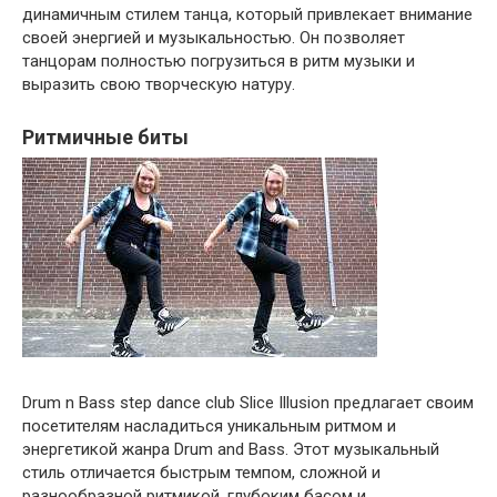
динамичным стилем танца, который привлекает внимание
своей энергией и музыкальностью. Он позволяет
танцорам полностью погрузиться в ритм музыки и
выразить свою творческую натуру.
Ритмичные биты
Drum n Bass step dance club Slice Illusion предлагает своим
посетителям насладиться уникальным ритмом и
энергетикой жанра Drum and Bass. Этот музыкальный
стиль отличается быстрым темпом, сложной и
разнообразной ритмикой, глубоким басом и