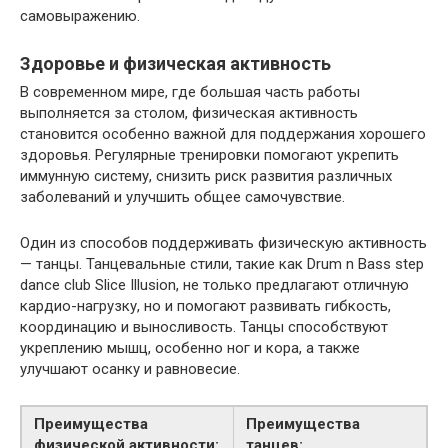
самовыражению.
Здоровье и физическая активность
В современном мире, где большая часть работы
выполняется за столом, физическая активность
становится особенно важной для поддержания хорошего
здоровья. Регулярные тренировки помогают укрепить
иммунную систему, снизить риск развития различных
заболеваний и улучшить общее самочувствие.
Один из способов поддерживать физическую активность
— танцы. Танцевальные стили, такие как Drum n Bass step
dance club Slice Illusion, не только предлагают отличную
кардио-нагрузку, но и помогают развивать гибкость,
координацию и выносливость. Танцы способствуют
укреплению мышц, особенно ног и кора, а также
улучшают осанку и равновесие.
Преимущества
Преимущества
физической активности:
танцев: