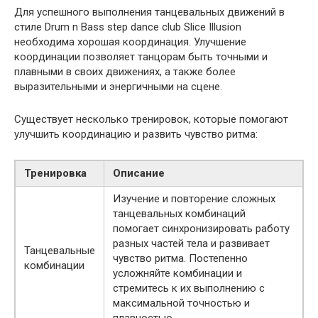
Для успешного выполнения танцевальных движений в
стиле Drum n Bass step dance club Slice Illusion
необходима хорошая координация. Улучшение
координации позволяет танцорам быть точными и
плавными в своих движениях, а также более
выразительными и энергичными на сцене.
Существует несколько тренировок, которые помогают
улучшить координацию и развить чувство ритма:
Тренировка
Описание
Изучение и повторение сложных
танцевальных комбинаций
помогает синхронизировать работу
разных частей тела и развивает
Танцевальные
чувство ритма. Постепенно
комбинации
усложняйте комбинации и
стремитесь к их выполнению с
максимальной точностью и