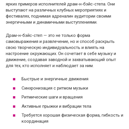
ярких примеров исполнителей драм-н-бэйс-степа. Они
выступают на различных клубных мероприятиях и
фестивалях, поднимая адреналин аудитории своими
энергичными и динамичными выступлениями.
Драм-н-бэйс-степ — это не только форма
самовыражения и развлечение, но и способ раскрыть
свою творческую индивидуальность и влиять на
настроение окружающих. Он сочетает в себе музыку и
движение, создавая заводной и захватывающий опыт
для тех, кто исполняет и наблюдает за ним.
Быстрые и энергичные движения
Синхронизация с ритмом музыки
Ритмические шаги и вращения
Активные прыжки и вибрации тела
Требуется хорошая физическая форма, гибкость и
координация