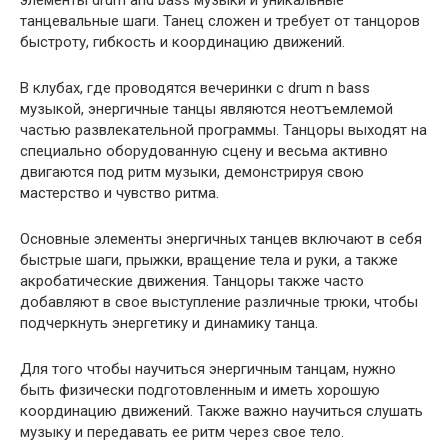
танцевальные шаги. Танец сложен и требует от танцоров
быстроту, гибкость и координацию движений.
В клубах, где проводятся вечеринки с drum n bass
музыкой, энергичные танцы являются неотъемлемой
частью развлекательной программы. Танцоры выходят на
специально оборудованную сцену и весьма активно
двигаются под ритм музыки, демонстрируя свою
мастерство и чувство ритма.
Основные элементы энергичных танцев включают в себя
быстрые шаги, прыжки, вращение тела и руки, а также
акробатические движения. Танцоры также часто
добавляют в свое выступление различные трюки, чтобы
подчеркнуть энергетику и динамику танца.
Для того чтобы научиться энергичным танцам, нужно
быть физически подготовленным и иметь хорошую
координацию движений. Также важно научиться слушать
музыку и передавать ее ритм через свое тело.