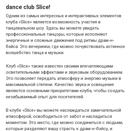
dance club Slice!
Одним из самых интересных и интерактивных элементов
клуба «Slice» является возможность участия в
танцевальном шоу. Здесь вы можете увидеть
профессиональные танцоры, которые исполняют
энергичные и сложные движения под ритмы драм-н-
бэйса. Это вечеринки, где можно почувствовать истинное
волшебство танца и музыки.
Клуб «Slice» также известен своими впечатляющими
осветительными эффектами и звуковым оборудованием.
Это позволяет передать атмосферу и энергию музыки в
максимальной степени. Качество звука и освещения
являются основными приоритетами клуба, чтобы создать
незабываемый опыт для посетителей.
В клубе «Slice» вы можете наслаждаться замечательной
атмосферой, освободиться от забот и насладиться
моментом. Это место, где можно соединиться с людьми,
которые разделяют вашу страсть к драм-н-бэйсу, и