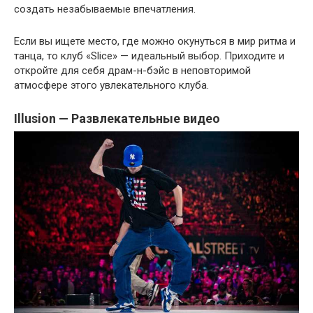
создать незабываемые впечатления.
Если вы ищете место, где можно окунуться в мир ритма и
танца, то клуб «Slice» — идеальный выбор. Приходите и
откройте для себя драм-н-бэйс в неповторимой
атмосфере этого увлекательного клуба.
Illusion — Развлекательные видео