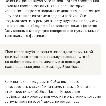
Основная фишка клуба Slice Illusion – это их собственная
команда профессиональных танцоров, которые
исполняют не просто подвижные движения, а настоящее
шоу, состоящее из элементов драм-н-бэйса. Они
поднимаются на огромную высоту, крутятся в воздухе и,
конечно же, не обходятся без электрических эффектов.
Безусловно, они регулярно покоряют все музыкальные и
танцевальные фестивали.
Посетители клуба не только наслаждаются музыкой,
но и выбираются на танцевальную площадку, чтобы
на собственном опыте увидеть, как проходит
настоящее выступление команды Slice Illusion.
Если вы поклонник драм-н-бэйса или просто
интересуетесь музыкой и танцами, то вам обязательно
стоит посетить клуб Slice Illusion. Интересные
перфомансы, качественная музыка и энергетика, которую
вы испытаете на своей шкуре, не оставят вас