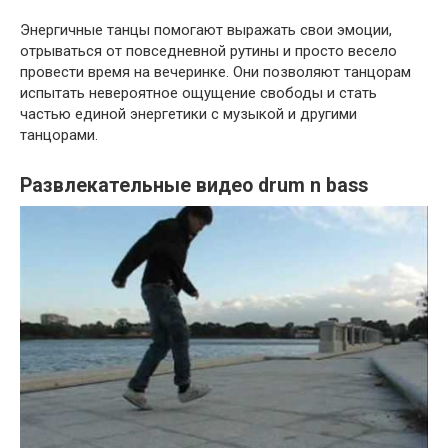
Энергичные танцы помогают выражать свои эмоции,
отрываться от повседневной рутины и просто весело
провести время на вечеринке. Они позволяют танцорам
испытать невероятное ощущение свободы и стать
частью единой энергетики с музыкой и другими
танцорами.
Развлекательные видео drum n bass