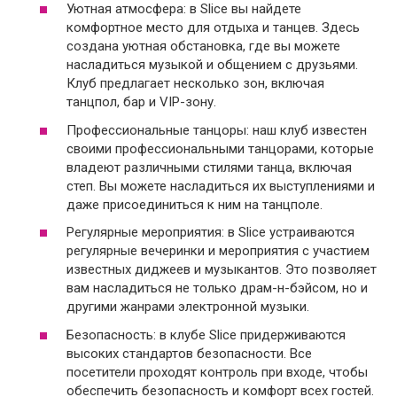
Уютная атмосфера: в Slice вы найдете
комфортное место для отдыха и танцев. Здесь
создана уютная обстановка, где вы можете
насладиться музыкой и общением с друзьями.
Клуб предлагает несколько зон, включая
танцпол, бар и VIP-зону.
Профессиональные танцоры: наш клуб известен
своими профессиональными танцорами, которые
владеют различными стилями танца, включая
степ. Вы можете насладиться их выступлениями и
даже присоединиться к ним на танцполе.
Регулярные мероприятия: в Slice устраиваются
регулярные вечеринки и мероприятия с участием
известных диджеев и музыкантов. Это позволяет
вам насладиться не только драм-н-бэйсом, но и
другими жанрами электронной музыки.
Безопасность: в клубе Slice придерживаются
высоких стандартов безопасности. Все
посетители проходят контроль при входе, чтобы
обеспечить безопасность и комфорт всех гостей.