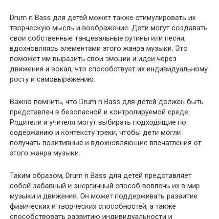
Drum n Bass для детей может также стимулировать их
творческую мысль и воображение. Дети могут создавать
свои собственные танцевальные рутины или песни,
вдохновляясь элементами этого жанра музыки. Это
поможет им выразить свои эмоции и идеи через
движения и вокал, что способствует их индивидуальному
росту и самовыражению.
Важно помнить, что Drum n Bass для детей должен быть
представлен в безопасной и контролируемой среде.
Родители и учителя могут выбирать подходящие по
содержанию и контексту треки, чтобы дети могли
получать позитивные и вдохновляющие впечатления от
этого жанра музыки.
Таким образом, Drum n Bass для детей представляет
собой забавный и энергичный способ вовлечь их в мир
музыки и движения. Он может поддерживать развитие
физических и творческих способностей, а также
способствовать развитию индивидуальности и