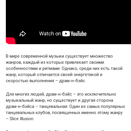
В мире современной музыки существует множество
жанров, каждый из которых привлекает своими
особенностями и ритмами. Однако, среди них есть такой
жанр, который отличается своей энергетикой и
скоростью выполнения – драм-н-бэйс.
Для многих людей, драм-н-бэйс – это исключительно
музыкальный жанр, но существует и другая сторона
драм-н-бэйса – танцевальная. Один из самых популярных
танцевальных клубов, посвященных именно этому жанру
– Slice Illusion.