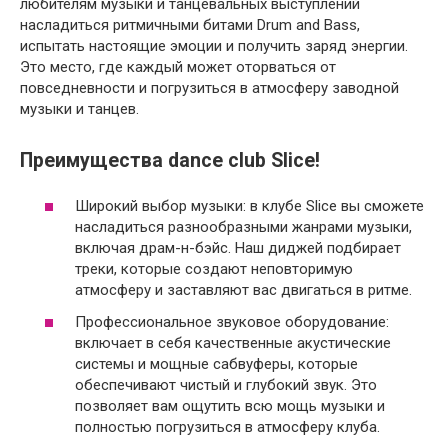
любителям музыки и танцевальных выступлений
насладиться ритмичными битами Drum and Bass,
испытать настоящие эмоции и получить заряд энергии.
Это место, где каждый может оторваться от
повседневности и погрузиться в атмосферу заводной
музыки и танцев.
Преимущества dance club Slice!
Широкий выбор музыки: в клубе Slice вы сможете
насладиться разнообразными жанрами музыки,
включая драм-н-бэйс. Наш диджей подбирает
треки, которые создают неповторимую
атмосферу и заставляют вас двигаться в ритме.
Профессиональное звуковое оборудование:
включает в себя качественные акустические
системы и мощные сабвуферы, которые
обеспечивают чистый и глубокий звук. Это
позволяет вам ощутить всю мощь музыки и
полностью погрузиться в атмосферу клуба.