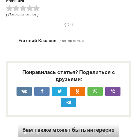
Рейтинг
( Пока оценок нет )
0
Евгений Казаков
/ автор статьи
Понравилась статья? Поделиться с
друзьями:
Вам также может быть интересно
Полезное
0