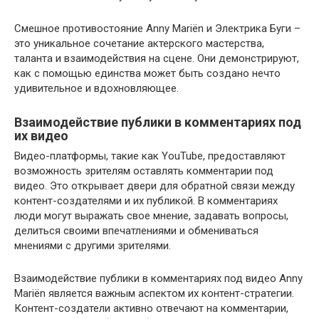
Смешное противостояние Anny Mariën и Электрика Буги –
это уникальное сочетание актерского мастерства,
таланта и взаимодействия на сцене. Они демонстрируют,
как с помощью единства может быть создано нечто
удивительное и вдохновляющее.
Взаимодействие публики в комментариях под
их видео
Видео-платформы, такие как YouTube, предоставляют
возможность зрителям оставлять комментарии под
видео. Это открывает двери для обратной связи между
контент-создателями и их публикой. В комментариях
люди могут выражать свое мнение, задавать вопросы,
делиться своими впечатлениями и обмениваться
мнениями с другими зрителями.
Взаимодействие публики в комментариях под видео Anny
Mariën является важным аспектом их контент-стратегии.
Контент-создатели активно отвечают на комментарии,