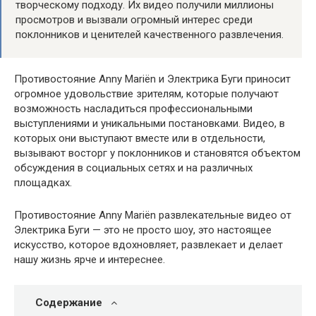
творческому подходу. Их видео получили миллионы
просмотров и вызвали огромный интерес среди
поклонников и ценителей качественного развлечения.
Противостояние Anny Mariën и Электрика Буги приносит
огромное удовольствие зрителям, которые получают
возможность насладиться профессиональными
выступлениями и уникальными постановками. Видео, в
которых они выступают вместе или в отдельности,
вызывают восторг у поклонников и становятся объектом
обсуждения в социальных сетях и на различных
площадках.
Противостояние Anny Mariën развлекательные видео от
Электрика Буги — это не просто шоу, это настоящее
искусство, которое вдохновляет, развлекает и делает
нашу жизнь ярче и интереснее.
Содержание