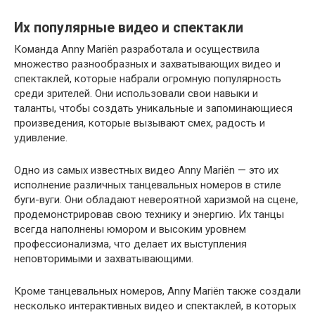
Их популярные видео и спектакли
Команда Anny Mariën разработала и осуществила
множество разнообразных и захватывающих видео и
спектаклей, которые набрали огромную популярность
среди зрителей. Они использовали свои навыки и
таланты, чтобы создать уникальные и запоминающиеся
произведения, которые вызывают смех, радость и
удивление.
Одно из самых известных видео Anny Mariën — это их
исполнение различных танцевальных номеров в стиле
буги-вуги. Они обладают невероятной харизмой на сцене,
продемонстрировав свою технику и энергию. Их танцы
всегда наполнены юмором и высоким уровнем
профессионализма, что делает их выступления
неповторимыми и захватывающими.
Кроме танцевальных номеров, Anny Mariën также создали
несколько интерактивных видео и спектаклей, в которых