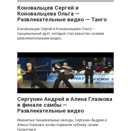
Коновальцев Сергей и
Коновальцева Ольга —
Развлекательные видео — Танго
Коновальцев Сергей и Коновальцева Ольга —
танцевальный дуэт, который стал известен своими
развлекательными видео,
Полезное
0
Сергунин Андрей и Алина Глазкова
в финале самбы —
Развлекательные видео
Именитые танцевальные звезды, Сергунин Андрей и
Алина Глазкова, вновь поразили публику своим
талантом и