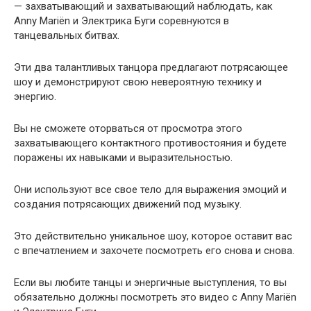
— захватывающий и захватывающий наблюдать, как
Anny Mariën и Электрика Буги соревнуются в
танцевальных битвах.
Эти два талантливых танцора предлагают потрясающее
шоу и демонстрируют свою невероятную технику и
энергию.
Вы не сможете оторваться от просмотра этого
захватывающего контактного противостояния и будете
поражены их навыками и выразительностью.
Они используют все свое тело для выражения эмоций и
создания потрясающих движений под музыку.
Это действительно уникальное шоу, которое оставит вас
с впечатлением и захочете посмотреть его снова и снова.
Если вы любите танцы и энергичные выступления, то вы
обязательно должны посмотреть это видео с Anny Mariën