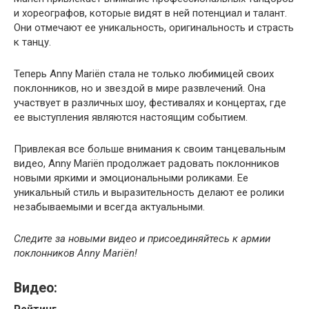
и хореографов, которые видят в ней потенциал и талант.
Они отмечают ее уникальность, оригинальность и страсть
к танцу.
Теперь Anny Mariën стала не только любимицей своих
поклонников, но и звездой в мире развлечений. Она
участвует в различных шоу, фестивалях и концертах, где
ее выступления являются настоящим событием.
Привлекая все больше внимания к своим танцевальным
видео, Anny Mariën продолжает радовать поклонников
новыми яркими и эмоциональными роликами. Ее
уникальный стиль и выразительность делают ее ролики
незабываемыми и всегда актуальными.
Следите за новыми видео и присоединяйтесь к армии
поклонников Anny Mariën!
Видео: