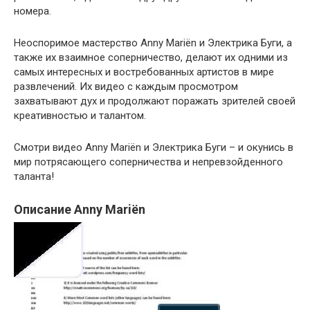
номера.
Неоспоримое мастерство Anny Mariën и Электрика Буги, а
также их взаимное соперничество, делают их одними из
самых интересных и востребованных артистов в мире
развлечений. Их видео с каждым просмотром
захватывают дух и продолжают поражать зрителей своей
креативностью и талантом.
Смотри видео Anny Mariën и Электрика Буги – и окунись в
мир потрясающего соперничества и непревзойденного
таланта!
Описание Anny Mariën