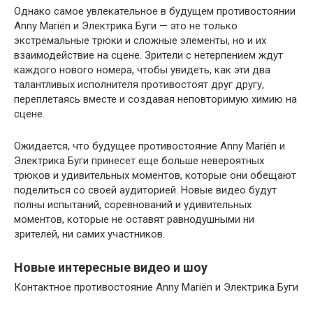
Однако самое увлекательное в будущем противостоянии
Anny Mariën и Электрика Буги — это не только
экстремальные трюки и сложные элементы, но и их
взаимодействие на сцене. Зрители с нетерпением ждут
каждого нового номера, чтобы увидеть, как эти два
талантливых исполнителя противостоят друг другу,
переплетаясь вместе и создавая неповторимую химию на
сцене.
Ожидается, что будущее противостояние Anny Mariën и
Электрика Буги принесет еще больше невероятных
трюков и удивительных моментов, которые они обещают
поделиться со своей аудиторией. Новые видео будут
полны испытаний, соревнований и удивительных
моментов, которые не оставят равнодушными ни
зрителей, ни самих участников.
Новые интересные видео и шоу
Контактное противостояние Anny Mariën и Электрика Буги