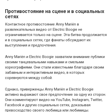
Противостояние на сцене и в социальных
сетях
Контактное противостояние Anny Mariën в
развлекательных видео от Electric Boogie не
ограничивается только на сцене. Эта битва продолжается
и в социальных сетях, где фанаты обсуждают их
выступления и предпочтения.
Anny Mariën и Electric Boogie захватили внимание публики
своими танцевальными навыками и смелыми
хореографиями. Они стали известными благодаря своим
забавным и интерактивным видео, в которых
соревнуются между собой.
Однако, приверженцы Anny Mariën и Electric Boogie
активно выражают свое предпочтение за одну из сторон.
Они комментируют видео на YouTube, Instagram, Twitter,
Facebook и других социальных сетях, доказывая
превосходство своего любимца или любимицы.