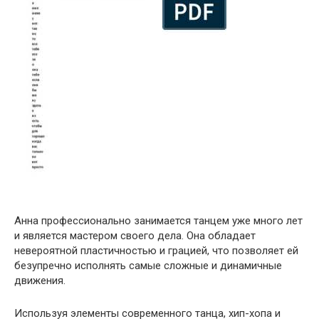
Анна профессионально занимается танцем уже много лет
и является мастером своего дела. Она обладает
невероятной пластичностью и грацией, что позволяет ей
безупречно исполнять самые сложные и динамичные
движения.
Используя элементы современного танца, хип-хопа и