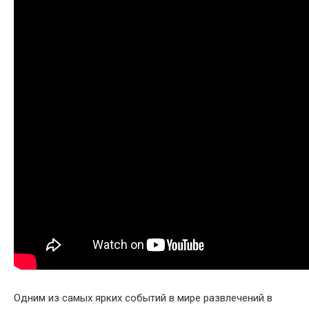
Одним из самых ярких событий в мире развлечений в