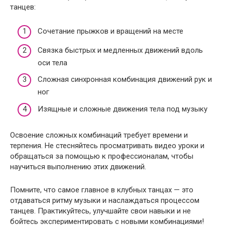
танцев:
Сочетание прыжков и вращений на месте
Связка быстрых и медленных движений вдоль
оси тела
Сложная синхронная комбинация движений рук и
ног
Изящные и сложные движения тела под музыку
Освоение сложных комбинаций требует времени и
терпения. Не стесняйтесь просматривать видео уроки и
обращаться за помощью к профессионалам, чтобы
научиться выполнению этих движений.
Помните, что самое главное в клубных танцах — это
отдаваться ритму музыки и наслаждаться процессом
танцев. Практикуйтесь, улучшайте свои навыки и не
бойтесь экспериментировать с новыми комбинациями!