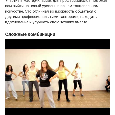
Участие в мастер-классах для профессионалов поможет
вам выйти на новый уровень в вашем танцевальном
искусстве. Это отличная возможность общаться с
другими профессиональными танцорами, находить
вдохновение и улучшать свою технику вместе.
Сложные комбинации