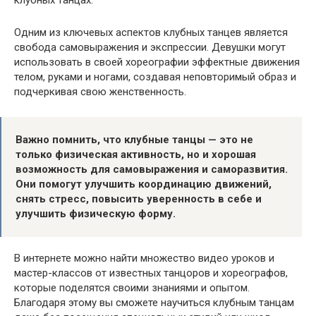
клубных танцах.
Одним из ключевых аспектов клубных танцев является
свобода самовыражения и экспрессии. Девушки могут
использовать в своей хореографии эффектные движения
телом, руками и ногами, создавая неповторимый образ и
подчеркивая свою женственность.
Важно помнить, что клубные танцы — это не
только физическая активность, но и хорошая
возможность для самовыражения и саморазвития.
Они помогут улучшить координацию движений,
снять стресс, повысить уверенность в себе и
улучшить физическую форму.
В интернете можно найти множество видео уроков и
мастер-классов от известных танцоров и хореографов,
которые поделятся своими знаниями и опытом.
Благодаря этому вы сможете научиться клубным танцам