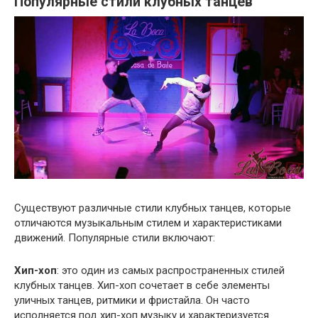
Популярные стили клубных танцев
Существуют различные стили клубных танцев, которые
отличаются музыкальным стилем и характеристиками
движений. Популярные стили включают:
Хип-хоп
: это один из самых распространенных стилей
клубных танцев. Хип-хоп сочетает в себе элементы
уличных танцев, ритмики и фристайла. Он часто
исполняется под хип-хоп музыку и характеризуется