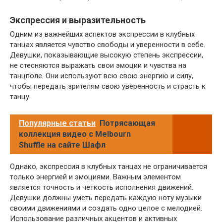
Экспрессия и выразительность
Одним из важнейших аспектов экспрессии в клубных
танцах является чувство свободы и уверенности в себе.
Девушки, показывающие высокую степень экспрессии,
не стесняются выражать свои эмоции и чувства на
танцполе. Они используют всю свою энергию и силу,
чтобы передать зрителям свою уверенность и страсть к
танцу.
Популярные статьи
Потрясающая
коллекция видео с Melbourn
Shuffle на сайте Шафл
Однако, экспрессия в клубных танцах не ограничивается
только энергией и эмоциями. Важным элементом
является точность и четкость исполнения движений.
Девушки должны уметь передать каждую ноту музыки
своими движениями и создать одно целое с мелодией.
Использование различных акцентов и активных