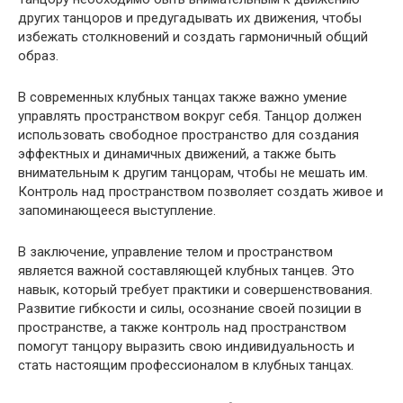
других танцоров и предугадывать их движения, чтобы
избежать столкновений и создать гармоничный общий
образ.
В современных клубных танцах также важно умение
управлять пространством вокруг себя. Танцор должен
использовать свободное пространство для создания
эффектных и динамичных движений, а также быть
внимательным к другим танцорам, чтобы не мешать им.
Контроль над пространством позволяет создать живое и
запоминающееся выступление.
В заключение, управление телом и пространством
является важной составляющей клубных танцев. Это
навык, который требует практики и совершенствования.
Развитие гибкости и силы, осознание своей позиции в
пространстве, а также контроль над пространством
помогут танцору выразить свою индивидуальность и
стать настоящим профессионалом в клубных танцах.