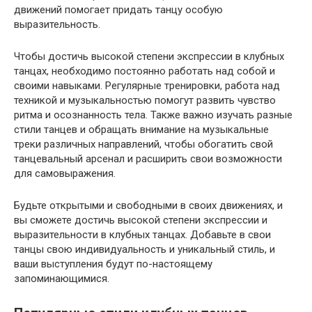
движений помогает придать танцу особую
выразительность.
Чтобы достичь высокой степени экспрессии в клубных
танцах, необходимо постоянно работать над собой и
своими навыками. Регулярные тренировки, работа над
техникой и музыкальностью помогут развить чувство
ритма и осознанность тела. Также важно изучать разные
стили танцев и обращать внимание на музыкальные
треки различных направлений, чтобы обогатить свой
танцевальный арсенал и расширить свои возможности
для самовыражения.
Будьте открытыми и свободными в своих движениях, и
вы сможете достичь высокой степени экспрессии и
выразительности в клубных танцах. Добавьте в свои
танцы свою индивидуальность и уникальный стиль, и
ваши выступления будут по-настоящему
запоминающимися.