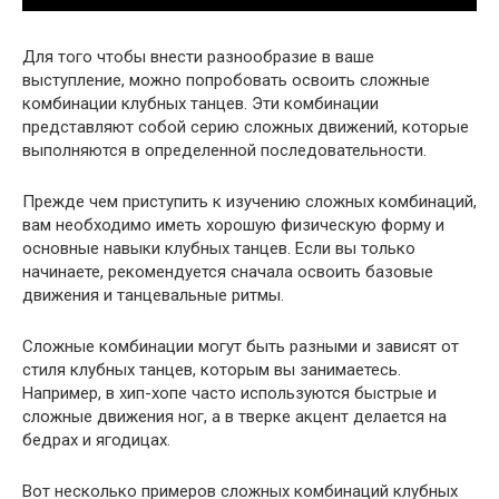
Для того чтобы внести разнообразие в ваше
выступление, можно попробовать освоить сложные
комбинации клубных танцев. Эти комбинации
представляют собой серию сложных движений, которые
выполняются в определенной последовательности.
Прежде чем приступить к изучению сложных комбинаций,
вам необходимо иметь хорошую физическую форму и
основные навыки клубных танцев. Если вы только
начинаете, рекомендуется сначала освоить базовые
движения и танцевальные ритмы.
Сложные комбинации могут быть разными и зависят от
стиля клубных танцев, которым вы занимаетесь.
Например, в хип-хопе часто используются быстрые и
сложные движения ног, а в тверке акцент делается на
бедрах и ягодицах.
Вот несколько примеров сложных комбинаций клубных