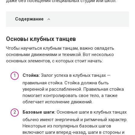
даже без посещения специальных студий или школ.
Содержание
Основы клубных танцев
Чтобы научиться клубным танцам, важно овладеть
основными движениями и техникой. Вот несколько
основных элементов, с которых стоит начать:
Стойка:
Залог успеха в клубных танцах —
правильная стойка. Стойка должна быть
уверенной и расслабленной. Правильная стойка
помогает контролировать свое тело, а также
облегчает исполнение движений.
Базовые шаги:
Основные шаги в клубных танцах
обычно имеют энергичный и ритмичный характер.
Некоторые из популярных базовых шагов
включают шаги вперед-назад, шаги в стороны и