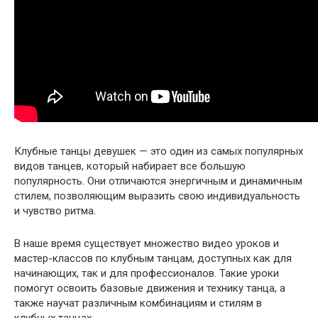
Клубные танцы девушек — это один из самых популярных
видов танцев, который набирает все большую
популярность. Они отличаются энергичным и динамичным
стилем, позволяющим выразить свою индивидуальность
и чувство ритма.
В наше время существует множество видео уроков и
мастер-классов по клубным танцам, доступных как для
начинающих, так и для профессионалов. Такие уроки
помогут освоить базовые движения и технику танца, а
также научат различным комбинациям и стилям в