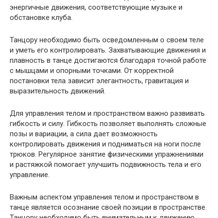
энергичные движения, соответствующие музыке и
обстановке клуба.
Танцору необходимо быть осведомленным о своем теле
и уметь его контролировать. Захватывающие движения и
плавность в танце достигаются благодаря точной работе
с мышцами и опорными точками. От корректной
постановки тела зависит элегантность, гравитация и
выразительность движений.
Для управления телом и пространством важно развивать
гибкость и силу. Гибкость позволяет выполнять сложные
позы и вариации, а сила дает возможность
контролировать движения и подниматься на ноги после
трюков. Регулярное занятие физическими упражнениями
и растяжкой помогает улучшить подвижность тела и его
управление.
Важным аспектом управления телом и пространством в
танце является осознание своей позиции в пространстве.
Танцору необходимо быть внимательным к движению