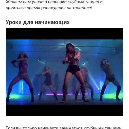
Желаем вам удачи в освоении клубных танцев и
приятного времяпровождения на танцполе!
Уроки для начинающих
Если вы только начинаете заниматься клубными танцами,