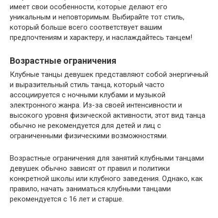
имеет свои особенности, которые делают его
уникальным и неповторимым. Выбирайте тот стиль,
который больше всего соответствует вашим
предпочтениям и характеру, и наслаждайтесь танцем!
Возрастные ограничения
Клубные танцы девушек представляют собой энергичный
и выразительный стиль танца, который часто
ассоциируется с ночными клубами и музыкой
электронного жанра. Из-за своей интенсивности и
высокого уровня физической активности, этот вид танца
обычно не рекомендуется для детей и лиц с
ограниченными физическими возможностями.
Возрастные ограничения для занятий клубными танцами
девушек обычно зависят от правил и политики
конкретной школы или клубного заведения. Однако, как
правило, начать заниматься клубными танцами
рекомендуется с 16 лет и старше.