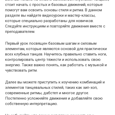
стоит начать с простых и базовых движений, которые
помогут вам освоить основы стиля и ритма. В данном
разделе вы найдете видеоуроки и мастер-классы,
которые специально разработаны для новичков.
Следуйте инструкциям и повторяйте движения вместе с
преподавателем.
Первый урок посвящен базовым шагам и силовым
элементам, которые являются основой для практически
всех клубных танцев. Научитесь правильно ставить ноги,
контролировать центр тяжести и использовать свою
энергию. Также важно понять, как работать с музыкой и
чувствовать ритм.
Далее вы можете приступить к изучению комбинаций и
элементов танцевальных стилей, таких как хип-хоп,
современные ритмы, дабстеп и многое другое.
Постепенно усложняйте движения и добавляйте свою
собственную интерпретацию.