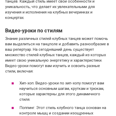
танцев. Каждый стиль имеет свои особенности и
уникальность, что делает их увлекательными для
изучения и исполнения на клубных вечеринках и
концертах.
Видео-уроки по стилям
Знание различных стилей клубных танцев может помочь
вам выделиться на танцполе и добавить разнообразие в
ваш репертуар. На сегодняшний день существует
множество стилей клубных танцев, каждый из которых
имеет свою уникальную энергетику и характеристики.
Видео-уроки помогут вам изучить и освоить разные
стили, включая:
Хип-хоп. Видео-уроки по хип-хопу помогут вам
научиться основным шагам, круткам и трюкам,
которые характерны для этого динамичного
стиля.
Поппинг. Этот стиль клубного танца основан на
контроле мышц и создании изощренных