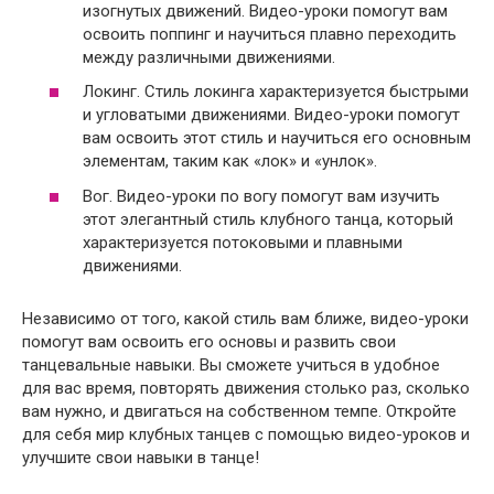
изогнутых движений. Видео-уроки помогут вам
освоить поппинг и научиться плавно переходить
между различными движениями.
Локинг. Стиль локинга характеризуется быстрыми
и угловатыми движениями. Видео-уроки помогут
вам освоить этот стиль и научиться его основным
элементам, таким как «лок» и «унлок».
Вог. Видео-уроки по вогу помогут вам изучить
этот элегантный стиль клубного танца, который
характеризуется потоковыми и плавными
движениями.
Независимо от того, какой стиль вам ближе, видео-уроки
помогут вам освоить его основы и развить свои
танцевальные навыки. Вы сможете учиться в удобное
для вас время, повторять движения столько раз, сколько
вам нужно, и двигаться на собственном темпе. Откройте
для себя мир клубных танцев с помощью видео-уроков и
улучшите свои навыки в танце!