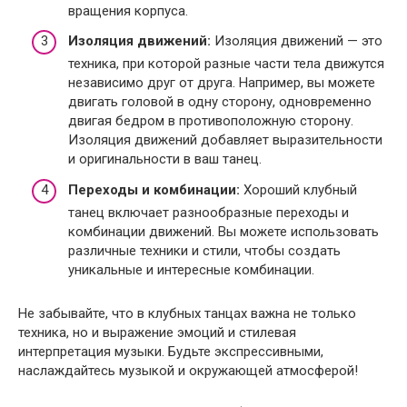
вращения корпуса.
Изоляция движений:
Изоляция движений — это
техника, при которой разные части тела движутся
независимо друг от друга. Например, вы можете
двигать головой в одну сторону, одновременно
двигая бедром в противоположную сторону.
Изоляция движений добавляет выразительности
и оригинальности в ваш танец.
Переходы и комбинации:
Хороший клубный
танец включает разнообразные переходы и
комбинации движений. Вы можете использовать
различные техники и стили, чтобы создать
уникальные и интересные комбинации.
Не забывайте, что в клубных танцах важна не только
техника, но и выражение эмоций и стилевая
интерпретация музыки. Будьте экспрессивными,
наслаждайтесь музыкой и окружающей атмосферой!