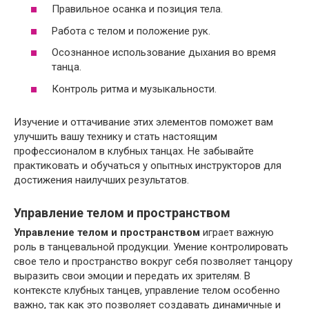
Правильное осанка и позиция тела.
Работа с телом и положение рук.
Осознанное использование дыхания во время
танца.
Контроль ритма и музыкальности.
Изучение и оттачивание этих элементов поможет вам
улучшить вашу технику и стать настоящим
профессионалом в клубных танцах. Не забывайте
практиковать и обучаться у опытных инструкторов для
достижения наилучших результатов.
Управление телом и пространством
Управление телом и пространством
играет важную
роль в танцевальной продукции. Умение контролировать
свое тело и пространство вокруг себя позволяет танцору
выразить свои эмоции и передать их зрителям. В
контексте клубных танцев, управление телом особенно
важно, так как это позволяет создавать динамичные и