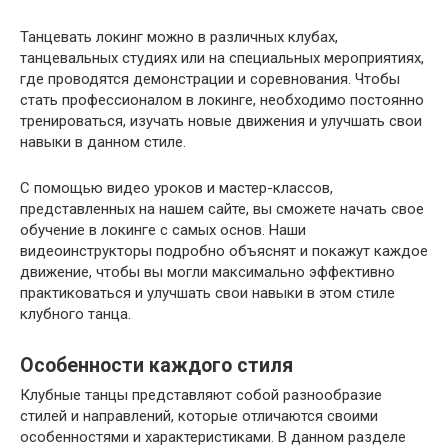
Танцевать локинг можно в различных клубах,
танцевальных студиях или на специальных мероприятиях,
где проводятся демонстрации и соревнования. Чтобы
стать профессионалом в локинге, необходимо постоянно
тренироваться, изучать новые движения и улучшать свои
навыки в данном стиле.
С помощью видео уроков и мастер-классов,
представленных на нашем сайте, вы сможете начать свое
обучение в локинге с самых основ. Наши
видеоинструкторы подробно объяснят и покажут каждое
движение, чтобы вы могли максимально эффективно
практиковаться и улучшать свои навыки в этом стиле
клубного танца.
Особенности каждого стиля
Клубные танцы представляют собой разнообразие
стилей и направлений, которые отличаются своими
особенностями и характеристиками. В данном разделе