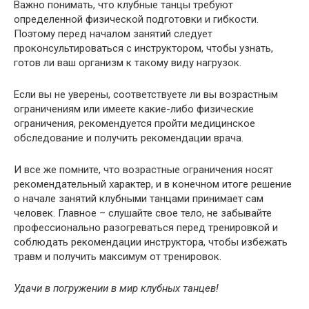
Важно понимать, что клубные танцы требуют
определенной физической подготовки и гибкости.
Поэтому перед началом занятий следует
проконсультироваться с инструктором, чтобы узнать,
готов ли ваш организм к такому виду нагрузок.
Если вы не уверены, соответствуете ли вы возрастным
ограничениям или имеете какие-либо физические
ограничения, рекомендуется пройти медицинское
обследование и получить рекомендации врача.
И все же помните, что возрастные ограничения носят
рекомендательный характер, и в конечном итоге решение
о начале занятий клубными танцами принимает сам
человек. Главное – слушайте свое тело, не забывайте
профессионально разогреваться перед тренировкой и
соблюдать рекомендации инструктора, чтобы избежать
травм и получить максимум от тренировок.
Удачи в погружении в мир клубных танцев!