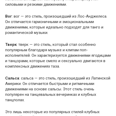
силовыми и резкими движениями.
Вог
: вог — это стиль, произошедший из Лос-Анджелеса.
Он отличается гармоничными и эмоциональными
движениями, которые идеально подходят для танго и
романтической музыки.
Тверк
: тверк — это стиль, который стал особенно
популярным благодаря музыке и клипам поп-
исполнителей. Он характеризуется движениями ягодицами
и танцорами, которые смело и сексуально двигаются в
комплексных движениях таза.
Сальса
: сальса — это стиль, произошедший из Латинской
Америки. Он отличается быстрыми и ритмичными
движениями на основе сальсы. Этот стиль очень
популярен на танцевальных вечеринках и клубных
танцполах.
Это лишь некоторые из популярных стилей клубных