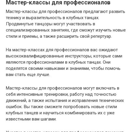
Мастер-классы для профессионалов
Мастер-классы для профессионалов предлагают развить
технику и выразительность в клубных танцах.
Продвинутые танцоры могут участвовать в
специализированных занятиях, где сможут изучить новые
стили и приемы, а также расширить свой репертуар.
На мастер-классах для профессионалов вас ожидают
высококвалифицированные инструкторы, которые сами
являются профессионалами в клубных танцах. Они
поделятся своими навыками и знаниями, чтобы помочь
вам стать еще лучше.
Мастер-классы для профессионалов могут включать в
себя интенсивные тренировки, работу над точностью
движений, а также испытания и исправления технических
ошибок. Вы также сможете попробовать новые стили
клубных танцев и научиться комбинировать их с уже
известными вам шагами.