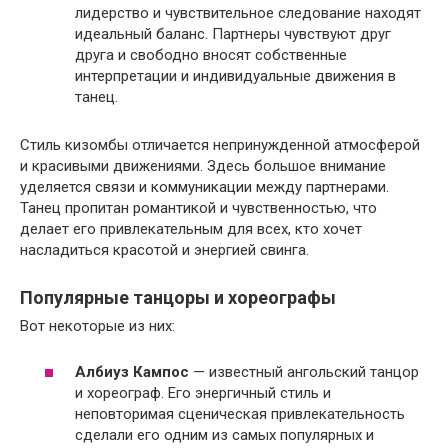
лидерство и чувствительное следование находят
идеальный баланс. Партнеры чувствуют друг
друга и свободно вносят собственные
интерпретации и индивидуальные движения в
танец.
Стиль кизомбы отличается непринужденной атмосферой
и красивыми движениями. Здесь большое внимание
уделяется связи и коммуникации между партнерами.
Танец пропитан романтикой и чувственностью, что
делает его привлекательным для всех, кто хочет
насладиться красотой и энергией свинга.
Популярные танцоры и хореографы
Вот некоторые из них:
Албиуз Кампос
— известный ангольский танцор
и хореограф. Его энергичный стиль и
неповторимая сценическая привлекательность
сделали его одним из самых популярных и