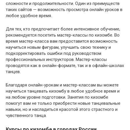
сложности и продолжительности. Один из преимуществ
таких сайтов — возможность просмотра онлайн уроков в
любое удобное время.
Для тех, кто предпочитает более интенсивное обучение,
рекомендуется посетить мастер-классы по кизомбе. Во
время мастер-класса вам предоставится возможность
научиться новым фигурам, улучшить свою технику и
подкорректировать ошибки под руководством
профессиональных инструкторов. Мастер-классы
проводятся как в онлайн-формате, так и в офлайн-школах
танцев.
Благодаря онлайн-урокам и мастер-классам вы можете
научиться танцевать кизомбу в любое удобное время и
на любом уровне подготовки. Занятия по кизомбе
помогут вам не только приобрести новые танцевальные
навыки, но и насладиться красотой этого страстного и
чувственного танца.
Курсы по кизомбе в городах России