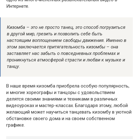
Интернете.
Кизомба – это не просто танец, это способ погрузиться
в другой мир, грезить и позволить себе быть
настоящим воплощением свободы движения. Именно в
этом заключается притягательность кизомбы – она
заставляет нас забыть о повседневных проблемах и
проникнуться атмосферой страсти и любви к музыке и
танцу.
В наше время кизомба приобрела особую популярность,
и многие хореографы и танцоры с удовольствием
делятся своими знаниями и техниками в различных
видеоуроках и мастер-классах. Благодаря этому, любой
желающий может научиться танцевать кизомбу в уютной
обстановке своего дома и на своем собственном
графике.