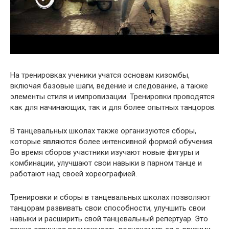
На тренировках ученики учатся основам кизомбы,
включая базовые шаги, ведение и следование, а также
элементы стиля и импровизации. Тренировки проводятся
как для начинающих, так и для более опытных танцоров.
В танцевальных школах также организуются сборы,
которые являются более интенсивной формой обучения.
Во время сборов участники изучают новые фигуры и
комбинации, улучшают свои навыки в парном танце и
работают над своей хореографией.
Тренировки и сборы в танцевальных школах позволяют
танцорам развивать свои способности, улучшить свои
навыки и расширить свой танцевальный репертуар. Это