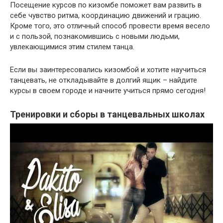
Посещение курсов по кизомбе поможет вам развить в
себе чувство ритма, координацию движений и грацию.
Кроме того, это отличный способ провести время весело
и с пользой, познакомившись с новыми людьми,
увлекающимися этим стилем танца.
Если вы заинтересовались кизомбой и хотите научиться
танцевать, не откладывайте в долгий ящик – найдите
курсы в своем городе и начните учиться прямо сегодня!
Тренировки и сборы в танцевальных школах