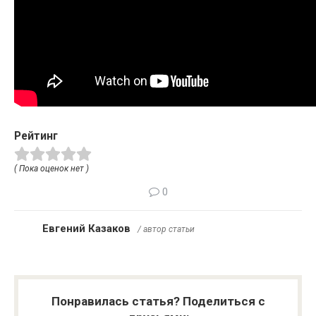
Рейтинг
( Пока оценок нет )
0
Евгений Казаков
/ автор статьи
Понравилась статья? Поделиться с