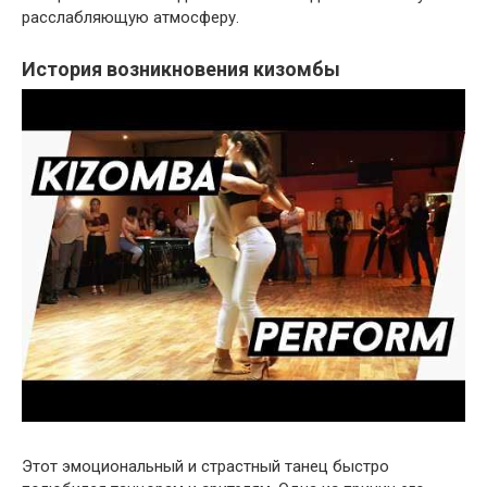
расслабляющую атмосферу.
История возникновения кизомбы
Этот эмоциональный и страстный танец быстро