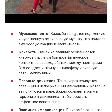
Музыкальность:
Кизомба танцуется под мягкую
и чувственную африканскую музыку, что придает
ему особую грацию и элегантность.
Близость:
Одной из главных особенностей
кизомбы является близкое физическое
контактное взаимодействие между партнерами.
Это создает интимную атмосферу и сильную
связь между ними.
Плавные движения:
Танец характеризуется
плавными и непрерывными движениями, которые
выполняются в паре. Важно сохранять ритм и
гармонию в движениях, чтобы создать
эффектное исполнение.
Взаимная импровизация:
В кизомбе открытое