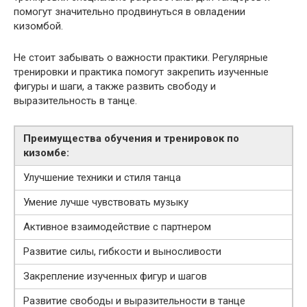
помогут значительно продвинуться в овладении
кизомбой.
Не стоит забывать о важности практики. Регулярные
тренировки и практика помогут закрепить изученные
фигуры и шаги, а также развить свободу и
выразительность в танце.
Преимущества обучения и тренировок по
кизомбе:
Улучшение техники и стиля танца
Умение лучше чувствовать музыку
Активное взаимодействие с партнером
Развитие силы, гибкости и выносливости
Закрепление изученных фигур и шагов
Развитие свободы и выразительности в танце