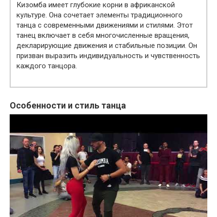
Кизомба имеет глубокие корни в африканской
культуре. Она сочетает элементы традиционного
танца с современными движениями и стилями. Этот
танец включает в себя многочисленные вращения,
декларирующие движения и стабильные позиции. Он
призван выразить индивидуальность и чувственность
каждого танцора.
Особенности и стиль танца