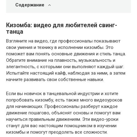
Содержание
Кизомба: видео для любителей свинг-
танца
Взгляните на видео, где профессионалы показывают
свои умения и технику в исполнении кизомбы. Это
поможет вам понять основные движения и стиль танца.
Обратите внимание на плавность, музыкальность и
элегантность, с которыми они выполняют каждый шаг.
Испытайте настоящий кайф, наблюдая за ними, а затем
начните развивать свои собственные навыки.
Если вы новичок в танцевальной индустрии и хотите
попробовать кизомбу, есть также много видеоуроков
для начинающих. Профессионалы разберут каждое
движение пошагово, объяснят основы и помогут вам
научиться правильным движениям. Эти видео-уроки
станут для вас настоящим помощником в изучении
кизомбы и помогут преодолеть все сложности.