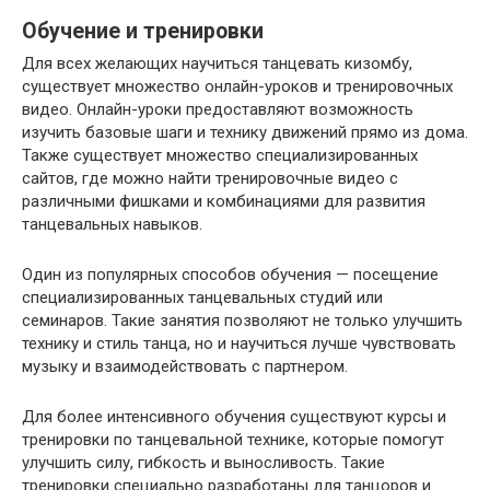
Обучение и тренировки
Для всех желающих научиться танцевать кизомбу,
существует множество онлайн-уроков и тренировочных
видео. Онлайн-уроки предоставляют возможность
изучить базовые шаги и технику движений прямо из дома.
Также существует множество специализированных
сайтов, где можно найти тренировочные видео с
различными фишками и комбинациями для развития
танцевальных навыков.
Один из популярных способов обучения — посещение
специализированных танцевальных студий или
семинаров. Такие занятия позволяют не только улучшить
технику и стиль танца, но и научиться лучше чувствовать
музыку и взаимодействовать с партнером.
Для более интенсивного обучения существуют курсы и
тренировки по танцевальной технике, которые помогут
улучшить силу, гибкость и выносливость. Такие
тренировки специально разработаны для танцоров и