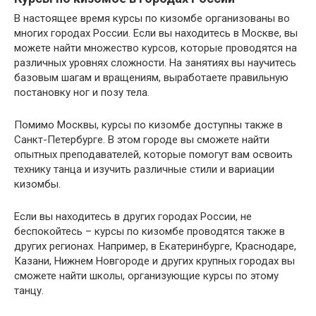
В настоящее время курсы по кизомбе организованы во
многих городах России. Если вы находитесь в Москве, вы
можете найти множество курсов, которые проводятся на
различных уровнях сложности. На занятиях вы научитесь
базовым шагам и вращениям, выработаете правильную
постановку ног и позу тела.
Помимо Москвы, курсы по кизомбе доступны также в
Санкт-Петербурге. В этом городе вы сможете найти
опытных преподавателей, которые помогут вам освоить
технику танца и изучить различные стили и вариации
кизомбы.
Если вы находитесь в других городах России, не
беспокойтесь – курсы по кизомбе проводятся также в
других регионах. Например, в Екатеринбурге, Краснодаре,
Казани, Нижнем Новгороде и других крупных городах вы
сможете найти школы, организующие курсы по этому
танцу.