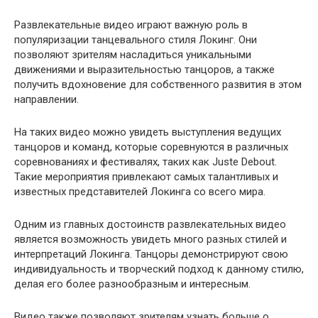
Развлекательные видео играют важную роль в
популяризации танцевального стиля Локинг. Они
позволяют зрителям насладиться уникальными
движениями и выразительностью танцоров, а также
получить вдохновение для собственного развития в этом
направлении.
На таких видео можно увидеть выступления ведущих
танцоров и команд, которые соревнуются в различных
соревнованиях и фестивалях, таких как Juste Debout.
Такие мероприятия привлекают самых талантливых и
известных представителей Локинга со всего мира.
Одним из главных достоинств развлекательных видео
является возможность увидеть много разных стилей и
интерпретаций Локинга. Танцоры демонстрируют свою
индивидуальность и творческий подход к данному стилю,
делая его более разнообразным и интересным.
Видео также позволяют зрителям узнать больше о