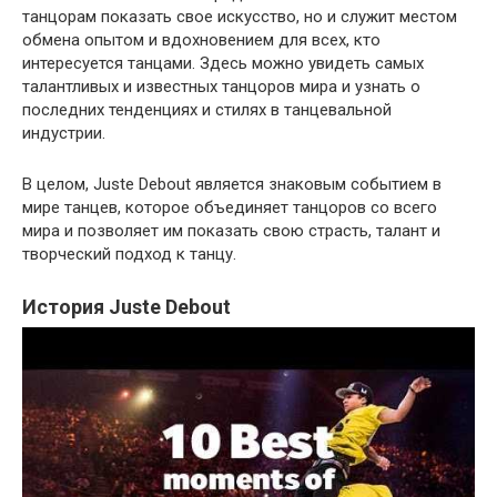
танцорам показать свое искусство, но и служит местом
обмена опытом и вдохновением для всех, кто
интересуется танцами. Здесь можно увидеть самых
талантливых и известных танцоров мира и узнать о
последних тенденциях и стилях в танцевальной
индустрии.
В целом, Juste Debout является знаковым событием в
мире танцев, которое объединяет танцоров со всего
мира и позволяет им показать свою страсть, талант и
творческий подход к танцу.
История Juste Debout