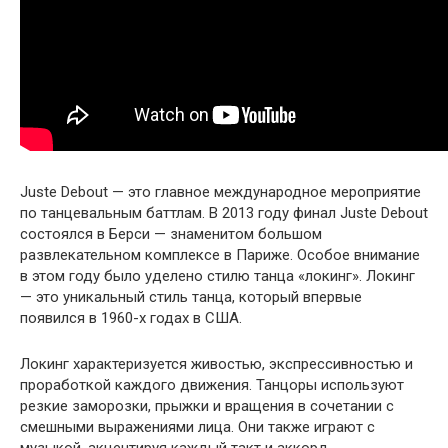
Juste Debout — это главное международное мероприятие
по танцевальным баттлам. В 2013 году финал Juste Debout
состоялся в Берси — знаменитом большом
развлекательном комплексе в Париже. Особое внимание
в этом году было уделено стилю танца «локинг». Локинг
— это уникальный стиль танца, который впервые
появился в 1960-х годах в США.
Локинг характеризуется живостью, экспрессивностью и
проработкой каждого движения. Танцоры используют
резкие заморозки, прыжки и вращения в сочетании с
смешными выражениями лица. Они также играют с