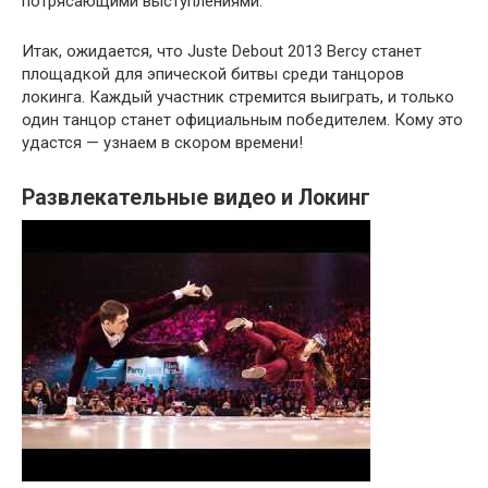
потрясающими выступлениями.
Итак, ожидается, что Juste Debout 2013 Bercy станет
площадкой для эпической битвы среди танцоров
локинга. Каждый участник стремится выиграть, и только
один танцор станет официальным победителем. Кому это
удастся — узнаем в скором времени!
Развлекательные видео и Локинг