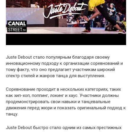
Juste Debout стало популярным благодаря своему
инновационному подходу к организации соревнований и
тому факту, что оно предлагает участникам широкий
спектр стилей и жанров танца для выступления.
Соревнование проходит в нескольких категориях, таких
как хип-хоп, поппинг, локинг и хаус. Участники должны
продемонстрировать свои навыки и танцевальные
движения перед жюри и показать оригинальный подход к
танцу.
Juste Debout быстро стало одним из самых престижных