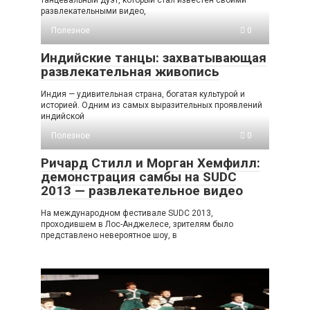
развлекательными видео,
Полезное
0
Индийские танцы: захватывающая
развлекательная живопись
Индия — удивительная страна, богатая культурой и
историей. Одним из самых выразительных проявлений
индийской
Полезное
0
Ричард Стилл и Морган Хемфилл:
демонстрация самбы на SUDC
2013 — развлекательное видео
На международном фестивале SUDC 2013,
проходившем в Лос-Анджелесе, зрителям было
представлено невероятное шоу, в