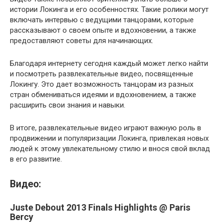
истории Локинга и его особенностях. Такие ролики могут
включать интервью с ведущими танцорами, которые
рассказывают о своем опыте и вдохновении, а также
предоставляют советы для начинающих.
Благодаря интернету сегодня каждый может легко найти
и посмотреть развлекательные видео, посвященные
Локингу. Это дает возможность танцорам из разных
стран обмениваться идеями и вдохновением, а также
расширить свои знания и навыки.
В итоге, развлекательные видео играют важную роль в
продвижении и популяризации Локинга, привлекая новых
людей к этому увлекательному стилю и внося свой вклад
в его развитие.
Видео:
Juste Debout 2013 Finals Highlights @ Paris
Bercy