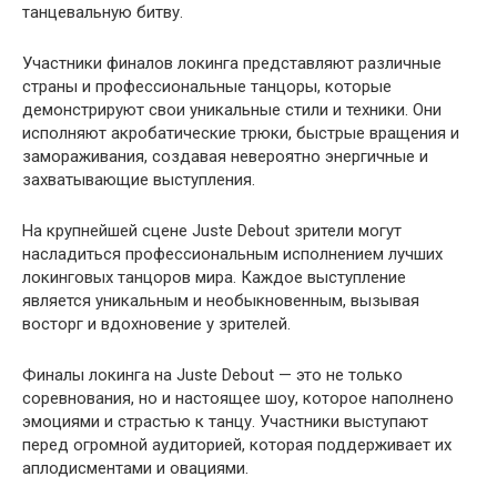
танцевальную битву.
Участники финалов локинга представляют различные
страны и профессиональные танцоры, которые
демонстрируют свои уникальные стили и техники. Они
исполняют акробатические трюки, быстрые вращения и
замораживания, создавая невероятно энергичные и
захватывающие выступления.
На крупнейшей сцене Juste Debout зрители могут
насладиться профессиональным исполнением лучших
локинговых танцоров мира. Каждое выступление
является уникальным и необыкновенным, вызывая
восторг и вдохновение у зрителей.
Финалы локинга на Juste Debout — это не только
соревнования, но и настоящее шоу, которое наполнено
эмоциями и страстью к танцу. Участники выступают
перед огромной аудиторией, которая поддерживает их
аплодисментами и овациями.