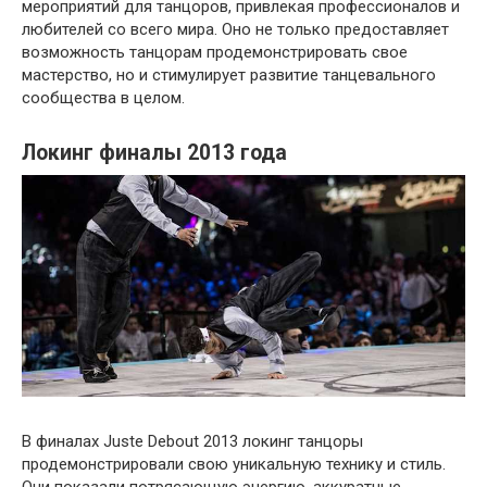
мероприятий для танцоров, привлекая профессионалов и
любителей со всего мира. Оно не только предоставляет
возможность танцорам продемонстрировать свое
мастерство, но и стимулирует развитие танцевального
сообщества в целом.
Локинг финалы 2013 года
В финалах Juste Debout 2013 локинг танцоры
продемонстрировали свою уникальную технику и стиль.
Они показали потрясающую энергию, аккуратные