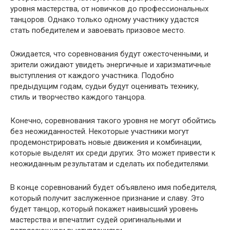
уровня мастерства, от новичков до профессиональных
танцоров. Однако только одному участнику удастся
стать победителем и завоевать призовое место.
Ожидается, что соревнования будут ожесточенными, и
зрители ожидают увидеть энергичные и харизматичные
выступления от каждого участника. Подобно
предыдущим годам, судьи будут оценивать технику,
стиль и творчество каждого танцора.
Конечно, соревнования такого уровня не могут обойтись
без неожиданностей. Некоторые участники могут
продемонстрировать новые движения и комбинации,
которые выделят их среди других. Это может привести к
неожиданным результатам и сделать их победителями.
В конце соревнований будет объявлено имя победителя,
который получит заслуженное признание и славу. Это
будет танцор, который покажет наивысший уровень
мастерства и впечатлит судей оригинальными и