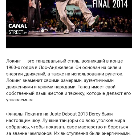
Локинг — это танцевальный стиль, возникший в конце
1960-х годов в Лос-Анджелесе. Он основан на силе и
энергии движений, а также на использовании рулеток.
Локинг знаменит своими замерами, аутентичными
движениями и яркими нарядами. Танец имеет свой
собственный язык жестов и технику, которые делают его
узнаваемым.
Финалы Локинга на Juste Debout 2013 Bercy были
настоящим шоу. Лучшие танцоры со всех уголков мира
собрались, чтобы показать свое мастерство и бороться
за звание чемпионов. Их выступления были энергичными,