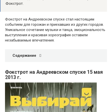
Фокстрот.
Фокстрот на Андреевском спуске стал настоящим
событием для горожан и приехавших из других городов.
Уникальное сочетание музыки и танца, эмоциональность
выступления и красивая хореография оставили
незабываемые впечатления.
Содержание
Фокстрот на Андреевском спуске 15 мая
2013 г.