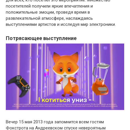
посетителей получили яркие впечатления и
положительные эмоции, проведя время в
развлекательной атмосфере, наслаждаясь
выступлениями артистов и исследуя мир электроники.
Потрясающее выступление
Вечер 15 мая 2013 года запомнится всем гостям
Фокстрота на Андреевском спуске невероятным