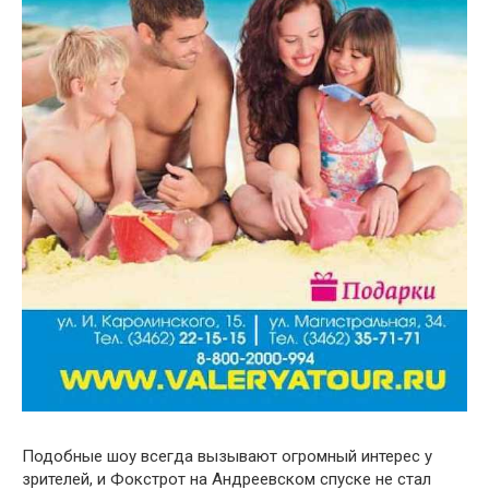
Подобные шоу всегда вызывают огромный интерес у
зрителей, и Фокстрот на Андреевском спуске не стал