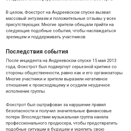
В целом, Фокстрот на Андреевском спуске вызвал
массовый энтузиазм и положительные отзывы у всех
присутствующих. Многие зрители обещали прийти на
следующие подобные события, чтобы наслаждаться
зрелищем и поддерживать участников.
Последствия события
После инцидента на Андреевском спуске 15 мая 2013
года, Фокстрот был подвергнут серьезной критике со
стороны общественности, равно как и его организаторы.
Многие участники и зрители выразили негативное
отношение к происходящему и осудили неудачное
исполнение группы.
Фокстрот был оштрафован за нарушение правил
безопасности и получил значительные финансовые
потери. Впоследствии музыкальная группа наняла
профессионального продюсера, чтобы предотвратить
подобные ситуации в будущем и укрепить свою