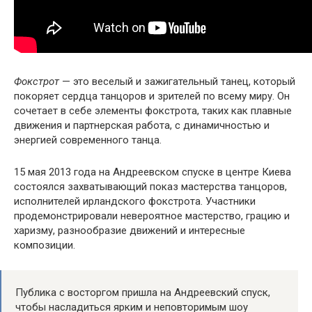
Фокстрот
— это веселый и зажигательный танец, который
покоряет сердца танцоров и зрителей по всему миру. Он
сочетает в себе элементы фокстрота, таких как плавные
движения и партнерская работа, с динамичностью и
энергией современного танца.
15 мая 2013 года на Андреевском спуске в центре Киева
состоялся захватывающий показ мастерства танцоров,
исполнителей ирландского фокстрота. Участники
продемонстрировали невероятное мастерство, грацию и
харизму, разнообразие движений и интересные
композиции.
Публика с восторгом пришла на Андреевский спуск,
чтобы насладиться ярким и неповторимым шоу