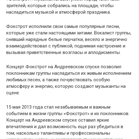
зрителей, которые собрались на площади, чтобы
насладиться музыкой и атмосферой праздника.
Фокстрот исполнили свои самые популярные песни,
которые уже стали настоящими хитами. Вокалист группы,
снявший нарядные белые перчатки, весело и энергично
взаимодействовал с публикой, поднимая настроение и
вызывая приветственные возгласы и аплодисменты.
Концерт Фокстрот на Андреевском спуске позволил
поклонникам группы насладиться их живым исполнением
любимых песен, а также почувствовать особую
атмосферу и энергию, которую создают музыканты на
сцене.
15 мая 2013 года стал незабываемым и важным
событием в жизни группы «Фокстрот» и их поклонников.
Концерт на Андреевском спуске оставил яркие
впечатления и дал возможность еще раз убедиться в
том, насколько талантливы и профессиональны