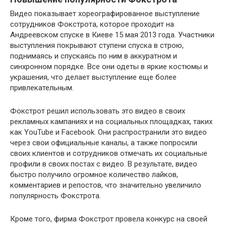
Видео показывает хореографированное выступление
сотрудников Фокстрота, которое проходит на
Андреевском спуске в Киеве 15 мая 2013 года. Участники
выступления покрывают ступени спуска в строю,
поднимаясь и спускаясь по ним в аккуратном и
синхронном порядке. Все они одеты в яркие костюмы и
украшения, что делает выступление еще более
привлекательным.
Фокстрот решил использовать это видео в своих
рекламных кампаниях и на социальных площадках, таких
как YouTube и Facebook. Они распространили это видео
через свои официальные каналы, а также попросили
своих клиентов и сотрудников отмечать их социальные
профили в своих постах с видео. В результате, видео
быстро получило огромное количество лайков,
комментариев и репостов, что значительно увеличило
популярность Фокстрота.
Кроме того, фирма Фокстрот провела конкурс на своей