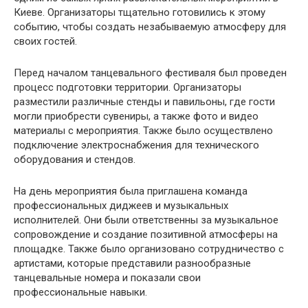
Киеве. Организаторы тщательно готовились к этому
событию, чтобы создать незабываемую атмосферу для
своих гостей.
Перед началом танцевального фестиваля был проведен
процесс подготовки территории. Организаторы
разместили различные стенды и павильоны, где гости
могли приобрести сувениры, а также фото и видео
материалы с мероприятия. Также было осуществлено
подключение электроснабжения для технического
оборудования и стендов.
На день мероприятия была приглашена команда
профессиональных диджеев и музыкальных
исполнителей. Они были ответственны за музыкальное
сопровождение и создание позитивной атмосферы на
площадке. Также было организовано сотрудничество с
артистами, которые представили разнообразные
танцевальные номера и показали свои
профессиональные навыки.