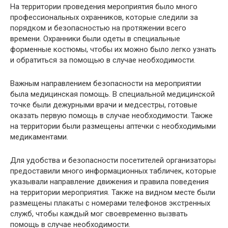
На территории проведения мероприятия было много
профессиональных охранников, которые следили за
порядком и безопасностью на протяжении всего
времени. Охранники были одеты в специальные
форменные костюмы, чтобы их можно было легко узнать
и обратиться за помощью в случае необходимости.
Важным направлением безопасности на мероприятии
была медицинская помощь. В специальной медицинской
точке были дежурными врачи и медсестры, готовые
оказать первую помощь в случае необходимости. Также
на территории были размещены аптечки с необходимыми
медикаментами.
Для удобства и безопасности посетителей организаторы
предоставили много информационных табличек, которые
указывали направление движения и правила поведения
на территории мероприятия. Также на видном месте были
размещены плакаты с номерами телефонов экстренных
служб, чтобы каждый мог своевременно вызвать
помощь в случае необходимости.