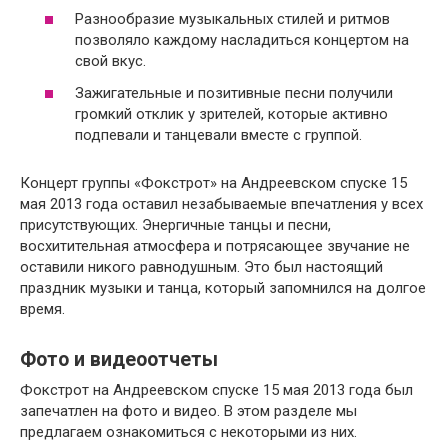
Разнообразие музыкальных стилей и ритмов
позволяло каждому насладиться концертом на
свой вкус.
Зажигательные и позитивные песни получили
громкий отклик у зрителей, которые активно
подпевали и танцевали вместе с группой.
Концерт группы «Фокстрот» на Андреевском спуске 15
мая 2013 года оставил незабываемые впечатления у всех
присутствующих. Энергичные танцы и песни,
восхитительная атмосфера и потрясающее звучание не
оставили никого равнодушным. Это был настоящий
праздник музыки и танца, который запомнился на долгое
время.
Фото и видеоотчеты
Фокстрот на Андреевском спуске 15 мая 2013 года был
запечатлен на фото и видео. В этом разделе мы
предлагаем ознакомиться с некоторыми из них.