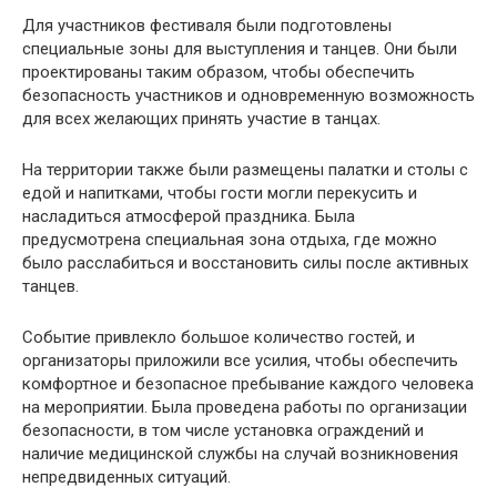
Для участников фестиваля были подготовлены
специальные зоны для выступления и танцев. Они были
проектированы таким образом, чтобы обеспечить
безопасность участников и одновременную возможность
для всех желающих принять участие в танцах.
На территории также были размещены палатки и столы с
едой и напитками, чтобы гости могли перекусить и
насладиться атмосферой праздника. Была
предусмотрена специальная зона отдыха, где можно
было расслабиться и восстановить силы после активных
танцев.
Событие привлекло большое количество гостей, и
организаторы приложили все усилия, чтобы обеспечить
комфортное и безопасное пребывание каждого человека
на мероприятии. Была проведена работы по организации
безопасности, в том числе установка ограждений и
наличие медицинской службы на случай возникновения
непредвиденных ситуаций.