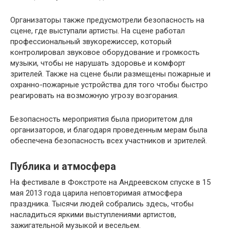
Организаторы также предусмотрели безопасность на
сцене, где выступали артисты. На сцене работал
профессиональный звукорежиссер, который
контролировал звуковое оборудование и громкость
музыки, чтобы не нарушать здоровье и комфорт
зрителей. Также на сцене были размещены пожарные и
охранно-пожарные устройства для того чтобы быстро
реагировать на возможную угрозу возгорания.
Безопасность мероприятия была приоритетом для
организаторов, и благодаря проведенным мерам была
обеспечена безопасность всех участников и зрителей.
Публика и атмосфера
На фестивале в Фокстроте на Андреевском спуске в 15
мая 2013 года царила неповторимая атмосфера
праздника. Тысячи людей собрались здесь, чтобы
насладиться яркими выступлениями артистов,
зажигательной музыкой и весельем.