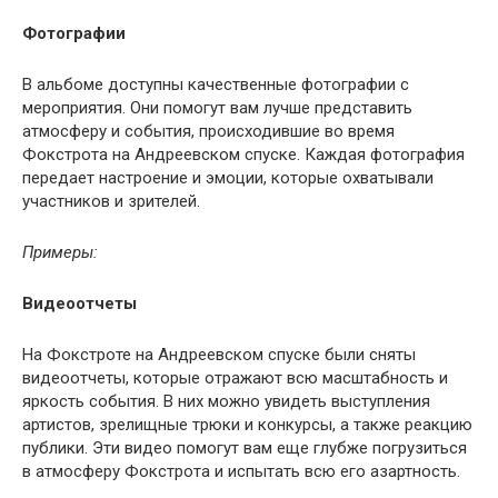
Фотографии
В альбоме доступны качественные фотографии с
мероприятия. Они помогут вам лучше представить
атмосферу и события, происходившие во время
Фокстрота на Андреевском спуске. Каждая фотография
передает настроение и эмоции, которые охватывали
участников и зрителей.
Примеры:
Видеоотчеты
На Фокстроте на Андреевском спуске были сняты
видеоотчеты, которые отражают всю масштабность и
яркость события. В них можно увидеть выступления
артистов, зрелищные трюки и конкурсы, а также реакцию
публики. Эти видео помогут вам еще глубже погрузиться
в атмосферу Фокстрота и испытать всю его азартность.