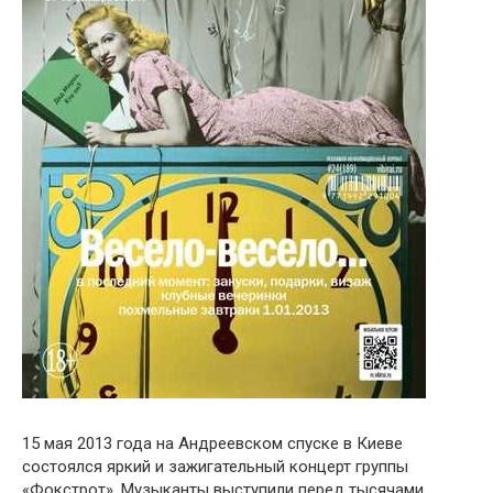
15 мая 2013 года на Андреевском спуске в Киеве
состоялся яркий и зажигательный концерт группы
«Фокстрот». Музыканты выступили перед тысячами