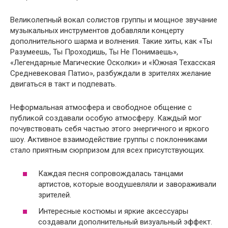
Великолепный вокал солистов группы и мощное звучание
музыкальных инструментов добавляли концерту
дополнительного шарма и волнения. Такие хиты, как «Ты
Разумеешь, Ты Проходишь, Ты Не Понимаешь»,
«Легендарные Магические Осколки» и «Южная Техасская
Средневековая Патио», разбуждали в зрителях желание
двигаться в такт и подпевать.
Неформальная атмосфера и свободное общение с
публикой создавали особую атмосферу. Каждый мог
почувствовать себя частью этого энергичного и яркого
шоу. Активное взаимодействие группы с поклонниками
стало приятным сюрпризом для всех присутствующих.
Каждая песня сопровождалась танцами
артистов, которые воодушевляли и завораживали
зрителей.
Интересные костюмы и яркие аксессуары
создавали дополнительный визуальный эффект.