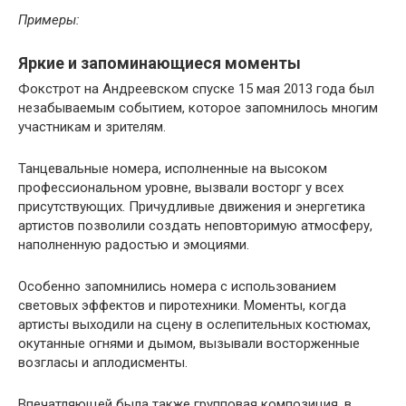
Примеры:
Яркие и запоминающиеся моменты
Фокстрот на Андреевском спуске 15 мая 2013 года был
незабываемым событием, которое запомнилось многим
участникам и зрителям.
Танцевальные номера, исполненные на высоком
профессиональном уровне, вызвали восторг у всех
присутствующих. Причудливые движения и энергетика
артистов позволили создать неповторимую атмосферу,
наполненную радостью и эмоциями.
Особенно запомнились номера с использованием
световых эффектов и пиротехники. Моменты, когда
артисты выходили на сцену в ослепительных костюмах,
окутанные огнями и дымом, вызывали восторженные
возгласы и аплодисменты.
Впечатляющей была также групповая композиция, в