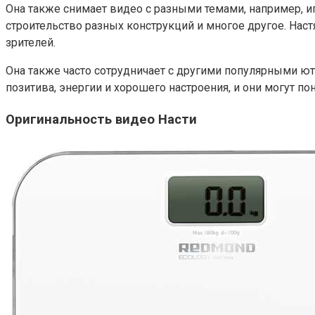
Она также снимает видео с разными темами, например, иг
строительство разных конструкций и многое другое. Нас
зрителей.
Она также часто сотрудничает с другими популярными ют
позитива, энергии и хорошего настроения, и они могут по
Оригинальность видео Насти