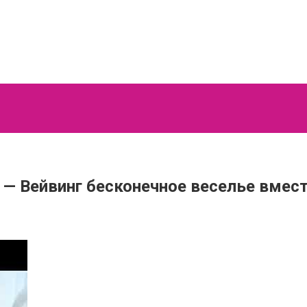
 — Вейвинг бесконечное веселье вме