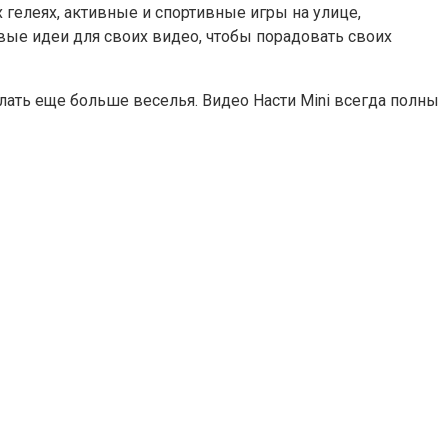
 гелеях, активные и спортивные игры на улице,
овые идеи для своих видео, чтобы порадовать своих
лать еще больше веселья. Видео Насти Mini всегда полны