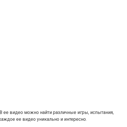
В ее видео можно найти различные игры, испытания,
каждое ее видео уникально и интересно.