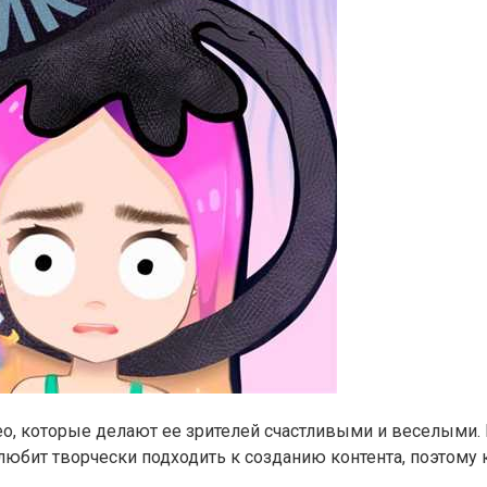
о, которые делают ее зрителей счастливыми и веселыми. 
любит творчески подходить к созданию контента, поэтому 