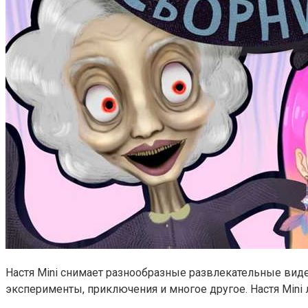
Настя Mini снимает разнообразные развлекательные виде
эксперименты, приключения и многое другое. Настя Mini 