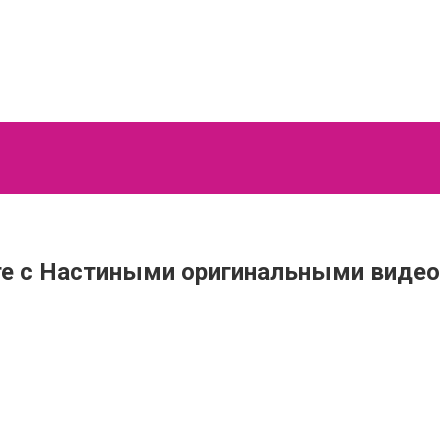
сте с Настиными оригинальными видео