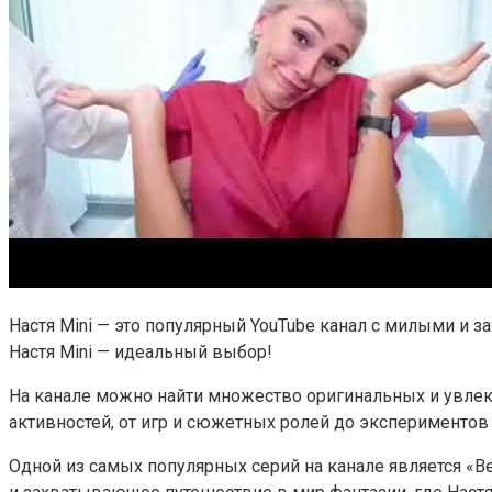
Настя Mini — это популярный YouTube канал с милыми и
Настя Mini — идеальный выбор!
На канале можно найти множество оригинальных и увлека
активностей, от игр и сюжетных ролей до экспериментов 
Одной из самых популярных серий на канале является «