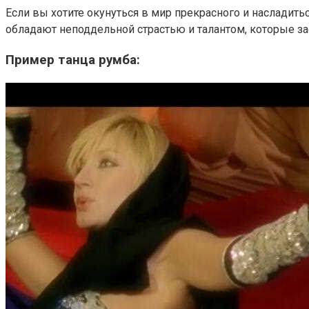
Если вы хотите окунуться в мир прекрасного и насладить
обладают неподдельной страстью и талантом, которые зас
Пример танца румба: