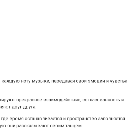
 каждую ноту музыки, передавая свои эмоции и чувства
трируют прекрасное взаимодействие, согласованность и
яют друг друга.
где время останавливается и пространство заполняется
ую они рассказывают своим танцем.