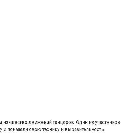
 и изящество движений танцоров. Один из участников
у и показали свою технику и выразительность.