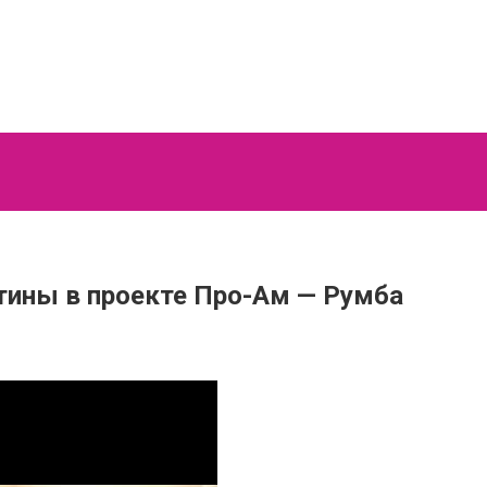
тины в проекте Про-Ам — Румба