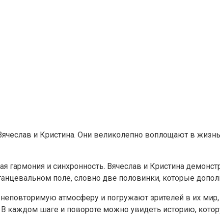
ячеслав и Кристина. Они великолепно воплощают в жизнь
ая гармония и синхронность. Вячеслав и Кристина демонс
анцевальном поле, словно две половинки, которые дополн
 неповторимую атмосферу и погружают зрителей в их мир, 
В каждом шаге и повороте можно увидеть историю, котор