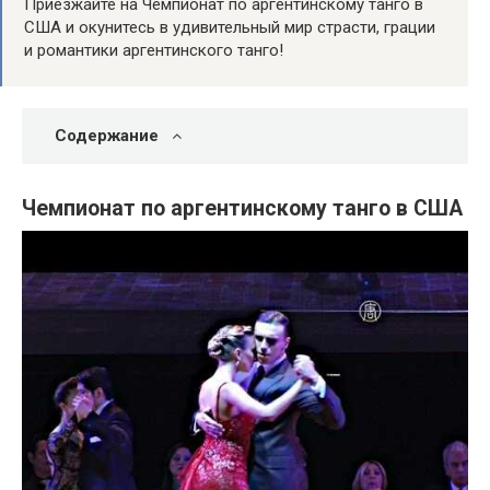
Приезжайте на Чемпионат по аргентинскому танго в
США и окунитесь в удивительный мир страсти, грации
и романтики аргентинского танго!
Содержание
Чемпионат по аргентинскому танго в США