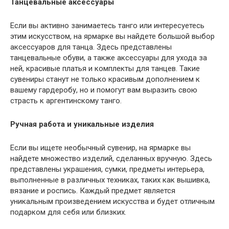
Танцевальные аксессуары
Если вы активно занимаетесь танго или интересуетесь
этим искусством, на ярмарке вы найдете большой выбор
аксессуаров для танца. Здесь представлены
танцевальные обуви, а также аксессуары для ухода за
ней, красивые платья и комплекты для танцев. Такие
сувениры станут не только красивым дополнением к
вашему гардеробу, но и помогут вам выразить свою
страсть к аргентинскому танго.
Ручная работа и уникальные изделия
Если вы ищете необычный сувенир, на ярмарке вы
найдете множество изделий, сделанных вручную. Здесь
представлены украшения, сумки, предметы интерьера,
выполненные в различных техниках, таких как вышивка,
вязание и роспись. Каждый предмет является
уникальным произведением искусства и будет отличным
подарком для себя или близких.