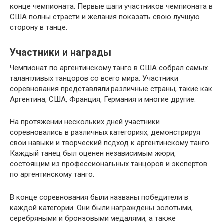
конце чемпионата. Первые шаги участников чемпионата в
США полны страсти и желания показать свою лучшую
сторону в танце.
Участники и награды
Чемпионат по аргентинскому танго в США собрал самых
талантливых танцоров со всего мира. Участники
соревнования представляли различные страны, такие как
Аргентина, США, Франция, Германия и многие другие.
На протяжении нескольких дней участники
соревновались в различных категориях, демонстрируя
свои навыки и творческий подход к аргентинскому танго.
Каждый танец был оценен независимым жюри,
состоящим из профессиональных танцоров и экспертов
по аргентинскому танго.
В конце соревнования были названы победители в
каждой категории. Они были награждены золотыми,
серебряными и бронзовыми медалями, а также