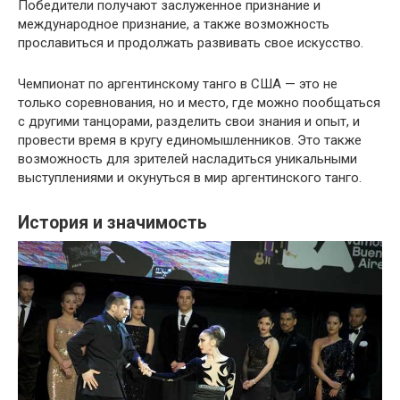
Победители получают заслуженное признание и
международное признание, а также возможность
прославиться и продолжать развивать свое искусство.
Чемпионат по аргентинскому танго в США — это не
только соревнования, но и место, где можно пообщаться
с другими танцорами, разделить свои знания и опыт, и
провести время в кругу единомышленников. Это также
возможность для зрителей насладиться уникальными
выступлениями и окунуться в мир аргентинского танго.
История и значимость