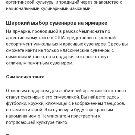
аргентинской культуры и традиций через знакомство с
национальными кулинарными изысками.
Широкий выбор сувениров на ярмарке
На ярмарке, проводимой в рамках Чемпионата по
аргентинскому танго в США, представлен огромный
ассортимент уникальных и красивых сувениров. Здесь вы
сможете найти не только классические сувениры с
символикой танго, но и подарки, которые станут
отличным памятным сувениром.
Символика танго
Отличным подарком для любителей аргентинского танго
станут сувениры с его символикой. Вы найдете здесь
футболки, кружки, ключницы с изображением танцоров,
нотами и гитарой. Эти сувениры будут прекрасным
напоминанием о Чемпионате и пристрастии к
потрясающей культуре танго.