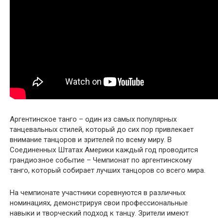
Аргентинское танго – один из самых популярных
танцевальных стилей, который до сих пор привлекает
внимание танцоров и зрителей по всему миру. В
Соединенных Штатах Америки каждый год проводится
грандиозное событие – Чемпионат по аргентинскому
танго, который собирает лучших танцоров со всего мира.
На чемпионате участники соревнуются в различных
номинациях, демонстрируя свои профессиональные
навыки и творческий подход к танцу. Зрители имеют