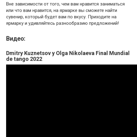
Вне зависимости от того, чем вам нравится заниматься
или что вам нравится, на ярмарке вы сможете найти
сувенир, который будет вам по вкусу. Приходите на
ярмарку и удивляйтесь разнообразию предложений!
Видео:
Dmitry Kuznetsov y Olga Nikolaeva Final Mundial
de tango 2022