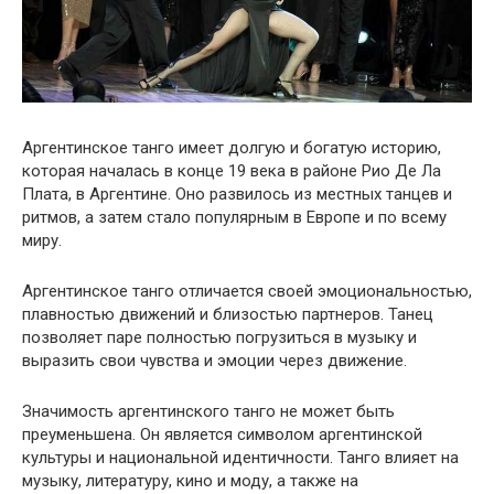
Аргентинское танго имеет долгую и богатую историю,
которая началась в конце 19 века в районе Рио Де Ла
Плата, в Аргентине. Оно развилось из местных танцев и
ритмов, а затем стало популярным в Европе и по всему
миру.
Аргентинское танго отличается своей эмоциональностью,
плавностью движений и близостью партнеров. Танец
позволяет паре полностью погрузиться в музыку и
выразить свои чувства и эмоции через движение.
Значимость аргентинского танго не может быть
преуменьшена. Он является символом аргентинской
культуры и национальной идентичности. Танго влияет на
музыку, литературу, кино и моду, а также на