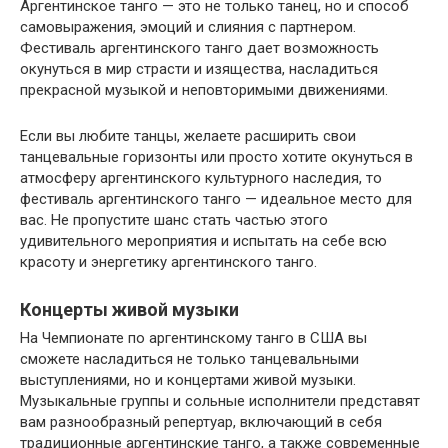
Аргентинское танго — это не только танец, но и способ
самовыражения, эмоций и слияния с партнером.
Фестиваль аргентинского танго дает возможность
окунуться в мир страсти и изящества, насладиться
прекрасной музыкой и неповторимыми движениями.
Если вы любите танцы, желаете расширить свои
танцевальные горизонты или просто хотите окунуться в
атмосферу аргентинского культурного наследия, то
фестиваль аргентинского танго — идеальное место для
вас. Не пропустите шанс стать частью этого
удивительного мероприятия и испытать на себе всю
красоту и энергетику аргентинского танго.
Концерты живой музыки
На Чемпионате по аргентинскому танго в США вы
сможете насладиться не только танцевальными
выступлениями, но и концертами живой музыки.
Музыкальные группы и сольные исполнители представят
вам разнообразный репертуар, включающий в себя
традиционные аргентинские танго, а также современные