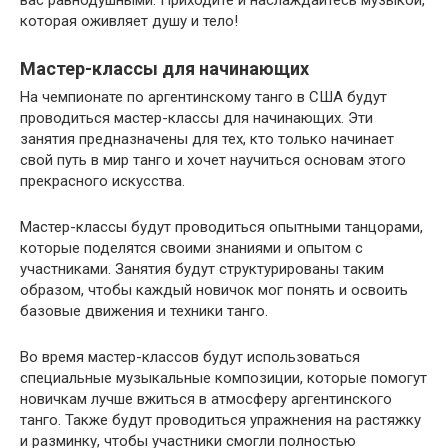
которая оживляет душу и тело!
Мастер-классы для начинающих
На чемпионате по аргентинскому танго в США будут
проводиться мастер-классы для начинающих. Эти
занятия предназначены для тех, кто только начинает
свой путь в мир танго и хочет научиться основам этого
прекрасного искусства.
Мастер-классы будут проводиться опытными танцорами,
которые поделятся своими знаниями и опытом с
участниками. Занятия будут структурированы таким
образом, чтобы каждый новичок мог понять и освоить
базовые движения и техники танго.
Во время мастер-классов будут использоваться
специальные музыкальные композиции, которые помогут
новичкам лучше вжиться в атмосферу аргентинского
танго. Также будут проводиться упражнения на растяжку
и разминку, чтобы участники смогли полностью