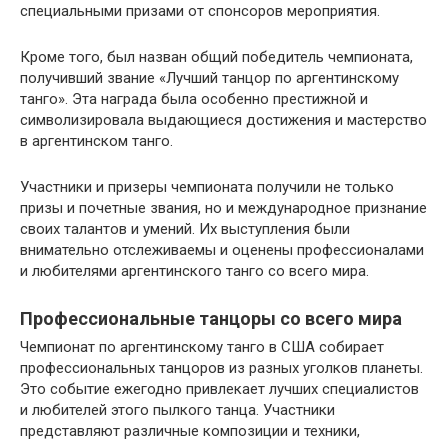
специальными призами от спонсоров мероприятия.
Кроме того, был назван общий победитель чемпионата,
получивший звание «Лучший танцор по аргентинскому
танго». Эта награда была особенно престижной и
символизировала выдающиеся достижения и мастерство
в аргентинском танго.
Участники и призеры чемпионата получили не только
призы и почетные звания, но и международное признание
своих талантов и умений. Их выступления были
внимательно отслеживаемы и оценены профессионалами
и любителями аргентинского танго со всего мира.
Профессиональные танцоры со всего мира
Чемпионат по аргентинскому танго в США собирает
профессиональных танцоров из разных уголков планеты.
Это событие ежегодно привлекает лучших специалистов
и любителей этого пылкого танца. Участники
представляют различные композиции и техники,