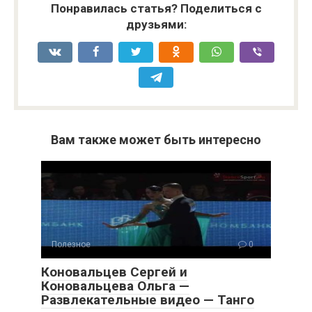
Понравилась статья? Поделиться с
друзьями:
Вам также может быть интересно
Полезное
0
Коновальцев Сергей и
Коновальцева Ольга —
Развлекательные видео — Танго