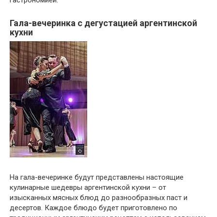
Гала-вечеринка с дегустацией аргентинской
кухни
На гала-вечеринке будут представлены настоящие
кулинарные шедевры аргентинской кухни – от
изысканных мясных блюд до разнообразных паст и
десертов. Каждое блюдо будет приготовлено по