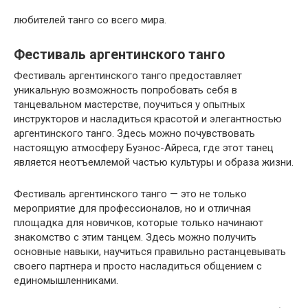
любителей танго со всего мира.
Фестиваль аргентинского танго
Фестиваль аргентинского танго предоставляет
уникальную возможность попробовать себя в
танцевальном мастерстве, поучиться у опытных
инструкторов и насладиться красотой и элегантностью
аргентинского танго. Здесь можно почувствовать
настоящую атмосферу Буэнос-Айреса, где этот танец
является неотъемлемой частью культуры и образа жизни.
Фестиваль аргентинского танго — это не только
мероприятие для профессионалов, но и отличная
площадка для новичков, которые только начинают
знакомство с этим танцем. Здесь можно получить
основные навыки, научиться правильно растанцевывать
своего партнера и просто насладиться общением с
единомышленниками.