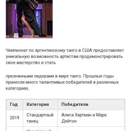
Чемпионат по аргентинскому танго в США предоставляет
уникальную возможность артистам продемонстрировать
свое мастерство и стать
признанными лидерами в мире танго. Прошлые годы
принесли много талантливых победителей в различных
категориях.
Год
Категория
Победители
Стандартный
Алиса Хартман и Марк
2019
танец
Дейтон