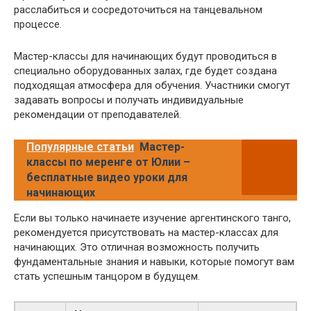
расслабиться и сосредоточиться на танцевальном
процессе.
Мастер-классы для начинающих будут проводиться в
специально оборудованных залах, где будет создана
подходящая атмосфера для обучения. Участники смогут
задавать вопросы и получать индивидуальные
рекомендации от преподавателей.
Популярные статьи
Мастер-
классы по меренге от Юлии –
бесплатные видео уроки для
начинающих
Если вы только начинаете изучение аргентинского танго,
рекомендуется присутствовать на мастер-классах для
начинающих. Это отличная возможность получить
фундаментальные знания и навыки, которые помогут вам
стать успешным танцором в будущем.