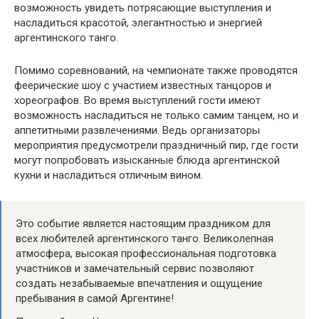
возможность увидеть потрясающие выступления и
насладиться красотой, элегантностью и энергией
аргентинского танго.
Помимо соревнований, на чемпионате также проводятся
феерические шоу с участием известных танцоров и
хореографов. Во время выступлений гости имеют
возможность насладиться не только самим танцем, но и
аппетитными развлечениями. Ведь организаторы
мероприятия предусмотрели праздничный пир, где гости
могут попробовать изысканные блюда аргентинской
кухни и насладиться отличным вином.
Это событие является настоящим праздником для
всех любителей аргентинского танго. Великолепная
атмосфера, высокая профессиональная подготовка
участников и замечательный сервис позволяют
создать незабываемые впечатления и ощущение
пребывания в самой Аргентине!