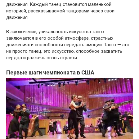
движения. Каждый танец становится маленькой
историей, рассказываемой танцорами через свои
движения.
В заключение, уникальность искусства танго
заключается в его особой атмосфере, страстных
движениях и способности передать эмоции. Танго — это
не просто танец, это искусство, способное захватить
сердца и разжечь огонь страсти.
Первые шаги чемпионата в США