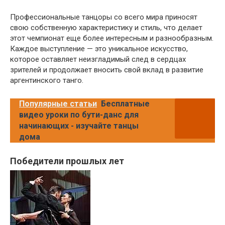
Профессиональные танцоры со всего мира приносят
свою собственную характеристику и стиль, что делает
этот чемпионат еще более интересным и разнообразным.
Каждое выступление — это уникальное искусство,
которое оставляет неизгладимый след в сердцах
зрителей и продолжает вносить свой вклад в развитие
аргентинского танго.
Популярные статьи
Бесплатные
видео уроки по бути-данс для
начинающих - изучайте танцы
дома
Победители прошлых лет