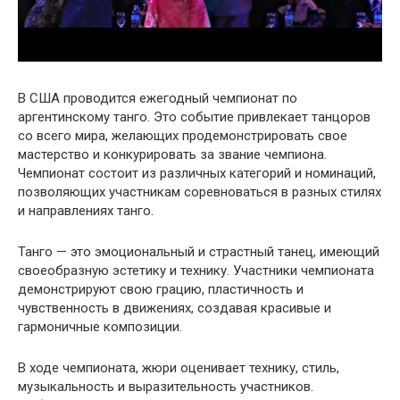
В США проводится ежегодный чемпионат по
аргентинскому танго. Это событие привлекает танцоров
со всего мира, желающих продемонстрировать свое
мастерство и конкурировать за звание чемпиона.
Чемпионат состоит из различных категорий и номинаций,
позволяющих участникам соревноваться в разных стилях
и направлениях танго.
Танго — это эмоциональный и страстный танец, имеющий
своеобразную эстетику и технику. Участники чемпионата
демонстрируют свою грацию, пластичность и
чувственность в движениях, создавая красивые и
гармоничные композиции.
В ходе чемпионата, жюри оценивает технику, стиль,
музыкальность и выразительность участников.