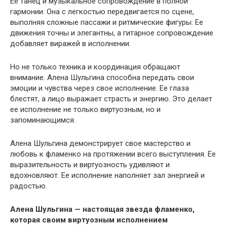
Ее танец и музыкальное сопровождение в полной
гармонии. Она с легкостью передвигается по сцене,
выполняя сложные пассажи и ритмические фигуры. Ее
движения точны и элегантны, а гитарное сопровождение
добавляет виражей в исполнении.
Но не только техника и координация обращают
внимание. Алена Шульгина способна передать свои
эмоции и чувства через свое исполнение. Ее глаза
блестят, а лицо выражает страсть и энергию. Это делает
ее исполнение не только виртуозным, но и
запоминающимся.
Алена Шульгина демонстрирует свое мастерство и
любовь к фламенко на протяжении всего выступления. Ее
выразительность и виртуозность удивляют и
вдохновляют. Ее исполнение наполняет зал энергией и
радостью.
Алена Шульгина — настоящая звезда фламенко,
которая своим виртуозным исполнением