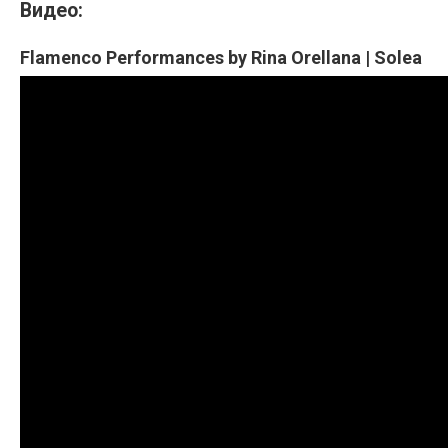
Видео:
Flamenco Performances by Rina Orellana | Solea