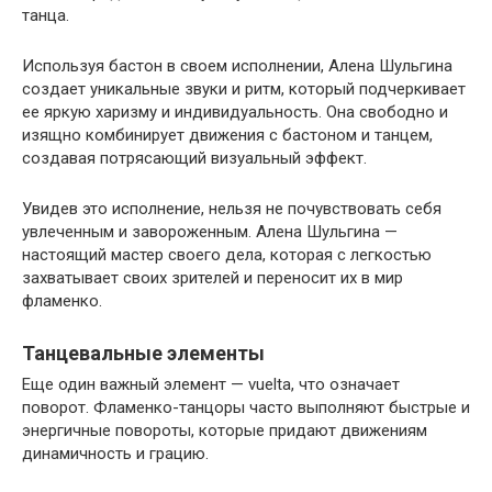
танца.
Используя бастон в своем исполнении, Алена Шульгина
создает уникальные звуки и ритм, который подчеркивает
ее яркую харизму и индивидуальность. Она свободно и
изящно комбинирует движения с бастоном и танцем,
создавая потрясающий визуальный эффект.
Увидев это исполнение, нельзя не почувствовать себя
увлеченным и завороженным. Алена Шульгина —
настоящий мастер своего дела, которая с легкостью
захватывает своих зрителей и переносит их в мир
фламенко.
Танцевальные элементы
Еще один важный элемент — vuelta, что означает
поворот. Фламенко-танцоры часто выполняют быстрые и
энергичные повороты, которые придают движениям
динамичность и грацию.