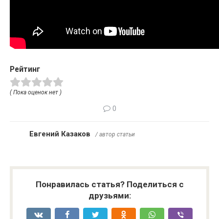
Рейтинг
( Пока оценок нет )
0
Евгений Казаков
/ автор статьи
Понравилась статья? Поделиться с
друзьями: