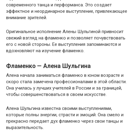
современного танца и перформанса. Это создает
эффектное и неординарное выступление, привлекающее
внимание зрителей.
Оригинальное исполнение Алены Шульгиной привносит
свежий взгляд на фламенко и позволяет почувствовать
его с новой стороны. Ее выступления запоминаются и
вдохновляют на изучение фламенко.
Фламенко — Алена Шульгина
Алена начала заниматься фламенко в юном возрасте и
скоро стала замечена профессионалами в этой области.
Она училась у лучших учителей в России и за границей,
чтобы совершенствоваться в своем искусстве.
Алена Шульгина известна своими выступлениями,
которые полны энергии, страсти и эмоций. Она смело и
прекрасно передает дух фламенко через свои танцы и
выразительность.