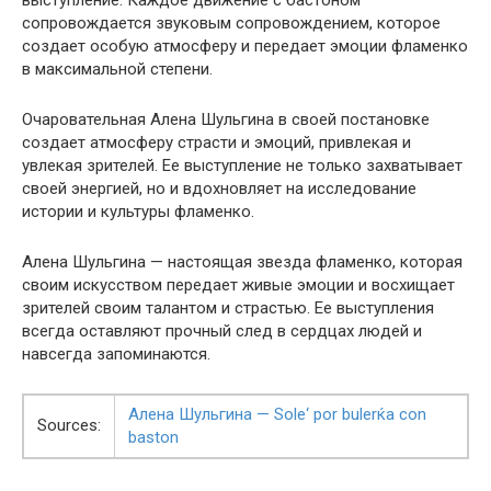
сопровождается звуковым сопровождением, которое
создает особую атмосферу и передает эмоции фламенко
в максимальной степени.
Очаровательная Алена Шульгина в своей постановке
создает атмосферу страсти и эмоций, привлекая и
увлекая зрителей. Ее выступление не только захватывает
своей энергией, но и вдохновляет на исследование
истории и культуры фламенко.
Алена Шульгина — настоящая звезда фламенко, которая
своим искусством передает живые эмоции и восхищает
зрителей своим талантом и страстью. Ее выступления
всегда оставляют прочный след в сердцах людей и
навсегда запоминаются.
Алена Шульгина — Sole‘ por bulerќa con
Sources:
baston