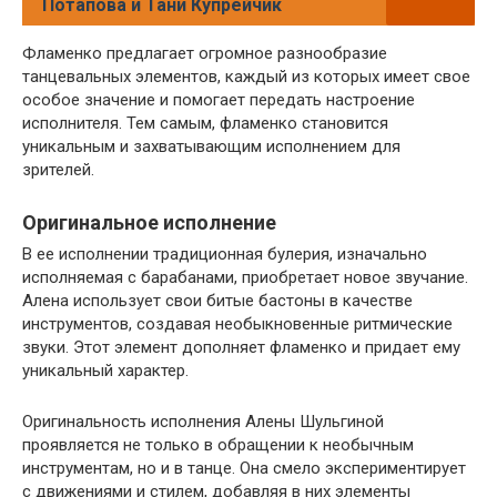
Потапова и Тани Купрейчик
Фламенко предлагает огромное разнообразие
танцевальных элементов, каждый из которых имеет свое
особое значение и помогает передать настроение
исполнителя. Тем самым, фламенко становится
уникальным и захватывающим исполнением для
зрителей.
Оригинальное исполнение
В ее исполнении традиционная булерия, изначально
исполняемая с барабанами, приобретает новое звучание.
Алена использует свои битые бастоны в качестве
инструментов, создавая необыкновенные ритмические
звуки. Этот элемент дополняет фламенко и придает ему
уникальный характер.
Оригинальность исполнения Алены Шульгиной
проявляется не только в обращении к необычным
инструментам, но и в танце. Она смело экспериментирует
с движениями и стилем, добавляя в них элементы