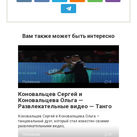
Вам также может быть интересно
Полезное
0
Коновальцев Сергей и
Коновальцева Ольга —
Развлекательные видео — Танго
Коновальцев Сергей и Коновальцева Ольга —
танцевальный дуэт, который стал известен своими
развлекательными видео,
Полезное
0