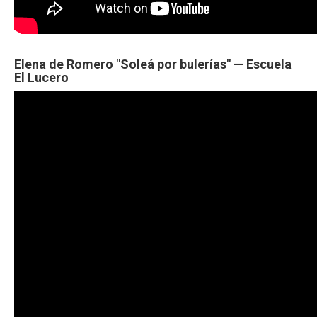
Elena de Romero "Soleá por bulerías" — Escuela
El Lucero