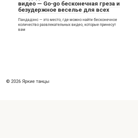
видео — Go-go бесконечная греза и
безудержное веселье для всех
Пандадэнс — это место, где можно найти бесконечное
количество развлекательных видео, которые принесут
вам
© 2026 Яркие танцы