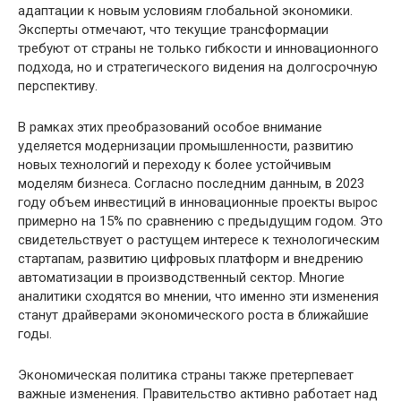
адаптации к новым условиям глобальной экономики.
Эксперты отмечают, что текущие трансформации
требуют от страны не только гибкости и инновационного
подхода, но и стратегического видения на долгосрочную
перспективу.
В рамках этих преобразований особое внимание
уделяется модернизации промышленности, развитию
новых технологий и переходу к более устойчивым
моделям бизнеса. Согласно последним данным, в 2023
году объем инвестиций в инновационные проекты вырос
примерно на 15% по сравнению с предыдущим годом. Это
свидетельствует о растущем интересе к технологическим
стартапам, развитию цифровых платформ и внедрению
автоматизации в производственный сектор. Многие
аналитики сходятся во мнении, что именно эти изменения
станут драйверами экономического роста в ближайшие
годы.
Экономическая политика страны также претерпевает
важные изменения. Правительство активно работает над