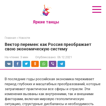
Перейти
к
контенту
Яркие танцы
Главная
»
Новости
Вектор перемен: как Россия преображает
свою экономическую систему
На чтение:
3 мин
Опубликовано:
06.12.2021
В последние годы российская экономика переживает
период глубоких и масштабных преобразований, которые
затрагивают практически все сферы и отрасли. Эти
изменения вызваны как внутренними, так и внешними
факторами, включая мировую геополитическую
ситуацию, структурные дисбалансы и необходимость