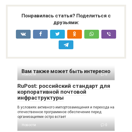
Понравилась статья? Поделиться с
друзьями:
Вам также может быть интересно
Новости
0
RuPost: российский стандарт для
корпоративной почтовой
инфраструктуры
В условиях активного импортозамещения и перехода на
отечественное программное обеспечение перед
организациями остро встает
Новости
0