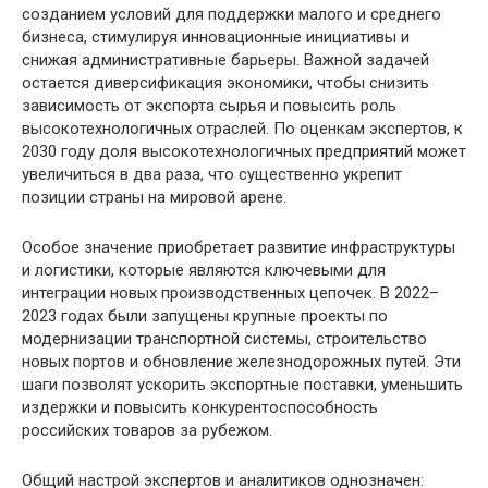
созданием условий для поддержки малого и среднего
бизнеса, стимулируя инновационные инициативы и
снижая административные барьеры. Важной задачей
остается диверсификация экономики, чтобы снизить
зависимость от экспорта сырья и повысить роль
высокотехнологичных отраслей. По оценкам экспертов, к
2030 году доля высокотехнологичных предприятий может
увеличиться в два раза, что существенно укрепит
позиции страны на мировой арене.
Особое значение приобретает развитие инфраструктуры
и логистики, которые являются ключевыми для
интеграции новых производственных цепочек. В 2022–
2023 годах были запущены крупные проекты по
модернизации транспортной системы, строительство
новых портов и обновление железнодорожных путей. Эти
шаги позволят ускорить экспортные поставки, уменьшить
издержки и повысить конкурентоспособность
российских товаров за рубежом.
Общий настрой экспертов и аналитиков однозначен: