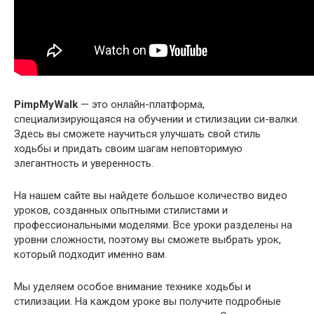
PimpMyWalk
— это онлайн-платформа,
специализирующаяся на обучении и стилизации си-валки.
Здесь вы сможете научиться улучшать свой стиль
ходьбы и придать своим шагам неповторимую
элегантность и уверенность.
На нашем сайте вы найдете большое количество видео
уроков, созданных опытными стилистами и
профессиональными моделями. Все уроки разделены на
уровни сложности, поэтому вы сможете выбрать урок,
который подходит именно вам.
Мы уделяем особое внимание технике ходьбы и
стилизации. На каждом уроке вы получите подробные