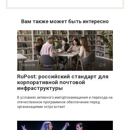
Вам также может быть интересно
Новости
0
RuPost: российский стандарт для
корпоративной почтовой
инфраструктуры
В условиях активного импортозамещения и перехода на
отечественное программное обеспечение перед
организациями остро встает