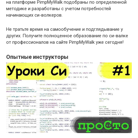
на платформе PimpMyWalk подобраны по определенной
методике и разработаны с учетом потребностей
начинающих си-волкеров.
Не тратьте время на самообучение и подглядывание у
других. Получите полноценное образование по си-валке
от профессионалов на сайте PimpMyWalk уже сегодня!
Опытные инструкторы