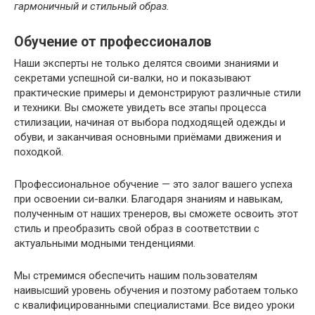
гармоничный и стильный образ.
Обучение от профессионалов
Наши эксперты не только делятся своими знаниями и
секретами успешной си-валки, но и показывают
практические примеры и демонстрируют различные стили
и техники. Вы сможете увидеть все этапы процесса
стилизации, начиная от выбора подходящей одежды и
обуви, и заканчивая основными приёмами движения и
походкой.
Профессиональное обучение — это залог вашего успеха
при освоении си-валки. Благодаря знаниям и навыкам,
полученным от наших тренеров, вы сможете освоить этот
стиль и преобразить свой образ в соответствии с
актуальными модными тенденциями.
Мы стремимся обеспечить нашим пользователям
наивысший уровень обучения и поэтому работаем только
с квалифицированными специалистами. Все видео уроки