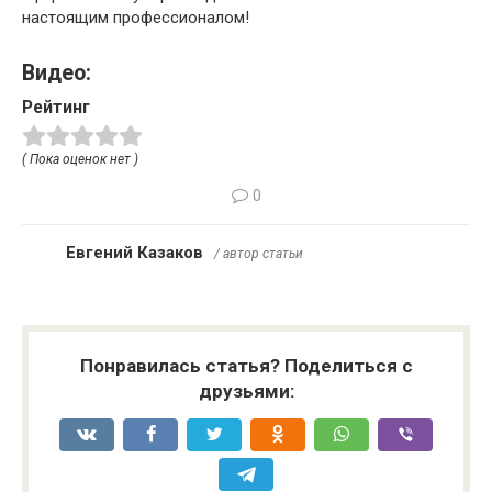
настоящим профессионалом!
Видео:
Рейтинг
( Пока оценок нет )
0
Евгений Казаков
/ автор статьи
Понравилась статья? Поделиться с
друзьями: