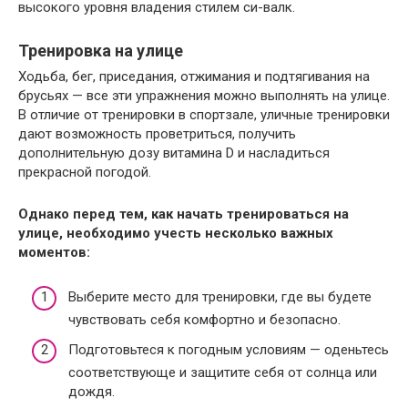
высокого уровня владения стилем си-валк.
Тренировка на улице
Ходьба, бег, приседания, отжимания и подтягивания на
брусьях — все эти упражнения можно выполнять на улице.
В отличие от тренировки в спортзале, уличные тренировки
дают возможность проветриться, получить
дополнительную дозу витамина D и насладиться
прекрасной погодой.
Однако перед тем, как начать тренироваться на
улице, необходимо учесть несколько важных
моментов:
Выберите место для тренировки, где вы будете
чувствовать себя комфортно и безопасно.
Подготовьтеся к погодным условиям — оденьтесь
соответствующе и защитите себя от солнца или
дождя.