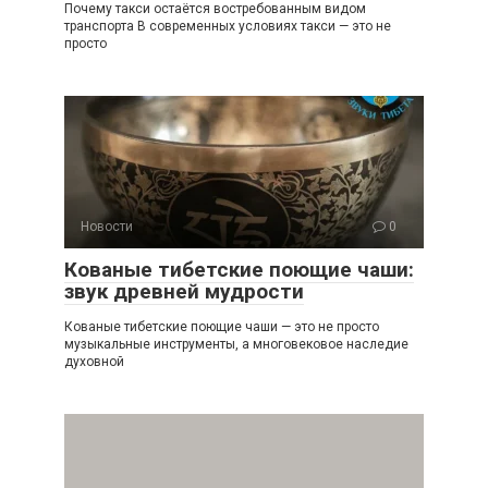
Почему такси остаётся востребованным видом
транспорта В современных условиях такси — это не
просто
Новости
0
Кованые тибетские поющие чаши:
звук древней мудрости
Кованые тибетские поющие чаши — это не просто
музыкальные инструменты, а многовековое наследие
духовной