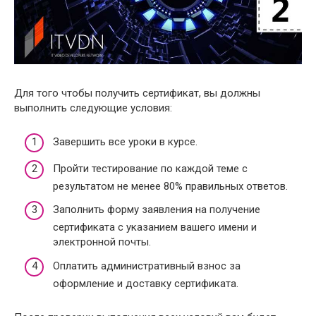
Для того чтобы получить сертификат, вы должны
выполнить следующие условия:
Завершить все уроки в курсе.
Пройти тестирование по каждой теме с
результатом не менее 80% правильных ответов.
Заполнить форму заявления на получение
сертификата с указанием вашего имени и
электронной почты.
Оплатить административный взнос за
оформление и доставку сертификата.