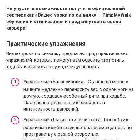
Не упустите возможность получить официальный
сертификат «Видео уроки по си-валку — PimpMyWalk
обучение и стилизация» и продвинуться в своей
карьере!
Практические упражнения
Видео уроки по си-валку предлагают ряд практических
упражнений, которые помогут вам освоить этот стиль
ходьбы и развить вашу индивидуальность.
Упражнение «Балансировка». Станьте на месте и
начните медленно переносить вес с одной ноги на
другую, создавая особенный ритм при ходьбе.
Постепенно увеличивайте скорость и
интенсивность движений.
Упражнение «Шаги в стиле си-валк». Попробуйте
различные комбинации шагов, перемещайтесь по
пространству с разной скоростью.