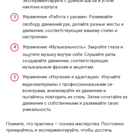
Экспериментируйте с длиной шагов и углом
наклона корпуса.
Упражнение «Работа с руками». Развивайте
свободу движений рук, делайте разные жесты и
движения, соответствующие вашему стилю и
настроению.
Упражнение «Музыкальность». Закройте глаза и
ощутите музыку внутри себя. Слушайте ритм,
создавайте движения, соответствующие
музыкальным фразам и акцентам.
Упражнение «Изучение и адаптация». Изучайте
видеоматериалы с профессиональными си-
волкерами, анализируйте их движения и
пытайтесь повторить их стиль. Затем сочетайте их
движения с собственными и развивайте свою
уникальность.
Помните, что практика — основа мастерства. Постоянно
тренируйтесь и экспериментируйте, чтобы достичь