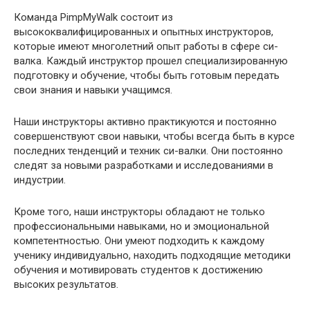
Команда PimpMyWalk состоит из
высококвалифицированных и опытных инструкторов,
которые имеют многолетний опыт работы в сфере си-
валка. Каждый инструктор прошел специализированную
подготовку и обучение, чтобы быть готовым передать
свои знания и навыки учащимся.
Наши инструкторы активно практикуются и постоянно
совершенствуют свои навыки, чтобы всегда быть в курсе
последних тенденций и техник си-валки. Они постоянно
следят за новыми разработками и исследованиями в
индустрии.
Кроме того, наши инструкторы обладают не только
профессиональными навыками, но и эмоциональной
компетентностью. Они умеют подходить к каждому
ученику индивидуально, находить подходящие методики
обучения и мотивировать студентов к достижению
высоких результатов.