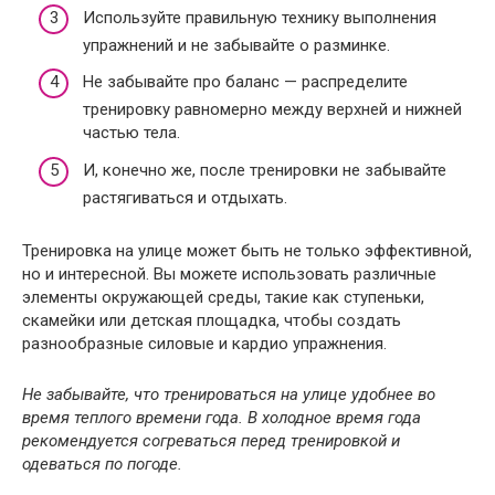
Используйте правильную технику выполнения
упражнений и не забывайте о разминке.
Не забывайте про баланс — распределите
тренировку равномерно между верхней и нижней
частью тела.
И, конечно же, после тренировки не забывайте
растягиваться и отдыхать.
Тренировка на улице может быть не только эффективной,
но и интересной. Вы можете использовать различные
элементы окружающей среды, такие как ступеньки,
скамейки или детская площадка, чтобы создать
разнообразные силовые и кардио упражнения.
Не забывайте, что тренироваться на улице удобнее во
время теплого времени года. В холодное время года
рекомендуется согреваться перед тренировкой и
одеваться по погоде.