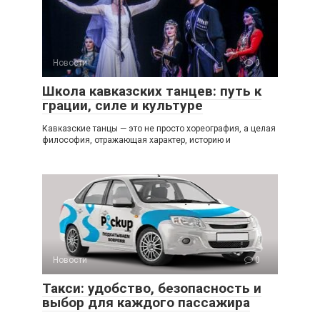
Новости
0
Школа кавказских танцев: путь к
грации, силе и культуре
Кавказские танцы — это не просто хореография, а целая
философия, отражающая характер, историю и
Новости
0
Такси: удобство, безопасность и
выбор для каждого пассажира