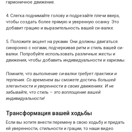
гармоничное движение.
4. Слегка поднимайте голову и подрезайте плечи вверх,
чтобы создать более прямую и уверенную осанку. Это
добавит грацию и выразительность вашей си-валке.
5. Положите акцент на руками. Они должны двигаться
синхронно с ногами, подчеркивая ритм и стиль вашей си-
валки. Попробуйте использовать различные жесты и
движения, чтобы добавить индивидуальности и харизмы.
Помните, что выполнение си-валки требует практики и
терпения. Со временем вы сможете достичь большей
элегантности и уверенности в своих движениях. И не
забывайте, что стиль – это воплощение вашей
индивидуальности!
Трансформация вашей ходьбы
Если вы хотите внести перемену в свою ходьбу и придать
ей уверенности, стильности и грации, то наши видео