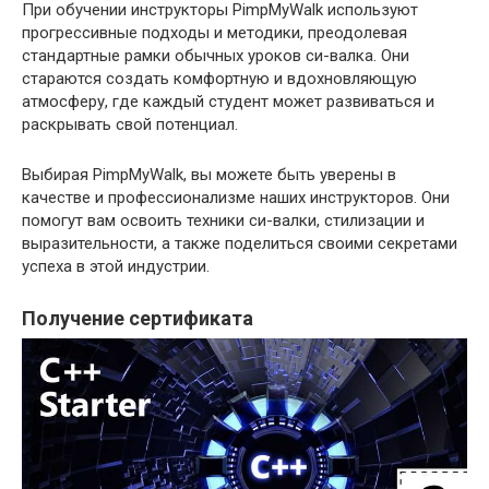
При обучении инструкторы PimpMyWalk используют
прогрессивные подходы и методики, преодолевая
стандартные рамки обычных уроков си-валка. Они
стараются создать комфортную и вдохновляющую
атмосферу, где каждый студент может развиваться и
раскрывать свой потенциал.
Выбирая PimpMyWalk, вы можете быть уверены в
качестве и профессионализме наших инструкторов. Они
помогут вам освоить техники си-валки, стилизации и
выразительности, а также поделиться своими секретами
успеха в этой индустрии.
Получение сертификата