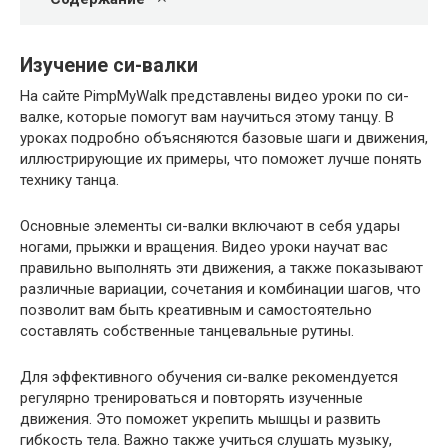
Изучение си-валки
На сайте PimpMyWalk представлены видео уроки по си-
валке, которые помогут вам научиться этому танцу. В
уроках подробно объясняются базовые шаги и движения,
иллюстрирующие их примеры, что поможет лучше понять
технику танца.
Основные элементы си-валки включают в себя удары
ногами, прыжки и вращения. Видео уроки научат вас
правильно выполнять эти движения, а также показывают
различные вариации, сочетания и комбинации шагов, что
позволит вам быть креативным и самостоятельно
составлять собственные танцевальные рутины.
Для эффективного обучения си-валке рекомендуется
регулярно тренироваться и повторять изученные
движения. Это поможет укрепить мышцы и развить
гибкость тела. Важно также учиться слушать музыку,