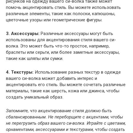
рисунков на одежду вашего си-волка также может
помочь акцентировать стиль. Вы можете использовать
различные элементы, такие как полоски, капюшоны,
цветочные узоры или геометрические фигуры.
3. Аксессуары:
Различные аксессуары могут быть
использованы для акцентирования стиля вашего си-
волка. Это может быть что-то простое, например,
браслеты или серьги, или более заметные аксессуары,
такие как шляпы или сумки.
4. Текстуры:
Использование разных текстур в одежде
вашего си-волка может добавить интерес и
акцентировать его стиль. Вы можете сочетать различные
материалы, такие как шерсть, кожа или джинса, чтобы
создать уникальный образ.
Запомните, что акцентирование стиля должно быть
сбалансированным. Не переборщите с акцентами, чтобы
не перегрузить образ вашего си-волка. Играйте с цветами,
орнаментами, аксессуарами и текстурами, чтобы создать