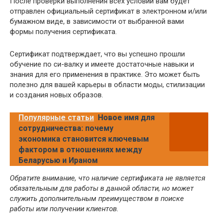
После проверки выполнения всех условий вам будет
отправлен официальный сертификат в электронном и/или
бумажном виде, в зависимости от выбранной вами
формы получения сертификата.
Сертификат подтверждает, что вы успешно прошли
обучение по си-валку и имеете достаточные навыки и
знания для его применения в практике. Это может быть
полезно для вашей карьеры в области моды, стилизации
и создания новых образов.
Популярные статьи
Новое имя для
сотрудничества: почему
экономика становится ключевым
фактором в отношениях между
Беларусью и Ираном
Обратите внимание, что наличие сертификата не является
обязательным для работы в данной области, но может
служить дополнительным преимуществом в поиске
работы или получении клиентов.