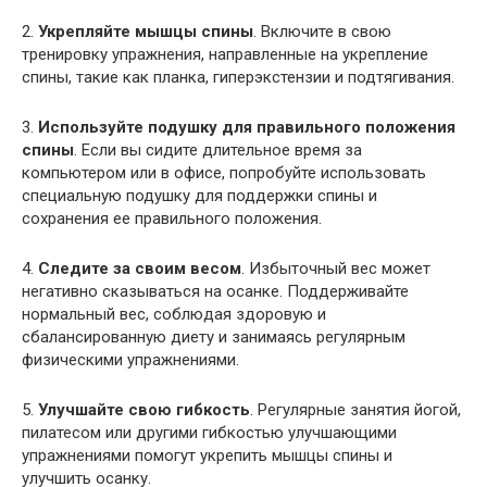
2.
Укрепляйте мышцы спины
. Включите в свою
тренировку упражнения, направленные на укрепление
спины, такие как планка, гиперэкстензии и подтягивания.
3.
Используйте подушку для правильного положения
спины
. Если вы сидите длительное время за
компьютером или в офисе, попробуйте использовать
специальную подушку для поддержки спины и
сохранения ее правильного положения.
4.
Следите за своим весом
. Избыточный вес может
негативно сказываться на осанке. Поддерживайте
нормальный вес, соблюдая здоровую и
сбалансированную диету и занимаясь регулярным
физическими упражнениями.
5.
Улучшайте свою гибкость
. Регулярные занятия йогой,
пилатесом или другими гибкостью улучшающими
упражнениями помогут укрепить мышцы спины и
улучшить осанку.