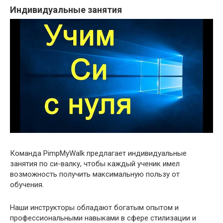
Индивидуальные занятия
Команда PimpMyWalk предлагает индивидуальные
занятия по си-валку, чтобы каждый ученик имел
возможность получить максимальную пользу от
обучения.
Наши инструкторы обладают богатым опытом и
профессиональными навыками в сфере стилизации и