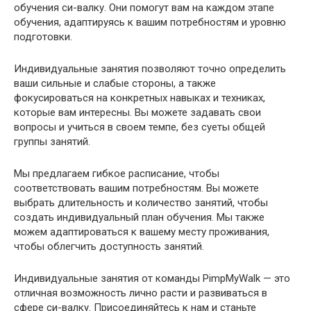
обучения си-валку. Они помогут вам на каждом этапе
обучения, адаптируясь к вашим потребностям и уровню
подготовки.
Индивидуальные занятия позволяют точно определить
ваши сильные и слабые стороны, а также
фокусироваться на конкретных навыках и техниках,
которые вам интересны. Вы можете задавать свои
вопросы и учиться в своем темпе, без суеты общей
группы занятий.
Мы предлагаем гибкое расписание, чтобы
соответствовать вашим потребностям. Вы можете
выбрать длительность и количество занятий, чтобы
создать индивидуальный план обучения. Мы также
можем адаптироваться к вашему месту проживания,
чтобы облегчить доступность занятий.
Индивидуальные занятия от команды PimpMyWalk — это
отличная возможность лично расти и развиваться в
сфере си-валку. Присоединяйтесь к нам и станьте