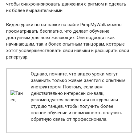
чтобы синхронизировать движения с ритмом и сделать
их более выразительными.
Видео уроки по си-валке на сайте PimpMyWalk можно
просматривать бесплатно, что делает обучение
доступным для всех желающих. Они подходят как
начинающим, так и более опытным танцорам, которые
хотят усовершенствовать свои навыки и расширить свой
репертуар.
Однако, помните, что видео уроки могут
заменить только живые занятия с опытным
инструктором. Поэтому, если вам
действительно интересен си-валк,
рекомендуется записаться на курсы или
студию танцев, чтобы получить более
полное обучение и возможность получить
обратную связь от профессионала.