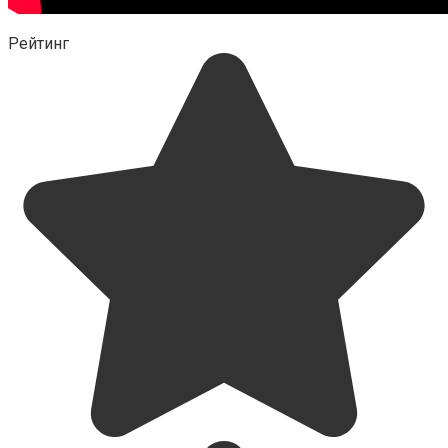
Рейтинг