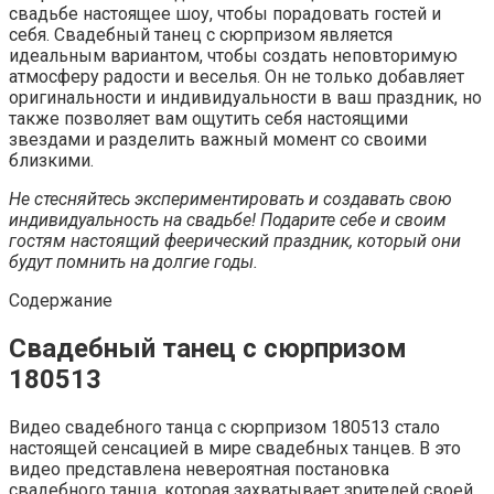
свадьбе настоящее шоу, чтобы порадовать гостей и
себя. Свадебный танец с сюрпризом является
идеальным вариантом, чтобы создать неповторимую
атмосферу радости и веселья. Он не только добавляет
оригинальности и индивидуальности в ваш праздник, но
также позволяет вам ощутить себя настоящими
звездами и разделить важный момент со своими
близкими.
Не стесняйтесь экспериментировать и создавать свою
индивидуальность на свадьбе! Подарите себе и своим
гостям настоящий феерический праздник, который они
будут помнить на долгие годы.
Содержание
Свадебный танец с сюрпризом
180513
Видео свадебного танца с сюрпризом 180513 стало
настоящей сенсацией в мире свадебных танцев. В это
видео представлена невероятная постановка
свадебного танца, которая захватывает зрителей своей