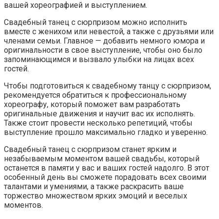
вашей хореографией и выступлением.
Свадебный танец с сюрпризом можно исполнить
вместе с женихом или невестой, а также с друзьями или
членами семьи. Главное — добавить немного юмора и
оригинальности в свое выступление, чтобы оно было
запоминающимся и вызвало улыбки на лицах всех
гостей.
Чтобы подготовиться к свадебному танцу с сюрпризом,
рекомендуется обратиться к профессиональному
хореографу, который поможет вам разработать
оригинальные движения и научит вас их исполнять.
Также стоит провести несколько репетиций, чтобы
выступление прошло максимально гладко и уверенно.
Свадебный танец с сюрпризом станет ярким и
незабываемым моментом вашей свадьбы, который
останется в памяти у вас и ваших гостей надолго. В этот
особенный день вы сможете порадовать всех своими
талантами и умениями, а также раскрасить ваше
торжество множеством ярких эмоций и веселых
моментов.