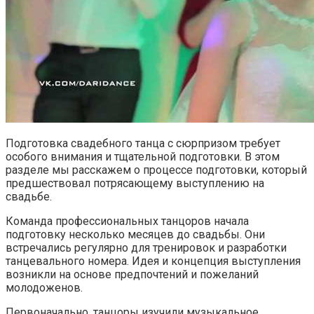
Подготовка свадебного танца с сюрпризом требует
особого внимания и тщательной подготовки. В этом
разделе мы расскажем о процессе подготовки, который
предшествовал потрясающему выступлению на
свадьбе.
Команда профессиональных танцоров начала
подготовку несколько месяцев до свадьбы. Они
встречались регулярно для тренировок и разработки
танцевального номера. Идея и концепция выступления
возникли на основе предпочтений и пожеланий
молодоженов.
Первоначально, танцоры изучили музыкальное