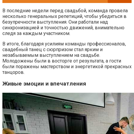
В последние недели перед свадьбой, команда провела
несколько генеральных репетиций, чтобы убедиться в
безупречности выступления. Они работали над
синхронизацией и точностью движений, внимательно
следя за каждым участником.
В итоге, благодаря усилиям команды профессионалов,
свадебный танец с сюрпризом стал ярким и
незабываемым выступлением на свадьбе.
Молодожены были в восторге от результата, а гости
были поражены мастерством и энергетикой прекрасных
танцоров.
Живые эмоции и впечатления