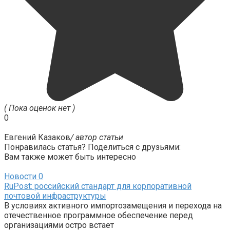
( Пока оценок нет )
0
Евгений Казаков
/ автор статьи
Понравилась статья? Поделиться с друзьями:
Вам также может быть интересно
Новости
0
RuPost: российский стандарт для корпоративной
почтовой инфраструктуры
В условиях активного импортозамещения и перехода на
отечественное программное обеспечение перед
организациями остро встает