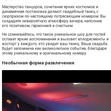
Мастерство танцоров, сочетание ярких костюмов и
динамичная постановка делают свадебный танец с
сюрпризом по-настоящему потрясающим номером. Вы
создадите невероятную атмосферу вечера, наполнив
его позитивом, гармонией и счастьем.
Не сомневайтесь, что такое уникальное шоу для гостей
оставит яркие воспоминания и вызовет аплодисменты и
восторг у каждого, кто увидит ваш танец. Ваша свадьба
будет запомнена как великолепное событие, благодаря
этому уникальному и оригинальному номеру.
Необычная форма развлечения