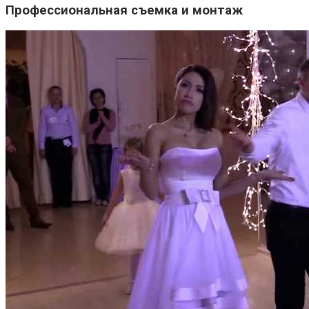
Профессиональная съемка и монтаж