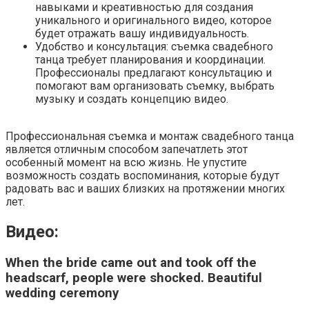
навыками и креативностью для создания
уникального и оригинального видео, которое
будет отражать вашу индивидуальность.
Удобство и консультация: съемка свадебного
танца требует планирования и координации.
Профессионалы предлагают консультацию и
помогают вам организовать съемку, выбрать
музыку и создать концепцию видео.
Профессиональная съемка и монтаж свадебного танца
является отличным способом запечатлеть этот
особенный момент на всю жизнь. Не упустите
возможность создать воспоминания, которые будут
радовать вас и ваших близких на протяжении многих
лет.
Видео:
When the bride came out and took off the
headscarf, people were shocked. Beautiful
wedding ceremony