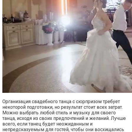
Организация свадебного танца с сюрпризом требует
некоторой подготовки, но результат стоит всех затрат.
Можно выбрать любой стиль и музыку для своего
танца, исходя из своих предпочтений и желаний. Лучше
всего, если танец будет неожиданным и
непредсказуемым для гостей, чтобы они восхищались