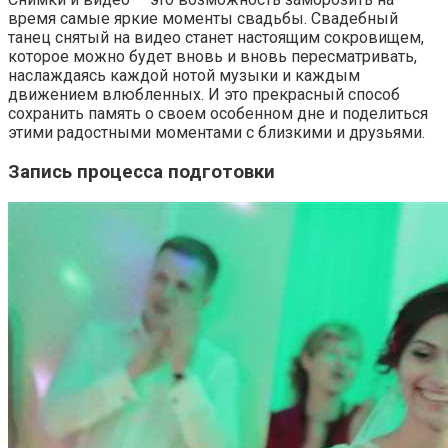
время самые яркие моменты свадьбы. Свадебный
танец снятый на видео станет настоящим сокровищем,
которое можно будет вновь и вновь пересматривать,
наслаждаясь каждой нотой музыки и каждым
движением влюбленных. И это прекрасный способ
сохранить память о своем особенном дне и поделиться
этими радостными моментами с близкими и друзьями.
Запись процесса подготовки