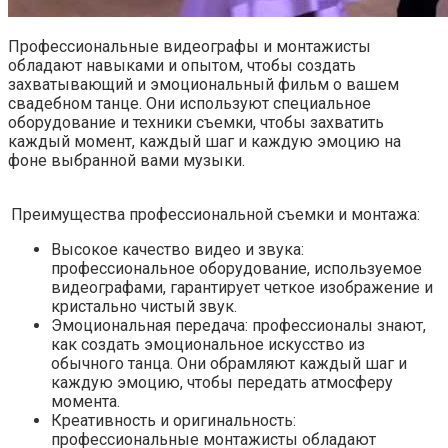
Профессиональные видеографы и монтажисты
обладают навыками и опытом, чтобы создать
захватывающий и эмоциональный фильм о вашем
свадебном танце. Они используют специальное
оборудование и техники съемки, чтобы захватить
каждый момент, каждый шаг и каждую эмоцию на
фоне выбранной вами музыки.
Преимущества профессиональной съемки и монтажа:
Высокое качество видео и звука:
профессиональное оборудование, используемое
видеографами, гарантирует четкое изображение и
кристально чистый звук.
Эмоциональная передача: профессионалы знают,
как создать эмоциональное искусство из
обычного танца. Они обрамляют каждый шаг и
каждую эмоцию, чтобы передать атмосферу
момента.
Креативность и оригинальность:
профессиональные монтажисты обладают