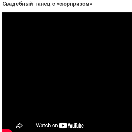
Свадебный танец с «сюрпризом»