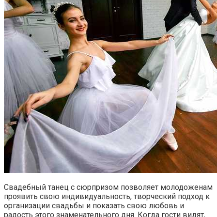
Свадебный танец с сюрпризом позволяет молодоженам
проявить свою индивидуальность, творческий подход к
организации свадьбы и показать свою любовь и
радость этого знаменательного дня. Когда гости видят,