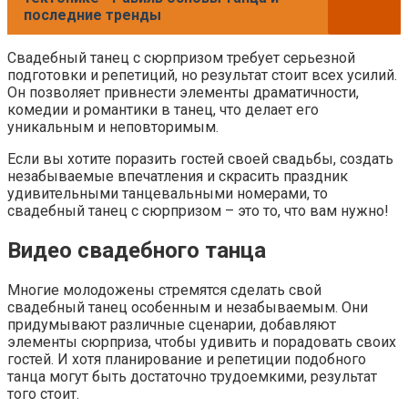
последние тренды
Свадебный танец с сюрпризом требует серьезной
подготовки и репетиций, но результат стоит всех усилий.
Он позволяет привнести элементы драматичности,
комедии и романтики в танец, что делает его
уникальным и неповторимым.
Если вы хотите поразить гостей своей свадьбы, создать
незабываемые впечатления и скрасить праздник
удивительными танцевальными номерами, то
свадебный танец с сюрпризом – это то, что вам нужно!
Видео свадебного танца
Многие молодожены стремятся сделать свой
свадебный танец особенным и незабываемым. Они
придумывают различные сценарии, добавляют
элементы сюрприза, чтобы удивить и порадовать своих
гостей. И хотя планирование и репетиции подобного
танца могут быть достаточно трудоемкими, результат
того стоит.