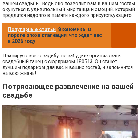
вашей свадьбы. Ведь оно позволит вам и вашим гостям
окунуться в удивительный мир танца и эмоций, который
продлится надолго в памяти каждого присутствующего.
Популярные статьи
Экономика на
пороге эпохи стагнации: что ждет нас
в 2026 году
Планируя свою свадьбу, не забудьте организовать
свадебный танец с сюрпризом 180513. Он станет
лучшим подарком для вас и ваших гостей, и запомнится
на всю жизнь!
Потрясающее развлечение на вашей
свадьбе