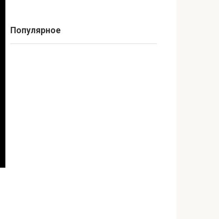
Популярное