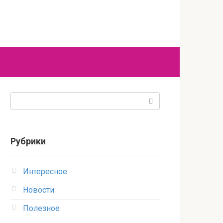
Поиск:
Рубрики
Интересное
Новости
Полезное