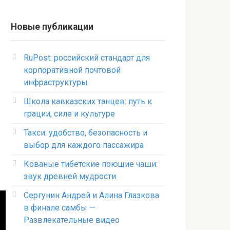
Новые публикации
RuPost: российский стандарт для
корпоративной почтовой
инфраструктуры
Школа кавказских танцев: путь к
грации, силе и культуре
Такси: удобство, безопасность и
выбор для каждого пассажира
Кованые тибетские поющие чаши:
звук древней мудрости
Сергунин Андрей и Алина Глазкова
в финале самбы —
Развлекательные видео