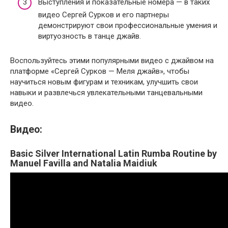
Выступления и показательные номера — в таких
видео Сергей Сурков и его партнеры
демонстрируют свои профессиональные умения и
виртуозность в танце джайв.
Воспользуйтесь этими популярными видео с джайвом на
платформе «Сергей Сурков — Меля джайв», чтобы
научиться новым фигурам и техникам, улучшить свои
навыки и развлечься увлекательными танцевальными
видео.
Видео:
Basic Silver International Latin Rumba Routine by
Manuel Favilla and Natalia Maidiuk