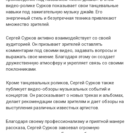
видео-ролике Сурков показывает свои танцевальные
навыки под зажигательную музыку джайв. Его
энергичный стиль и безупречная техника привлекают
множество зрителей.
Сергей Сурков активно взаимодействует со своей
аудиторией. Он призывает зрителей оставлять
комментарии под своими видео, задавать вопросы и
выражать свое мнение. Благодаря этому он создает
дружественную атмосферу и укрепляет связь со своими
поклонниками.
Кроме танцевальных роликов, Сергей Сурков также
публикует видео-обзоры музыкальных событий и
концертов. Он рассказывает о новых треках и альбомах,
делает рекомендации своим зрителям и дает обзоры на
выступления различных известных артистов.
Благодаря своему профессионализму и приятной манере
рассказа, Сергей Сурков завоевал огромную