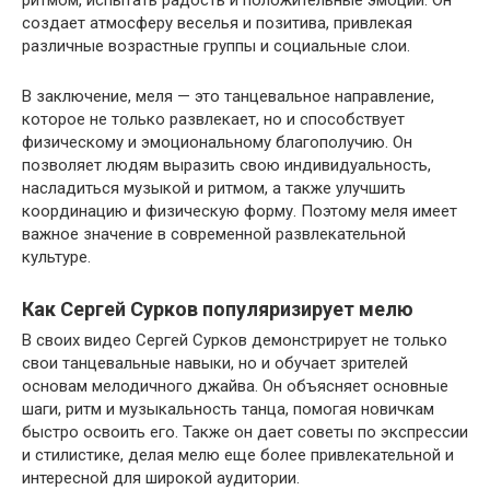
создает атмосферу веселья и позитива, привлекая
различные возрастные группы и социальные слои.
В заключение, меля — это танцевальное направление,
которое не только развлекает, но и способствует
физическому и эмоциональному благополучию. Он
позволяет людям выразить свою индивидуальность,
насладиться музыкой и ритмом, а также улучшить
координацию и физическую форму. Поэтому меля имеет
важное значение в современной развлекательной
культуре.
Как Сергей Сурков популяризирует мелю
В своих видео Сергей Сурков демонстрирует не только
свои танцевальные навыки, но и обучает зрителей
основам мелодичного джайва. Он объясняет основные
шаги, ритм и музыкальность танца, помогая новичкам
быстро освоить его. Также он дает советы по экспрессии
и стилистике, делая мелю еще более привлекательной и
интересной для широкой аудитории.