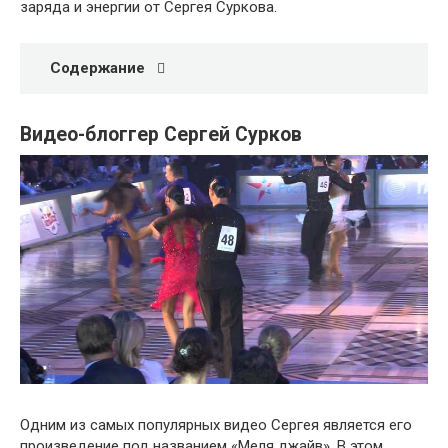
заряда и энергии от Сергея Суркова.
Содержание
Видео-блоггер Сергей Сурков
Одним из самых популярных видео Сергея является его
произведение под названием «Меля джайв». В этом