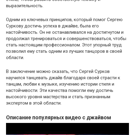
выразительность.
Одним из ключевых принципов, который помог Сергею
Суркову достичь успеха в джайве, была его
настойчивость. Он не останавливался на достигнутом и
продолжал тренироваться и совершенствоваться, чтобы
стать настоящим профессионалом. Этот упорный труд
позволил ему стать одним из лучших танцоров в своей
области.
В заключение можно сказать, что Сергей Сурков
научился танцевать джайв благодаря своей страсти к
танцам, любви к музыке, изучению истории стиля и
настойчивости. Эти качества помогли ему достичь
высокого уровня мастерства и стать признанным
экспертом в этой области.
Описание популярных видео с джайвом