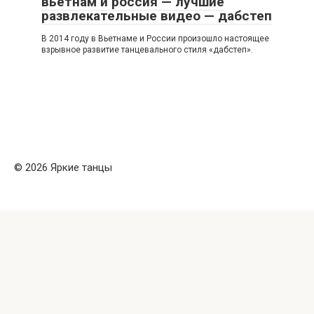
вьетнам и россия — лучшие
развлекательные видео — дабстеп
В 2014 году в Вьетнаме и России произошло настоящее
взрывное развитие танцевального стиля «дабстеп».
© 2026 Яркие танцы