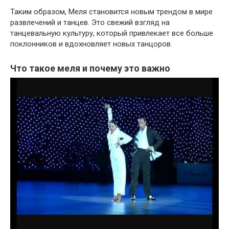
Таким образом, Меля становится новым трендом в мире
развлечений и танцев. Это свежий взгляд на
танцевальную культуру, который привлекает все больше
поклонников и вдохновляет новых танцоров.
Что такое меля и почему это важно