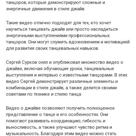
танцоров, которые демонстрируют сложные и
энергичные движения в стиле джайв.
Такие видео отлично подходят для тех, кто хочет
научиться танцевать джайв или просто насладиться
энергичными выступлениями профессиональных
танцоров. Они могут служить вдохновением и мотивацией
для развития своих танцевальных навыков.
Сергей Сурков снял и опубликовал множество видео о
джайве, включая обучающие уроки, танцевальные
выступления и интервью с известными танцорами. В этих
видео Сергей демонстрирует различные элементы и
комбинации в стиле джайв, а также делится своими
советами по технике и стилю танца.
Видео о джайве позволяют получить полноценное
представление о танце и его особенностях. Они
помогают развивать координацию, гибкость и
выносливость, а также улучшают чувство ритма и
музыкальность. Благодаря этим видео можно стать