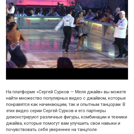
На платформе «Сергей Сурков — Меля джайв» вы можете
найти множество популярных видео с джайвом, которые
понравятся как начинающим, так и опытным танцорам. В
этих видео серии Сергей Сурков и его партнеры
демонстрируют различные фигуры, комбинации и техники
джайва, которые помогут вам улучшить свои навыки и
почувствовать себя увереннее на танцполе.