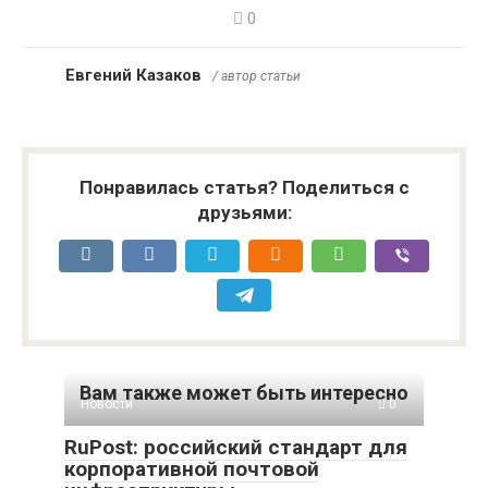
0
Евгений Казаков
/ автор статьи
Понравилась статья? Поделиться с
друзьями:
Вам также может быть интересно
Новости
0
RuPost: российский стандарт для
корпоративной почтовой