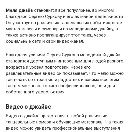
Меля джайв
становится все популярнее, во многом
благодаря Сергею Суркову и его активной деятельности.
Он участвует в различных танцевальных событиях, ведет
мастер-классы и семинары по мелодичному джайву, а
также активно пропагандирует этот танец через
социальные сети и свой видео-канал.
Благодаря усилиям Сергея Суркова мелодичный джайв
становится доступным и интересным для людей разного
возраста и уровня подготовки. Через его
развлекательные видео он показывает, что мелю можно
танцевать со страстью и радостью, и заниматься этим
танцем можно не только профессионально, но и для
собственного удовольствия.
Видео о джайве
Видео о джайве представляют собой различные
танцевальные номера и обучающие материалы. На таких
видео можно увидеть профессиональные выступления