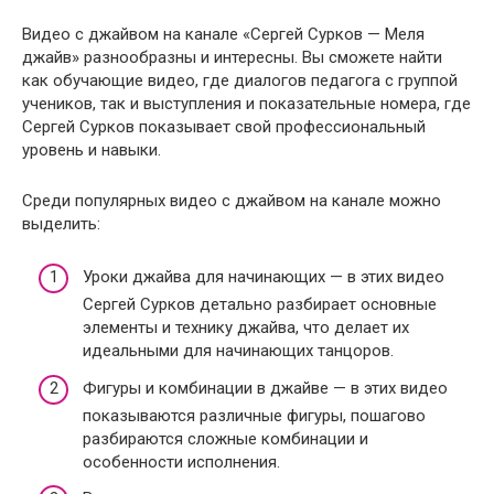
Видео с джайвом на канале «Сергей Сурков — Меля
джайв» разнообразны и интересны. Вы сможете найти
как обучающие видео, где диалогов педагога с группой
учеников, так и выступления и показательные номера, где
Сергей Сурков показывает свой профессиональный
уровень и навыки.
Среди популярных видео с джайвом на канале можно
выделить:
Уроки джайва для начинающих — в этих видео
Сергей Сурков детально разбирает основные
элементы и технику джайва, что делает их
идеальными для начинающих танцоров.
Фигуры и комбинации в джайве — в этих видео
показываются различные фигуры, пошагово
разбираются сложные комбинации и
особенности исполнения.