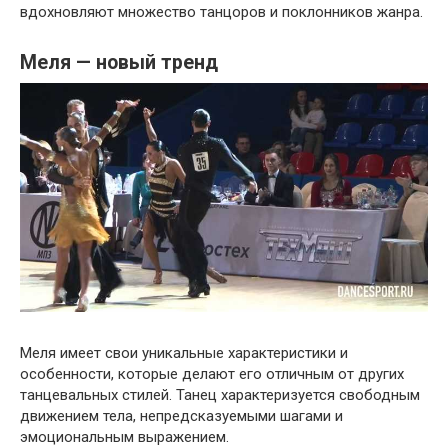
вдохновляют множество танцоров и поклонников жанра.
Меля — новый тренд
Меля имеет свои уникальные характеристики и
особенности, которые делают его отличным от других
танцевальных стилей. Танец характеризуется свободным
движением тела, непредсказуемыми шагами и
эмоциональным выражением.