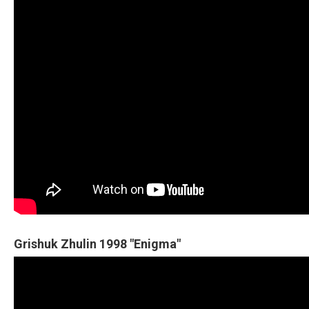
Grishuk Zhulin 1998 "Enigma"