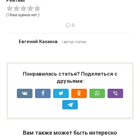
Рейтинг
( Пока оценок нет )
0
Евгений Казаков
/ автор статьи
Понравилась статья? Поделиться с
друзьями:
Вам также может быть интересно