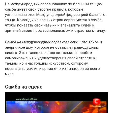
На международных соревнованиях по бальным танцам
самба имеет свои строгие правила, которые
устанавливаются Международной федерацией бального
танца. Команды из разных стран соревнуются в самбе,
чтобы показать свои навыки и впечатлить судей и
зрителей своим профессионализмом и страстью к танцу.
Самба на международных соревнованиях
– это яркое и
энергичное шоу, которое не оставляет равнодушным
никого. Этот танец является не только способом
самовыражения и удовлетворения своей страсти к
танцам, но и настоящим искусством, которому
посвящены усилия и время многих танцоров со всего
мира.
Самба на сцене