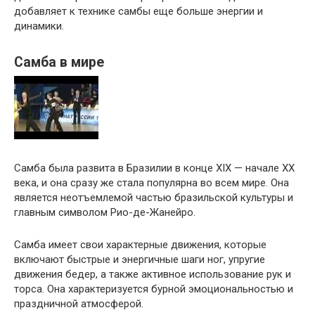
добавляет к технике самбы еще больше энергии и
динамики.
Самба в мире
Самба была развита в Бразилии в конце XIX — начале XX
века, и она сразу же стала популярна во всем мире. Она
является неотъемлемой частью бразильской культуры и
главным символом Рио-де-Жанейро.
Самба имеет свои характерные движения, которые
включают быстрые и энергичные шаги ног, упругие
движения бедер, а также активное использование рук и
торса. Она характеризуется бурной эмоциональностью и
праздничной атмосферой.