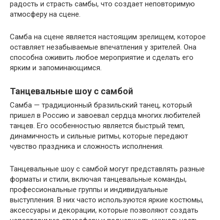
радость и страсть самбы, что создает неповторимую
атмосферу на сцене.
Самба на сцене является настоящим зрелищем, которое
оставляет незабываемые впечатления у зрителей. Она
способна оживить любое мероприятие и сделать его
ярким и запоминающимся.
Танцевальные шоу с самбой
Самба — традиционный бразильский танец, который
пришел в Россию и завоевал сердца многих любителей
танцев. Его особенностью является быстрый темп,
динамичность и сильные ритмы, которые передают
чувство праздника и сложность исполнения.
Танцевальные шоу с самбой могут представлять разные
форматы и стили, включая танцевальные команды,
профессиональные группы и индивидуальные
выступления. В них часто используются яркие костюмы,
аксессуары и декорации, которые позволяют создать