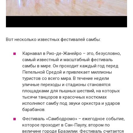
Вот несколько известных фестивалей самбы:
Карнавал в Рио-де-Жанейро – это, безусловно,
самый известный и масштабный фестиваль
самбы в мире. Он проходит каждый год перед
Пепельной Средой и привлекает миллионы
туристов со всего мира. В течение недели
уличные переходы и стадионы становятся
площадками для пышных шествий, на которых
тысячи танцоров в красочных костюмах
исполняют самбу под звуки оркестра и ударов
барабанов.
Фестиваль «Самбодромо» – ежегодное событие,
которое проходит в Сан-Паулу, втором по
величине городе Бразилии. Фестиваль считается