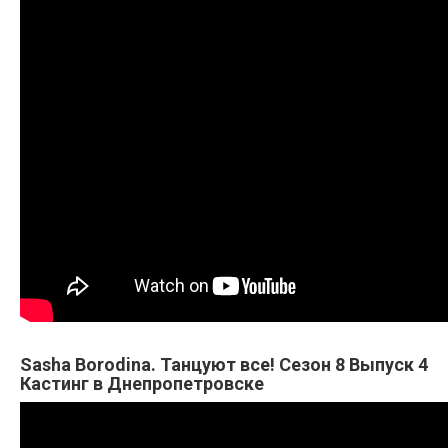
Sasha Borodina. Танцуют все! Сезон 8 Выпуск 4
Кастинг в Днепропетровске