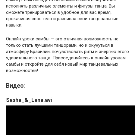
исполнять различные элементы и фигуры танца. Вы
сможете тренироваться в удобное для вас время,
прокачивая свое тело и развивая свои танцевальные
навыки.
Онлайн уроки самбы — это отличная возможность не
только стать лучшими танцорами, но и окунуться в
атмосферу Бразилии, почувствовать ритм и энергию этого
удивительного танца. Присоединяйтесь к онлайн урокам
самбы и откройте для себя новый мир танцевальных
возможностей!
Видео:
Sasha_&_Lena.avi