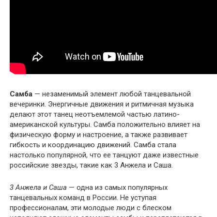
Самба
— незаменимый элемент любой танцевальной
вечеринки. Энергичные движения и ритмичная музыка
делают этот танец неотъемлемой частью латино-
американской культуры. Самба положительно влияет на
физическую форму и настроение, а также развивает
гибкость и координацию движений. Самба стала
настолько популярной, что ее танцуют даже известные
российские звезды, такие как 3 Анжела и Саша.
3 Анжела и Саша
— одна из самых популярных
танцевальных команд в России. Не уступая
профессионалам, эти молодые люди с блеском