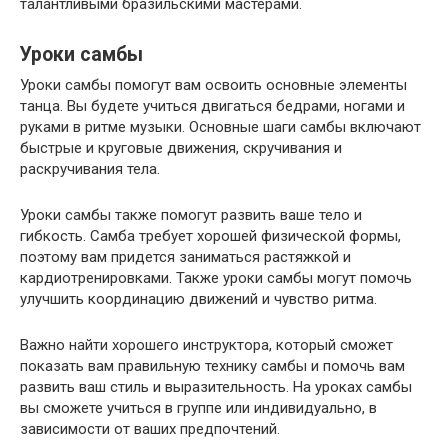
талантливыми бразильскими мастерами.
Уроки самбы
Уроки самбы помогут вам освоить основные элементы
танца. Вы будете учиться двигаться бедрами, ногами и
руками в ритме музыки. Основные шаги самбы включают
быстрые и круговые движения, скручивания и
раскручивания тела.
Уроки самбы также помогут развить ваше тело и
гибкость. Самба требует хорошей физической формы,
поэтому вам придется заниматься растяжкой и
кардиотренировками. Также уроки самбы могут помочь
улучшить координацию движений и чувство ритма.
Важно найти хорошего инструктора, который сможет
показать вам правильную технику самбы и помочь вам
развить ваш стиль и выразительность. На уроках самбы
вы сможете учиться в группе или индивидуально, в
зависимости от ваших предпочтений.