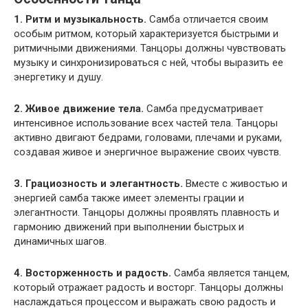
1. Ритм и музыкальность.
Самба отличается своим
особым ритмом, который характеризуется быстрыми и
ритмичными движениями. Танцоры должны чувствовать
музыку и синхронизироваться с ней, чтобы выразить ее
энергетику и душу.
2. Живое движение тела.
Самба предусматривает
интенсивное использование всех частей тела. Танцоры
активно двигают бедрами, головами, плечами и руками,
создавая живое и энергичное выражение своих чувств.
3. Грациозность и элегантность.
Вместе с живостью и
энергией самба также имеет элементы грации и
элегантности. Танцоры должны проявлять плавность и
гармонию движений при выполнении быстрых и
динамичных шагов.
4. Восторженность и радость.
Самба является танцем,
который отражает радость и восторг. Танцоры должны
наслаждаться процессом и выражать свою радость и