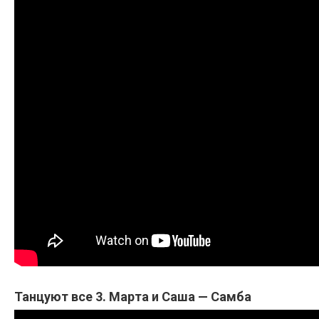
Танцуют все 3. Марта и Саша — Самба