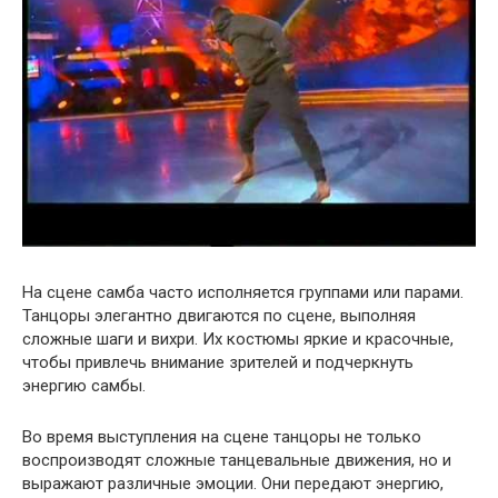
На сцене самба часто исполняется группами или парами.
Танцоры элегантно двигаются по сцене, выполняя
сложные шаги и вихри. Их костюмы яркие и красочные,
чтобы привлечь внимание зрителей и подчеркнуть
энергию самбы.
Во время выступления на сцене танцоры не только
воспроизводят сложные танцевальные движения, но и
выражают различные эмоции. Они передают энергию,