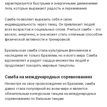
характеризуется быстрыми и энергичными движениями
тела, которые выражают радость и переживания.
Самба позволяет выразить себя и свою
индивидуальность через танец. Он привлекает людей
всех возрастов и социальных слоев. Учиться самбе – это
весело, энергично, и она может стать отличным способом
физической активности и тренировкой.
Бразильская самба стала культурным феноменом и
наследием не только Бразилии, но и всего мира. Самба
вдохновляет и радует сердца множества людей и
продолжает покорять мировые танцполы.
Самба на международных соревнованиях
Несмотря на свое происхождение из Бразилии, самба
давно стала популярной во всем мире и является
обязательным конкурсным танцем на международных
соревнованиях по бальным танцам.