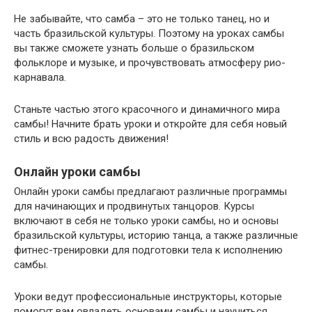
Не забывайте, что самба – это не только танец, но и
часть бразильской культуры. Поэтому на уроках самбы
вы также сможете узнать больше о бразильском
фольклоре и музыке, и прочувствовать атмосферу рио-
карнавала.
Станьте частью этого красочного и динамичного мира
самбы! Начните брать уроки и откройте для себя новый
стиль и всю радость движения!
Онлайн уроки самбы
Онлайн уроки самбы предлагают различные программы
для начинающих и продвинутых танцоров. Курсы
включают в себя не только уроки самбы, но и основы
бразильской культуры, историю танца, а также различные
фитнес-тренировки для подготовки тела к исполнению
самбы.
Уроки ведут профессиональные инструкторы, которые
помогут вам овладеть основами самбы и научиться