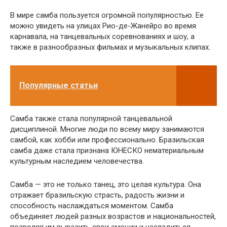
В мире самба пользуется огромной популярностью. Ее
можно увидеть на улицах Рио-де-Жанейро во время
карнавала, на танцевальных соревнованиях и шоу, а
также в разнообразных фильмах и музыкальных клипах.
Популярные статьи
Самба также стала популярной танцевальной
дисциплиной. Многие люди по всему миру занимаются
самбой, как хобби или профессионально. Бразильская
самба даже стала признана ЮНЕСКО нематериальным
культурным наследием человечества.
Самба — это не только танец, это целая культура. Она
отражает бразильскую страсть, радость жизни и
способность наслаждаться моментом. Самба
объединяет людей разных возрастов и национальностей,