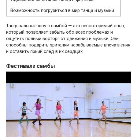
Возможность погрузиться в мир танца и музыки
Танцевальные шоу с самбой — это неповторимый опыт,
который позволяет забыть обо всех проблемах и
ощутить полный восторг от движения и музыки. Они
способны подарить зрителям незабываемые впечатления
и оставить яркий след в их сердцах.
Фестивали самбы