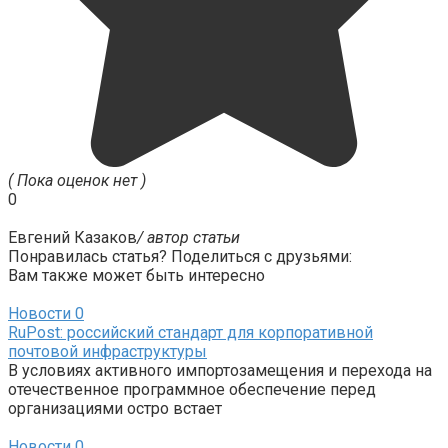
( Пока оценок нет )
0
Евгений Казаков
/ автор статьи
Понравилась статья? Поделиться с друзьями:
Вам также может быть интересно
Новости
0
RuPost: российский стандарт для корпоративной
почтовой инфраструктуры
В условиях активного импортозамещения и перехода на
отечественное программное обеспечение перед
организациями остро встает
Новости
0