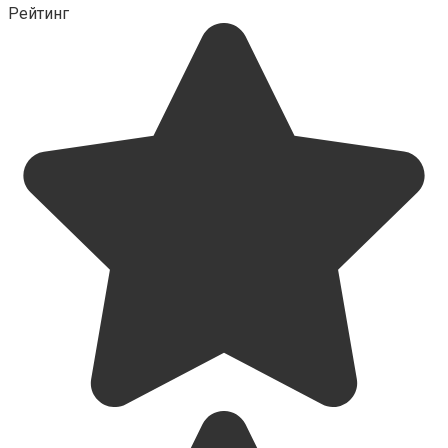
Рейтинг