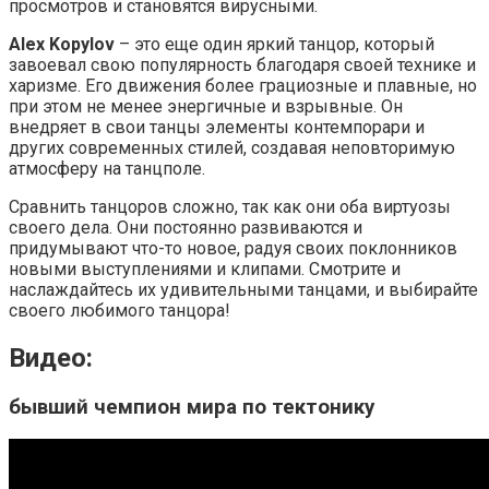
просмотров и становятся вирусными.
Alex Kopylov
– это еще один яркий танцор, который
завоевал свою популярность благодаря своей технике и
харизме. Его движения более грациозные и плавные, но
при этом не менее энергичные и взрывные. Он
внедряет в свои танцы элементы контемпорари и
других современных стилей, создавая неповторимую
атмосферу на танцполе.
Сравнить танцоров сложно, так как они оба виртуозы
своего дела. Они постоянно развиваются и
придумывают что-то новое, радуя своих поклонников
новыми выступлениями и клипами. Смотрите и
наслаждайтесь их удивительными танцами, и выбирайте
своего любимого танцора!
Видео:
бывший чемпион мира по тектонику