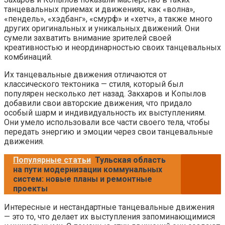
танцевальных приемах и движениях, как «волна»,
«пендель», «хэдбанг», «смурф» и «хетч», а также много
других оригинальных и уникальных движений. Они
сумели захватить внимание зрителей своей
креативностью и неординарностью своих танцевальных
комбинаций.
Их танцевальные движения отличаются от
классического тектоника — стиля, который был
популярен несколько лет назад. Закхаров и Копылов
добавили свои авторские движения, что придало
особый шарм и индивидуальность их выступлениям.
Они умело использовали все части своего тела, чтобы
передать энергию и эмоции через свои танцевальные
движения.
Популярные статьи
Тульская область
на пути модернизации коммунальных
систем: новые планы и ремонтные
проекты
Интересные и нестандартные танцевальные движения
— это то, что делает их выступления запоминающимися