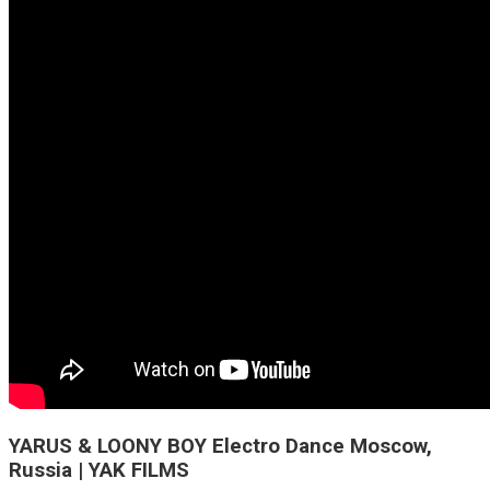
YARUS & LOONY BOY Electro Dance Moscow,
Russia | YAK FILMS