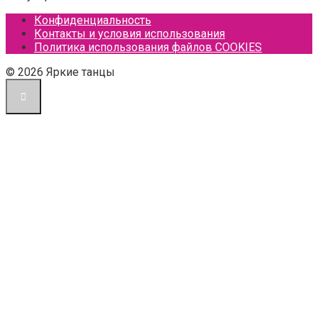
Конфиденциальность
Контакты и условия использования
Политика использования файлов COOKIES
© 2026 Яркие танцы