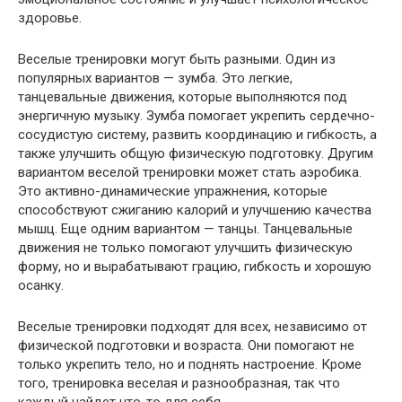
здоровье.
Веселые тренировки могут быть разными. Один из
популярных вариантов — зумба. Это легкие,
танцевальные движения, которые выполняются под
энергичную музыку. Зумба помогает укрепить сердечно-
сосудистую систему, развить координацию и гибкость, а
также улучшить общую физическую подготовку. Другим
вариантом веселой тренировки может стать аэробика.
Это активно-динамические упражнения, которые
способствуют сжиганию калорий и улучшению качества
мышц. Еще одним вариантом — танцы. Танцевальные
движения не только помогают улучшить физическую
форму, но и вырабатывают грацию, гибкость и хорошую
осанку.
Веселые тренировки подходят для всех, независимо от
физической подготовки и возраста. Они помогают не
только укрепить тело, но и поднять настроение. Кроме
того, тренировка веселая и разнообразная, так что