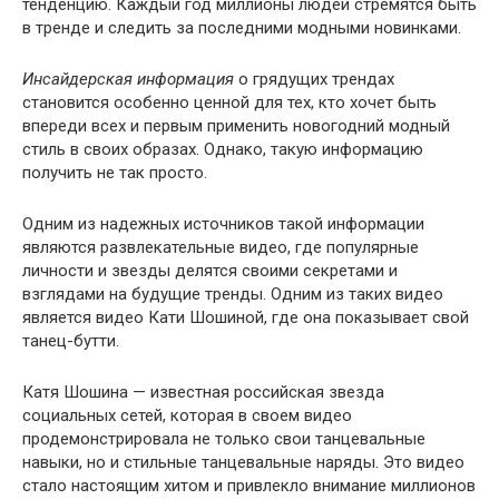
тенденцию. Каждый год миллионы людей стремятся быть
в тренде и следить за последними модными новинками.
Инсайдерская информация
о грядущих трендах
становится особенно ценной для тех, кто хочет быть
впереди всех и первым применить новогодний модный
стиль в своих образах. Однако, такую информацию
получить не так просто.
Одним из надежных источников такой информации
являются развлекательные видео, где популярные
личности и звезды делятся своими секретами и
взглядами на будущие тренды. Одним из таких видео
является видео Кати Шошиной, где она показывает свой
танец-бутти.
Катя Шошина — известная российская звезда
социальных сетей, которая в своем видео
продемонстрировала не только свои танцевальные
навыки, но и стильные танцевальные наряды. Это видео
стало настоящим хитом и привлекло внимание миллионов