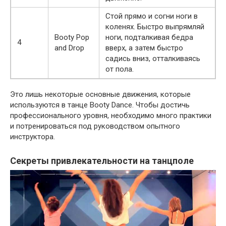
Стой прямо и согни ноги в
коленях. Быстро выпрямляй
Booty Pop
ноги, подталкивая бедра
4
and Drop
вверх, а затем быстро
садись вниз, отталкиваясь
от пола.
Это лишь некоторые основные движения, которые
используются в танце Booty Dance. Чтобы достичь
профессионального уровня, необходимо много практики
и потренироваться под руководством опытного
инструктора.
Секреты привлекательности на танцполе