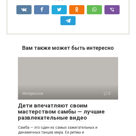
Вам также может быть интересно
Интересное
0
Дети впечатляют своим
мастерством самбы — лучшие
развлекательные видео
Самба — это один из самых зажигательных и
динамичных танцев мира. Ее ритмы и