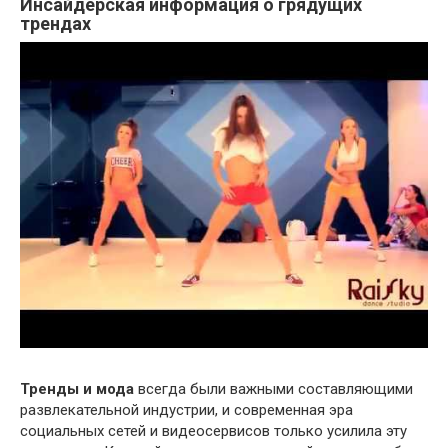
Инсайдерская информация о грядущих
трендах
Тренды и мода
всегда были важными составляющими
развлекательной индустрии, и современная эра
социальных сетей и видеосервисов только усилила эту