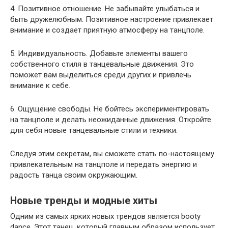
4. Позитивное отношение. Не забывайте улыбаться и
быть дружелюбным. Позитивное настроение привлекает
внимание и создает приятную атмосферу на танцполе.
5. Индивидуальность. Добавьте элементы вашего
собственного стиля в танцевальные движения. Это
поможет вам выделиться среди других и привлечь
внимание к себе.
6. Ощущение свободы. Не бойтесь экспериментировать
на танцполе и делать неожиданные движения. Откройте
для себя новые танцевальные стили и техники.
Следуя этим секретам, вы сможете стать по-настоящему
привлекательным на танцполе и передать энергию и
радость танца своим окружающим.
Новые тренды и модные хиты
Одним из самых ярких новых трендов является booty
dance. Этот танец, который главным образом использует