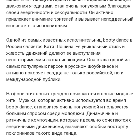
движения ягодицами, стал очень популярным благодаря
своей энергичности и сексуальности. Он активно
привлекает внимание зрителей и вызывает неподдельный
интерес к его исполнителям.
Одной из самых известных исполнительниц booty dance в
России является Катя Шошина. Ее уникальный стиль и
живость движений делают ее выступления
неповторимыми и захватывающими. Она стала одной из
самых популярных персон в русском шоубизнесе и
активно покоряет сердца не только российской, но и
международной публики.
На фоне этих новых трендов появляются и новые модные
хиты. Музыка, которая активно используется во время
booty dance, становится очень популярной и пользуется
большим спросом среди молодежи. Динамичные и
ритмичные композиции, которые идеально сочетаются с
энергичными движениями, вызывают особый восторг у
поклонников такого вида танца.