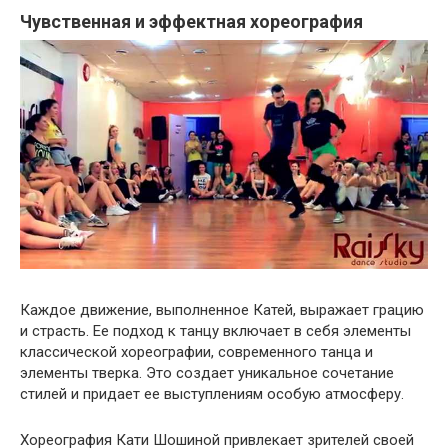
Чувственная и эффектная хореография
Каждое движение, выполненное Катей, выражает грацию
и страсть. Ее подход к танцу включает в себя элементы
классической хореографии, современного танца и
элементы тверка. Это создает уникальное сочетание
стилей и придает ее выступлениям особую атмосферу.
Хореография Кати Шошиной привлекает зрителей своей