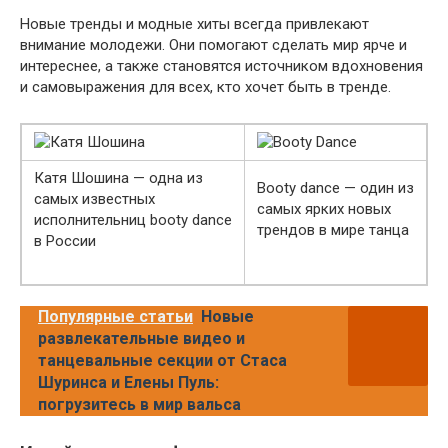
Новые тренды и модные хиты всегда привлекают
внимание молодежи. Они помогают сделать мир ярче и
интереснее, а также становятся источником вдохновения
и самовыражения для всех, кто хочет быть в тренде.
Катя Шошина — одна из
Booty dance — один из
самых известных
самых ярких новых
исполнительниц booty dance
трендов в мире танца
в России
Популярные статьи
Новые
развлекательные видео и
танцевальные секции от Стаса
Шуринса и Елены Пуль:
погрузитесь в мир вальса