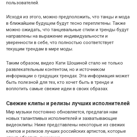
пользователей.
Исходя из этого, можно предположить, что танцы и мода
в ближайшем будущем будут тесно переплетены. Также
можно ожидать, что танцевальные стили и тренды будут
направлены на выражение индивидуальности и
уверенности в себе, что полностью соответствует
текущим трендам в мире моды.
Таким образом, видео Кати Шошиной стало не только
развлекательным контентом, но и источником
информации о грядущих трендах. Эта информация может
быть полезной для тех, кто хочет быть в тренде и
воплотить самые свежие идеи в своих образах.
Свежие клипы и релизы лучших исполнителей
Мир музыки постоянно обновляется, предлагая нам
новых талантливых исполнителей и захватывающие
видеоклипы. Ниже представлены некоторые из свежих
клипов и релизов лучших российских артистов, которые