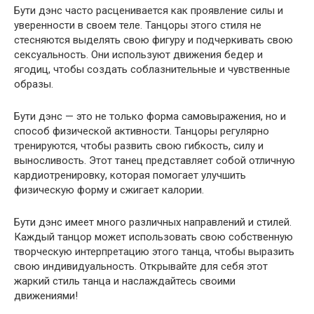
Бути дэнс часто расценивается как проявление силы и
уверенности в своем теле. Танцоры этого стиля не
стесняются выделять свою фигуру и подчеркивать свою
сексуальность. Они используют движения бедер и
ягодиц, чтобы создать соблазнительные и чувственные
образы.
Бути дэнс — это не только форма самовыражения, но и
способ физической активности. Танцоры регулярно
тренируются, чтобы развить свою гибкость, силу и
выносливость. Этот танец представляет собой отличную
кардиотренировку, которая помогает улучшить
физическую форму и сжигает калории.
Бути дэнс имеет много различных направлений и стилей.
Каждый танцор может использовать свою собственную
творческую интерпретацию этого танца, чтобы выразить
свою индивидуальность. Открывайте для себя этот
жаркий стиль танца и наслаждайтесь своими
движениями!