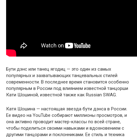
Бути дэнс или танец ягодиц — это один из самых
популярных и захватывающих танцевальных стилей
современности. В последнее время становится особенно
популярным в России под влиянием известной танцорши
Кати Шошиной, известной также как Russian SWAG.
Катя Шошина — настоящая звезда бути дэнса в России.
Ее видео на YouTube собирают миллионы просмотров, и
она активно проводит мастер-классы по всей стране,
чтобы поделиться своими навыками и вдохновением с
другими танцорами и поклонниками. Ее стиль и техника