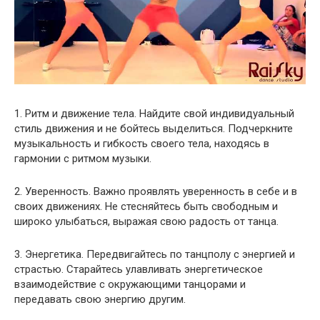
1. Ритм и движение тела. Найдите свой индивидуальный
стиль движения и не бойтесь выделиться. Подчеркните
музыкальность и гибкость своего тела, находясь в
гармонии с ритмом музыки.
2. Уверенность. Важно проявлять уверенность в себе и в
своих движениях. Не стесняйтесь быть свободным и
широко улыбаться, выражая свою радость от танца.
3. Энергетика. Передвигайтесь по танцполу с энергией и
страстью. Старайтесь улавливать энергетическое
взаимодействие с окружающими танцорами и
передавать свою энергию другим.