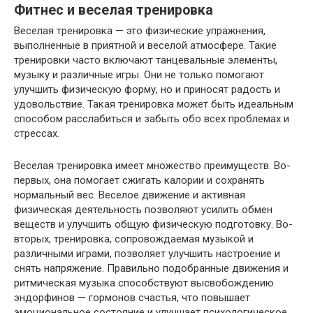
Фитнес и веселая тренировка
Веселая тренировка — это физические упражнения,
выполненные в приятной и веселой атмосфере. Такие
тренировки часто включают танцевальные элементы,
музыку и различные игры. Они не только помогают
улучшить физическую форму, но и приносят радость и
удовольствие. Такая тренировка может быть идеальным
способом расслабиться и забыть обо всех проблемах и
стрессах.
Веселая тренировка имеет множество преимуществ. Во-
первых, она помогает сжигать калории и сохранять
нормальный вес. Веселое движение и активная
физическая деятельность позволяют усилить обмен
веществ и улучшить общую физическую подготовку. Во-
вторых, тренировка, сопровождаемая музыкой и
различными играми, позволяет улучшить настроение и
снять напряжение. Правильно подобранные движения и
ритмическая музыка способствуют высвобождению
эндорфинов — гормонов счастья, что повышает
эмоциональное состояние и улучшает психологическое