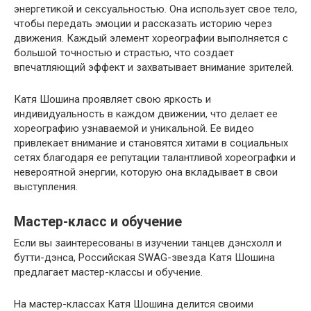
энергетикой и сексуальностью. Она использует свое тело,
чтобы передать эмоции и рассказать историю через
движения. Каждый элемент хореографии выполняется с
большой точностью и страстью, что создает
впечатляющий эффект и захватывает внимание зрителей.
Катя Шошина проявляет свою яркость и
индивидуальность в каждом движении, что делает ее
хореографию узнаваемой и уникальной. Ее видео
привлекает внимание и становятся хитами в социальных
сетях благодаря ее репутации талантливой хореографки и
невероятной энергии, которую она вкладывает в свои
выступления.
Мастер-класс и обучение
Если вы заинтересованы в изучении танцев дэнсхолл и
бутти-дэнса, Российская SWAG-звезда Катя Шошина
предлагает мастер-классы и обучение.
На мастер-классах Катя Шошина делится своими