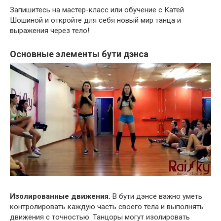
Запишитесь на мастер-класс или обучение с Катей
Шошиной и откройте для себя новый мир танца и
выражения через тело!
Основные элементы бути дэнса
Изолированные движения.
В бути дэнсе важно уметь
контролировать каждую часть своего тела и выполнять
движения с точностью. Танцоры могут изолировать