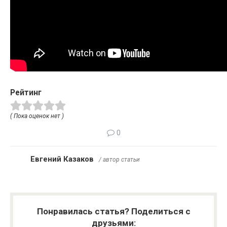
Рейтинг
( Пока оценок нет )
0
Евгений Казаков
/ автор статьи
Понравилась статья? Поделиться с
друзьями: