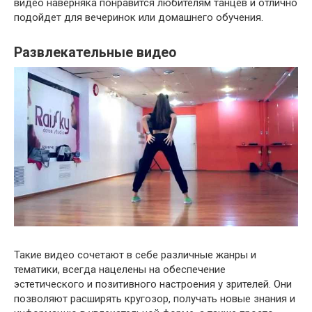
видео наверняка понравится любителям танцев и отлично
подойдет для вечеринок или домашнего обучения.
Развлекательные видео
Такие видео сочетают в себе различные жанры и
тематики, всегда нацелены на обеспечение
эстетического и позитивного настроения у зрителей. Они
позволяют расширять кругозор, получать новые знания и