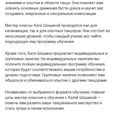
знаниями и опытом в области танца. Она поможет вам
освоить основные движения бутти-дэнса и научит вас
создавать энергичные и сексуальные композиции.
Мастер-классы Кати Шошиной проводятся как для
начинающих, так и для опытных танцоров. Они состоят из
нескольких уровней, чтобы каждый ученик мог найти
подходящую ему программу обучения.
Кроме того, Катя Шошина предлагает индивидуальные и
групповые занятия. На индивидуальных занятиях вы
получите полную индивидуальную программу обучения,
которая будет соответствовать вашим потребностям и
уровню подготовки. Групповые занятия позволяют вам
общаться и обмениваться опытом с другими танцорами.
Независимо от выбранного формата обучения, главная
цель мастер-классов и обучения с Катей Шошиной —
помочь вам развить ваше танцевальное мастерство и
стать лучше в своем исполнении.