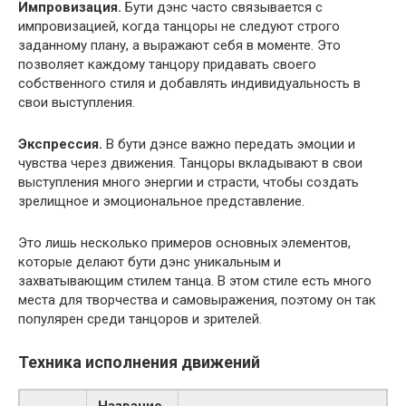
Импровизация.
Бути дэнс часто связывается с
импровизацией, когда танцоры не следуют строго
заданному плану, а выражают себя в моменте. Это
позволяет каждому танцору придавать своего
собственного стиля и добавлять индивидуальность в
свои выступления.
Экспрессия.
В бути дэнсе важно передать эмоции и
чувства через движения. Танцоры вкладывают в свои
выступления много энергии и страсти, чтобы создать
зрелищное и эмоциональное представление.
Это лишь несколько примеров основных элементов,
которые делают бути дэнс уникальным и
захватывающим стилем танца. В этом стиле есть много
места для творчества и самовыражения, поэтому он так
популярен среди танцоров и зрителей.
Техника исполнения движений
Название