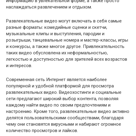
информацию в увлекательной форме, а также просто
наслаждаться развлечением и отдыхом.
Развлекательные видео могут включать в себя самые
разные форматы: комедийные сценки и скетчи,
музыкальные клипы и выступления, пародии и
розыгрыши, танцевальные номера и мастер-классы, игры
и конкурсы, а также многое другое. Привлекательность
таких видео обусловлена их неформальностью,
легкостью и доступностью для зрителей всех возрастов
и интересов.
Современная сеть Интернет является наиболее
популярной и удобной платформой для просмотра
развлекательных видео. Видеохостинги и социальные
сети предлагают широкий выбор контента, позволяя
каждому найти видео по своим предпочтениям и
настроению. Кроме того, развлекательные видео активно
делятся пользовательскими сообществами, благодаря
чему они становятся вирусными и набирают огромное
количество просмотров и лайков.