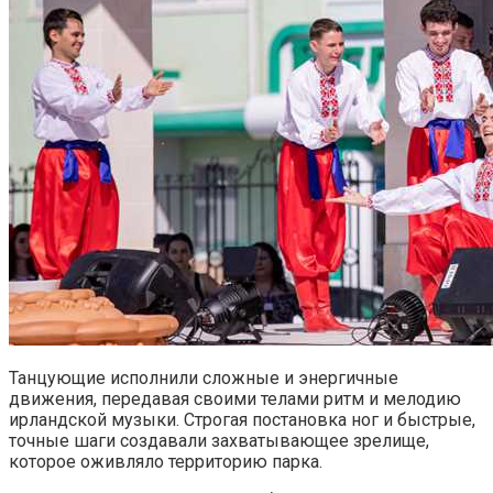
Танцующие исполнили сложные и энергичные
движения, передавая своими телами ритм и мелодию
ирландской музыки. Строгая постановка ног и быстрые,
точные шаги создавали захватывающее зрелище,
которое оживляло территорию парка.