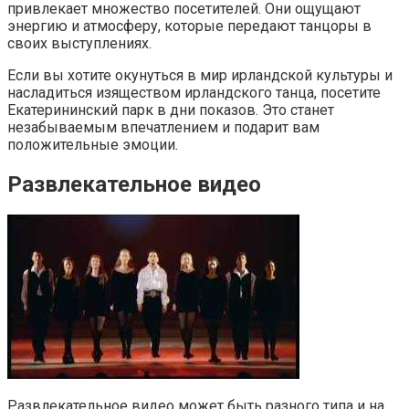
привлекает множество посетителей. Они ощущают
энергию и атмосферу, которые передают танцоры в
своих выступлениях.
Если вы хотите окунуться в мир ирландской культуры и
насладиться изяществом ирландского танца, посетите
Екатерининский парк в дни показов. Это станет
незабываемым впечатлением и подарит вам
положительные эмоции.
Развлекательное видео
Развлекательное видео может быть разного типа и на