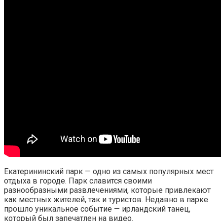
Екатерининский парк — одно из самых популярных мест
отдыха в городе. Парк славится своими
разнообразными развлечениями, которые привлекают
как местных жителей, так и туристов. Недавно в парке
прошло уникальное событие — ирландский танец,
который был запечатлен на видео.