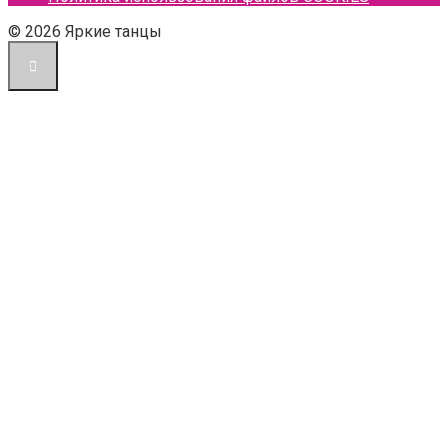
© 2026 Яркие танцы