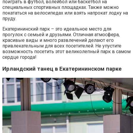
поиграть в футбол, волейбол или баскетбол на
специальных спортивных площадках. Также можно
покататься на велосипедах или взять напрокат лодку на
пруду.
Екатерининский парк – это идеальное место для
прогулок с семьей и друзьями. Отличная атмосфера,
красивые виды и много развлечений делают его
привлекательным для всех посетителей. Не упустите
возможность посетить этот великолепный парк в самом
сердце города!
Ирландский танец в Екатерининском парке