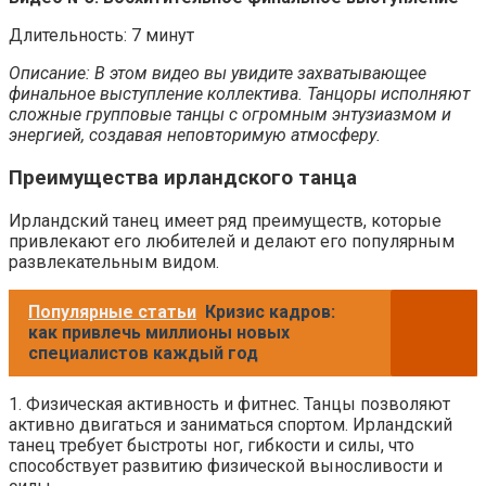
Длительность: 7 минут
Описание: В этом видео вы увидите захватывающее
финальное выступление коллектива. Танцоры исполняют
сложные групповые танцы с огромным энтузиазмом и
энергией, создавая неповторимую атмосферу.
Преимущества ирландского танца
Ирландский танец имеет ряд преимуществ, которые
привлекают его любителей и делают его популярным
развлекательным видом.
Популярные статьи
Кризис кадров:
как привлечь миллионы новых
специалистов каждый год
1. Физическая активность и фитнес. Танцы позволяют
активно двигаться и заниматься спортом. Ирландский
танец требует быстроты ног, гибкости и силы, что
способствует развитию физической выносливости и