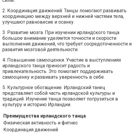
силы.
2. Координация движений. Танцы помогают развивать
координацию между верхней и нижней частями тела,
улучшают равновесие и осанку.
3. Развитие мозга. При изучении ирландского танца
большое внимание уделяется точности и скорости
выполнения движений, что требует сосредоточенности и
развития мозговой деятельности.
4. Повышение самооценки. Участие в выступлениях
ирландского танца приносит радость и
привлекательность. Это помогает поддерживать
самооценку и развивать уверенность в себе.
5. Культурное обогащение. Ирландский танец
представляет собой часть ирландской культуры и
традиций. Изучение танца позволяет погрузиться в
культуру и историю Ирландии.
Преимущества ирландского танца
Физическая активность и фитнес
Координация движений