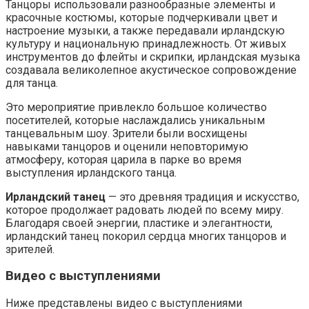
Танцоры использовали разнообразные элементы и
красочные костюмы, которые подчеркивали цвет и
настроение музыки, а также передавали ирландскую
культуру и национальную принадлежность. От живых
инструментов до флейты и скрипки, ирландская музыка
создавала великолепное акустическое сопровождение
для танца.
Это мероприятие привлекло большое количество
посетителей, которые наслаждались уникальным
танцевальным шоу. Зрители были восхищены
навыками танцоров и оценили неповторимую
атмосферу, которая царила в парке во время
выступления ирландского танца.
Ирландский танец
— это древняя традиция и искусство,
которое продолжает радовать людей по всему миру.
Благодаря своей энергии, пластике и элегантности,
ирландский танец покорил сердца многих танцоров и
зрителей.
Видео с выступлениями
Ниже представлены видео с выступлениями