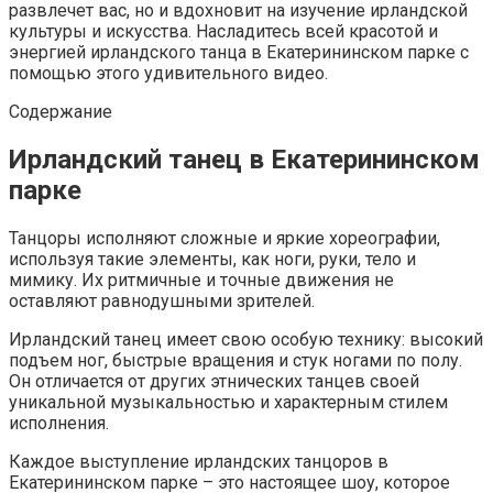
развлечет вас, но и вдохновит на изучение ирландской
культуры и искусства. Насладитесь всей красотой и
энергией ирландского танца в Екатерининском парке с
помощью этого удивительного видео.
Содержание
Ирландский танец в Екатерининском
парке
Танцоры исполняют сложные и яркие хореографии,
используя такие элементы, как ноги, руки, тело и
мимику. Их ритмичные и точные движения не
оставляют равнодушными зрителей.
Ирландский танец имеет свою особую технику: высокий
подъем ног, быстрые вращения и стук ногами по полу.
Он отличается от других этнических танцев своей
уникальной музыкальностью и характерным стилем
исполнения.
Каждое выступление ирландских танцоров в
Екатерининском парке – это настоящее шоу, которое