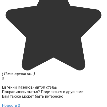
( Пока оценок нет )
0
Евгений Казаков
/ автор статьи
Понравилась статья? Поделиться с друзьями:
Вам также может быть интересно
Новости
0