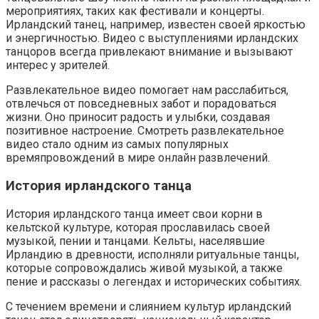
мероприятиях, таких как фестивали и концерты.
Ирландский танец, например, известен своей яркостью
и энергичностью. Видео с выступлениями ирландских
танцоров всегда привлекают внимание и вызывают
интерес у зрителей.
Развлекательное видео помогает нам расслабиться,
отвлечься от повседневных забот и порадоваться
жизни. Оно приносит радость и улыбки, создавая
позитивное настроение. Смотреть развлекательное
видео стало одним из самых популярных
времяпровождений в мире онлайн развлечений.
История ирландского танца
История ирландского танца имеет свои корни в
кельтской культуре, которая прославилась своей
музыкой, пении и танцами. Кельты, населявшие
Ирландию в древности, исполняли ритуальные танцы,
которые сопровождались живой музыкой, а также
пение и рассказы о легендах и исторических событиях.
С течением времени и слиянием культур ирландский