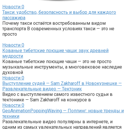
Новости
0
Такси: удобство, безопасность и выбор для каждого
пассажира
Почему такси остаётся востребованным видом
транспорта В современных условиях такси — это не
просто
Новости
0
Кованые тибетские поющие чаши: звук древней
мудрости
Кованые тибетские поющие чаши — это не просто
музыкальные инструменты, а многовековое наследие
духовной
Новости
0
Выступление судей — Sam Zakharoff в Новокузнецке —
Развлекательные видео — Тектоник
Видео с выступлением самого известного судьи в
тектонике — Sam Zakharoff на конкурсе в
Новости
0
GeoAnimationPoppingWaving — Поппинг: новые тренды и
техники
Развлекательные видео популярны в интернете, и
одним из самых увлекательных направлений является