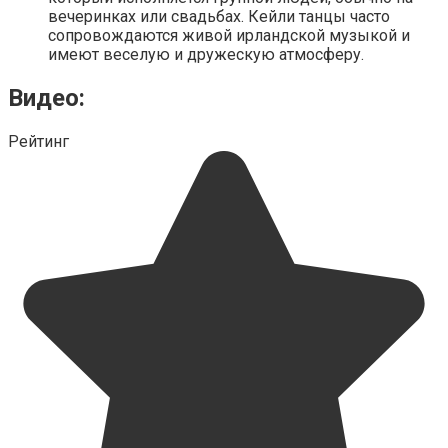
вечеринках или свадьбах. Кейли танцы часто
сопровождаются живой ирландской музыкой и
имеют веселую и дружескую атмосферу.
Видео:
Рейтинг