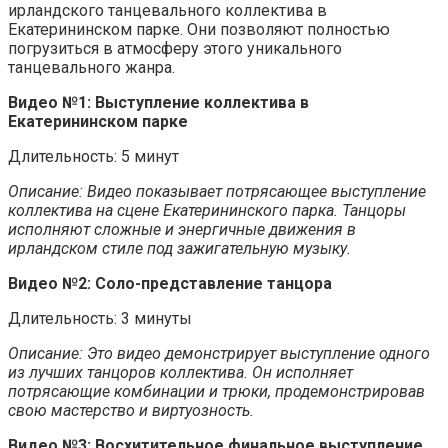
ирландского танцевального коллектива в
Екатерининском парке. Они позволяют полностью
погрузиться в атмосферу этого уникального
танцевального жанра.
Видео №1: Выступление коллектива в
Екатерининском парке
Длительность: 5 минут
Описание: Видео показывает потрясающее выступление
коллектива на сцене Екатерининского парка. Танцоры
исполняют сложные и энергичные движения в
ирландском стиле под зажигательную музыку.
Видео №2: Соло-представление танцора
Длительность: 3 минуты
Описание: Это видео демонстрирует выступление одного
из лучших танцоров коллектива. Он исполняет
потрясающие комбинации и трюки, продемонстрировав
свою мастерство и виртуозность.
Видео №3: Восхитительное финальное выступление