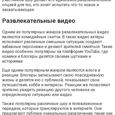
опцией для тех, кто хочет испытать что-то новое и
захватывающее.
Развлекательные видео
Одним из популярных жанров развлекательных видео
являются комедийные скетчи. В таких видео актёры
исполняют различные смешные ситуации, создают
забавные персонажи и делают зрителей смеяться. Такие
видео особенно популярны на платформе YouTube, где
комики и блогеры делятся своими шутками и
историями.
Ещё одним популярным жанром являются влоги и
реакции. Влогеры записывают свою повседневную
жизнь и делятся ею с публикой, показывают свои
путешествия, хобби и интересы. Реакции же позволяют
зрителю увидеть реакцию другого человека на
определенную ситуацию или видео.
Также популярны различные шоу и телевизионные
передачи, которые транслируются в интернете. Они
предлагают публике уникальные развлечения, такие как