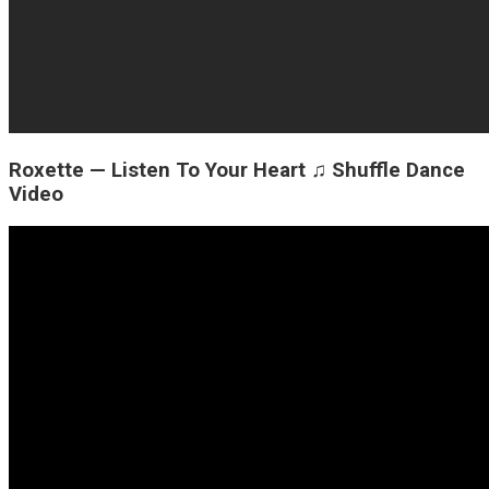
Roxette — Listen To Your Heart ♫ Shuffle Dance
Video