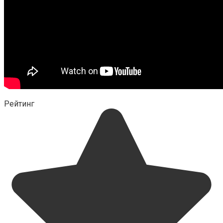
Рейтинг