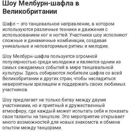
Шоу Мелбурн-шафла в
Великобритании
Шафл – это танцевальное направление, в котором
используются различные техники и движения с
использованием ног и ногтей. Участники шоу исполняют
сложные и динамичные комбинации, создавая
уникальные и неповторимые ритмы и мелодии.
Шоу Мелбурн-шафла пользуется огромной
популярностью среди молодежи и является одним из
самых ожидаемых событий в мире танцевальной
культуры. Здесь собираются любители шафла со всей
Великобритании и других стран, чтобы насладиться
невероятным зрелищем и поддержать своих любимых
участников.
Шоу предлагает не только битву между двумя
участниками, но и приятный и дружественный
атмосферу, где каждый может испытать себя и показать
свои таланты на танцполе. Это мероприятие открывает
много возможностей для новых знакомств и обмена
опытом между танцорами.