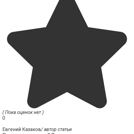
( Пока оценок нет )
0
Евгений Казаков
/ автор статьи