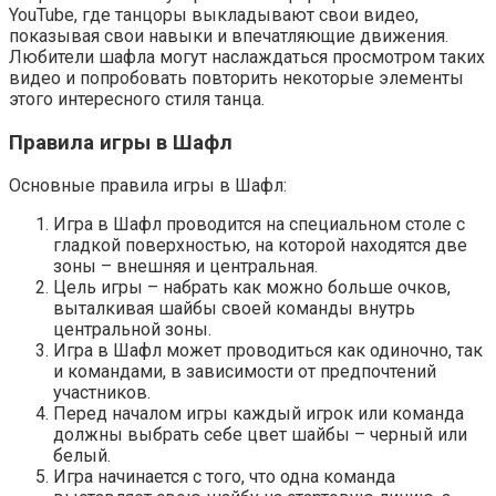
YouTube, где танцоры выкладывают свои видео,
показывая свои навыки и впечатляющие движения.
Любители шафла могут наслаждаться просмотром таких
видео и попробовать повторить некоторые элементы
этого интересного стиля танца.
Правила игры в Шафл
Основные правила игры в Шафл:
Игра в Шафл проводится на специальном столе с
гладкой поверхностью, на которой находятся две
зоны – внешняя и центральная.
Цель игры – набрать как можно больше очков,
выталкивая шайбы своей команды внутрь
центральной зоны.
Игра в Шафл может проводиться как одиночно, так
и командами, в зависимости от предпочтений
участников.
Перед началом игры каждый игрок или команда
должны выбрать себе цвет шайбы – черный или
белый.
Игра начинается с того, что одна команда