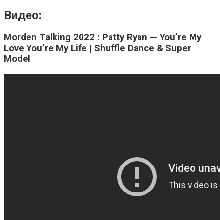
Видео:
Morden Talking 2022 : Patty Ryan — You’re My
Love You’re My Life | Shuffle Dance & Super
Model