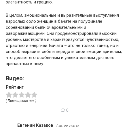
элегантность и грацию.
В целом, эмоциональные и выразительные выступления
взрослых соло женщин в бачате на полуфинале
соревнований были очаровательными и
завораживающими. Они продемонстрировали высокий
уровень мастерства и характеризуются чувственностью,
страстью и энергией. Бачата – это не только танец, но и
способ выразить себя и передать свои эмоции зрителям,
что делает его особенным и увлекательным для всех
причастных к нему.
Видео:
Рейтинг
( Пока оценок нет )
0
Евгений Казаков
/ автор статьи