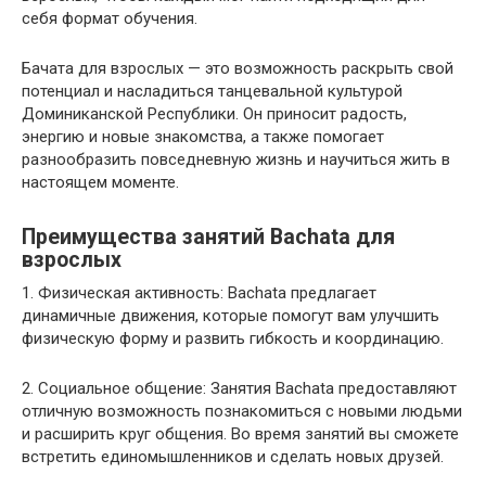
себя формат обучения.
Бачата для взрослых — это возможность раскрыть свой
потенциал и насладиться танцевальной культурой
Доминиканской Республики. Он приносит радость,
энергию и новые знакомства, а также помогает
разнообразить повседневную жизнь и научиться жить в
настоящем моменте.
Преимущества занятий Bachata для
взрослых
1. Физическая активность: Bachata предлагает
динамичные движения, которые помогут вам улучшить
физическую форму и развить гибкость и координацию.
2. Социальное общение: Занятия Bachata предоставляют
отличную возможность познакомиться с новыми людьми
и расширить круг общения. Во время занятий вы сможете
встретить единомышленников и сделать новых друзей.