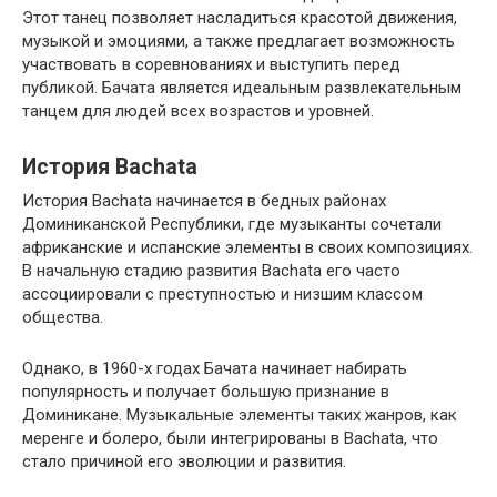
Этот танец позволяет насладиться красотой движения,
музыкой и эмоциями, а также предлагает возможность
участвовать в соревнованиях и выступить перед
публикой. Бачата является идеальным развлекательным
танцем для людей всех возрастов и уровней.
История Bachata
История Bachata начинается в бедных районах
Доминиканской Республики, где музыканты сочетали
африканские и испанские элементы в своих композициях.
В начальную стадию развития Bachata его часто
ассоциировали с преступностью и низшим классом
общества.
Однако, в 1960-х годах Бачата начинает набирать
популярность и получает большую признание в
Доминикане. Музыкальные элементы таких жанров, как
меренге и болеро, были интегрированы в Bachata, что
стало причиной его эволюции и развития.