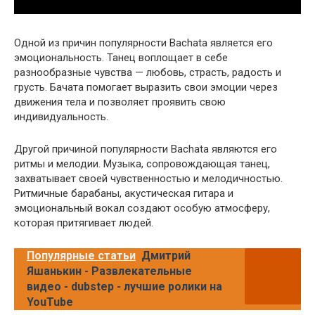
Одной из причин популярности Bachata является его
эмоциональность. Танец воплощает в себе
разнообразные чувства — любовь, страсть, радость и
грусть. Бачата помогает выразить свои эмоции через
движения тела и позволяет проявить свою
индивидуальность.
Другой причиной популярности Bachata являются его
ритмы и мелодии. Музыка, сопровождающая танец,
захватывает своей чувственностью и мелодичностью.
Ритмичные барабаны, акустическая гитара и
эмоциональный вокал создают особую атмосферу,
которая притягивает людей.
Популярные статьи
Дмитрий
Яшанькин - Развлекательные
видео - dubstep - лучшие ролики на
YouTube