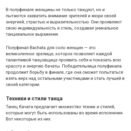
В полуфинале женщины не только танцуют, но и
пытаются захватить внимание зрителей и жюри своей
энергией, страстью и выразительностью. Они проявляют
свою индивидуальность и стиль, создавая уникальное
танцевальное выражение.
Полуфинал Bachata для соло женщин — это
великолепное зрелище, которое позволяет каждой
талантливой танцовщице проявить себя и показать всю
красоту и энергию бачаты. Победительница полуфинала
продолжит борьбу в финале, где она сможет попытаться
взять верх над остальными участницами и стать лучшей в
своей категории.
Техники и стили танца
Танец бачата предлагает множество техник и стилей,
которые могут быть использованы во время исполнения.
Вот некоторые из них: