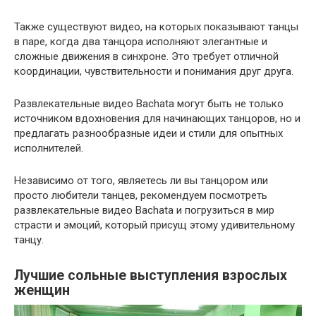
Также существуют видео, на которых показывают танцы
в паре, когда два танцора исполняют элегантные и
сложные движения в синхроне. Это требует отличной
координации, чувствительности и понимания друг друга.
Развлекательные видео Bachata могут быть не только
источником вдохновения для начинающих танцоров, но и
предлагать разнообразные идеи и стили для опытных
исполнителей.
Независимо от того, являетесь ли вы танцором или
просто любители танцев, рекомендуем посмотреть
развлекательные видео Bachata и погрузиться в мир
страсти и эмоций, который присущ этому удивительному
танцу.
Лучшие сольные выступления взрослых
женщин