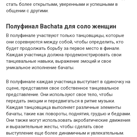
стать более открытыми, уверенными и успешными в
общении с другими.
Полуфинал Bachata для соло женщин
В полуфинале участвуют только танцовщицы, которые
они соревнуются между собой, чтобы определить, кто
будет продолжать борьбу за первое место в финале.
Каждая участница должна продемонстрировать свои
танцевальные навыки, выражение эмоций и свое
уникальное исполнение бачаты.
В полуфинале каждая участница выступает в одиночку на
сцене, представляя свое собственное танцевальное
представление. Они используют свое тело, чтобы
передать эмоции и передвигаться в ритме музыки.
Каждая танцовщица выполняет различные элементы
бачаты, такие как повороты, поднятия, грудью и бедрами.
Они также могут использовать акробатические движения
и выразительные жесты, чтобы сделать свое
выступление еще более динамичным и увлекательным.