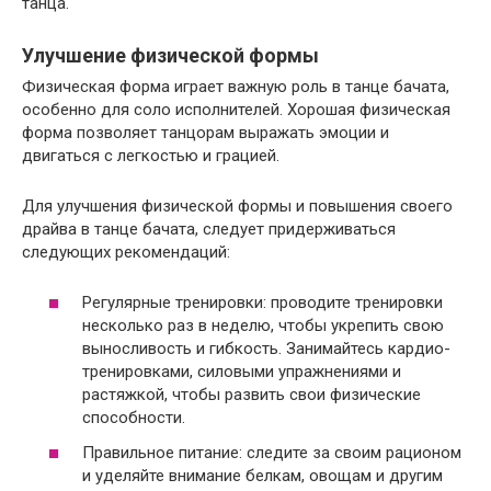
танца.
Улучшение физической формы
Физическая форма играет важную роль в танце бачата,
особенно для соло исполнителей. Хорошая физическая
форма позволяет танцорам выражать эмоции и
двигаться с легкостью и грацией.
Для улучшения физической формы и повышения своего
драйва в танце бачата, следует придерживаться
следующих рекомендаций:
Регулярные тренировки: проводите тренировки
несколько раз в неделю, чтобы укрепить свою
выносливость и гибкость. Занимайтесь кардио-
тренировками, силовыми упражнениями и
растяжкой, чтобы развить свои физические
способности.
Правильное питание: следите за своим рационом
и уделяйте внимание белкам, овощам и другим