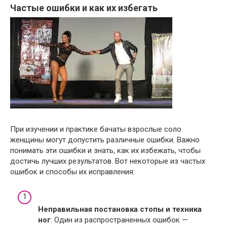
Частые ошибки и как их избегать
При изучении и практике бачаты взрослые соло
женщины могут допустить различные ошибки. Важно
понимать эти ошибки и знать, как их избежать, чтобы
достичь лучших результатов. Вот некоторые из частых
ошибок и способы их исправления:
Неправильная постановка стопы и техника
ног
: Один из распространенных ошибок —