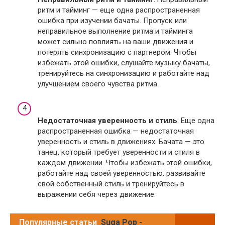
ритм и тайминг — еще одна распространенная
ошибка при изучении бачаты. Пропуск или
неправильное выполнение ритма и тайминга
может сильно повлиять на ваши движения и
потерять синхронизацию с партнером. Чтобы
избежать этой ошибки, слушайте музыку бачаты,
тренируйтесь на синхронизацию и работайте над
улучшением своего чувства ритма.
Недостаточная уверенность и стиль
: Еще одна
распространенная ошибка — недостаточная
уверенность и стиль в движениях. Бачата — это
танец, который требует уверенности и стиля в
каждом движении. Чтобы избежать этой ошибки,
работайте над своей уверенностью, развивайте
свой собственный стиль и тренируйтесь в
выражении себя через движение.
Популярные статьи
Suga Pop -