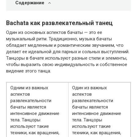
Содержание
Bachata как развлекательный танец
Один из основных аспектов бачаты — это ее
музыкальный ритм. Традиционно, музыка бачаты
обладает медленным и романтическим звучанием, что
делает ее идеальной для парных и сольных выступлений.
Танцоры в бачате используют разные стили и элементы,
чтобы выразить свою индивидуальность и собственное
видение этого танца.
Одним из важных
Один из важных
аспектов
аспектов
развлекательности
развлекательности
бачаты является
бачаты является
интенсивное движение
интенсивное движение
тела. Танцоры
тела. Танцоры
используют такие
используют такие
техники, как вращения,
техники, как вращения,