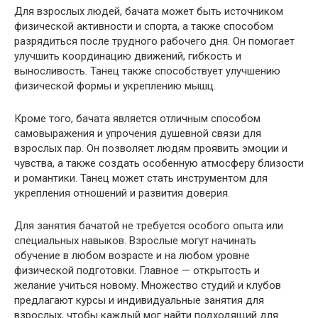
Для взрослых людей, бачата может быть источником
физической активности и спорта, а также способом
разрядиться после трудного рабочего дня. Он помогает
улучшить координацию движений, гибкость и
выносливость. Танец также способствует улучшению
физической формы и укреплению мышц.
Кроме того, бачата является отличным способом
самовыражения и упрочения душевной связи для
взрослых пар. Он позволяет людям проявить эмоции и
чувства, а также создать особенную атмосферу близости
и романтики. Танец может стать инструментом для
укрепления отношений и развития доверия.
Для занятия бачатой не требуется особого опыта или
специальных навыков. Взрослые могут начинать
обучение в любом возрасте и на любом уровне
физической подготовки. Главное — открытость и
желание учиться новому. Множество студий и клубов
предлагают курсы и индивидуальные занятия для
взрослых, чтобы каждый мог найти подходящий для