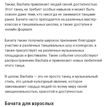
Также, Bachata привлекает людей своей доступностью.
Этот танец не требует особых навыков и может быть
освоен даже теми, кто никогда не занимался танцами
ранее. Бачата часто преподается на различных мастер-
классах и танцевальных школах, а также доступна в
онлайн-формате.
Бачата также получила широкое признание благодаря
участию в различных танцевальных шоу и конкурсах, а
также присутствует на различных музыкальных
площадках и фестивалях. Такие события способствуют
распространению Bachata и привлекают новых любителей
этого танца.
В целом, Bachata — это не просто танец и музыкальный
стиль, это целый культурный явление, которое
завоевывает сердца людей по всему миру своей
эмоциональностью, красотой и доступностью.
Бачата для взрослых