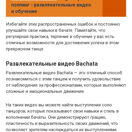
поппинг - развлекательные видео
и обучение
Избегайте этих распространенных ошибок и постоянно
улучшайте свои навыки в бачате. Памятайте, что
регулярная практика, терпение и обучение у вас есть
отличные возможности для достижения успеха в этом
прекрасном танце.
Развлекательные видео Bachata
Развлекательные видео Bachata — это отличный способ
познакомиться с этим танцем и получить удовольствие
от наблюдения за профессионалами, которые выполняют
сложные и эмоциональные движения.
На таких видео вы можете найти выступления соло
танцоров, которые показывают свои навыки и стиль в
исполнении бачаты. Они демонстрируют грацию,
пластичность и выразительность своих движений, что
позволяет зрителям наслаждаться их выступлениями.