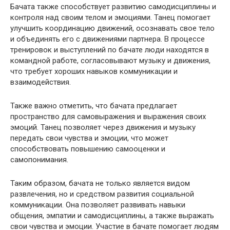
Бачата также способствует развитию самодисциплины и
контроля над своим телом и эмоциями. Танец помогает
улучшить координацию движений, осознавать свое тело
и объединять его с движениями партнера. В процессе
тренировок и выступлений по бачате люди находятся в
командной работе, согласовывают музыку и движения,
что требует хороших навыков коммуникации и
взаимодействия.
Также важно отметить, что бачата предлагает
пространство для самовыражения и выражения своих
эмоций. Танец позволяет через движения и музыку
передать свои чувства и эмоции, что может
способствовать повышению самооценки и
самопонимания.
Таким образом, бачата не только является видом
развлечения, но и средством развития социальной
коммуникации. Она позволяет развивать навыки
общения, эмпатии и самодисциплины, а также выражать
свои чувства и эмоции. Участие в бачате помогает людям