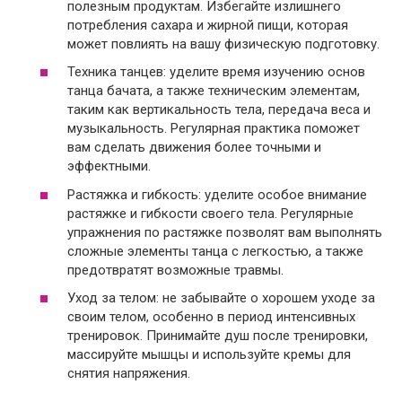
полезным продуктам. Избегайте излишнего
потребления сахара и жирной пищи, которая
может повлиять на вашу физическую подготовку.
Техника танцев: уделите время изучению основ
танца бачата, а также техническим элементам,
таким как вертикальность тела, передача веса и
музыкальность. Регулярная практика поможет
вам сделать движения более точными и
эффектными.
Растяжка и гибкость: уделите особое внимание
растяжке и гибкости своего тела. Регулярные
упражнения по растяжке позволят вам выполнять
сложные элементы танца с легкостью, а также
предотвратят возможные травмы.
Уход за телом: не забывайте о хорошем уходе за
своим телом, особенно в период интенсивных
тренировок. Принимайте душ после тренировки,
массируйте мышцы и используйте кремы для
снятия напряжения.