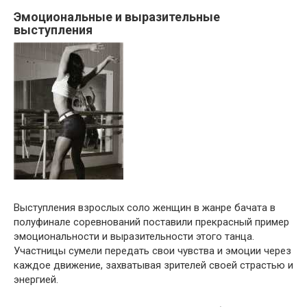
Эмоциональные и выразительные
выступления
Выступления взрослых соло женщин в жанре бачата в
полуфинале соревнований поставили прекрасный пример
эмоциональности и выразительности этого танца.
Участницы сумели передать свои чувства и эмоции через
каждое движение, захватывая зрителей своей страстью и
энергией.