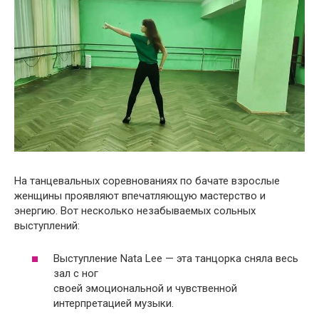
На танцевальных соревнованиях по бачате взрослые
женщины проявляют впечатляющую мастерство и
энергию. Вот несколько незабываемых сольных
выступлений:
Выступление Nata Lee — эта танцорка сняла весь
зал с ног
своей эмоциональной и чувственной
интерпретацией музыки.