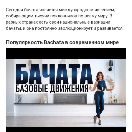
Сегодня бачата является международным явлением,
собирающим тысячи поклонников по всему миру. В
разных странах есть свои национальные вариации
бачаты, и она постоянно эволюционирует и развивается.
Популярность Bachata в современном мире