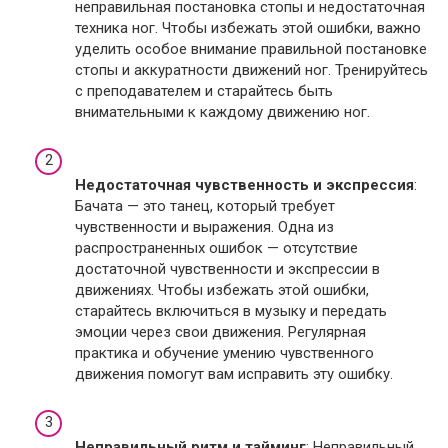
неправильная постановка стопы и недостаточная
техника ног. Чтобы избежать этой ошибки, важно
уделить особое внимание правильной постановке
стопы и аккуратности движений ног. Тренируйтесь
с преподавателем и старайтесь быть
внимательными к каждому движению ног.
Недостаточная чувственность и экспрессия
:
Бачата — это танец, который требует
чувственности и выражения. Одна из
распространенных ошибок — отсутствие
достаточной чувственности и экспрессии в
движениях. Чтобы избежать этой ошибки,
старайтесь включиться в музыку и передать
эмоции через свои движения. Регулярная
практика и обучение умению чувственного
движения помогут вам исправить эту ошибку.
Неправильный ритм и тайминг
: Неправильный