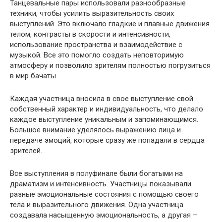
Танцевальные пары использовали разнообразные
техники, чтобы усилить выразительность своих
выступлений. Это включало гладкие и плавные движения
телом, контрасты в скорости и интенсивности,
использование пространства и взаимодействие с
музыкой. Все это помогло создать неповторимую
атмосферу и позволило зрителям полностью погрузиться
в мир бачаты.
Каждая участница вносила в свое выступление свой
собственный характер и индивидуальность, что делало
каждое выступление уникальным и запоминающимся.
Большое внимание уделялось выражению лица и
передаче эмоций, которые сразу же попадали в сердца
зрителей.
Все выступления в полуфинале были богатыми на
драматизм и интенсивность. Участницы показывали
разные эмоциональные состояния с помощью своего
тела и выразительного движения. Одна участница
создавала насыщенную эмоциональность, а другая –