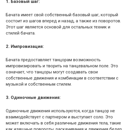
1. Базовый шаг:
Бачата имеет свой собственный базовый шаг, который
состоит из шагов вперед и назад, а также из поворотов.
Этот шаг является основой для остальных техник и
стилей бачата.
2. Импровизация:
Бачата предоставляет танцорам возможность
импровизировать и творить на танцевальном поле. Это
означает, что танцоры могут создавать свои
собственные движения и комбинации в соответствии с
музыкой и собственным стилем.
3. Одиночные движения:
Одиночные движения используются, когда танцор не
взаимодействует с партнером и выступает соло. Это
может включать в себя различные движения тела, такие
как изящные повороты, раскачивания и движения бедер.