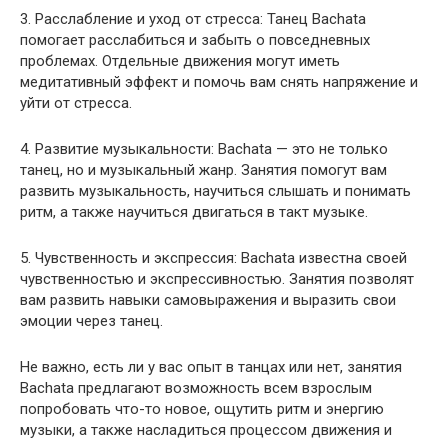
3. Расслабление и уход от стресса: Танец Bachata
помогает расслабиться и забыть о повседневных
проблемах. Отдельные движения могут иметь
медитативный эффект и помочь вам снять напряжение и
уйти от стресса.
4. Развитие музыкальности: Bachata — это не только
танец, но и музыкальный жанр. Занятия помогут вам
развить музыкальность, научиться слышать и понимать
ритм, а также научиться двигаться в такт музыке.
5. Чувственность и экспрессия: Bachata известна своей
чувственностью и экспрессивностью. Занятия позволят
вам развить навыки самовыражения и выразить свои
эмоции через танец.
Не важно, есть ли у вас опыт в танцах или нет, занятия
Bachata предлагают возможность всем взрослым
попробовать что-то новое, ощутить ритм и энергию
музыки, а также насладиться процессом движения и