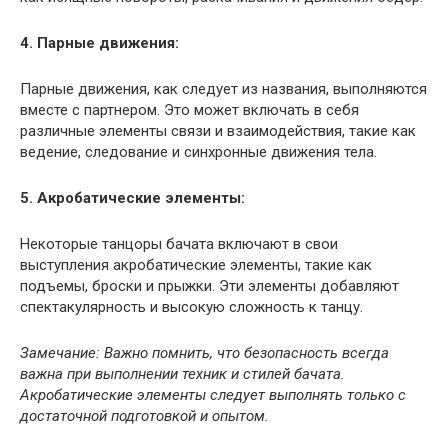
4. Парные движения:
Парные движения, как следует из названия, выполняются
вместе с партнером. Это может включать в себя
различные элементы связи и взаимодействия, такие как
ведение, следование и синхронные движения тела.
5. Акробатические элементы:
Некоторые танцоры бачата включают в свои
выступления акробатические элементы, такие как
подъемы, броски и прыжки. Эти элементы добавляют
спектакулярность и высокую сложность к танцу.
Замечание: Важно помнить, что безопасность всегда
важна при выполнении техник и стилей бачата.
Акробатические элементы следует выполнять только с
достаточной подготовкой и опытом.