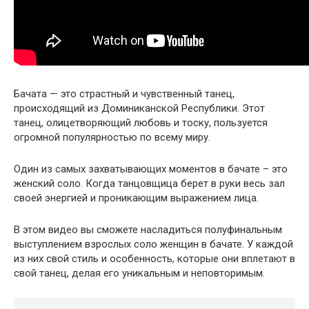
Бачата — это страстный и чувственный танец,
происходящий из Доминиканской Республики. Этот
танец, олицетворяющий любовь и тоску, пользуется
огромной популярностью по всему миру.
Один из самых захватывающих моментов в бачате – это
женский соло. Когда танцовщица берет в руки весь зал
своей энергией и проникающим выражением лица.
В этом видео вы сможете насладиться полуфинальным
выступлением взрослых соло женщин в бачате. У каждой
из них свой стиль и особенность, которые они вплетают в
свой танец, делая его уникальным и неповторимым.