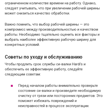
ограниченном количестве времени на работу. Однако,
следует учитывать, что при увеличении рабочей ширины
может снизиться качество обработки.
Важно помнить, что выбор рабочей ширины — это
компромисс между производительностью и качеством
работы. Необходимо тщательно оценить все факторы и
выбрать наиболее эффективную рабочую ширину для
конкретных условий.
Советы по уходу и обслуживанию
Чтобы продлить срок службы си-валки Hardi’s и
обеспечить ее эффективную работу, следуйте
следующим советам:
Перед началом работы внимательно проверьте
состояние си-валки и произведите необходимую
очистку от грязи или посторонних предметов. Это
поможет избежать повреждений и
неисправностей в процессе эксплуатации.