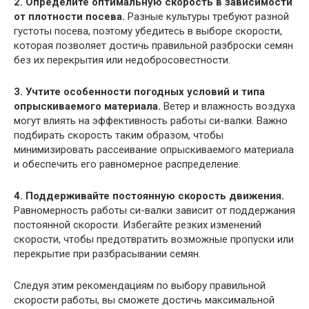
2. Определите оптимальную скорость в зависимости
от плотности посева.
Разные культуры требуют разной
густоты посева, поэтому убедитесь в выборе скорости,
которая позволяет достичь правильной разброски семян
без их перекрытия или недобросовестности.
3. Учтите особенности погодных условий и типа
опрыскиваемого материала.
Ветер и влажность воздуха
могут влиять на эффективность работы си-валки. Важно
подбирать скорость таким образом, чтобы
минимизировать рассеивание опрыскиваемого материала
и обеспечить его равномерное распределение.
4. Поддерживайте постоянную скорость движения.
Равномерность работы си-валки зависит от поддержания
постоянной скорости. Избегайте резких изменений
скорости, чтобы предотвратить возможные пропуски или
перекрытие при разбрасывании семян.
Следуя этим рекомендациям по выбору правильной
скорости работы, вы сможете достичь максимальной