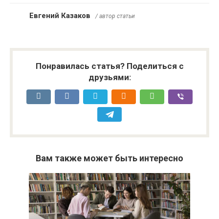
Евгений Казаков
/ автор статьи
Понравилась статья? Поделиться с
друзьями:
Вам также может быть интересно