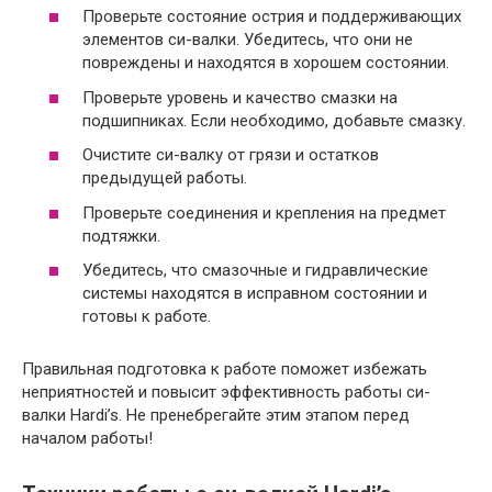
Проверьте состояние острия и поддерживающих
элементов си-валки. Убедитесь, что они не
повреждены и находятся в хорошем состоянии.
Проверьте уровень и качество смазки на
подшипниках. Если необходимо, добавьте смазку.
Очистите си-валку от грязи и остатков
предыдущей работы.
Проверьте соединения и крепления на предмет
подтяжки.
Убедитесь, что смазочные и гидравлические
системы находятся в исправном состоянии и
готовы к работе.
Правильная подготовка к работе поможет избежать
неприятностей и повысит эффективность работы си-
валки Hardi’s. Не пренебрегайте этим этапом перед
началом работы!