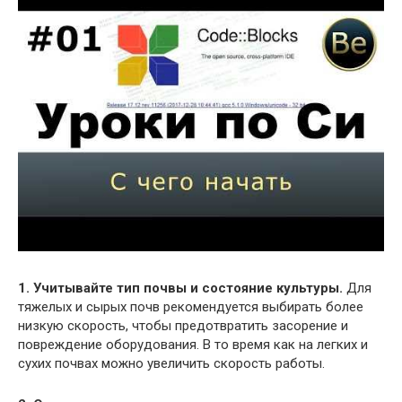
1. Учитывайте тип почвы и состояние культуры.
Для
тяжелых и сырых почв рекомендуется выбирать более
низкую скорость, чтобы предотвратить засорение и
повреждение оборудования. В то время как на легких и
сухих почвах можно увеличить скорость работы.