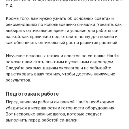
т. д.
Кроме того, вам нужно узнать об основных советах и
рекомендациях по использованию си-валки. Узнайте, как
выбирать оптимальное время и условия для работы си-
валкой, как правильно подготовить почву для посева и
как обеспечить оптимальный рост и развитие растений.
Изучение основных техник и советов по си-валке Hardi’s
поможет вам стать опытным и успешным садоводом.
Следуйте рекомендациям экспертов и не забывайте
практиковать вашу технику, чтобы достичь наилучших
результатов.
Подготовка к работе
Перед началом работы си-валкой Hardi’s необходимо
убедиться в исправности и готовности оборудования.
Вот несколько важных шагов, которые следует
выполнить перед работой си-валки: