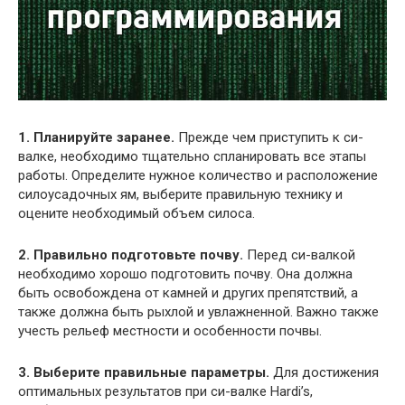
1. Планируйте заранее.
Прежде чем приступить к си-
валке, необходимо тщательно спланировать все этапы
работы. Определите нужное количество и расположение
силоусадочных ям, выберите правильную технику и
оцените необходимый объем силоса.
2. Правильно подготовьте почву.
Перед си-валкой
необходимо хорошо подготовить почву. Она должна
быть освобождена от камней и других препятствий, а
также должна быть рыхлой и увлажненной. Важно также
учесть рельеф местности и особенности почвы.
3. Выберите правильные параметры.
Для достижения
оптимальных результатов при си-валке Hardi’s,