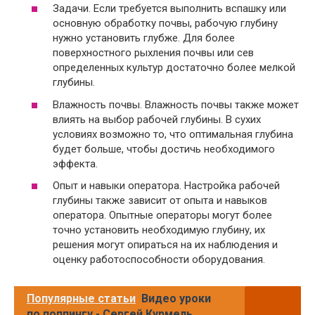
Задачи. Если требуется выполнить вспашку или
основную обработку почвы, рабочую глубину
нужно установить глубже. Для более
поверхностного рыхления почвы или сев
определенных культур достаточно более мелкой
глубины.
Влажность почвы. Влажность почвы также может
влиять на выбор рабочей глубины. В сухих
условиях возможно то, что оптимальная глубина
будет больше, чтобы достичь необходимого
эффекта.
Опыт и навыки оператора. Настройка рабочей
глубины также зависит от опыта и навыков
оператора. Опытные операторы могут более
точно установить необходимую глубину, их
решения могут опираться на их наблюдения и
оценку работоспособности оборудования.
Популярные статьи
Видео уроки
по поппингу - Сергей Курмель