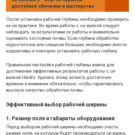
доступное обучение и мастерство
После установки рабочей глубины необходимо проверить
ее на практике. Во время работы с си-валкой следует
наблюдать за результатами ее работы и внимательно
оценивать состояние почвы. Если глубина обработки
недостаточна или слишком большая, необходимо внести
коррективы и повторно установить рабочую глубину.
Правильная настройка рабочей глубины важна для
достижения эффективных результатов работы с си-
валкой Hardi’s. Уделять этому аспекту достаточно
времени и внимания обязательно, чтобы гарантировать
высокое качество обработки почвы.
Эффективный выбор рабочей ширины
1. Размер поля и габариты оборудования
Перед выбором рабочей ширины необходимо учесть
размер поля, на котором будет производиться си-валка,