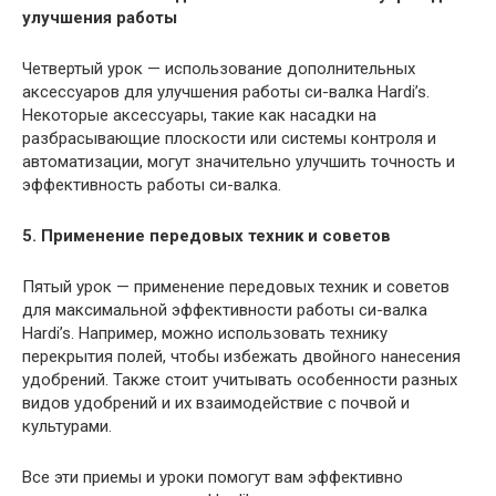
улучшения работы
Четвертый урок — использование дополнительных
аксессуаров для улучшения работы си-валка Hardi’s.
Некоторые аксессуары, такие как насадки на
разбрасывающие плоскости или системы контроля и
автоматизации, могут значительно улучшить точность и
эффективность работы си-валка.
5. Применение передовых техник и советов
Пятый урок — применение передовых техник и советов
для максимальной эффективности работы си-валка
Hardi’s. Например, можно использовать технику
перекрытия полей, чтобы избежать двойного нанесения
удобрений. Также стоит учитывать особенности разных
видов удобрений и их взаимодействие с почвой и
культурами.
Все эти приемы и уроки помогут вам эффективно