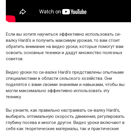
Если вы хотите научиться эффективно использовать си-
валку Hardi’s и получить максимум урожая, то вам стоит
обратить внимание на видео уроки, которые помогут вам
освоить основные техники и дадут множество полезных
советов.
Видео уроки по си-валке Hardi’s представлены опытными
специалистами в области сельского хозяйства. Они
поделятся с вами своими знаниями и навыками, чтобы вы
могли максимально эффективно использовать эту
технику.
Вы узнаете, как правильно настраивать си-валку Hardi’s,
выбирать оптимальную скорость движения, регулировать
глубину посева и многое другое. Видео уроки включают в
себя как теоретические материалы, так и практические