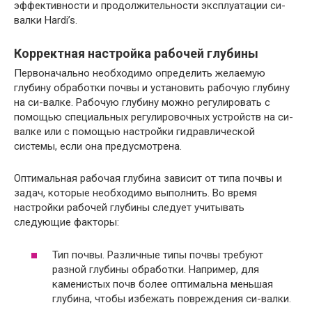
эффективности и продолжительности эксплуатации си-
валки Hardi’s.
Корректная настройка рабочей глубины
Первоначально необходимо определить желаемую
глубину обработки почвы и установить рабочую глубину
на си-валке. Рабочую глубину можно регулировать с
помощью специальных регулировочных устройств на си-
валке или с помощью настройки гидравлической
системы, если она предусмотрена.
Оптимальная рабочая глубина зависит от типа почвы и
задач, которые необходимо выполнить. Во время
настройки рабочей глубины следует учитывать
следующие факторы:
Тип почвы. Различные типы почвы требуют
разной глубины обработки. Например, для
каменистых почв более оптимальна меньшая
глубина, чтобы избежать повреждения си-валки.