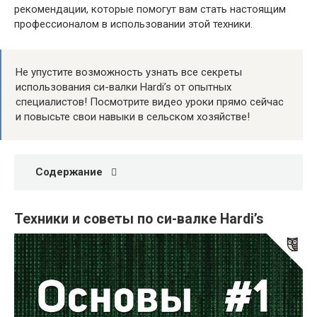
рекомендации, которые помогут вам стать настоящим
профессионалом в использовании этой техники.
Не упустите возможность узнать все секреты
использования си-валки Hardi’s от опытных
специалистов! Посмотрите видео уроки прямо сейчас
и повысьте свои навыки в сельском хозяйстве!
Содержание
Техники и советы по си-валке Hardi’s