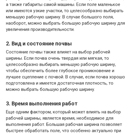
а также габариты самой машины. Если поле маленькое
или имеются узкие участки, то целесообразно выбирать
меньшую рабочую ширину. В случае большого поля,
наоборот, можно выбрать большую рабочую ширину для
увеличения производительности.
2. Вид и состояние почвы
Состояние почвы также влияет на выбор рабочей
ширины. Если почва очень твердая или мягкая, то
целесообразно выбирать меньшую рабочую ширину,
чтобы обеспечить более глубокое проникновение и
лучшее сцепление с почвой. В случае, если почва хорошо
подготовлена и имеется достаточная плотность, то
можно выбрать большую рабочую ширину.
3. Время выполнения работ
Еще одним фактором, который может влиять на выбор
рабочей ширины, является время, необходимое для
выполнения работ. Большая рабочая ширина позволяет
быстрее обработать поле, что особенно актуально при