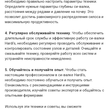
необходимо правильно настроить параметры техники.
Определите нужные параметры глубины си-валки,
расстояния между рядами и давление на почву. Это
позволит достичь равномерного распределения силоса и
максимальную продуктивность.
4. Регулярно обслуживайте технику.
Чтобы обеспечить
длительный срок службы и эффективную работу си-валки
Hardi’s, необходимо регулярно проводить обслуживание и
контролировать состояние узлов и деталей. Очищайте и
смазывайте технику, проверяйте работу всех систем и
устраняйте неисправности немедленно.
5. Обучайтесь и получайте опыт.
Чтобы стать
настоящим профессионалом в си-валке Hardi’s,
необходимо постоянно обучаться и получать опыт.
Ознакомьтесь с рекомендациями и инструкциями
производителя, изучайте советы экспертов и общайтесь с
опытными фермерами.
Используя эти техники и советы, вы сможете