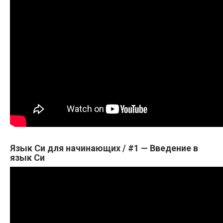
Язык Си для начинающих / #1 — Введение в
язык Си