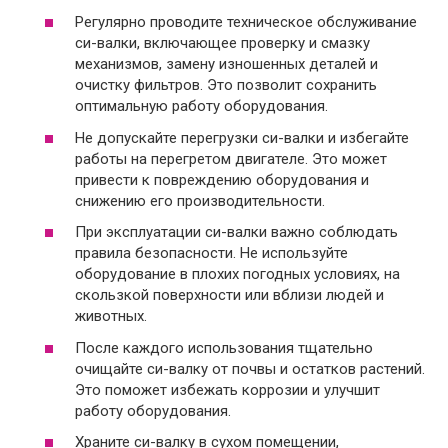
Регулярно проводите техническое обслуживание
си-валки, включающее проверку и смазку
механизмов, замену изношенных деталей и
очистку фильтров. Это позволит сохранить
оптимальную работу оборудования.
Не допускайте перегрузки си-валки и избегайте
работы на перегретом двигателе. Это может
привести к повреждению оборудования и
снижению его производительности.
При эксплуатации си-валки важно соблюдать
правила безопасности. Не используйте
оборудование в плохих погодных условиях, на
скользкой поверхности или вблизи людей и
животных.
После каждого использования тщательно
очищайте си-валку от почвы и остатков растений.
Это поможет избежать коррозии и улучшит
работу оборудования.
Храните си-валку в сухом помещении,