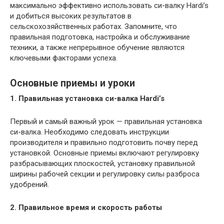
максимально эффективно использовать си-валку Hardi’s
и добиться высоких результатов в
сельскохозяйственных работах. Запомните, что
правильная подготовка, настройка и обслуживание
техники, а также непрерывное обучение являются
ключевыми факторами успеха.
Основные приемы и уроки
1. Правильная установка си-валка Hardi’s
Первый и самый важный урок — правильная установка
си-валка. Необходимо следовать инструкции
производителя и правильно подготовить почву перед
установкой. Основные приемы включают регулировку
разбрасывающих плоскостей, установку правильной
ширины рабочей секции и регулировку силы разброса
удобрений.
2. Правильное время и скорость работы