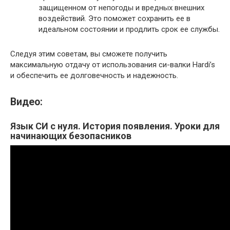
защищенном от непогоды и вредных внешних
воздействий. Это поможет сохранить ее в
идеальном состоянии и продлить срок ее службы.
Следуя этим советам, вы сможете получить
максимальную отдачу от использования си-валки Hardi’s
и обеспечить ее долговечность и надежность.
Видео:
Язык СИ с нуля. История появления. Уроки для
начинающих безопасников