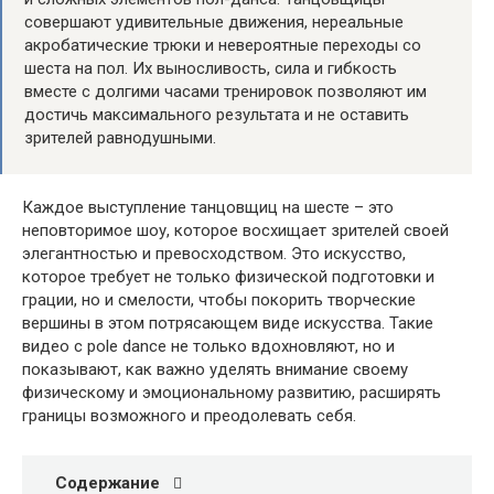
совершают удивительные движения, нереальные
акробатические трюки и невероятные переходы со
шеста на пол. Их выносливость, сила и гибкость
вместе с долгими часами тренировок позволяют им
достичь максимального результата и не оставить
зрителей равнодушными.
Каждое выступление танцовщиц на шесте – это
неповторимое шоу, которое восхищает зрителей своей
элегантностью и превосходством. Это искусство,
которое требует не только физической подготовки и
грации, но и смелости, чтобы покорить творческие
вершины в этом потрясающем виде искусства. Такие
видео с pole dance не только вдохновляют, но и
показывают, как важно уделять внимание своему
физическому и эмоциональному развитию, расширять
границы возможного и преодолевать себя.
Содержание