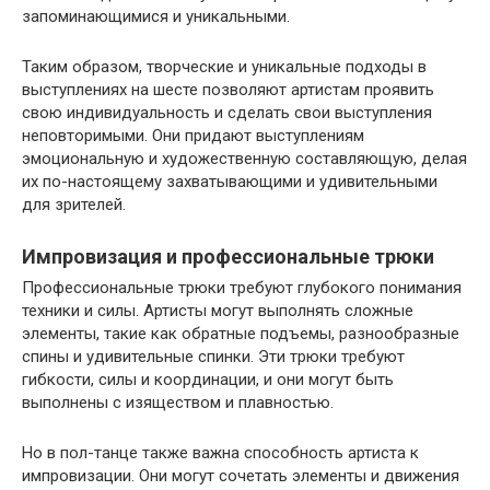
запоминающимися и уникальными.
Таким образом, творческие и уникальные подходы в
выступлениях на шесте позволяют артистам проявить
свою индивидуальность и сделать свои выступления
неповторимыми. Они придают выступлениям
эмоциональную и художественную составляющую, делая
их по-настоящему захватывающими и удивительными
для зрителей.
Импровизация и профессиональные трюки
Профессиональные трюки требуют глубокого понимания
техники и силы. Артисты могут выполнять сложные
элементы, такие как обратные подъемы, разнообразные
спины и удивительные спинки. Эти трюки требуют
гибкости, силы и координации, и они могут быть
выполнены с изяществом и плавностью.
Но в пол-танце также важна способность артиста к
импровизации. Они могут сочетать элементы и движения