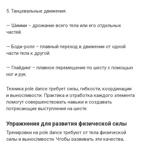
5. Танцевальные движения:
— Шимми – дрожание всего тела или его отдельных
частей.
— Боди-ролл – плавный переход в движении от одной
части тела к другой.
— Глайдинг – плавное перемещение по шесту с помощью
ног и рук.
Техника pole dance требует силы, гибкости, координации
и выносливости. Практика и отработка каждого элемента
помогут совершенствовать навыки и создавать
потрясающие выступления на шесте.
Упражнения для развития физической силы
Тренировки на pole dance требуют от тела физической
силы и выносливости. Чтобы развивать эти качества,