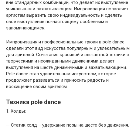
вне стандартных комбинаций, что делает их выступление
уникальным и захватывающим. Импровизация позволяет
артистам выразить свою индивидуальность и сделать
свое выступление по-настоящему особенным и
запоминающимся.
Импровизация и профессиональные трюки в pole dance
сделали этот вид искусства популярным и увлекательным
для зрителей. Сочетание красивой и элегантной техники с
творческими и неожиданными движениями делает
выступления на шесте динамичными и захватывающими.
Pole dance стал удивительным искусством, которое
продолжает развиваться и приносить радость и
восхищение своим зрителям.
Техника pole dance
1. Холды:
— Статик холд – удержание позы на шесте без движения.