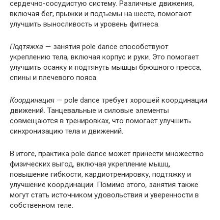
сердечно-сосудистую систему. Различные движения,
включая бег, прыжки и подъемы на шесте, помогают
улучшить выносливость и уровень фитнеса.
Подтяжка
— занятия pole dance способствуют
укреплению тела, включая корпус и руки. Это помогает
улучшить осанку и подтянуть мышцы брюшного пресса,
спины и плечевого пояса.
Координация
— pole dance требует хорошей координации
движений. Танцевальные и силовые элементы
совмещаются в тренировках, что помогает улучшить
синхронизацию тела и движений.
В итоге, практика pole dance может принести множество
физических выгод, включая укрепление мышц,
повышение гибкости, кардиотренировку, подтяжку и
улучшение координации. Помимо этого, занятия также
могут стать источником удовольствия и уверенности в
собственном теле.