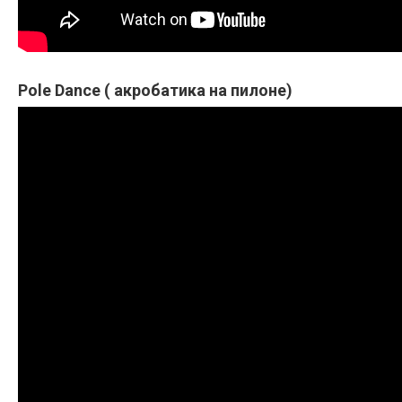
Pole Dance ( акробатика на пилоне)