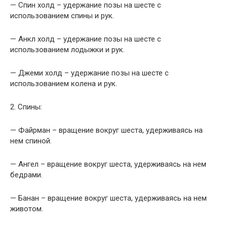
— Спин холд – удержание позы на шесте с
использованием спины и рук.
— Анкл холд – удержание позы на шесте с
использованием лодыжки и рук.
— Джеми холд – удержание позы на шесте с
использованием колена и рук.
2. Спины:
— Файрман – вращение вокруг шеста, удерживаясь на
нем спиной.
— Ангел – вращение вокруг шеста, удерживаясь на нем
бедрами.
— Банан – вращение вокруг шеста, удерживаясь на нем
животом.