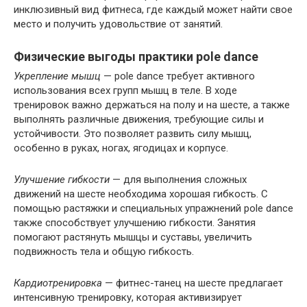
инклюзивный вид фитнеса, где каждый может найти свое
место и получить удовольствие от занятий.
Физические выгоды практики pole dance
Укрепление мышц
— pole dance требует активного
использования всех групп мышц в теле. В ходе
тренировок важно держаться на полу и на шесте, а также
выполнять различные движения, требующие силы и
устойчивости. Это позволяет развить силу мышц,
особенно в руках, ногах, ягодицах и корпусе.
Улучшение гибкости
— для выполнения сложных
движений на шесте необходима хорошая гибкость. С
помощью растяжки и специальных упражнений pole dance
также способствует улучшению гибкости. Занятия
помогают растянуть мышцы и суставы, увеличить
подвижность тела и общую гибкость.
Кардиотренировка
— фитнес-танец на шесте предлагает
интенсивную тренировку, которая активизирует