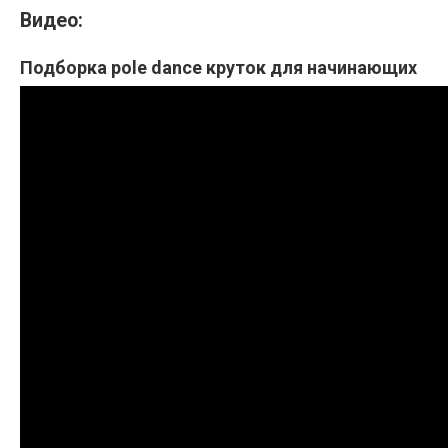
Видео:
Подборка pole dance круток для начинающих