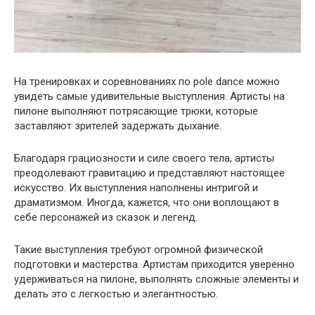
На тренировках и соревнованиях по pole dance можно
увидеть самые удивительные выступления. Артисты на
пилоне выполняют потрясающие трюки, которые
заставляют зрителей задержать дыхание.
Благодаря грациозности и силе своего тела, артисты
преодолевают гравитацию и представляют настоящее
искусство. Их выступления наполнены интригой и
драматизмом. Иногда, кажется, что они воплощают в
себе персонажей из сказок и легенд.
Такие выступления требуют огромной физической
подготовки и мастерства. Артистам приходится уверенно
удерживаться на пилоне, выполнять сложные элементы и
делать это с легкостью и элегантностью.