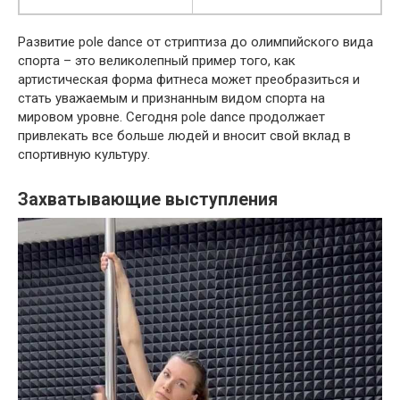
Развитие pole dance от стриптиза до олимпийского вида
спорта – это великолепный пример того, как
артистическая форма фитнеса может преобразиться и
стать уважаемым и признанным видом спорта на
мировом уровне. Сегодня pole dance продолжает
привлекать все больше людей и вносит свой вклад в
спортивную культуру.
Захватывающие выступления