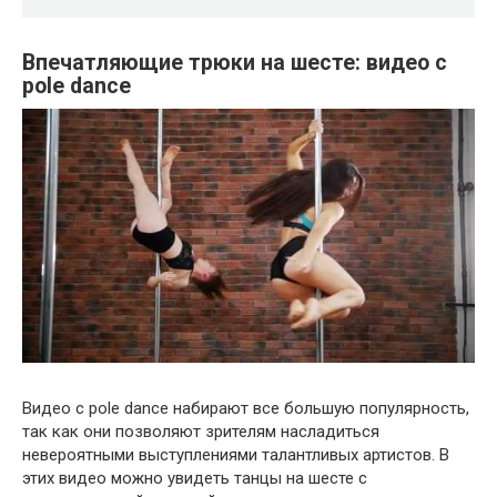
Впечатляющие трюки на шесте: видео с
pole dance
Видео с pole dance набирают все большую популярность,
так как они позволяют зрителям насладиться
невероятными выступлениями талантливых артистов. В
этих видео можно увидеть танцы на шесте с