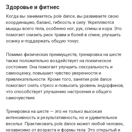
Здоровье и фитнес
Когда вы занимаетесь pole dance, вы развиваете свою
координацию, баланс, гибкость и силу. Укрепляются
мышцы всего тела, особенно ног, рук, спины и кора. Это
помогает снизить риск травм и болей в спине, улучшить
осанку и поддержать общую тонус.
Помимо физических преимуществ, тренировка на шесте
также положительно воздействует на психическое
состояние. Она помогает улучшить сексуальность и
самооценку, повышает чувство уверенности и
привлекательности. Кроме того, занятия pole dance
помогают снять стресс и повысить уровень эндорфинов,
что способствует улучшению настроения и общего
самочувствия.
Тренировка на шесте — это не только высокая
интенсивность и результативность, но и удивительное
веселье. Практиковать pole dance может любой человек,
независимо от возраста и формы тела. Это открытый и