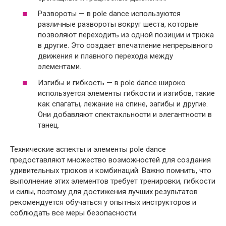
Развороты — в pole dance используются
различные развороты вокруг шеста, которые
позволяют переходить из одной позиции и трюка
в другие. Это создает впечатление непрерывного
движения и плавного перехода между
элементами.
Изгибы и гибкость — в pole dance широко
используется элементы гибкости и изгибов, такие
как спагаты, лежание на спине, загибы и другие.
Они добавляют спектакльности и элегантности в
танец.
Технические аспекты и элементы pole dance
предоставляют множество возможностей для создания
удивительных трюков и комбинаций. Важно помнить, что
выполнение этих элементов требует тренировки, гибкости
и силы, поэтому для достижения лучших результатов
рекомендуется обучаться у опытных инструкторов и
соблюдать все меры безопасности.