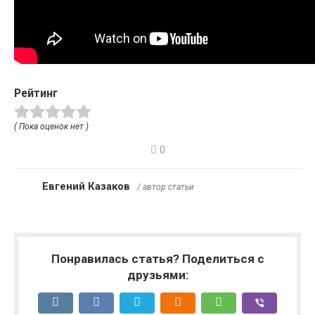
Рейтинг
( Пока оценок нет )
0
Евгений Казаков
/ автор статьи
Понравилась статья? Поделиться с
друзьями: