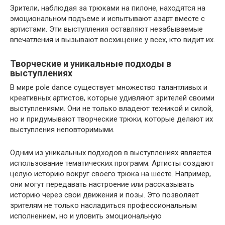
Зрители, наблюдая за трюками на пилоне, находятся на
эмоциональном подъеме и испытывают азарт вместе с
артистами. Эти выступления оставляют незабываемые
впечатления и вызывают восхищение у всех, кто видит их.
Творческие и уникальные подходы в
выступлениях
В мире pole dance существует множество талантливых и
креативных артистов, которые удивляют зрителей своими
выступлениями. Они не только владеют техникой и силой,
но и придумывают творческие трюки, которые делают их
выступления неповторимыми.
Одним из уникальных подходов в выступлениях является
использование тематических программ. Артисты создают
целую историю вокруг своего трюка на шесте. Например,
они могут передавать настроение или рассказывать
историю через свои движения и позы. Это позволяет
зрителям не только насладиться профессиональным
исполнением, но и уловить эмоциональную