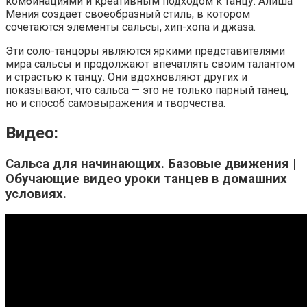
комбинациями и креативным подходом к танцу. Алиша
Мения создает своеобразный стиль, в котором
сочетаются элементы сальсы, хип-хопа и джаза.
Эти соло-танцоры являются яркими представителями
мира сальсы и продолжают впечатлять своим талантом
и страстью к танцу. Они вдохновляют других и
показывают, что сальса — это не только парный танец,
но и способ самовыражения и творчества.
Видео:
Сальса для начинающих. Базовые движения |
Обучающие видео уроки танцев в домашних
условиях.