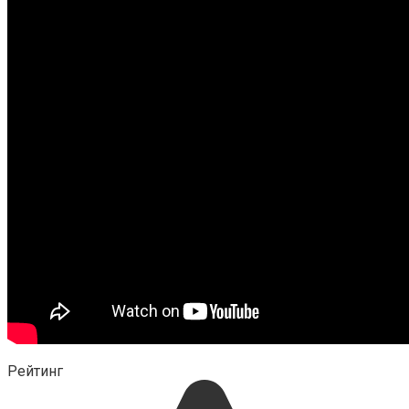
Рейтинг