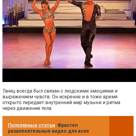
Танец
всегда был связан с людскими эмоциями и
выражением чувств. Он искренне и в тоже время
открыто передает внутренний мир музыки и ритма
через движение тела.
Популярные статьи
Фристеп
развлекательные видео для всех