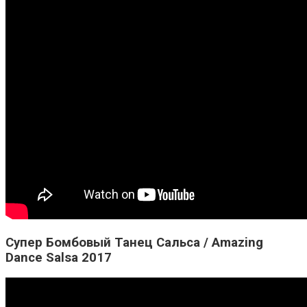
Супер Бомбовый Танец Сальса / Amazing
Dance Salsa 2017