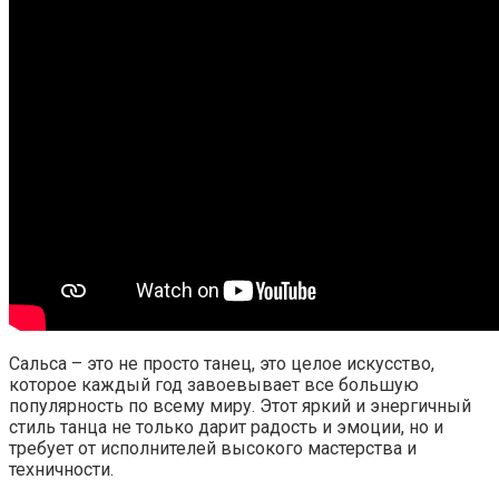
Сальса – это не просто танец, это целое искусство,
которое каждый год завоевывает все большую
популярность по всему миру. Этот яркий и энергичный
стиль танца не только дарит радость и эмоции, но и
требует от исполнителей высокого мастерства и
техничности.