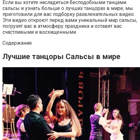
Если вы хотите насладиться бесподобными танцами
сальсы и узнать больше о лучших танцорах в мире, мы
приготовили для вас подборку развлекательных видео.
Эти видео откроют перед вами уникальный мир сальсы,
погрузят вас в атмосферу праздника и оставят вас
счастливыми и восхищенными.
Содержание
Лучшие танцоры Сальсы в мире