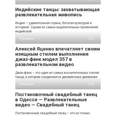
Индийские танцы: захватывающая
развлекательная живопись
Индия — удивительная страна, богатая культурой и
историей. Одним из самых выразительных проявлений
индийской
Полезное
0
Алексей Яценко впечатляет своим
изящным стилем выполнения
джаз-фанк модел 357 в
развлекательном видео
Джаз-фанк – это один из самых восхитительных стилей
танца, в котором соединяются динамичные движения
Полезное
0
Постановочный свадебный танец
в Одессе — Развлекательные
видео — Свадебный танец
Постановочный свадебный танец – это не только