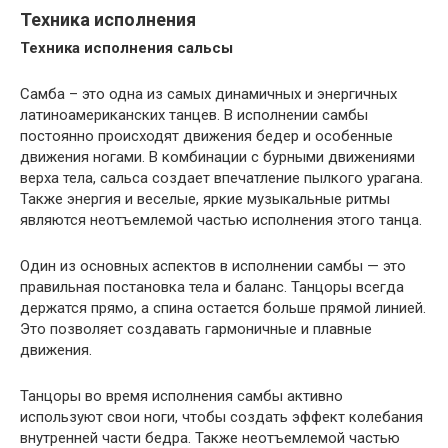
Техника исполнения
Техника исполнения сальсы
Самба – это одна из самых динамичных и энергичных
латиноамериканских танцев. В исполнении самбы
постоянно происходят движения бедер и особенные
движения ногами. В комбинации с бурными движениями
верха тела, сальса создает впечатление пылкого урагана.
Также энергия и веселые, яркие музыкальные ритмы
являются неотъемлемой частью исполнения этого танца.
Один из основных аспектов в исполнении самбы — это
правильная постановка тела и баланс. Танцоры всегда
держатся прямо, а спина остается больше прямой линией.
Это позволяет создавать гармоничные и плавные
движения.
Танцоры во время исполнения самбы активно
используют свои ноги, чтобы создать эффект колебания
внутренней части бедра. Также неотъемлемой частью