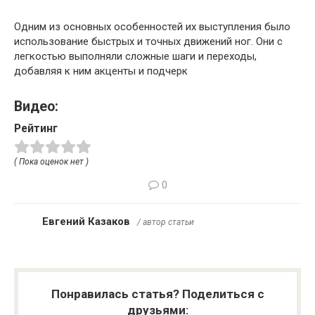
Одним из основных особенностей их выступления было
использование быстрых и точных движений ног. Они с
легкостью выполняли сложные шаги и переходы,
добавляя к ним акценты и подчерк
Видео:
Рейтинг
( Пока оценок нет )
0
Евгений Казаков
/ автор статьи
Понравилась статья? Поделиться с
друзьями: