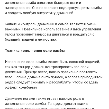
исполнения самба являются быстрые шаги и
пивотирования. Они позволяют подчеркнуть ритм самбы
и создать особую энергетику движений.
Баланс и контроль движений в самбе являются очень
важными. Правильное использование языка управления
телом позволяет танцорам двигаться и вращаться с
большей грацией и легкостью.
Техника исполнения соло самбы
Исполнение соло самбы может быть сложной задачей,
так как танцор должен контролировать все свои
движения. Прежде всего, важно правильно поставить
тело – спина должна быть прямой, а голова приподнятой.
Бедра следует сжимать и расслаблять, чтобы создать
эффект колебания.
Движение ногами также играет важную роль в
исполнении соло самбы. Танцоры делают шаги в
различных направлениях, используя разные ритмы и