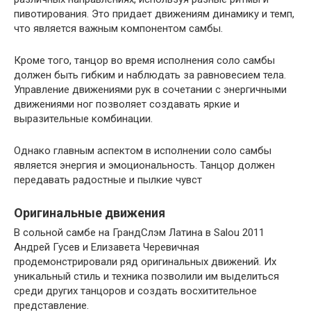
пивотирования. Это придает движениям динамику и темп,
что является важным компонентом самбы.
Кроме того, танцор во время исполнения соло самбы
должен быть гибким и наблюдать за равновесием тела.
Управление движениями рук в сочетании с энергичными
движениями ног позволяет создавать яркие и
выразительные комбинации.
Однако главным аспектом в исполнении соло самбы
является энергия и эмоциональность. Танцор должен
передавать радостные и пылкие чувст
Оригинальные движения
В сольной самбе на ГрандСлэм Латина в Salou 2011
Андрей Гусев и Елизавета Черевичная
продемонстрировали ряд оригинальных движений. Их
уникальный стиль и техника позволили им выделиться
среди других танцоров и создать восхитительное
представление.