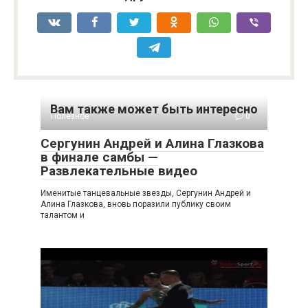
Вам также может быть интересно
Полезное
0
Сергунин Андрей и Алина Глазкова
в финале самбы —
Развлекательные видео
Именитые танцевальные звезды, Сергунин Андрей и
Алина Глазкова, вновь поразили публику своим
талантом и