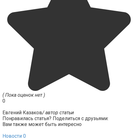
( Пока оценок нет )
0
Евгений Казаков
/ автор статьи
Понравилась статья? Поделиться с друзьями:
Вам также может быть интересно
Новости
0