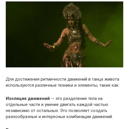
Для достижения ритмичности движений в танце живота
используются различные техники и элементы, такие как:
Изоляция движений
— это разделение тела на
отдельные части и умение двигать каждой частью
независимо от остальных. Это позволяет создать
разнообразные и интересные комбинации движений.