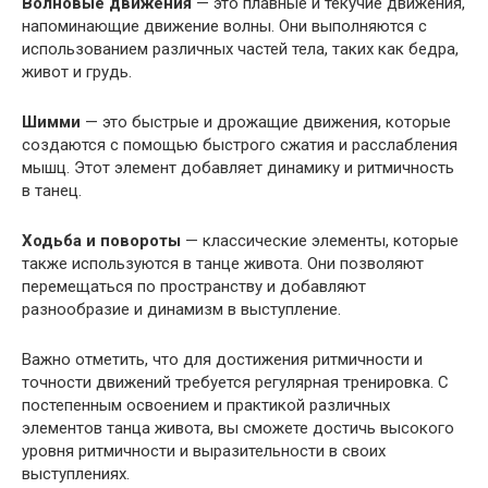
Волновые движения
— это плавные и текучие движения,
напоминающие движение волны. Они выполняются с
использованием различных частей тела, таких как бедра,
живот и грудь.
Шимми
— это быстрые и дрожащие движения, которые
создаются с помощью быстрого сжатия и расслабления
мышц. Этот элемент добавляет динамику и ритмичность
в танец.
Ходьба и повороты
— классические элементы, которые
также используются в танце живота. Они позволяют
перемещаться по пространству и добавляют
разнообразие и динамизм в выступление.
Важно отметить, что для достижения ритмичности и
точности движений требуется регулярная тренировка. С
постепенным освоением и практикой различных
элементов танца живота, вы сможете достичь высокого
уровня ритмичности и выразительности в своих
выступлениях.