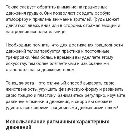
Также следует обратить внимание на грациозные
движения грудью. Они позволяют создать особую
атмосферу и привлечь внимание зрителей. Грудь может
двигаться вверх, вниз или в стороны, отражая эмоции и
настроение исполнительницы.
Необходимо помнить, что для достижения грациозности
движений телом требуется практика и постоянные
тренировки. Чем больше времени вы уделяете этому
искусству, тем более элегантными и изысканными
становятся ваши движения телом.
Танец живота – это отличный способ выразить свою
женственность, улучшить физическую форму и развивать
свою грацию и пластику. Занимайтесь регулярно, изучайте
различные техники и движения, и скоро вы сможете
удивить всех своими грациозными движениями телом!
Использование ритмичных характерных
движений