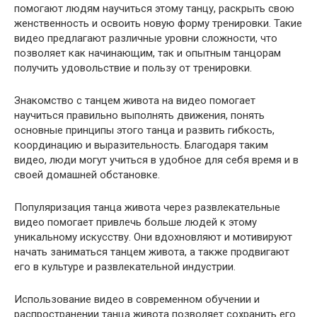
помогают людям научиться этому танцу, раскрыть свою
женственность и освоить новую форму тренировки. Такие
видео предлагают различные уровни сложности, что
позволяет как начинающим, так и опытным танцорам
получить удовольствие и пользу от тренировки.
Знакомство с танцем живота на видео помогает
научиться правильно выполнять движения, понять
основные принципы этого танца и развить гибкость,
координацию и выразительность. Благодаря таким
видео, люди могут учиться в удобное для себя время и в
своей домашней обстановке.
Популяризация танца живота через развлекательные
видео помогает привлечь больше людей к этому
уникальному искусству. Они вдохновляют и мотивируют
начать заниматься танцем живота, а также продвигают
его в культуре и развлекательной индустрии.
Использование видео в современном обучении и
распространении танца живота позволяет сохранить его