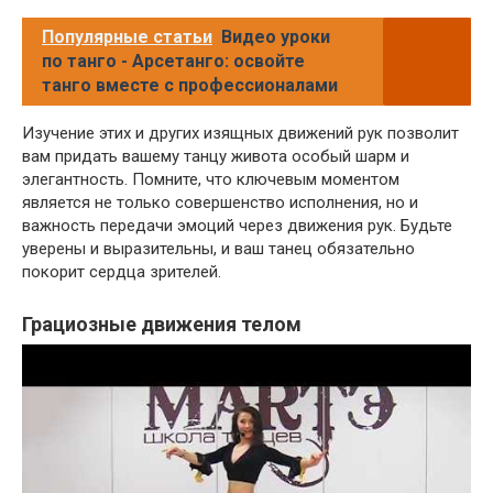
Популярные статьи
Видео уроки
по танго - Арсетанго: освойте
танго вместе с профессионалами
Изучение этих и других изящных движений рук позволит
вам придать вашему танцу живота особый шарм и
элегантность. Помните, что ключевым моментом
является не только совершенство исполнения, но и
важность передачи эмоций через движения рук. Будьте
уверены и выразительны, и ваш танец обязательно
покорит сердца зрителей.
Грациозные движения телом