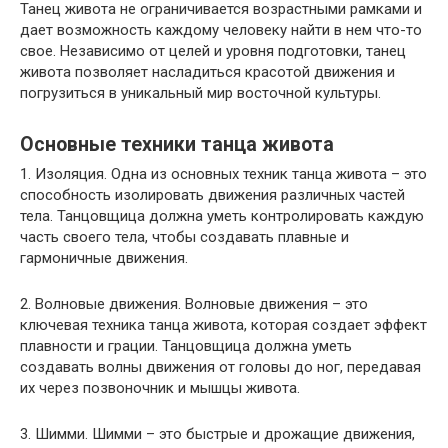
Танец живота не ограничивается возрастными рамками и
дает возможность каждому человеку найти в нем что-то
свое. Независимо от целей и уровня подготовки, танец
живота позволяет насладиться красотой движения и
погрузиться в уникальный мир восточной культуры.
Основные техники танца живота
1. Изоляция. Одна из основных техник танца живота – это
способность изолировать движения различных частей
тела. Танцовщица должна уметь контролировать каждую
часть своего тела, чтобы создавать плавные и
гармоничные движения.
2. Волновые движения. Волновые движения – это
ключевая техника танца живота, которая создает эффект
плавности и грации. Танцовщица должна уметь
создавать волны движения от головы до ног, передавая
их через позвоночник и мышцы живота.
3. Шимми. Шимми – это быстрые и дрожащие движения,