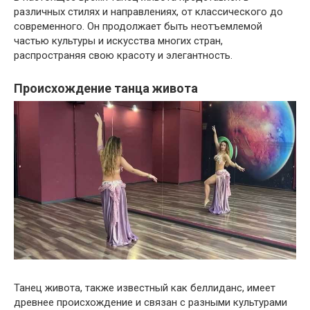
различных стилях и направлениях, от классического до
современного. Он продолжает быть неотъемлемой
частью культуры и искусства многих стран,
распространяя свою красоту и элегантность.
Происхождение танца живота
Танец живота, также известный как беллиданс, имеет
древнее происхождение и связан с разными культурами