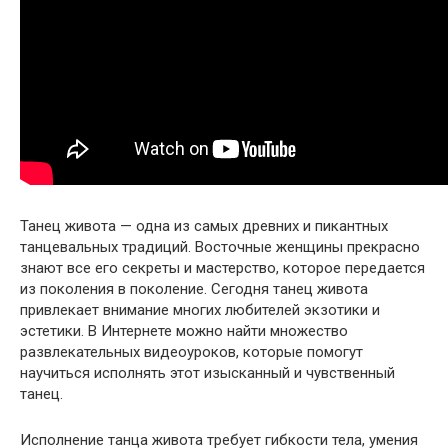
Танец живота — одна из самых древних и пикантных
танцевальных традиций. Восточные женщины прекрасно
знают все его секреты и мастерство, которое передается
из поколения в поколение. Сегодня танец живота
привлекает внимание многих любителей экзотики и
эстетики. В Интернете можно найти множество
развлекательных видеоуроков, которые помогут
научиться исполнять этот изысканный и чувственный
танец.
Исполнение танца живота требует гибкости тела, умения