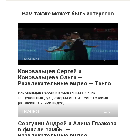
Вам также может быть интересно
Полезное
0
Коновальцев Сергей и
Коновальцева Ольга —
Развлекательные видео — Танго
Коновальцев Сергей и Коновальцева Ольга —
танцевальный дуэт, который стал известен своими
развлекательными видео,
Полезное
0
Сергунин Андрей и Алина Глазкова
в финале самбы —
Развлекательные видео