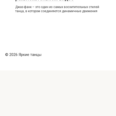
Джаз-фанк – это один из самых восхитительных стилей
танца, в котором соединяются динамичные движения
© 2026 Яркие танцы