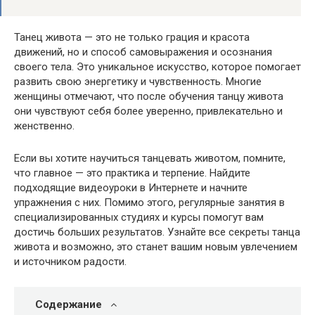
Танец живота — это не только грация и красота
движений, но и способ самовыражения и осознания
своего тела. Это уникальное искусство, которое помогает
развить свою энергетику и чувственность. Многие
женщины отмечают, что после обучения танцу живота
они чувствуют себя более уверенно, привлекательно и
женственно.
Если вы хотите научиться танцевать животом, помните,
что главное — это практика и терпение. Найдите
подходящие видеоуроки в Интернете и начните
упражнения с них. Помимо этого, регулярные занятия в
специализированных студиях и курсы помогут вам
достичь больших результатов. Узнайте все секреты танца
живота и возможно, это станет вашим новым увлечением
и источником радости.
Содержание