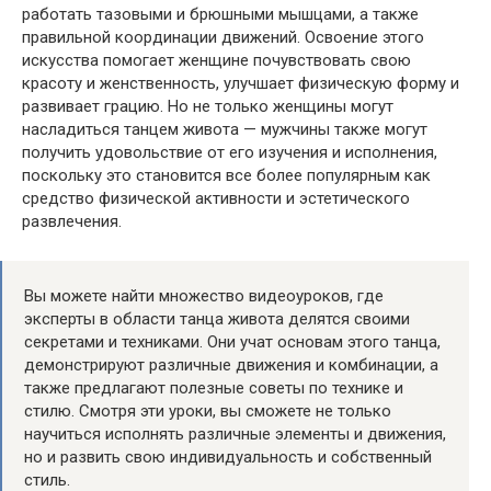
работать тазовыми и брюшными мышцами, а также
правильной координации движений. Освоение этого
искусства помогает женщине почувствовать свою
красоту и женственность, улучшает физическую форму и
развивает грацию. Но не только женщины могут
насладиться танцем живота — мужчины также могут
получить удовольствие от его изучения и исполнения,
поскольку это становится все более популярным как
средство физической активности и эстетического
развлечения.
Вы можете найти множество видеоуроков, где
эксперты в области танца живота делятся своими
секретами и техниками. Они учат основам этого танца,
демонстрируют различные движения и комбинации, а
также предлагают полезные советы по технике и
стилю. Смотря эти уроки, вы сможете не только
научиться исполнять различные элементы и движения,
но и развить свою индивидуальность и собственный
стиль.