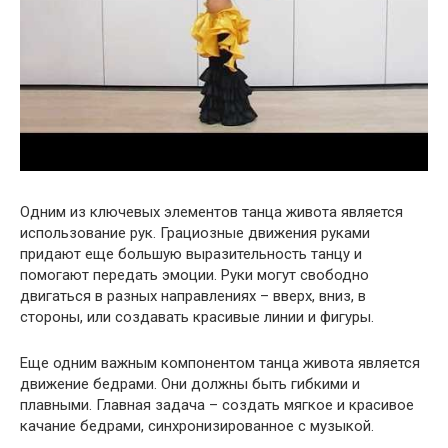
Одним из ключевых элементов танца живота является
использование рук. Грациозные движения руками
придают еще большую выразительность танцу и
помогают передать эмоции. Руки могут свободно
двигаться в разных направлениях – вверх, вниз, в
стороны, или создавать красивые линии и фигуры.
Еще одним важным компонентом танца живота является
движение бедрами. Они должны быть гибкими и
плавными. Главная задача – создать мягкое и красивое
качание бедрами, синхронизированное с музыкой.