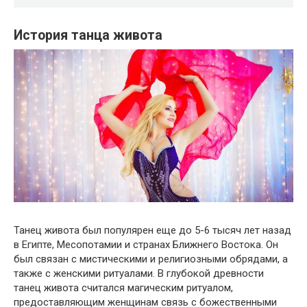
История танца живота
Танец живота был популярен еще до 5-6 тысяч лет назад
в Египте, Месопотамии и странах Ближнего Востока. Он
был связан с мистическими и религиозными обрядами, а
также с женскими ритуалами. В глубокой древности
танец живота считался магическим ритуалом,
предоставляющим женщинам связь с божественными