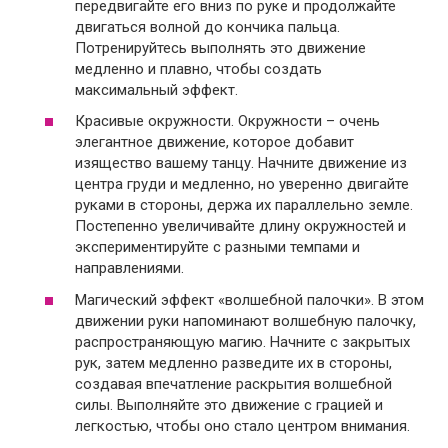
передвигайте его вниз по руке и продолжайте
двигаться волной до кончика пальца.
Потренируйтесь выполнять это движение
медленно и плавно, чтобы создать
максимальный эффект.
Красивые окружности. Окружности – очень
элегантное движение, которое добавит
изящество вашему танцу. Начните движение из
центра груди и медленно, но уверенно двигайте
руками в стороны, держа их параллельно земле.
Постепенно увеличивайте длину окружностей и
экспериментируйте с разными темпами и
направлениями.
Магический эффект «волшебной палочки». В этом
движении руки напоминают волшебную палочку,
распространяющую магию. Начните с закрытых
рук, затем медленно разведите их в стороны,
создавая впечатление раскрытия волшебной
силы. Выполняйте это движение с грацией и
легкостью, чтобы оно стало центром внимания.