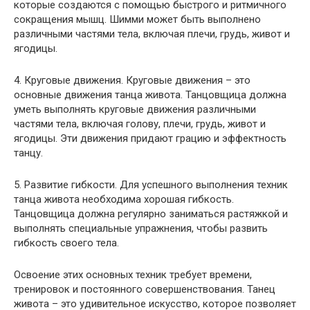
которые создаются с помощью быстрого и ритмичного
сокращения мышц. Шимми может быть выполнено
различными частями тела, включая плечи, грудь, живот и
ягодицы.
4. Круговые движения. Круговые движения – это
основные движения танца живота. Танцовщица должна
уметь выполнять круговые движения различными
частями тела, включая голову, плечи, грудь, живот и
ягодицы. Эти движения придают грацию и эффектность
танцу.
5. Развитие гибкости. Для успешного выполнения техник
танца живота необходима хорошая гибкость.
Танцовщица должна регулярно заниматься растяжкой и
выполнять специальные упражнения, чтобы развить
гибкость своего тела.
Освоение этих основных техник требует времени,
тренировок и постоянного совершенствования. Танец
живота – это удивительное искусство, которое позволяет