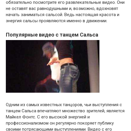
обязательно посмотрите его развлекательные видео. Они
не оставят вас равнодушными и, возможно, вдохновят
начать заниматься сальсой. Ведь настоящая красота и
энергия сальсы проявляются именно в движении.
Популярные видео с танцем Сальса
Одним из самых известных танцоров, чьи выступления с
танцем Сальса впечатляют множество зрителей, является
Майкел Фонтс. С его высокой энергией и
профессионализмом он регулярно покоряет публику
своими потрясающими выступлениями. Видео с его