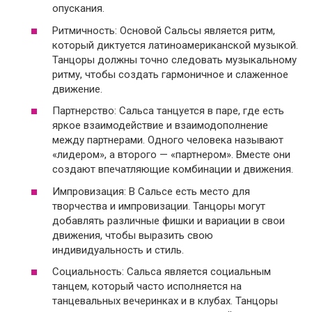
опускания.
Ритмичность: Основой Сальсы является ритм,
который диктуется латиноамериканской музыкой.
Танцоры должны точно следовать музыкальному
ритму, чтобы создать гармоничное и слаженное
движение.
Партнерство: Сальса танцуется в паре, где есть
яркое взаимодействие и взаимодополнение
между партнерами. Одного человека называют
«лидером», а второго — «партнером». Вместе они
создают впечатляющие комбинации и движения.
Импровизация: В Сальсе есть место для
творчества и импровизации. Танцоры могут
добавлять различные фишки и вариации в свои
движения, чтобы выразить свою
индивидуальность и стиль.
Социальность: Сальса является социальным
танцем, который часто исполняется на
танцевальных вечеринках и в клубах. Танцоры