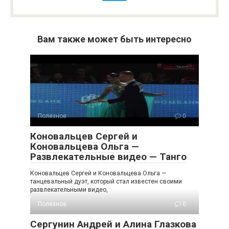
Вам также может быть интересно
Полезное
0
Коновальцев Сергей и
Коновальцева Ольга —
Развлекательные видео — Танго
Коновальцев Сергей и Коновальцева Ольга —
танцевальный дуэт, который стал известен своими
развлекательными видео,
Полезное
0
Сергунин Андрей и Алина Глазкова