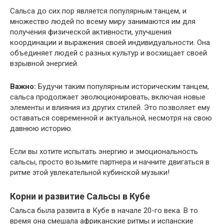
Сальса до сих пор является популярным танцем, и
множество людей по всему миру занимаются им для
получения физической активности, улучшения
координации и выражения своей индивидуальности. Она
объединяет людей с разных культур и восхищает своей
взрывной энергией.
Важно:
Будучи таким популярным историческим танцем,
сальса продолжает эволюционировать, включая новые
элементы и влияния из других стилей. Это позволяет ему
оставаться современной и актуальной, несмотря на свою
давнюю историю.
Если вы хотите испытать энергию и эмоциональность
сальсы, просто возьмите партнера и начните двигаться в
ритме этой увлекательной кубинской музыки!
Корни и развитие Сальсы в Кубе
Сальса была развита в Кубе в начале 20-го века. В то
время она смешала африканские ритмы и испанские