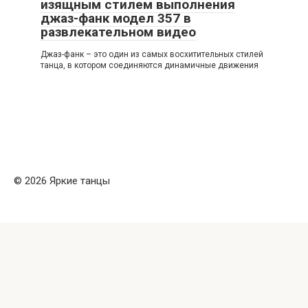
изящным стилем выполнения
джаз-фанк модел 357 в
развлекательном видео
Джаз-фанк – это один из самых восхитительных стилей
танца, в котором соединяются динамичные движения
© 2026 Яркие танцы