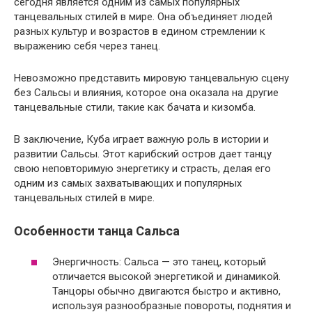
сегодня является одним из самых популярных
танцевальных стилей в мире. Она объединяет людей
разных культур и возрастов в едином стремлении к
выражению себя через танец.
Невозможно представить мировую танцевальную сцену
без Сальсы и влияния, которое она оказала на другие
танцевальные стили, такие как бачата и кизомба.
В заключение, Куба играет важную роль в истории и
развитии Сальсы. Этот карибский остров дает танцу
свою неповторимую энергетику и страсть, делая его
одним из самых захватывающих и популярных
танцевальных стилей в мире.
Особенности танца Сальса
Энергичность: Сальса — это танец, который
отличается высокой энергетикой и динамикой.
Танцоры обычно двигаются быстро и активно,
используя разнообразные повороты, поднятия и