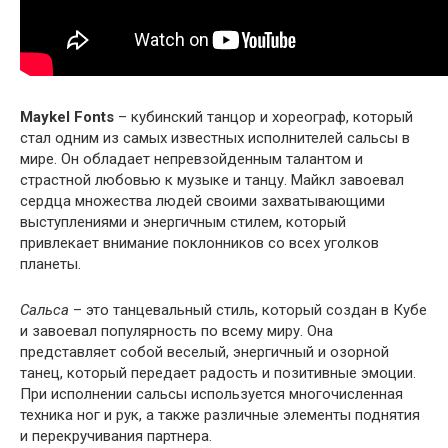
Maykel Fonts
– кубинский танцор и хореограф, который
стал одним из самых известных исполнителей сальсы в
мире. Он обладает непревзойденным талантом и
страстной любовью к музыке и танцу. Майкл завоевал
сердца множества людей своими захватывающими
выступлениями и энергичным стилем, который
привлекает внимание поклонников со всех уголков
планеты.
Сальса
– это танцевальный стиль, который создан в Кубе
и завоевал популярность по всему миру. Она
представляет собой веселый, энергичный и озорной
танец, который передает радость и позитивные эмоции.
При исполнении сальсы используется многочисленная
техника ног и рук, а также различные элементы поднятия
и перекручивания партнера.