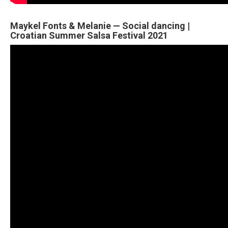
Maykel Fonts & Melanie — Social dancing |
Croatian Summer Salsa Festival 2021