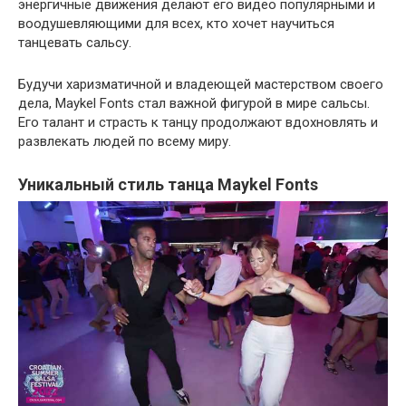
энергичные движения делают его видео популярными и
воодушевляющими для всех, кто хочет научиться
танцевать сальсу.
Будучи харизматичной и владеющей мастерством своего
дела, Maykel Fonts стал важной фигурой в мире сальсы.
Его талант и страсть к танцу продолжают вдохновлять и
развлекать людей по всему миру.
Уникальный стиль танца Maykel Fonts