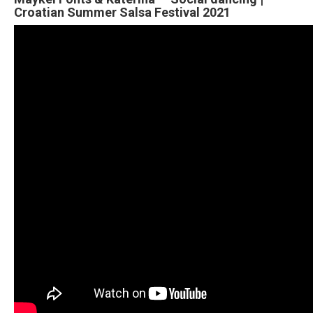
Croatian Summer Salsa Festival 2021