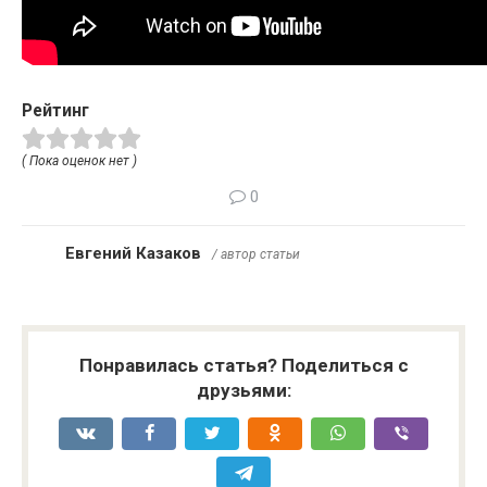
Рейтинг
( Пока оценок нет )
0
Евгений Казаков
/ автор статьи
Понравилась статья? Поделиться с
друзьями: