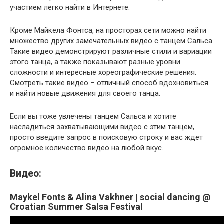
участием легко найти в Интернете.
Кроме Майкела Фонтса, на просторах сети можно найти
множество других замечательных видео с танцем Сальса.
Такие видео демонстрируют различные стили и вариации
этого танца, а также показывают разные уровни
сложности и интересные хореографические решения.
Смотреть такие видео – отличный способ вдохновиться
и найти новые движения для своего танца.
Если вы тоже увлечены танцем Сальса и хотите
насладиться захватывающими видео с этим танцем,
просто введите запрос в поисковую строку и вас ждет
огромное количество видео на любой вкус.
Видео:
Maykel Fonts & Alina Vakhner | social dancing @
Croatian Summer Salsa Festival