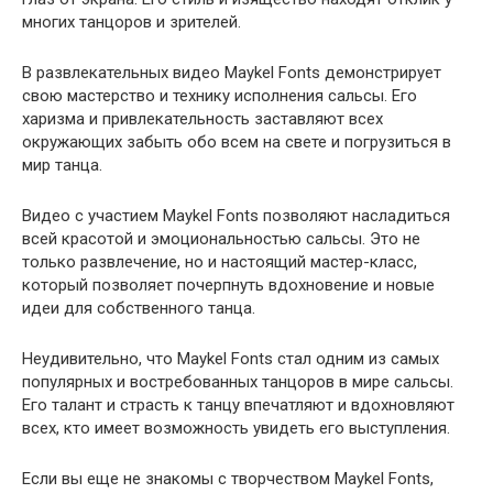
многих танцоров и зрителей.
В развлекательных видео Maykel Fonts демонстрирует
свою мастерство и технику исполнения сальсы. Его
харизма и привлекательность заставляют всех
окружающих забыть обо всем на свете и погрузиться в
мир танца.
Видео с участием Maykel Fonts позволяют насладиться
всей красотой и эмоциональностью сальсы. Это не
только развлечение, но и настоящий мастер-класс,
который позволяет почерпнуть вдохновение и новые
идеи для собственного танца.
Неудивительно, что Maykel Fonts стал одним из самых
популярных и востребованных танцоров в мире сальсы.
Его талант и страсть к танцу впечатляют и вдохновляют
всех, кто имеет возможность увидеть его выступления.
Если вы еще не знакомы с творчеством Maykel Fonts,