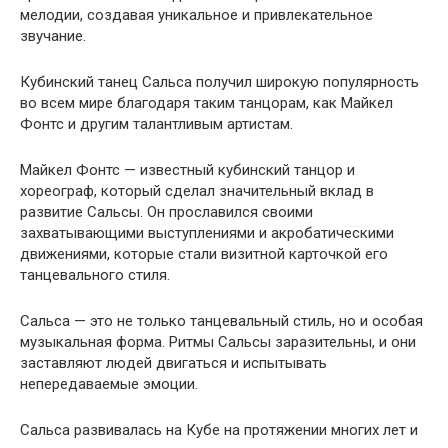
мелодии, создавая уникальное и привлекательное
звучание.
Кубинский танец Сальса получил широкую популярность
во всем мире благодаря таким танцорам, как Майкел
Фонтс и другим талантливым артистам.
Майкел Фонтс — известный кубинский танцор и
хореограф, который сделал значительный вклад в
развитие Сальсы. Он прославился своими
захватывающими выступлениями и акробатическими
движениями, которые стали визитной карточкой его
танцевального стиля.
Сальса — это не только танцевальный стиль, но и особая
музыкальная форма. Ритмы Сальсы заразительны, и они
заставляют людей двигаться и испытывать
непередаваемые эмоции.
Сальса развивалась на Кубе на протяжении многих лет и