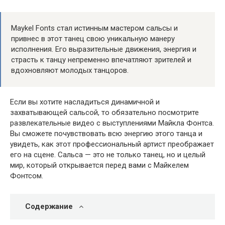
Maykel Fonts стал истинным мастером сальсы и
привнес в этот танец свою уникальную манеру
исполнения. Его выразительные движения, энергия и
страсть к танцу непременно впечатляют зрителей и
вдохновляют молодых танцоров.
Если вы хотите насладиться динамичной и
захватывающей сальсой, то обязательно посмотрите
развлекательные видео с выступлениями Майкла Фонтса.
Вы сможете почувствовать всю энергию этого танца и
увидеть, как этот профессиональный артист преображает
его на сцене. Сальса — это не только танец, но и целый
мир, который открывается перед вами с Майкелем
Фонтсом.
Содержание