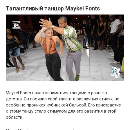
Талантливый танцор Maykel Fonts
Maykel Fonts начал заниматься танцами с раннего
детства. Он проявил свой талант в различных стилях, но
особенно проникся кубинской Сальсой. Его пристрастие
к этому танцу стало стимулом для его развития в этой
области.