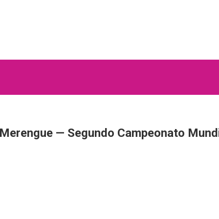
Merengue — Segundo Campeonato Mundia