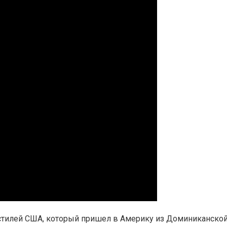
стилей США, который пришел в Америку из Доминиканской 