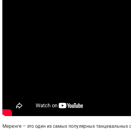
Меренге – это один из самых популярных танцевальных 