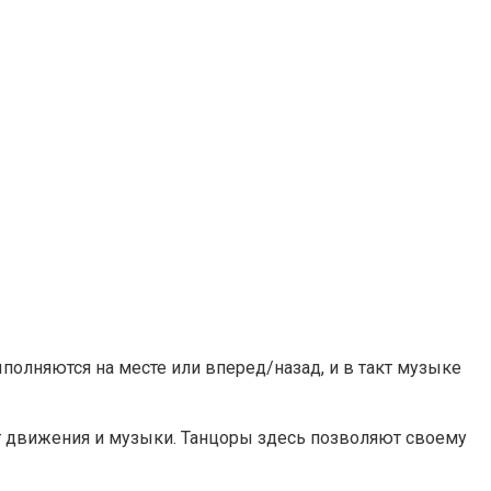
полняются на месте или вперед/назад, и в такт музыке
т движения и музыки. Танцоры здесь позволяют своему