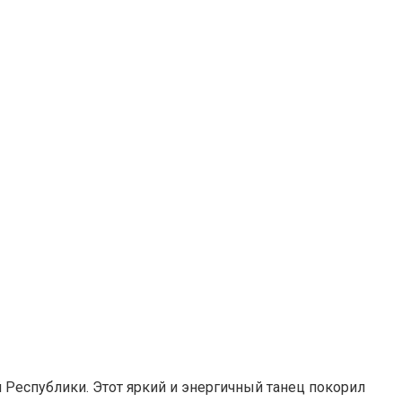
Республики. Этот яркий и энергичный танец покорил