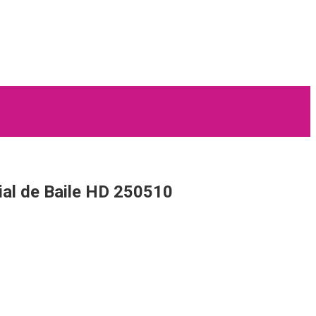
l de Baile HD 250510