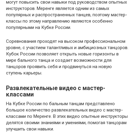
могут повысить свои навыки под руководством опытных
инструкторов. Меренге является одним из самых
популярных и распространенных танцев, поэтому мастер-
классы по этому направлению являются особенно
популярными на Кубке России.
Соревнования проходят на высоком профессиональном
уровне, с участием талантливых и амбициозных танцоров.
Кубок России позволяет открыть новые горизонты в
мире бального танца и создает возможности для
танцоров проявить себя и продвинуться на новую
ступень карьеры.
Развлекательные видео с мастер-
классами
На Кубке России по бальным танцам представлено
большое количество развлекательных видео с мастер-
классами по Меренге. В этих видео опытные инструкторы
делятся своими знаниями и умениями, помогая танцорам
улучшить свои навыки.