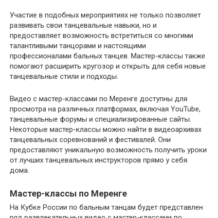
Участие в подобных мероприятиях не только позволяет
развивать свои танцевальные навыки, но и
предоставляет возможность встретиться со многими
талантливыми танцорами и настоящими
профессионалами бальных танцев. Мастер-классы также
помогают расширить кругозор и открыть для себя новые
танцевальные стили и подходы.
Видео с мастер-классами по Меренге доступны для
просмотра на различных платформах, включая YouTube,
танцевальные форумы и специализированные сайты.
Некоторые мастер-классы можно найти в видеоархивах
танцевальных соревнований и фестивалей. Они
предоставляют уникальную возможность получить уроки
от лучших танцевальных инструкторов прямо у себя
дома.
Мастер-классы по Меренге
На Кубке России по бальным танцам будет представлен
ряд развлекательных видео с мастер-классами по