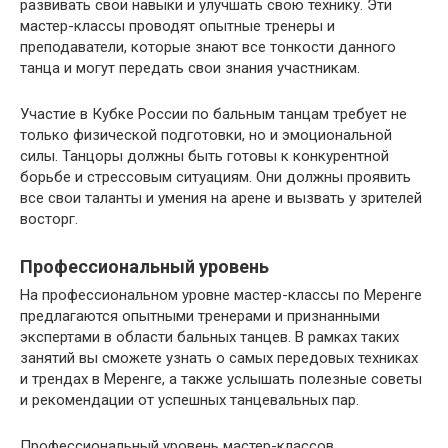
развивать свои навыки и улучшать свою технику. Эти
мастер-классы проводят опытные тренеры и
преподаватели, которые знают все тонкости данного
танца и могут передать свои знания участникам.
Участие в Кубке России по бальным танцам требует не
только физической подготовки, но и эмоциональной
силы. Танцоры должны быть готовы к конкурентной
борьбе и стрессовым ситуациям. Они должны проявить
все свои таланты и умения на арене и вызвать у зрителей
восторг.
Профессиональный уровень
На профессиональном уровне мастер-классы по Меренге
предлагаются опытными тренерами и признанными
экспертами в области бальных танцев. В рамках таких
занятий вы сможете узнать о самых передовых техниках
и трендах в Меренге, а также услышать полезные советы
и рекомендации от успешных танцевальных пар.
Профессиональный уровень мастер-классов