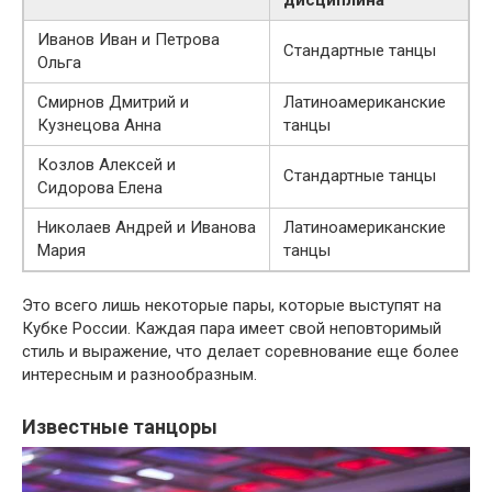
Иванов Иван и Петрова
Стандартные танцы
Ольга
Смирнов Дмитрий и
Латиноамериканские
Кузнецова Анна
танцы
Козлов Алексей и
Стандартные танцы
Сидорова Елена
Николаев Андрей и Иванова
Латиноамериканские
Мария
танцы
Это всего лишь некоторые пары, которые выступят на
Кубке России. Каждая пара имеет свой неповторимый
стиль и выражение, что делает соревнование еще более
интересным и разнообразным.
Известные танцоры