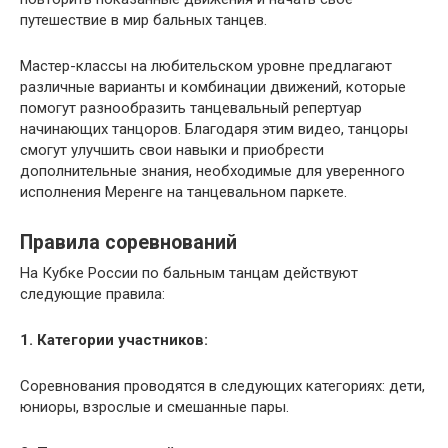
путешествие в мир бальных танцев.
Мастер-классы на любительском уровне предлагают
различные варианты и комбинации движений, которые
помогут разнообразить танцевальный репертуар
начинающих танцоров. Благодаря этим видео, танцоры
смогут улучшить свои навыки и приобрести
дополнительные знания, необходимые для уверенного
исполнения Меренге на танцевальном паркете.
Правила соревнований
На Кубке России по бальным танцам действуют
следующие правила:
1. Категории участников:
Соревнования проводятся в следующих категориях: дети,
юниоры, взрослые и смешанные пары.