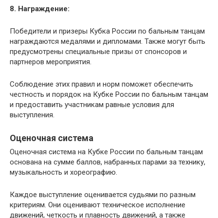
8. Награждение:
Победители и призеры Кубка России по бальным танцам
награждаются медалями и дипломами. Также могут быть
предусмотрены специальные призы от спонсоров и
партнеров мероприятия.
Соблюдение этих правил и норм поможет обеспечить
честность и порядок на Кубке России по бальным танцам
и предоставить участникам равные условия для
выступления.
Оценочная система
Оценочная система на Кубке России по бальным танцам
основана на сумме баллов, набранных парами за технику,
музыкальность и хореографию.
Каждое выступление оценивается судьями по разным
критериям. Они оценивают техническое исполнение
движений, четкость и плавность движений, а также