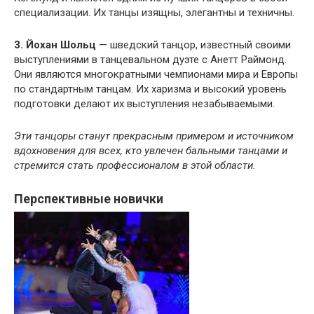
специализации. Их танцы изящны, элегантны и техничны.
3. Йохан Шольц
— шведский танцор, известный своими
выступлениями в танцевальном дуэте с Анетт Раймонд.
Они являются многократными чемпионами мира и Европы
по стандартным танцам. Их харизма и высокий уровень
подготовки делают их выступления незабываемыми.
Эти танцоры станут прекрасным примером и источником
вдохновения для всех, кто увлечен бальными танцами и
стремится стать профессионалом в этой области.
Перспективные новички