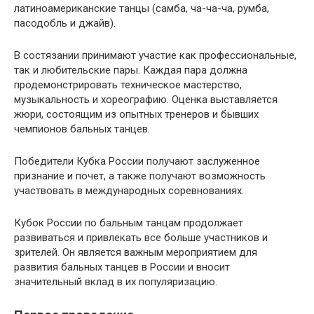
латиноамериканские танцы (самба, ча-ча-ча, румба,
пасодобль и джайв).
В состязании принимают участие как профессиональные,
так и любительские пары. Каждая пара должна
продемонстрировать техническое мастерство,
музыкальность и хореографию. Оценка выставляется
жюри, состоящим из опытных тренеров и бывших
чемпионов бальных танцев.
Победители Кубка России получают заслуженное
признание и почет, а также получают возможность
участвовать в международных соревнованиях.
Кубок России по бальным танцам продолжает
развиваться и привлекать все больше участников и
зрителей. Он является важным мероприятием для
развития бальных танцев в России и вносит
значительный вклад в их популяризацию.