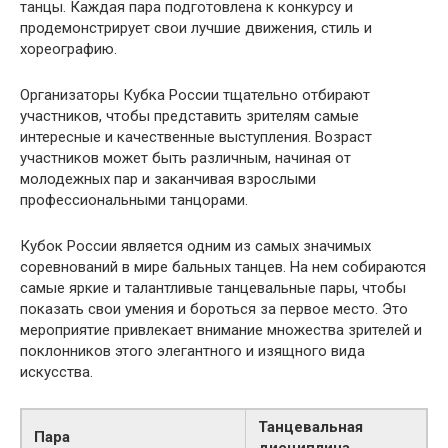
танцы. Каждая пара подготовлена к конкурсу и
продемонстрирует свои лучшие движения, стиль и
хореографию.
Организаторы Кубка России тщательно отбирают
участников, чтобы представить зрителям самые
интересные и качественные выступления. Возраст
участников может быть различным, начиная от
молодежных пар и заканчивая взрослыми
профессиональными танцорами.
Кубок России является одним из самых значимых
соревнований в мире бальных танцев. На нем собираются
самые яркие и талантливые танцевальные пары, чтобы
показать свои умения и бороться за первое место. Это
мероприятие привлекает внимание множества зрителей и
поклонников этого элегантного и изящного вида
искусства.
Танцевальная
Пара
дисциплина