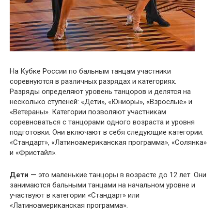
На Кубке России по бальным танцам участники
соревнуются в различных разрядах и категориях.
Разряды определяют уровень танцоров и делятся на
несколько ступеней: «Дети», «Юниоры», «Взрослые» и
«Ветераны». Категории позволяют участникам
соревноваться с танцорами одного возраста и уровня
подготовки. Они включают в себя следующие категории:
«Стандарт», «Латиноамериканская программа», «Солянка»
и «Фристайл».
Дети
— это маленькие танцоры в возрасте до 12 лет. Они
занимаются бальными танцами на начальном уровне и
участвуют в категории «Стандарт» или
«Латиноамериканская программа».