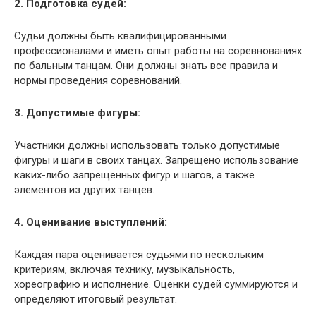
2. Подготовка судей:
Судьи должны быть квалифицированными
профессионалами и иметь опыт работы на соревнованиях
по бальным танцам. Они должны знать все правила и
нормы проведения соревнований.
3. Допустимые фигуры:
Участники должны использовать только допустимые
фигуры и шаги в своих танцах. Запрещено использование
каких-либо запрещенных фигур и шагов, а также
элементов из других танцев.
4. Оценивание выступлений:
Каждая пара оценивается судьями по нескольким
критериям, включая технику, музыкальность,
хореографию и исполнение. Оценки судей суммируются и
определяют итоговый результат.