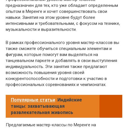
предназначен для тех, кто уже обладает определенным
опытом в Меренге и хочет совершенствовать свои
навыки. Занятия на этом уровне будут более
интенсивными и требовательными, с фокусом на технике,
музыкальности и выразительности.
В рамках профессионального уровня мастер-классов вы
также сможете обучиться специальным элементам и
фигурам, которые помогут вам выделяться на
танцевальном паркете и добавлять в свои выступления
индивидуальность. Эти занятия также предлагают
возможность повышения уровня своей
конкурентоспособности и подготовки к участию в
профессиональных соревнованиях и чемпионатах.
Популярные статьи
Индийские
танцы: захватывающая
развлекательная живопись
Предлагаемые мастер-классы по Меренге на