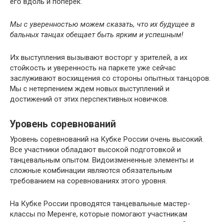
его вдоль и поперек.
Мы с уверенностью можем сказать, что их будущее в
бальных танцах обещает быть ярким и успешным!
Их выступления вызывают восторг у зрителей, а их
стойкость и уверенность на паркете уже сейчас
заслуживают восхищения со стороны опытных танцоров.
Мы с нетерпением ждем новых выступлений и
достижений от этих перспективных новичков.
Уровень соревнований
Уровень соревнований на Кубке России очень высокий.
Все участники обладают высокой подготовкой и
танцевальным опытом. Видоизмененные элементы и
сложные комбинации являются обязательным
требованием на соревнованиях этого уровня.
На Кубке России проводятся танцевальные мастер-
классы по Меренге, которые помогают участникам