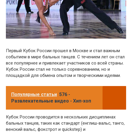
Первый Кубок России прошел в Москве и стал важным
событием в мире бальных танцев. С течением лет он стал
все популярнее и привлекает участников со всей страны.
Кубок России стал не только соревнованием, но и
площадкой для обмена опытом и творческими идеями.
Популярные статьи
576 -
Развлекательные видео - Хип-хоп
Кубок России проводится в нескольких дисциплинах
бальных танцев, таких как стандарт (енглиш-вальс, танго,
венский вальс, фокстрот и quickstep) и