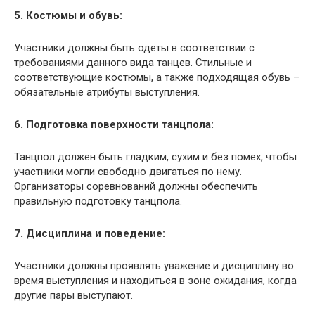
5. Костюмы и обувь:
Участники должны быть одеты в соответствии с
требованиями данного вида танцев. Стильные и
соответствующие костюмы, а также подходящая обувь –
обязательные атрибуты выступления.
6. Подготовка поверхности танцпола:
Танцпол должен быть гладким, сухим и без помех, чтобы
участники могли свободно двигаться по нему.
Организаторы соревнований должны обеспечить
правильную подготовку танцпола.
7. Дисциплина и поведение:
Участники должны проявлять уважение и дисциплину во
время выступления и находиться в зоне ожидания, когда
другие пары выступают.