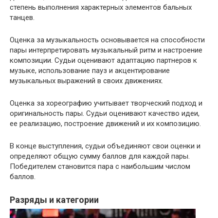
степень выполнения характерных элементов бальных
танцев.
Оценка за музыкальность основывается на способности
пары интерпретировать музыкальный ритм и настроение
композиции. Судьи оценивают адаптацию партнеров к
музыке, использование пауз и акцентирование
музыкальных выражений в своих движениях.
Оценка за хореографию учитывает творческий подход и
оригинальность пары. Судьи оценивают качество идеи,
ее реализацию, построение движений и их композицию.
В конце выступления, судьи объединяют свои оценки и
определяют общую сумму баллов для каждой пары.
Победителем становится пара с наибольшим числом
баллов.
Разряды и категории