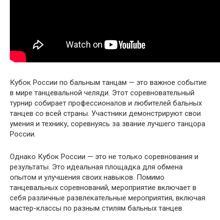
Кубок России по бальным танцам — это важное событие
в мире танцевальной челяди. Этот соревновательный
турнир собирает профессионалов и любителей бальных
танцев со всей страны. Участники демонстрируют свои
умения и технику, соревнуясь за звание лучшего танцора
России.
Однако Кубок России — это не только соревнования и
результаты. Это идеальная площадка для обмена
опытом и улучшения своих навыков. Помимо
танцевальных соревнований, мероприятие включает в
себя различные развлекательные мероприятия, включая
мастер-классы по разным стилям бальных танцев.