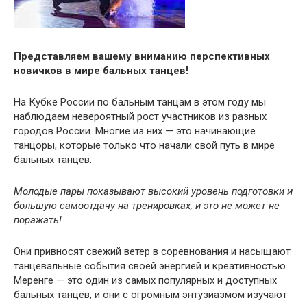
Представляем вашему вниманию перспективных
новичков в мире бальных танцев!
На Кубке России по бальным танцам в этом году мы
наблюдаем невероятный рост участников из разных
городов России. Многие из них — это начинающие
танцоры, которые только что начали свой путь в мире
бальных танцев.
Молодые пары показывают высокий уровень подготовки и
большую самоотдачу на тренировках, и это не может не
поражать!
Они привносят свежий ветер в соревнования и насыщают
танцевальные события своей энергией и креативностью.
Меренге — это один из самых популярных и доступных
бальных танцев, и они с огромным энтузиазмом изучают