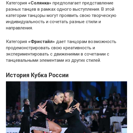
Категория
«Солянка»
предполагает представление
разных танцев в рамках одного выступления. В этой
категории танцоры могут проявить свою творческую
индивидуальность и сочетать разные стили и
направления.
Категория
«Фристайл»
дает танцорам возможность
продемонстрировать свою креативность и
экспериментировать с движениями в сочетании с
танцевальными элементами из других стилей.
История Кубка России