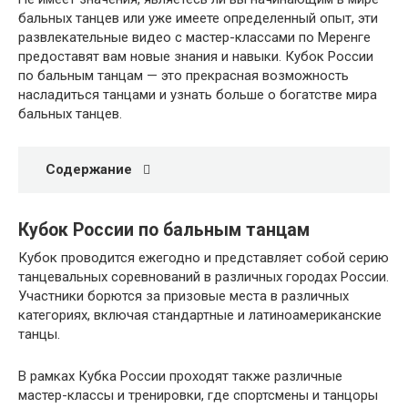
бальных танцев или уже имеете определенный опыт, эти
развлекательные видео с мастер-классами по Меренге
предоставят вам новые знания и навыки. Кубок России
по бальным танцам — это прекрасная возможность
насладиться танцами и узнать больше о богатстве мира
бальных танцев.
Содержание
Кубок России по бальным танцам
Кубок проводится ежегодно и представляет собой серию
танцевальных соревнований в различных городах России.
Участники борются за призовые места в различных
категориях, включая стандартные и латиноамериканские
танцы.
В рамках Кубка России проходят также различные
мастер-классы и тренировки, где спортсмены и танцоры