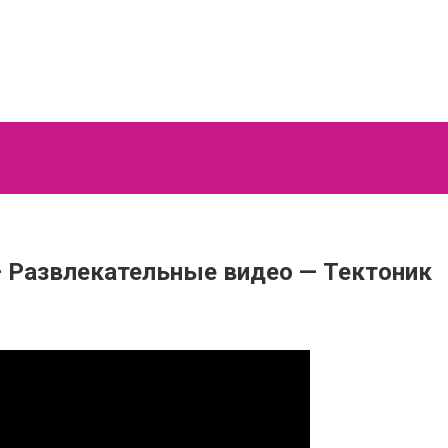
 — Развлекательные видео — Тектоник