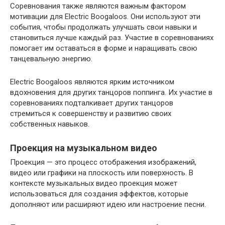
Соревнования также являются важным фактором
мотивации для Electric Boogaloos. Они используют эти
события, чтобы продолжать улучшать свои навыки и
становиться лучше каждый раз. Участие в соревнованиях
помогает им оставаться в форме и наращивать свою
танцевальную энергию.
Electric Boogaloos являются ярким источником
вдохновения для других танцоров поппинга. Их участие в
соревнованиях подталкивает других танцоров
стремиться к совершенству и развитию своих
собственных навыков.
Проекция на музыкальном видео
Проекция — это процесс отображения изображений,
видео или графики на плоскость или поверхность. В
контексте музыкальных видео проекция может
использоваться для создания эффектов, которые
дополняют или расширяют идею или настроение песни.