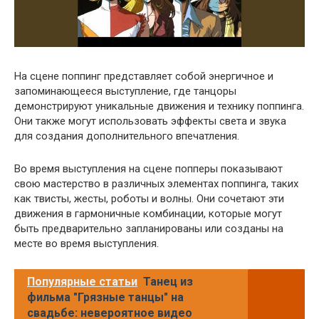
На сцене поппинг представляет собой энергичное и
запоминающееся выступление, где танцоры
демонстрируют уникальные движения и технику поппинга.
Они также могут использовать эффекты света и звука
для создания дополнительного впечатления.
Во время выступления на сцене попперы показывают
свою мастерство в различных элементах поппинга, таких
как твисты, жесты, роботы и волны. Они сочетают эти
движения в гармоничные комбинации, которые могут
быть предварительно запланированы или созданы на
месте во время выступления.
Популярные статьи
Танец из
фильма "Грязные танцы" на
свадьбе: невероятное видео