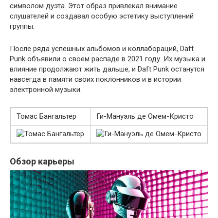
символом дуэта. Этот образ привлекал внимание
слушателей и создавал особую эстетику выступлений
группы.
После ряда успешных альбомов и коллабораций, Daft
Punk объявили о своем распаде в 2021 году. Их музыка и
влияние продолжают жить дальше, и Daft Punk останутся
навсегда в памяти своих поклонников и в истории
электронной музыки.
Томас Бангальтер
Ги-Мануэль де Омем-Кристо
Обзор карьеры