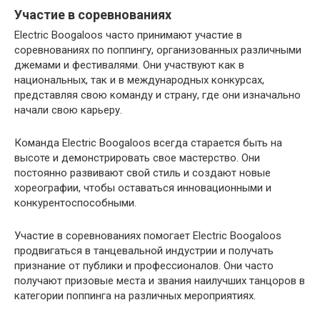
Участие в соревнованиях
Electric Boogaloos часто принимают участие в
соревнованиях по поппингу, организованных различными
джемами и фестивалями. Они участвуют как в
национальных, так и в международных конкурсах,
представляя свою команду и страну, где они изначально
начали свою карьеру.
Команда Electric Boogaloos всегда старается быть на
высоте и демонстрировать свое мастерство. Они
постоянно развивают свой стиль и создают новые
хореографии, чтобы оставаться инновационными и
конкурентоспособными.
Участие в соревнованиях помогает Electric Boogaloos
продвигаться в танцевальной индустрии и получать
признание от публики и профессионалов. Они часто
получают призовые места и звания наилучших танцоров в
категории поппинга на различных мероприятиях.