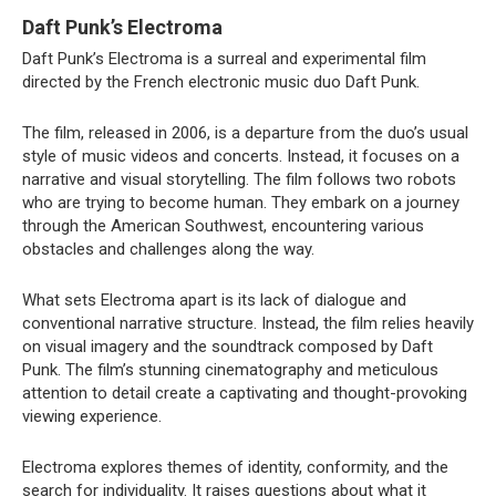
Daft Punk’s Electroma
Daft Punk’s Electroma is a surreal and experimental film
directed by the French electronic music duo Daft Punk.
The film, released in 2006, is a departure from the duo’s usual
style of music videos and concerts. Instead, it focuses on a
narrative and visual storytelling. The film follows two robots
who are trying to become human. They embark on a journey
through the American Southwest, encountering various
obstacles and challenges along the way.
What sets Electroma apart is its lack of dialogue and
conventional narrative structure. Instead, the film relies heavily
on visual imagery and the soundtrack composed by Daft
Punk. The film’s stunning cinematography and meticulous
attention to detail create a captivating and thought-provoking
viewing experience.
Electroma explores themes of identity, conformity, and the
search for individuality. It raises questions about what it