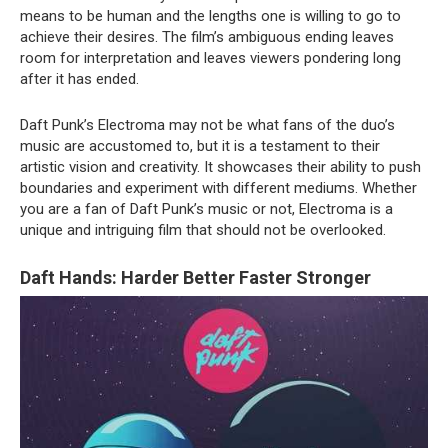
means to be human and the lengths one is willing to go to
achieve their desires. The film’s ambiguous ending leaves
room for interpretation and leaves viewers pondering long
after it has ended.
Daft Punk’s Electroma may not be what fans of the duo’s
music are accustomed to, but it is a testament to their
artistic vision and creativity. It showcases their ability to push
boundaries and experiment with different mediums. Whether
you are a fan of Daft Punk’s music or not, Electroma is a
unique and intriguing film that should not be overlooked.
Daft Hands: Harder Better Faster Stronger