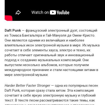
Daft Punk
— французский электронный дуэт, состоящий
из Томаса Бангальтера и Гай-Мануэля де Омем-Кристо.
Они являются одними из величайших и наиболее
влиятельных икон электронной музыки в мире. Их музыка
сочетает в себе элементы хауса, электро и техно, их
работы отличает оригинальный звук и инновационный
подход к созданию музыкальных композиций. Они
выпустили несколько альбомов, которые получили
международное признание и стали настоящими хитами в
мире электронной музыки.
Harder Better Faster Stronger
— одна из популярных песен
Daft Punk, которая сразу стала хитом. Эта композиция
сочетает в себе яркую электронную музыку и глубокий
текст. В тексте песни рассматриваются такие темы, как