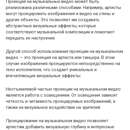
Проекция на музыкальных видео может быть
реализована различными способами. Например, артисты
могут проецировать изображения и видео на стены и
другие объекты. Это позволяет им создавать
абстрактные визуальные эффекты, которые
соответствуют музыкальной композиции и помогают
передать ее настроение.
Другой способ использования проекции на музыкальном
видео — это проекция на артиста или танцора. В этом
случае изображения проецируются непосредственно на
тело исполнителя, что создает уникальные и
впечатляющие визуальные эффекты.
Неотъемлемой частью проекции на музыкальном видео
является работа с освещением. От освещения зависит
четкость и читаемость проецируемых изображений, а
также их визуальное воздействие на зрителей.
Проецирование на музыкальном видео позволяет
артистам добавить визуальную глубину и интересные