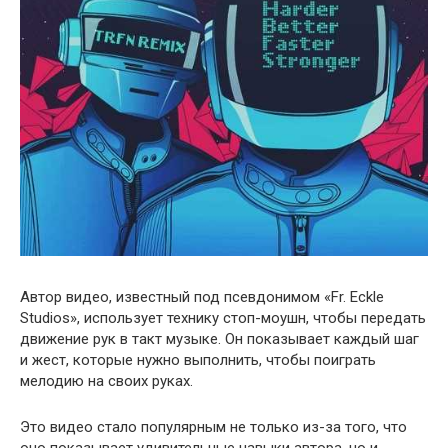
Автор видео, известный под псевдонимом «Fr. Eckle
Studios», использует технику стоп-моушн, чтобы передать
движение рук в такт музыке. Он показывает каждый шаг
и жест, которые нужно выполнить, чтобы поиграть
мелодию на своих руках.
Это видео стало популярным не только из-за того, что