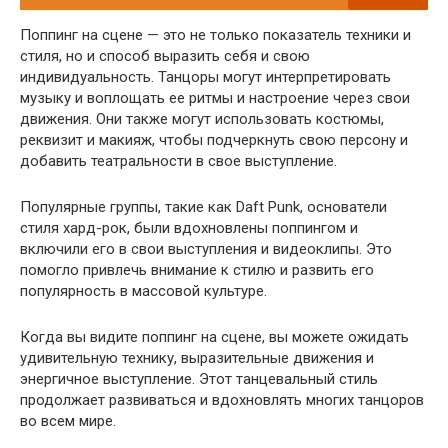
Поппинг на сцене — это не только показатель техники и
стиля, но и способ выразить себя и свою
индивидуальность. Танцоры могут интерпретировать
музыку и воплощать ее ритмы и настроение через свои
движения. Они также могут использовать костюмы,
реквизит и макияж, чтобы подчеркнуть свою персону и
добавить театральности в свое выступление.
Популярные группы, такие как Daft Punk, основатели
стиля хард-рок, были вдохновлены поппингом и
включили его в свои выступления и видеоклипы. Это
помогло привлечь внимание к стилю и развить его
популярность в массовой культуре.
Когда вы видите поппинг на сцене, вы можете ожидать
удивительную технику, выразительные движения и
энергичное выступление. Этот танцевальный стиль
продолжает развиваться и вдохновлять многих танцоров
во всем мире.