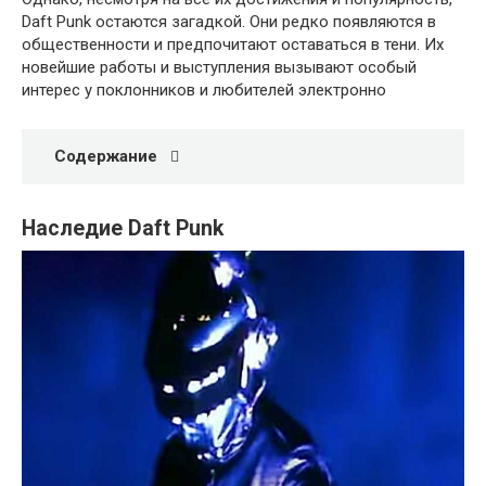
Daft Punk остаются загадкой. Они редко появляются в
общественности и предпочитают оставаться в тени. Их
новейшие работы и выступления вызывают особый
интерес у поклонников и любителей электронно
Содержание
Наследие Daft Punk