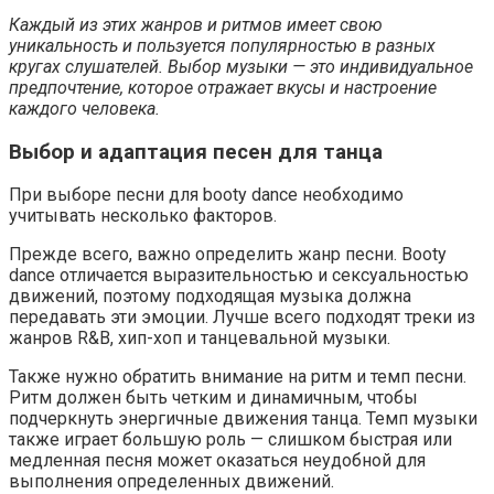
Каждый из этих жанров и ритмов имеет свою
уникальность и пользуется популярностью в разных
кругах слушателей. Выбор музыки — это индивидуальное
предпочтение, которое отражает вкусы и настроение
каждого человека.
Выбор и адаптация песен для танца
При выборе песни для booty dance необходимо
учитывать несколько факторов.
Прежде всего, важно определить жанр песни. Booty
dance отличается выразительностью и сексуальностью
движений, поэтому подходящая музыка должна
передавать эти эмоции. Лучше всего подходят треки из
жанров R&B, хип-хоп и танцевальной музыки.
Также нужно обратить внимание на ритм и темп песни.
Ритм должен быть четким и динамичным, чтобы
подчеркнуть энергичные движения танца. Темп музыки
также играет большую роль — слишком быстрая или
медленная песня может оказаться неудобной для
выполнения определенных движений.