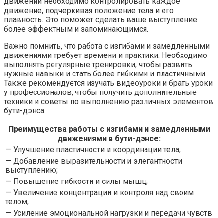
движений необходимо контролировать каждое
движение, подчеркивая положение тела и его
плавность. Это поможет сделать ваше выступление
более эффектным и запоминающимся.
Важно помнить, что работа с изгибами и замедленными
движениями требует времени и практики. Необходимо
выполнять регулярные тренировки, чтобы развить
нужные навыки и стать более гибкими и пластичными.
Также рекомендуется изучать видеоуроки и брать уроки
у профессионалов, чтобы получить дополнительные
техники и советы по выполнению различных элементов
бути-дэнса.
Преимущества работы с изгибами и замедленными
движениями в бути-дэнсе:
— Улучшение пластичности и координации тела;
— Добавление выразительности и элегантности
выступлению;
— Повышение гибкости и силы мышц;
— Увеличение концентрации и контроля над своим
телом;
— Усиление эмоциональной нагрузки и передачи чувств