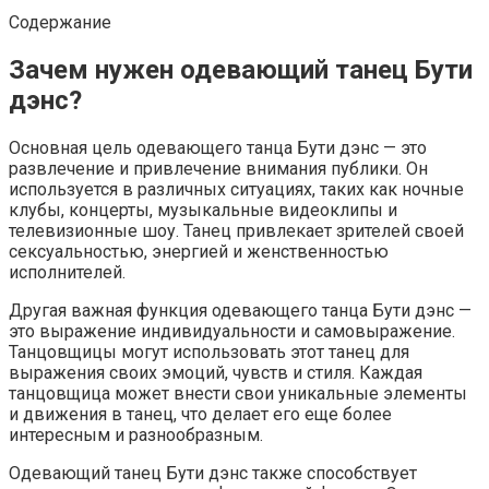
Содержание
Зачем нужен одевающий танец Бути
дэнс?
Основная цель одевающего танца Бути дэнс — это
развлечение и привлечение внимания публики. Он
используется в различных ситуациях, таких как ночные
клубы, концерты, музыкальные видеоклипы и
телевизионные шоу. Танец привлекает зрителей своей
сексуальностью, энергией и женственностью
исполнителей.
Другая важная функция одевающего танца Бути дэнс —
это выражение индивидуальности и самовыражение.
Танцовщицы могут использовать этот танец для
выражения своих эмоций, чувств и стиля. Каждая
танцовщица может внести свои уникальные элементы
и движения в танец, что делает его еще более
интересным и разнообразным.
Одевающий танец Бути дэнс также способствует