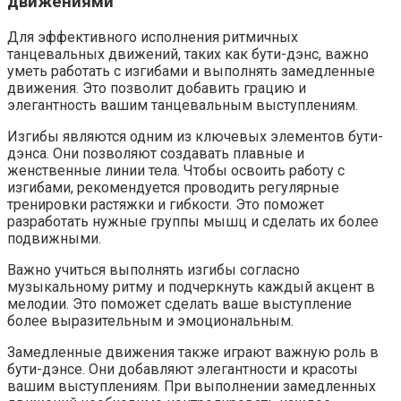
движениями
Для эффективного исполнения ритмичных
танцевальных движений, таких как бути-дэнс, важно
уметь работать с изгибами и выполнять замедленные
движения. Это позволит добавить грацию и
элегантность вашим танцевальным выступлениям.
Изгибы являются одним из ключевых элементов бути-
дэнса. Они позволяют создавать плавные и
женственные линии тела. Чтобы освоить работу с
изгибами, рекомендуется проводить регулярные
тренировки растяжки и гибкости. Это поможет
разработать нужные группы мышц и сделать их более
подвижными.
Важно учиться выполнять изгибы согласно
музыкальному ритму и подчеркнуть каждый акцент в
мелодии. Это поможет сделать ваше выступление
более выразительным и эмоциональным.
Замедленные движения также играют важную роль в
бути-дэнсе. Они добавляют элегантности и красоты
вашим выступлениям. При выполнении замедленных