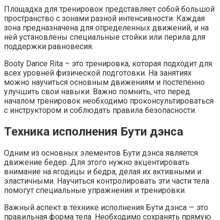
Площадка для тренировок представляет собой большой
пространство с зонами разной интенсивности. Каждая
зона предназначена для определенных движений, и на
ней установлены специальные стойки или перила для
поддержки равновесия.
Booty Dance Rita – это тренировка, которая подходит для
всех уровней физической подготовки. На занятиях
можно научиться основным движениям и постепенно
улучшить свои навыки. Важно помнить, что перед
началом тренировок необходимо проконсультироваться
с инструктором и соблюдать правила безопасности.
Техника исполнения Бути дэнса
Одним из основных элементов Бути дэнса является
движение бедер. Для этого нужно акцентировать
внимание на ягодицы и бедра, делая их активными и
эластичными. Научиться контролировать эти части тела
помогут специальные упражнения и тренировки.
Важный аспект в технике исполнения Бути дэнса — это
правильная форма тела. Необходимо сохранять прямую