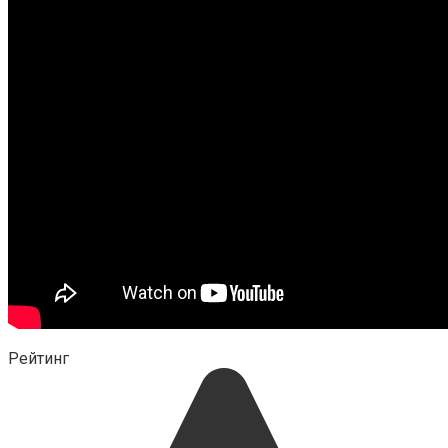
Рейтинг