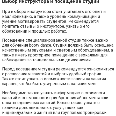
Выбор инструктора и посещение студии
При выборе инструктора стоит учитывать его опыт и
квалификацию, а также уровень коммуникации и
умение мотивировать студентов. Рекомендуется
почитать отзывы о инструкторе, узнать о его
образовании и прошлых работах.
Посещение специализированной студии также важно
для обучения booty dance. Студия должна быть оснащена
качественным звуковым и световым оборудованием, а
также иметь просторное помещение с зеркалами для
наблюдения за танцевальными движениями.
Перед посещением студии рекомендуется ознакомиться
с расписанием занятий и выбрать удобный график.
Также стоит узнать о возможности записи на занятия
заранее, чтобы быть уверенным в наличии мест.
Необходимо также узнать информацию о стоимости
занятий и возможности приобретения абонемента или
оплаты единичных занятий. Важно также узнать о
наличии дополнительных услуг, таких как
индивидуальные занятия или групповые тренировки.