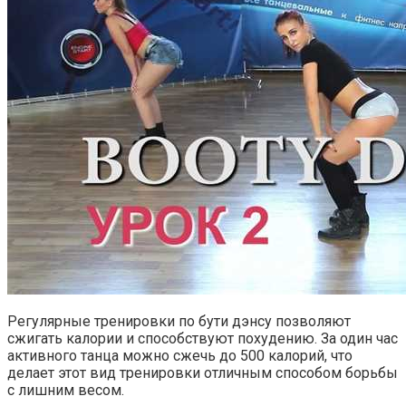
Регулярные тренировки по бути дэнсу позволяют
сжигать калории и способствуют похудению. За один час
активного танца можно сжечь до 500 калорий, что
делает этот вид тренировки отличным способом борьбы
с лишним весом.