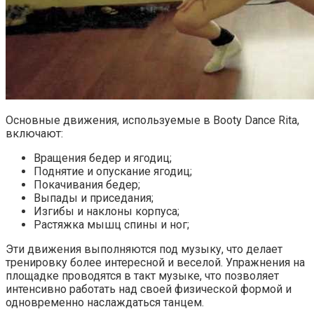
Основные движения, используемые в Booty Dance Rita,
включают:
Вращения бедер и ягодиц;
Поднятие и опускание ягодиц;
Покачивания бедер;
Выпады и приседания;
Изгибы и наклоны корпуса;
Растяжка мышц спины и ног;
Эти движения выполняются под музыку, что делает
тренировку более интересной и веселой. Упражнения на
площадке проводятся в такт музыке, что позволяет
интенсивно работать над своей физической формой и
одновременно наслаждаться танцем.