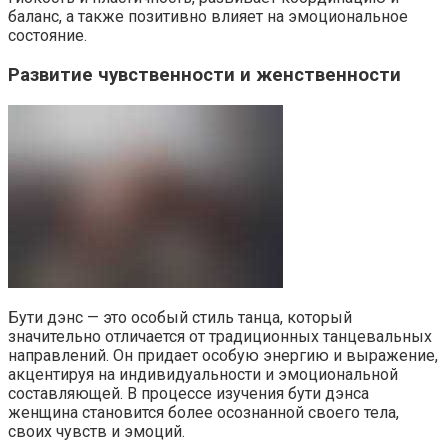
баланс, а также позитивно влияет на эмоциональное
состояние.
Развитие чувственности и женственности
Бути дэнс — это особый стиль танца, который
значительно отличается от традиционных танцевальных
направлений. Он придает особую энергию и выражение,
акцентируя на индивидуальности и эмоциональной
составляющей. В процессе изучения бути дэнса
женщина становится более осознанной своего тела,
своих чувств и эмоций.