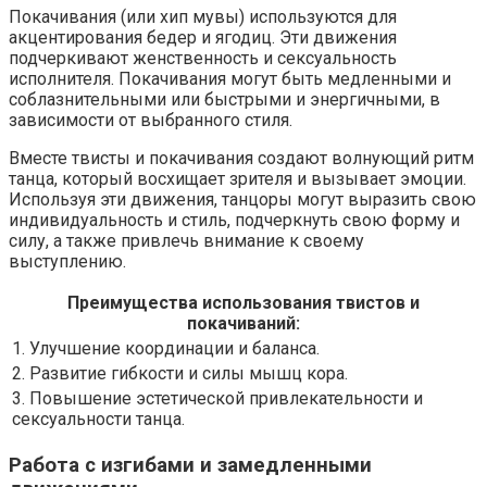
Покачивания (или хип мувы) используются для
акцентирования бедер и ягодиц. Эти движения
подчеркивают женственность и сексуальность
исполнителя. Покачивания могут быть медленными и
соблазнительными или быстрыми и энергичными, в
зависимости от выбранного стиля.
Вместе твисты и покачивания создают волнующий ритм
танца, который восхищает зрителя и вызывает эмоции.
Используя эти движения, танцоры могут выразить свою
индивидуальность и стиль, подчеркнуть свою форму и
силу, а также привлечь внимание к своему
выступлению.
Преимущества использования твистов и
покачиваний:
1. Улучшение координации и баланса.
2. Развитие гибкости и силы мышц кора.
3. Повышение эстетической привлекательности и
сексуальности танца.
Работа с изгибами и замедленными