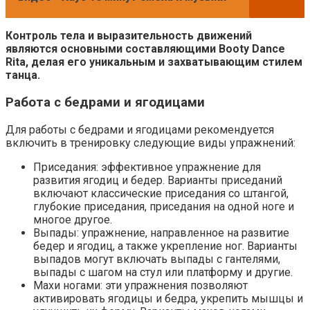
Контроль тела и выразительность движений
являются основными составляющими Booty Dance
Rita, делая его уникальным и захватывающим стилем
танца.
Работа с бедрами и ягодицами
Для работы с бедрами и ягодицами рекомендуется
включить в тренировку следующие виды упражнений:
Приседания: эффективное упражнение для
развития ягодиц и бедер. Варианты приседаний
включают классические приседания со штангой,
глубокие приседания, приседания на одной ноге и
многое другое.
Выпады: упражнение, направленное на развитие
бедер и ягодиц, а также укрепление ног. Варианты
выпадов могут включать выпады с гантелями,
выпады с шагом на стул или платформу и другие.
Махи ногами: эти упражнения позволяют
активировать ягодицы и бедра, укрепить мышцы и