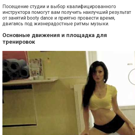
Посещение студии и выбор квалифицированного
инструктора помогут вам получить наилучший результат
от занятий booty dance и приятно провести время,
двигаясь под жизнерадостные ритмы музыки.
Основные движения и площадка для
тренировок