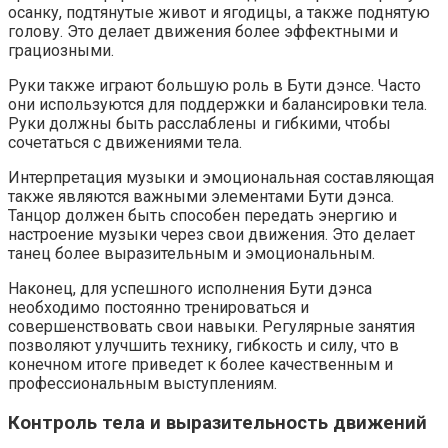
осанку, подтянутые живот и ягодицы, а также поднятую
голову. Это делает движения более эффектными и
грациозными.
Руки также играют большую роль в Бути дэнсе. Часто
они используются для поддержки и балансировки тела.
Руки должны быть расслаблены и гибкими, чтобы
сочетаться с движениями тела.
Интерпретация музыки и эмоциональная составляющая
также являются важными элементами Бути дэнса.
Танцор должен быть способен передать энергию и
настроение музыки через свои движения. Это делает
танец более выразительным и эмоциональным.
Наконец, для успешного исполнения Бути дэнса
необходимо постоянно тренироваться и
совершенствовать свои навыки. Регулярные занятия
позволяют улучшить технику, гибкость и силу, что в
конечном итоге приведет к более качественным и
профессиональным выступлениям.
Контроль тела и выразительность движений