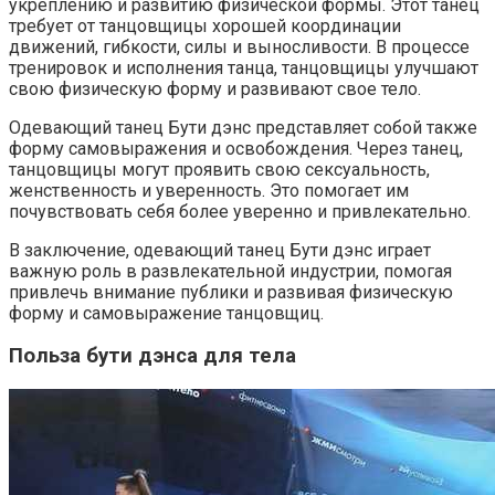
укреплению и развитию физической формы. Этот танец
требует от танцовщицы хорошей координации
движений, гибкости, силы и выносливости. В процессе
тренировок и исполнения танца, танцовщицы улучшают
свою физическую форму и развивают свое тело.
Одевающий танец Бути дэнс представляет собой также
форму самовыражения и освобождения. Через танец,
танцовщицы могут проявить свою сексуальность,
женственность и уверенность. Это помогает им
почувствовать себя более уверенно и привлекательно.
В заключение, одевающий танец Бути дэнс играет
важную роль в развлекательной индустрии, помогая
привлечь внимание публики и развивая физическую
форму и самовыражение танцовщиц.
Польза бути дэнса для тела