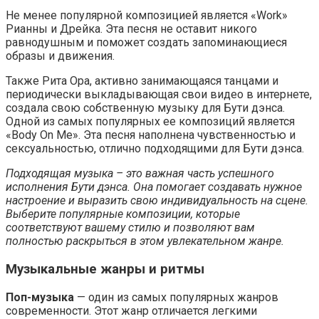
Не менее популярной композицией является «Work»
Рианны и Дрейка. Эта песня не оставит никого
равнодушным и поможет создать запоминающиеся
образы и движения.
Также Рита Ора, активно занимающаяся танцами и
периодически выкладывающая свои видео в интернете,
создала свою собственную музыку для Бути дэнса.
Одной из самых популярных ее композиций является
«Body On Me». Эта песня наполнена чувственностью и
сексуальностью, отлично подходящими для Бути дэнса.
Подходящая музыка – это важная часть успешного
исполнения Бути дэнса. Она помогает создавать нужное
настроение и выразить свою индивидуальность на сцене.
Выберите популярные композиции, которые
соответствуют вашему стилю и позволяют вам
полностью раскрыться в этом увлекательном жанре.
Музыкальные жанры и ритмы
Поп-музыка
— один из самых популярных жанров
современности. Этот жанр отличается легкими