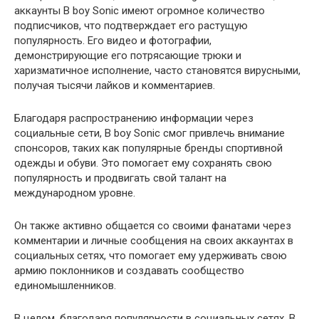
аккаунты B boy Sonic имеют огромное количество
подписчиков, что подтверждает его растущую
популярность. Его видео и фотографии,
демонстрирующие его потрясающие трюки и
харизматичное исполнение, часто становятся вирусными,
получая тысячи лайков и комментариев.
Благодаря распространению информации через
социальные сети, B boy Sonic смог привлечь внимание
спонсоров, таких как популярные бренды спортивной
одежды и обуви. Это помогает ему сохранять свою
популярность и продвигать свой талант на
международном уровне.
Он также активно общается со своими фанатами через
комментарии и личные сообщения на своих аккаунтах в
социальных сетях, что помогает ему удерживать свою
армию поклонников и создавать сообщество
единомышленников.
В целом, благодаря популярности в социальных сетях, B