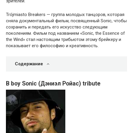
зрителей.
Trójmiasto Breakers — группа молодых танцоров, которая
сняла документальный фильм, посвященный Sonic, чтобы
сохранить и передать его искусство следующим
поколениям. Фильм под названием «Sonic, the Essence of
the Wind» стал настоящим трибьютом этому брейкеру и
показывает его философию и креативность.
Содержание
B boy Sonic (Дэниэл Ройас) tribute