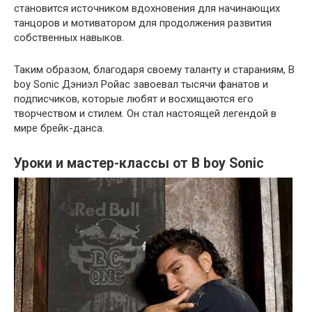
становится источником вдохновения для начинающих
танцоров и мотиватором для продолжения развития
собственных навыков.
Таким образом, благодаря своему таланту и стараниям, B
boy Sonic Дэниэл Ройас завоевал тысячи фанатов и
подписчиков, которые любят и восхищаются его
творчеством и стилем. Он стал настоящей легендой в
мире брейк-данса.
Уроки и мастер-классы от B boy Sonic