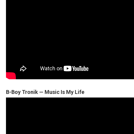
B-Boy Tronik — Music Is My Life