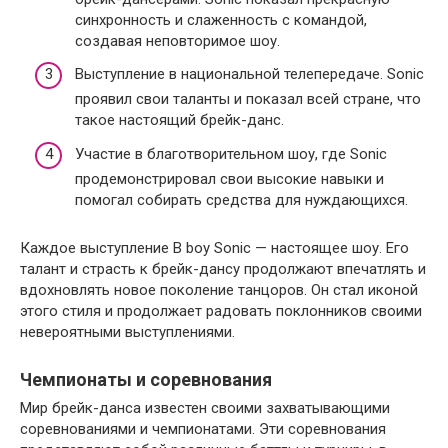
синхронность и слаженность с командой,
создавая неповторимое шоу.
Выступление в национальной телепередаче. Sonic
проявил свои таланты и показал всей стране, что
такое настоящий брейк-данс.
Участие в благотворительном шоу, где Sonic
продемонстрировал свои высокие навыки и
помогал собирать средства для нуждающихся.
Каждое выступление B boy Sonic — настоящее шоу. Его
талант и страсть к брейк-дансу продолжают впечатлять и
вдохновлять новое поколение танцоров. Он стал иконой
этого стиля и продолжает радовать поклонников своими
невероятными выступлениями.
Чемпионаты и соревнования
Мир брейк-данса известен своими захватывающими
соревнованиями и чемпионатами. Эти соревнования