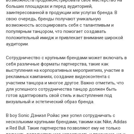
больших площадках и перед аудиторией,
заинтересованной в продукции или услугах бренда. В
свою очередь, бренды получают уникальную
возможность ассоциировать себя с талантливым и
популярным танцором, что помогает создавать
положительный имидж и привлекает внимание широкой
аудитории.
Сотрудничество с крупными брендами может включать в
себя различные форматы партнерства, такие как
выступления на корпоративных мероприятиях, участие в
рекламных кампаниях, создание видеоконтента с
участием танцора и многое другое. Важно отметить, что
для успешного сотрудничества танцор должен быть
готов адаптировать свой стиль и выступления под
визуальный и эстетический образ бренда.
B boy Sonic Дэниэл Ройас уже успел сотрудничать с
несколькими крупными брендами, такими как Nike, Adidas
и Red Bull. Такие партнерства позволяют ему не только