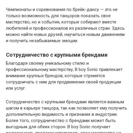
Чемпионаты и соревнования по брейк-дансу — это не
только возможность для танцоров показать свое
мастерство, но и события, которые собирают вместе
любителей и профессионалов из различных стран. Здесь
можно найти новых друзей, научиться новым движениям
и получить незабываемые эмоции.
Сотрудничество с крупными брендами
Благодаря своему уникальному стилю и
профессиональному мастерству, B boy Sonic привлекает
внимание крупных брендов, которые стремятся
сотрудничать с ним для продвижения своей продукции
или услуг.
Сотрудничество с крупными брендами является важным
шагом в карьере танцора, так как позволяет ему получить
дополнительную видимость и признание в индустрии.
Более того, сотрудничество с брендами может быть
выгодным для обеих сторон. B boy Sonic получает
возможность продемонстрировать свое мастерство на