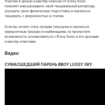
Участие в уроках и мастер-классах от B boy Sonic
поможет вам расширить свой танцевальный репертуар,
улучшить свою физическую подготовку и научиться
танцевать с уверенностью и стилем.
Если вы хотите стать лучшим танцором и научиться
невероятным трюкам и комбинациям, не пропустите
возможность познакомиться с B boy Sonic и его уроками
и мастер-классами.
Видео:
СУМАСШЕДШИЙ ПАРЕНЬ BBOY LUSSY SKY