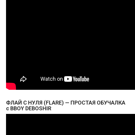
ФЛАЙ С НУЛЯ (FLARE) — ПРОСТАЯ ОБУЧАЛКА
с BBOY DEBOSHIR