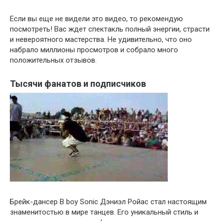
Если вы еще не видели это видео, то рекомендую
посмотреть! Вас ждет спектакль полный энергии, страсти
и невероятного мастерства. Не удивительно, что оно
набрало миллионы просмотров и собрало много
положительных отзывов.
Тысячи фанатов и подписчиков
Брейк-дансер B boy Sonic Дэниэл Ройас стал настоящим
знаменитостью в мире танцев. Его уникальный стиль и