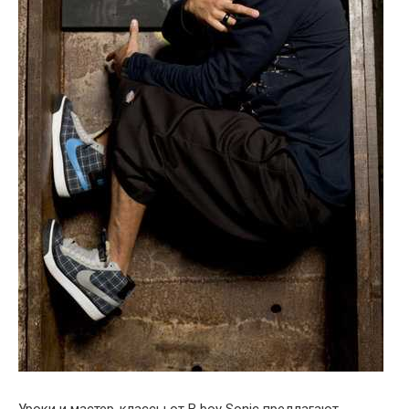
Уроки и мастер-классы от B boy Sonic предлагают